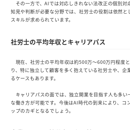
その一方で、AIでは対応しきれない法改正の個別対
知見や判断が必要な分野では、社労士の役割は依然と
スキルが求められています。
社労士の平均年収とキャリアパス
現在、社労士の平均年収は約500万～600万円程度
り、特に独立して顧客を多く抱えている社労士や、企
るケースもあります。
キャリアパスの面では、独立開業を目指す人も多い一
な働き方が可能です。今後はAI時代の到来により、コ
ップのカギとなるでしょう。