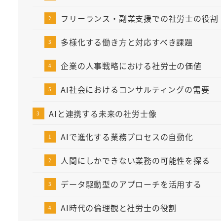
フリーランス・副業支援での社労士の役割
多様化する働き方と対応すべき課題
企業の人事戦略における社労士の価値
AI社会におけるコンサルティングの需要
AIと連携する未来の社労士像
AIで進化する業務プロセスの自動化
人間にしかできない業務の可能性を探る
データ駆動型のアプローチを活用する
AI時代の倫理観と社労士の役割