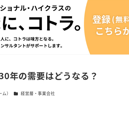
30年の需要はどうなる？
カテゴリー
ーム）
経営層・事業会社