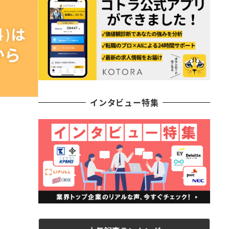
インタビュー特集