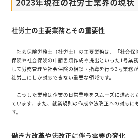
2023年現在の社労士業界の現状
社労士の主要業務とその重要性
社会保険労務士（社労士）の主要業務は、「社会保険
保険や社会保険の申請書類作成や提出といった1号業
して労務管理や社会保険の相談・指導を行う3号業務が
社労士にしか対応できない重要な領域です。
こうした業務は企業の日常業務をスムーズに進めるた
ています。また、就業規則の作成や法改正への対応に
す。
働き方改革や法改正に伴う需要の変化