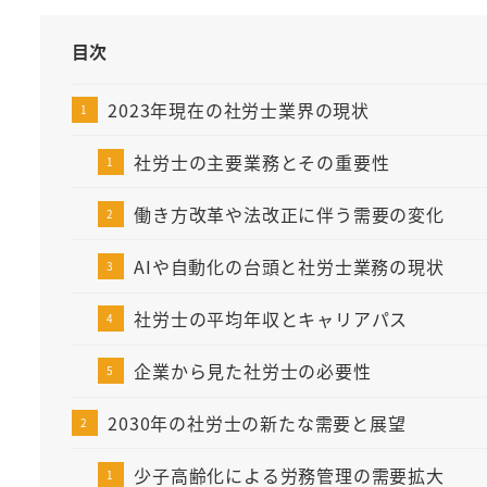
目次
2023年現在の社労士業界の現状
社労士の主要業務とその重要性
働き方改革や法改正に伴う需要の変化
AIや自動化の台頭と社労士業務の現状
社労士の平均年収とキャリアパス
企業から見た社労士の必要性
2030年の社労士の新たな需要と展望
少子高齢化による労務管理の需要拡大