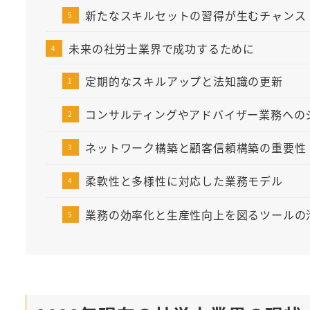
新たなスキルセットの習得が生むチャンス
未来の社労士業界で成功するために
定期的なスキルアップと法知識の更新
コンサルティングやアドバイザー業務への
ネットワーク構築と顧客信頼構築の重要性
柔軟性と多様性に対応した業務モデル
業務の効率化と生産性向上を図るツールの