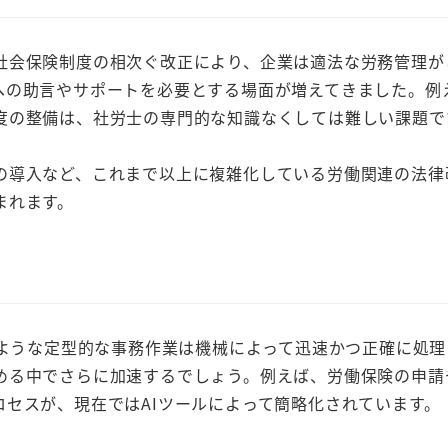
会保険制度の相次ぐ改正により、企業は適法な労務管理が
への助言やサポートを必要とする場面が増えてきました。例
度の整備は、社労士の専門的な知識なくしては難しい課題で
導入など、これまで以上に複雑化している労働関連の法律
まれます。
のような定型的な事務作業は機械によって迅速かつ正確に処理
める中でさらに加速するでしょう。例えば、労働保険の申請
セスが、現在ではAIツールによって簡略化されています。