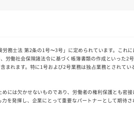
労務士法 第2条の1号〜3号」に定められています。これに
務、労働社会保険諸法令に基づく帳簿書類の作成といった2
含まれます。特に1号および2号業務は独占業務とされてい
めには欠かせないものであり、労働者の権利保護とも密接
も力を発揮し、企業にとって重要なパートナーとして期待さ