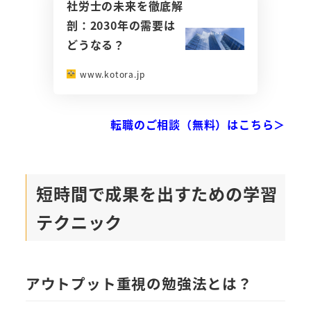
社労士の未来を徹底解
剖：2030年の需要は
どうなる？
www.kotora.jp
転職のご相談（無料）はこちら＞
短時間で成果を出すための学習
テクニック
アウトプット重視の勉強法とは？