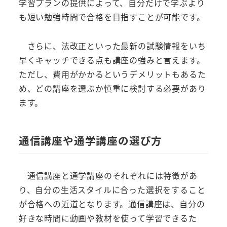
学習プランの提供によって、自分だけで学ぶより
も短い勉強時間で合格を目指すことが可能です。
さらに、法改正といった最新の試験情報をいち
早くキャッチできる点も講座の強みと言えます。
ただし、費用がかかるというデメリットもあるた
め、どの講座を選ぶか慎重に検討する必要があり
ます。
通信講座や通学講座の選び方
通信講座と通学講座のそれぞれには特徴があ
り、自分の生活スタイルに合った選択をすること
が合格への近道となります。通信講座は、自分の
好きな時間に動画や教材を使って学習できるた