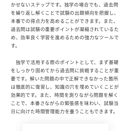
かせないステップです。独学の場合でも、過去問
を繰り返し解くことで試験の出題傾向を把握し、
本番での得点力を高めることができます。また、
過去問は試験の重要ポイントが凝縮されているた
め、効率良く学習を進めるための強力なツールで
す。
独学で活用する際のポイントとして、まず基礎
をしっかり固めてから過去問に挑戦することが重
要です。解いた問題の中で正解できなかった箇所
は徹底的に復習し、知識の穴を埋めていくことが
効果的です。また、時間を測りながら問題を解く
ことで、本番さながらの緊張感を味わい、試験当
日に向けた時間管理能力を養うこともできます。