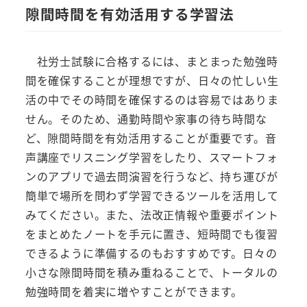
隙間時間を有効活用する学習法
社労士試験に合格するには、まとまった勉強時
間を確保することが理想ですが、日々の忙しい生
活の中でその時間を確保するのは容易ではありま
せん。そのため、通勤時間や家事の待ち時間な
ど、隙間時間を有効活用することが重要です。音
声講座でリスニング学習をしたり、スマートフォ
ンのアプリで過去問演習を行うなど、持ち運びが
簡単で場所を問わず学習できるツールを活用して
みてください。また、法改正情報や重要ポイント
をまとめたノートを手元に置き、短時間でも復習
できるように準備するのもおすすめです。日々の
小さな隙間時間を積み重ねることで、トータルの
勉強時間を着実に増やすことができます。