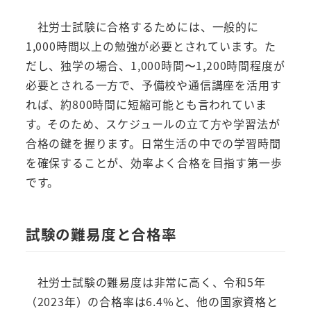
社労士試験に合格するためには、一般的に
1,000時間以上の勉強が必要とされています。た
だし、独学の場合、1,000時間〜1,200時間程度が
必要とされる一方で、予備校や通信講座を活用す
れば、約800時間に短縮可能とも言われていま
す。そのため、スケジュールの立て方や学習法が
合格の鍵を握ります。日常生活の中での学習時間
を確保することが、効率よく合格を目指す第一歩
です。
試験の難易度と合格率
社労士試験の難易度は非常に高く、令和5年
（2023年）の合格率は6.4%と、他の国家資格と