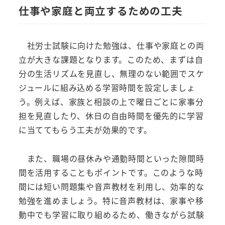
仕事や家庭と両立するための工夫
社労士試験に向けた勉強は、仕事や家庭との両
立が大きな課題となります。このため、まずは自
分の生活リズムを見直し、無理のない範囲でスケ
ジュールに組み込める学習時間を設定しましょ
う。例えば、家族と相談の上で曜日ごとに家事分
担を見直したり、休日の自由時間を優先的に学習
に当ててもらう工夫が効果的です。
また、職場の昼休みや通勤時間といった隙間時
間を活用することもポイントです。このような時
間には短い問題集や音声教材を利用し、効率的な
勉強を進めましょう。特に音声教材は、家事や移
動中でも学習に取り組めるため、働きながら試験