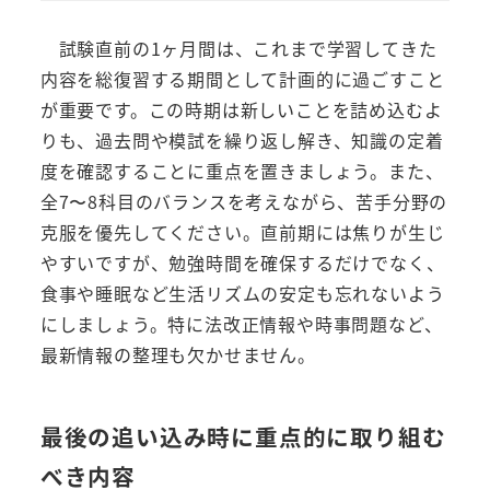
試験直前の1ヶ月間は、これまで学習してきた
内容を総復習する期間として計画的に過ごすこと
が重要です。この時期は新しいことを詰め込むよ
りも、過去問や模試を繰り返し解き、知識の定着
度を確認することに重点を置きましょう。また、
全7〜8科目のバランスを考えながら、苦手分野の
克服を優先してください。直前期には焦りが生じ
やすいですが、勉強時間を確保するだけでなく、
食事や睡眠など生活リズムの安定も忘れないよう
にしましょう。特に法改正情報や時事問題など、
最新情報の整理も欠かせません。
最後の追い込み時に重点的に取り組む
べき内容