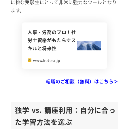
に挑む受験生にとって非常に強力なツールとなり
ます。
人事・労務のプロ！社
労士資格がもたらすス
キルと将来性
www.kotora.jp
転職のご相談（無料）はこちら＞
独学 vs. 講座利用：自分に合っ
た学習方法を選ぶ