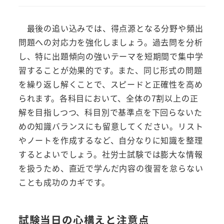
最後の追い込みでは、得点源となる分野や頻出
問題への対応力を強化しましょう。過去問を分析
し、特に出題傾向の強いテーマを短期間で集中学
習することが効果的です。また、同じ形式の問題
を繰り返し解くことで、スピードと正確性を高め
られます。各科目において、全体の7割以上の正
解を目指しつつ、科目別で基準点を下回らないた
めの知識バランスにも留意してください。リスト
やノートを作成するなど、自分なりに知識を整理
するとよいでしょう。社労士試験では膨大な情報
を扱うため、直近で学んだ内容の復習を怠らない
ことも成功のカギです。
試験当日の心構えと注意点