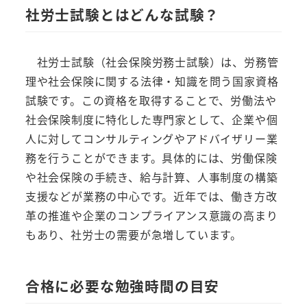
社労士試験とはどんな試験？
社労士試験（社会保険労務士試験）は、労務管
理や社会保険に関する法律・知識を問う国家資格
試験です。この資格を取得することで、労働法や
社会保険制度に特化した専門家として、企業や個
人に対してコンサルティングやアドバイザリー業
務を行うことができます。具体的には、労働保険
や社会保険の手続き、給与計算、人事制度の構築
支援などが業務の中心です。近年では、働き方改
革の推進や企業のコンプライアンス意識の高まり
もあり、社労士の需要が急増しています。
合格に必要な勉強時間の目安