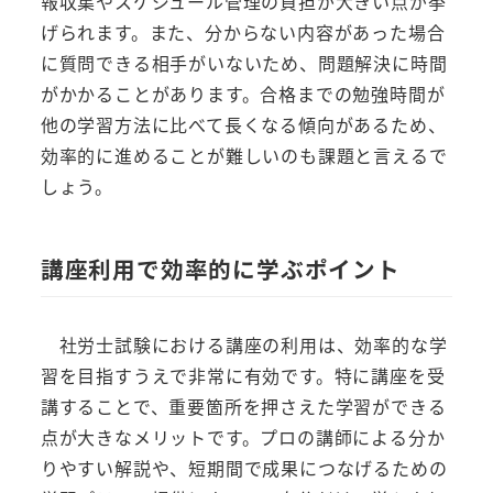
報収集やスケジュール管理の負担が大きい点が挙
げられます。また、分からない内容があった場合
に質問できる相手がいないため、問題解決に時間
がかかることがあります。合格までの勉強時間が
他の学習方法に比べて長くなる傾向があるため、
効率的に進めることが難しいのも課題と言えるで
しょう。
講座利用で効率的に学ぶポイント
社労士試験における講座の利用は、効率的な学
習を目指すうえで非常に有効です。特に講座を受
講することで、重要箇所を押さえた学習ができる
点が大きなメリットです。プロの講師による分か
りやすい解説や、短期間で成果につなげるための