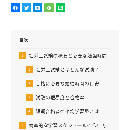
目次
社労士試験の概要と必要な勉強時間
社労士試験とはどんな試験？
合格に必要な勉強時間の目安
試験の難易度と合格率
短期合格者の平均学習量とは
効率的な学習スケジュールの作り方