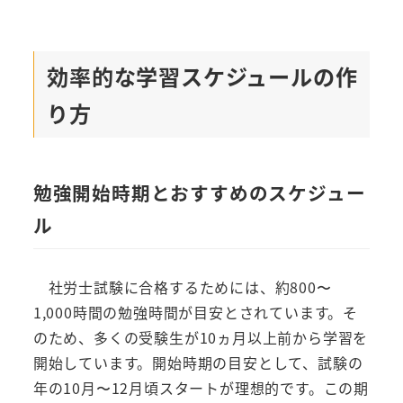
効率的な学習スケジュールの作
り方
勉強開始時期とおすすめのスケジュー
ル
社労士試験に合格するためには、約800〜
1,000時間の勉強時間が目安とされています。そ
のため、多くの受験生が10ヵ月以上前から学習を
開始しています。開始時期の目安として、試験の
年の10月〜12月頃スタートが理想的です。この期