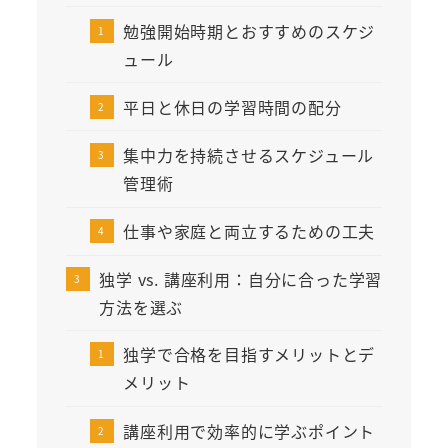
勉強開始時期とおすすめのスケジ
ュール
平日と休日の学習時間の配分
集中力を持続させるスケジュール
管理術
仕事や家庭と両立するための工夫
独学 vs. 講座利用：自分に合った学習
方法を選ぶ
独学で合格を目指すメリットとデ
メリット
講座利用で効率的に学ぶポイント