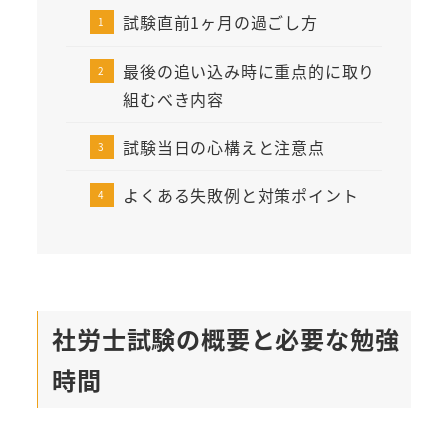
試験直前1ヶ月の過ごし方
最後の追い込み時に重点的に取り
組むべき内容
試験当日の心構えと注意点
よくある失敗例と対策ポイント
社労士試験の概要と必要な勉強
時間