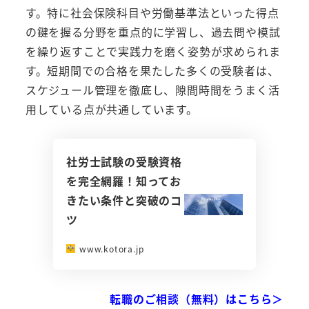
す。特に社会保険科目や労働基準法といった得点
の鍵を握る分野を重点的に学習し、過去問や模試
を繰り返すことで実践力を磨く姿勢が求められま
す。短期間での合格を果たした多くの受験者は、
スケジュール管理を徹底し、隙間時間をうまく活
用している点が共通しています。
社労士試験の受験資格
を完全網羅！知ってお
きたい条件と突破のコ
ツ
www.kotora.jp
転職のご相談（無料）はこちら＞