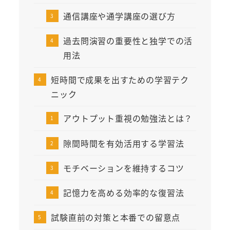
通信講座や通学講座の選び方
過去問演習の重要性と独学での活
用法
短時間で成果を出すための学習テク
ニック
アウトプット重視の勉強法とは？
隙間時間を有効活用する学習法
モチベーションを維持するコツ
記憶力を高める効率的な復習法
試験直前の対策と本番での留意点