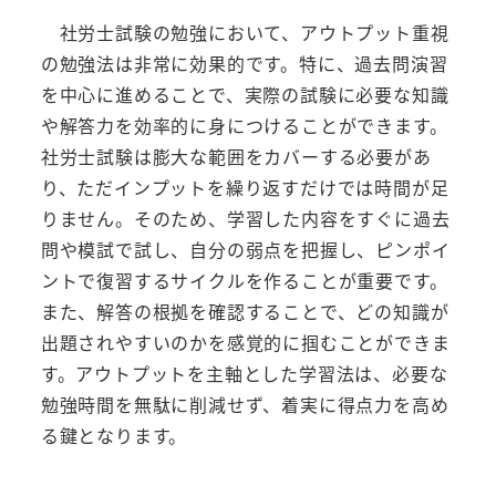
社労士試験の勉強において、アウトプット重視
の勉強法は非常に効果的です。特に、過去問演習
を中心に進めることで、実際の試験に必要な知識
や解答力を効率的に身につけることができます。
社労士試験は膨大な範囲をカバーする必要があ
り、ただインプットを繰り返すだけでは時間が足
りません。そのため、学習した内容をすぐに過去
問や模試で試し、自分の弱点を把握し、ピンポイ
ントで復習するサイクルを作ることが重要です。
また、解答の根拠を確認することで、どの知識が
出題されやすいのかを感覚的に掴むことができま
す。アウトプットを主軸とした学習法は、必要な
勉強時間を無駄に削減せず、着実に得点力を高め
る鍵となります。