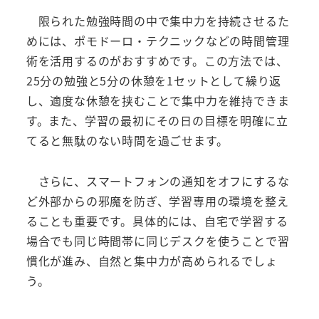
限られた勉強時間の中で集中力を持続させるた
めには、ポモドーロ・テクニックなどの時間管理
術を活用するのがおすすめです。この方法では、
25分の勉強と5分の休憩を1セットとして繰り返
し、適度な休憩を挟むことで集中力を維持できま
す。また、学習の最初にその日の目標を明確に立
てると無駄のない時間を過ごせます。
さらに、スマートフォンの通知をオフにするな
ど外部からの邪魔を防ぎ、学習専用の環境を整え
ることも重要です。具体的には、自宅で学習する
場合でも同じ時間帯に同じデスクを使うことで習
慣化が進み、自然と集中力が高められるでしょ
う。