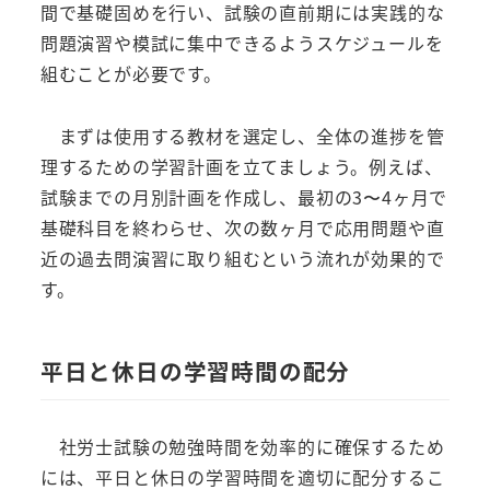
間で基礎固めを行い、試験の直前期には実践的な
問題演習や模試に集中できるようスケジュールを
組むことが必要です。
まずは使用する教材を選定し、全体の進捗を管
理するための学習計画を立てましょう。例えば、
試験までの月別計画を作成し、最初の3〜4ヶ月で
基礎科目を終わらせ、次の数ヶ月で応用問題や直
近の過去問演習に取り組むという流れが効果的で
す。
平日と休日の学習時間の配分
社労士試験の勉強時間を効率的に確保するため
には、平日と休日の学習時間を適切に配分するこ