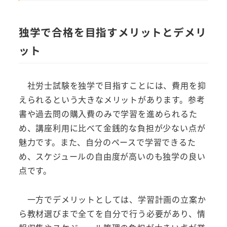
独学で合格を目指すメリットとデメリ
ット
社労士試験を独学で目指すことには、費用を抑
えられるという大きなメリットがあります。参考
書や過去問の購入費のみで学習を進められるた
め、講座利用に比べて金銭的な負担が少ない点が
魅力です。また、自分のペースで学習できるた
め、スケジュールの自由度が高いのも独学の良い
点です。
一方でデメリットとしては、学習計画の立案か
ら教材選びまで全てを自分で行う必要があり、情