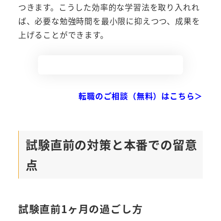
つきます。こうした効率的な学習法を取り入れれ
ば、必要な勉強時間を最小限に抑えつつ、成果を
上げることができます。
転職のご相談（無料）はこちら＞
試験直前の対策と本番での留意
点
試験直前1ヶ月の過ごし方