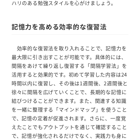
ハリのある勉強スタイルを心がけましょう。
記憶力を高める効率的な復習法
効率的な復習法を取り入れることで、記憶力を
最大限に引き出すことが可能です。具体的には、
間隔をあけて繰り返し復習する「間隔学習法」を
活用すると効果的です。初めて学習した内容は24
時間以内に復習し、その後は1週間後、2週間後と
徐々に間隔を広げていくことで、長期的な記憶に
結びつけることができます。また、関連する知識
を一緒に整理する「マインドマップ」を使うこと
で、記憶の定着が促進されます。さらに、一度覚
えたことでもアウトプットを通じて確認すること
で、記憶が強化されるだけでなく、実践力も身に