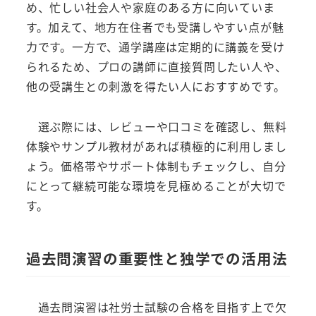
め、忙しい社会人や家庭のある方に向いていま
す。加えて、地方在住者でも受講しやすい点が魅
力です。一方で、通学講座は定期的に講義を受け
られるため、プロの講師に直接質問したい人や、
他の受講生との刺激を得たい人におすすめです。
選ぶ際には、レビューや口コミを確認し、無料
体験やサンプル教材があれば積極的に利用しまし
ょう。価格帯やサポート体制もチェックし、自分
にとって継続可能な環境を見極めることが大切で
す。
過去問演習の重要性と独学での活用法
過去問演習は社労士試験の合格を目指す上で欠