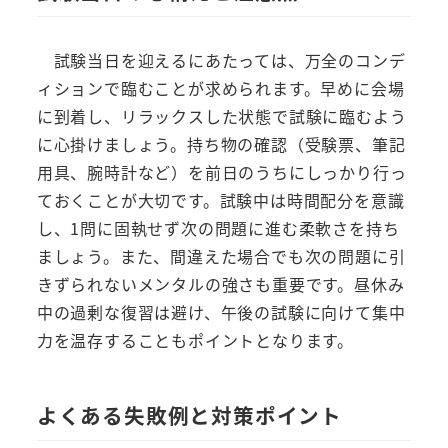
試験当日を迎えるにあたっては、万全のコンデ
ィションで臨むことが求められます。早めに会場
に到着し、リラックスした状態で試験に臨むよう
に心掛けましょう。持ち物の確認（受験票、筆記
用具、腕時計など）を前日のうちにしっかり行っ
ておくことが大切です。試験中は時間配分を意識
し、1問に固執せず次の問題に進む柔軟さを持ち
ましょう。また、間違えた場合でも次の問題に引
きずられないメンタルの強さも重要です。昼休み
中の過剰な復習は避け、午後の試験に向けて集中
力を温存することもポイントとなります。
よくある失敗例と対策ポイント