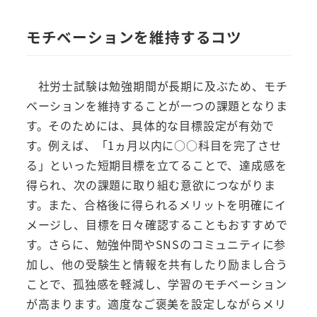
モチベーションを維持するコツ
社労士試験は勉強期間が長期に及ぶため、モチ
ベーションを維持することが一つの課題となりま
す。そのためには、具体的な目標設定が有効で
す。例えば、「1ヵ月以内に○○科目を完了させ
る」といった短期目標を立てることで、達成感を
得られ、次の課題に取り組む意欲につながりま
す。また、合格後に得られるメリットを明確にイ
メージし、目標を日々確認することもおすすめで
す。さらに、勉強仲間やSNSのコミュニティに参
加し、他の受験生と情報を共有したり励まし合う
ことで、孤独感を軽減し、学習のモチベーション
が高まります。適度なご褒美を設定しながらメリ