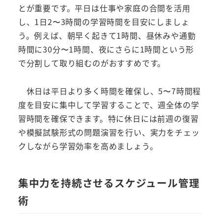
とが重要です。平日は仕事や家庭の合間を活用
し、1日2〜3時間の学習時間を目安にしましょ
う。例えば、朝早く起きて1時間、昼休みや通勤
時間に30分〜1時間、夜にさらに1時間という形
で分割して取り組むのがおすすめです。
休日は平日より多く時間を確保し、5〜7時間程
度を目安に集中して学習することで、週全体の学
習時間を確保できます。特に休日には前週の復習
や模擬試験形式の問題演習を行い、実力をチェッ
クしながら学習効率を高めましょう。
集中力を持続させるスケジュール管理
術