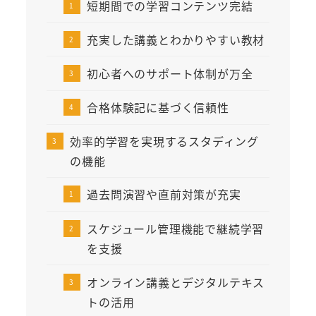
短期間での学習コンテンツ完結
充実した講義とわかりやすい教材
初心者へのサポート体制が万全
合格体験記に基づく信頼性
効率的学習を実現するスタディング
の機能
過去問演習や直前対策が充実
スケジュール管理機能で継続学習
を支援
オンライン講義とデジタルテキス
トの活用