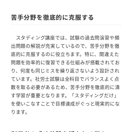
苦手分野を徹底的に克服する
スタディング講座では、試験の過去問演習や頻
出問題の解説が充実しているので、苦手分野を徹
底的に克服するのに役立ちます。特に、間違えた
問題を効率的に復習できる仕組みが搭載されてお
り、何度も同じミスを繰り返さないよう設計され
ています。社労士試験は全科目でバランスよく点
数を取る必要があるため、苦手分野を徹底的に潰
す学習が重要となります。「スタディングだけ」
を使いこなすことで目標達成がぐっと現実的にな
ります。