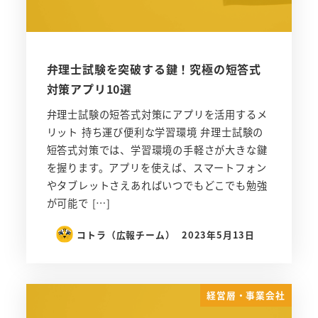
弁理士試験を突破する鍵！究極の短答式
対策アプリ10選
弁理士試験の短答式対策にアプリを活用するメ
リット 持ち運び便利な学習環境 弁理士試験の
短答式対策では、学習環境の手軽さが大きな鍵
を握ります。アプリを使えば、スマートフォン
やタブレットさえあればいつでもどこでも勉強
が可能で […]
コトラ（広報チーム）
2023年5月13日
経営層・事業会社