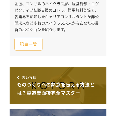
金融、コンサルのハイクラス層、経営幹部・エグ
ゼクティブ転職支援のコトラ。簡単無料登録で、
各業界を熟知したキャリアコンサルタントが非公
開求人など多数のハイクラス求人からあなたの最
新のポジションを紹介します。
記事一覧
古い投稿
ものづくりへの熱意を伝える方法と
は？製造業面接完全マスター