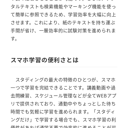
タルテキストも検索機能やマーキング機能を使っ
て簡単に参照できるため、学習効率を大幅に向上
させます。これにより、紙のテキストを持ち運ぶ
手間が省け、一層効率的に試験対策を進められま
す。
スマホ学習の便利さとは
スタディングの最大の特徴のひとつが、スマホ
一つで学習を完結できることです。講義動画や過
去問練習、スケジュール管理などが全てWEBアプ
リで提供されており、通勤中やちょっとした待ち
時間でも気軽に学習を進められます。「スタディ
ングだけ」で学習する場合でも、スマホ学習の利
便性があれば通学不要で効率的に進めることが可