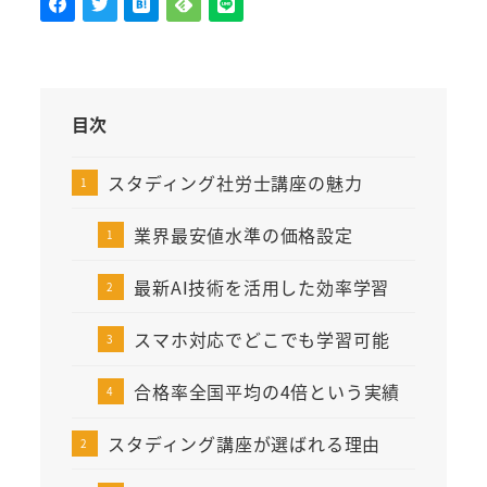
目次
スタディング社労士講座の魅力
業界最安値水準の価格設定
最新AI技術を活用した効率学習
スマホ対応でどこでも学習可能
合格率全国平均の4倍という実績
スタディング講座が選ばれる理由