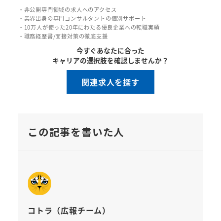
・非公開専門領域の求人へのアクセス
・業界出身の専門コンサルタントの個別サポート
・10万人が使った20年にわたる優良企業への転職実績
・職務経歴書/面接対策の徹底支援
今すぐあなたに合った
キャリアの選択肢を確認しませんか？
関連求人を探す
この記事を書いた人
コトラ（広報チーム）