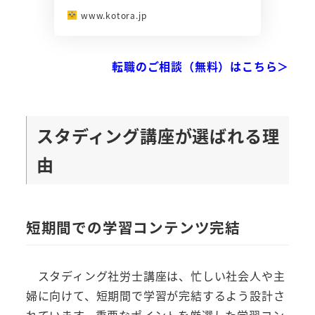
www.kotora.jp
転職のご相談（無料）はこちら＞
スタディング講座が選ばれる理
由
短期間での学習コンテンツ完結
スタディング社労士講座は、忙しい社会人や主
婦に向けて、短期間で学習が完結するよう設計さ
れています。重要なポイントを厳選した学習コン