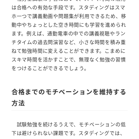
は合格への有効な手段です。スタディングはスマ
ホ一つで講義動画や問題集が利用できるため、移
動中やちょっとした空き時間にも学習を進められ
ます。例えば、通勤電車の中での講義視聴やラン
チタイムの過去問演習など、小さな時間を積み重
ねて勉強時間に変えることができます。こまめに
スキマ時間を活かすことで、無理なく勉強の習慣
をつけることができるでしょう。
合格までのモチベーションを維持する
方法
試験勉強を続けるうえで、モチベーションの低
下は避けられない課題です。スタディングでは、