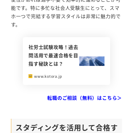
能です。特に多忙な社会人受験生にとって、スマ
ホ一つで完結する学習スタイルは非常に魅力的で
す。
社労士試験攻略！過去
問活用で最速合格を目
指す秘訣とは？
www.kotora.jp
転職のご相談（無料）はこちら＞
スタディングを活用して合格す