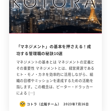
「マネジメント」の基本を押さえる！成
功する管理職の秘訣10選
マネジメントの基本とは マネジメントの定義と
その重要性 マネジメントとは、経営資源である
ヒト・モノ・カネを効率的に活用しながら、組
織の目標やミッションを達成するための活動を
指します。この概念は、ピーター・ドラッカー
による […]
コトラ（広報チーム）
2023年7月16日