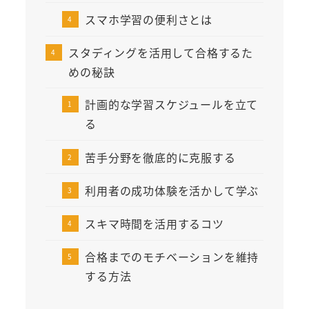
スマホ学習の便利さとは
スタディングを活用して合格するた
めの秘訣
計画的な学習スケジュールを立て
る
苦手分野を徹底的に克服する
利用者の成功体験を活かして学ぶ
スキマ時間を活用するコツ
合格までのモチベーションを維持
する方法