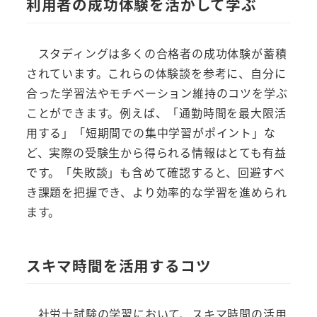
利用者の成功体験を活かして学ぶ
スタディングは多くの合格者の成功体験が蓄積
されています。これらの体験談を参考に、自分に
合った学習法やモチベーション維持のコツを学ぶ
ことができます。例えば、「通勤時間を最大限活
用する」「短期間での集中学習がポイント」な
ど、実際の受験生から得られる情報はとても有益
です。「失敗談」も含めて確認すると、回避すべ
き課題を把握でき、より効率的な学習を進められ
ます。
スキマ時間を活用するコツ
社労士試験の学習において、スキマ時間の活用