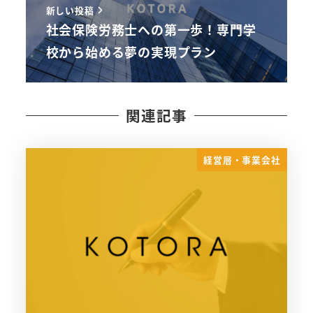
新しい投稿
社会保険労務士への第一歩！専門学
校から始める夢の実現プラン
関連記事
経営層・事業会社