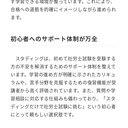
ず学習できる環境が整っています。これにより、
合格への道筋を的確にイメージしながら進められ
ます。
初心者へのサポート体制が万全
スタディングは、初めて社労士試験を受験する
方の不安を解消するためのサポート体制を整えて
います。学習の進め方が明確に示されたカリキュ
ラムや、苦手分野を克服するための復習機能が受
講者から高く評価されています。また、質問や学
習相談に対応する仕組みも備わっており、「スタ
ディングだけで社労士試験に挑む」という初心者
にとって頼もしい選択肢です。