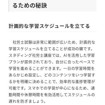
るための秘訣
計画的な学習スケジュールを立てる
社労士試験は非常に範囲が広いため、計画的な
学習スケジュールを立てることが成功の鍵です。
スタディング社労士講座では、AIを活用した学習
プランが提供されており、自分に合ったペースで
学習を進めることができます。一日の学習時間を
あらかじめ設定し、どのコンテンツをいつ学習す
るかを明確に決めることで、効率的な進捗管理が
可能です。スマホでの学習が中心になるため、通
勤時間や休憩時間を有効活用してスケジュールの
遅れを防ぎましょう。