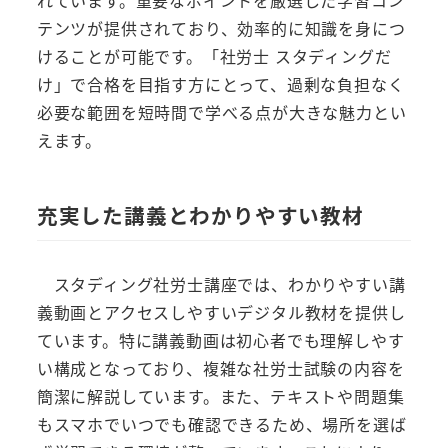
テンツが提供されており、効率的に知識を身につ
けることが可能です。「社労士 スタディングだ
け」で合格を目指す方にとって、過剰な負担なく
必要な範囲を短時間で学べる点が大きな魅力とい
えます。
充実した講義とわかりやすい教材
スタディング社労士講座では、わかりやすい講
義動画とアクセスしやすいデジタル教材を提供し
ています。特に講義動画は初心者でも理解しやす
い構成となっており、複雑な社労士試験の内容を
簡潔に解説しています。また、テキストや問題集
もスマホでいつでも確認できるため、場所を選ば