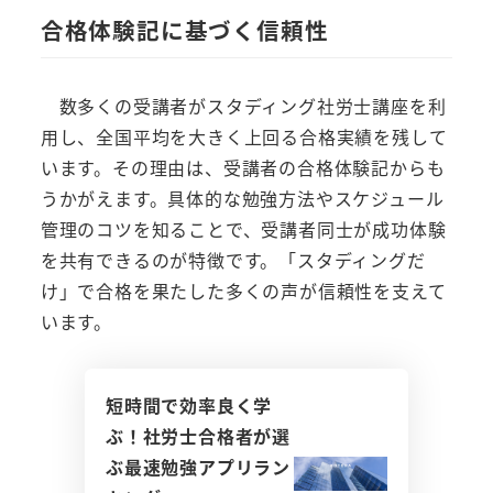
合格体験記に基づく信頼性
数多くの受講者がスタディング社労士講座を利
用し、全国平均を大きく上回る合格実績を残して
います。その理由は、受講者の合格体験記からも
うかがえます。具体的な勉強方法やスケジュール
管理のコツを知ることで、受講者同士が成功体験
を共有できるのが特徴です。「スタディングだ
け」で合格を果たした多くの声が信頼性を支えて
います。
短時間で効率良く学
ぶ！社労士合格者が選
ぶ最速勉強アプリラン