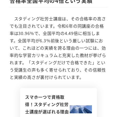
合格率全国平均の4倍という実績
スタディング社労士講座は、その合格率の高さ
でも注目されています。令和6年の同講座の合格
率は30.96％で、全国平均の4.49倍に相当しま
す。全国平均が6.3％前後という厳しい試験にお
いて、これほどの実績を誇る理由の一つには、効
率的な学習カリキュラムと充実した教材が挙げら
れます。「スタディングだけで合格できた」とい
う受講生の声も多く寄せられており、その信頼性
と実績の高さが裏付けられています。
スマホ一つで資格取
得！スタディング社労
士講座が選ばれる理由