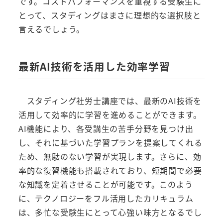
です。コストパフォーマンスを重視する受験生に
とって、スタディングはまさに理想的な選択肢と
言えるでしょう。
最新AI技術を活用した効率学習
スタディング社労士講座では、最新のAI技術を
活用して効率的に学習を進めることができます。
AI機能により、各受講生の苦手分野を見つけ出
し、それに基づいた学習プランを提案してくれる
ため、無駄のない学習が実現します。さらに、効
率的な復習機能も搭載されており、短期間で必要
な知識を定着させることが可能です。このよう
に、テクノロジーをフル活用したカリキュラム
は、多忙な受験生にとって心強い味方となるでし