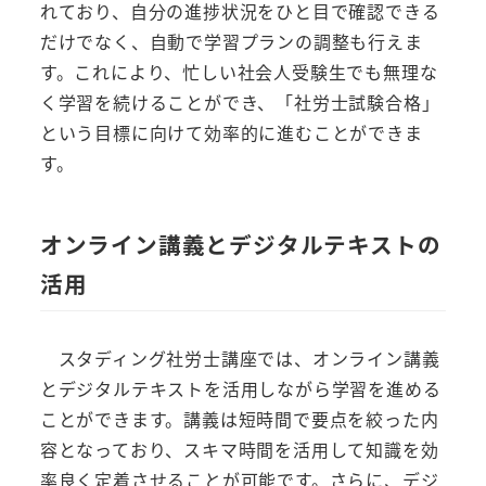
れており、自分の進捗状況をひと目で確認できる
だけでなく、自動で学習プランの調整も行えま
す。これにより、忙しい社会人受験生でも無理な
く学習を続けることができ、「社労士試験合格」
という目標に向けて効率的に進むことができま
す。
オンライン講義とデジタルテキストの
活用
スタディング社労士講座では、オンライン講義
とデジタルテキストを活用しながら学習を進める
ことができます。講義は短時間で要点を絞った内
容となっており、スキマ時間を活用して知識を効
率良く定着させることが可能です。さらに、デジ