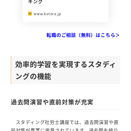
キング
www.kotora.jp
転職のご相談（無料）はこちら＞
効率的学習を実現するスタディ
ングの機能
過去問演習や直前対策が充実
スタディング社労士講座では、過去問演習や直
前対策が豊富に用意されています。過去問を繰り