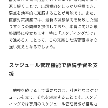
返し解くことで、出題傾向をしっかり把握でき、
弱点を効率的に克服することが可能です。また、
直前対策講座では、最新の試験傾向を反映した選
りすぐりの問題を提供しており、本番に向けた最
終調整に役立ちます。特に「スタディングだけ」
で進める方にとって、この充実した演習環境は心
強い支えとなるでしょう。
スケジュール管理機能で継続学習を支
援
勉強を続ける上で重要なのは、計画的なスケジ
ュールを立て、それを継続することです。スタデ
ィングでは専用のスケジュール管理機能が搭載さ