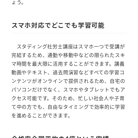
ょう。
スマホ対応でどこでも学習可能
スタディング社労士講座はスマホ一つで受講が
完結するため、通勤や移動中などの限られたスキ
マ時間を最大限に活用することができます。講義
動画やテキスト、過去問演習などすべての学習コ
ンテンツがオンラインで提供されるため、自宅の
パソコンだけでなく、スマホやタブレットでもア
クセス可能です。そのため、忙しい社会人や子育
て中の方でも、自由なタイミングで効率的に学習
を進めることができます。