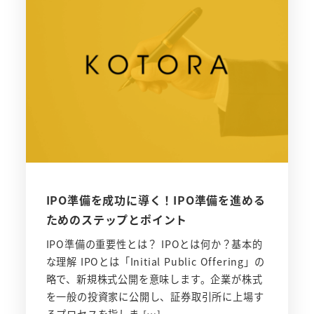
IPO準備を成功に導く！IPO準備を進める
ためのステップとポイント
IPO準備の重要性とは？ IPOとは何か？基本的
な理解 IPOとは「Initial Public Offering」の
略で、新規株式公開を意味します。企業が株式
を一般の投資家に公開し、証券取引所に上場す