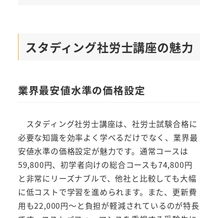
スタディング社労士講座の魅力
業界最安値水準の価格設定
スタディング社労士講座は、社労士試験合格に
必要な知識を効率よく学べるだけでなく、業界最
安値水準の価格設定が魅力です。通常コースは
59,800円、初学者向けの総合コースも74,800円
と非常にリーズナブルで、他社と比較しても大幅
に低コストで学習を進められます。また、更新費
用も22,000円～と負担が軽減されているのが特長