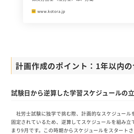
www.kotora.jp
計画作成のポイント：1年以内の
試験日から逆算した学習スケジュールの
社労士試験に独学で挑む際、計画的なスケジュールを
固定されているため、逆算してスケジュールを組み立
まり9月です。この時期からスケジュールをスタートさ