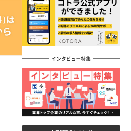
インタビュー特集