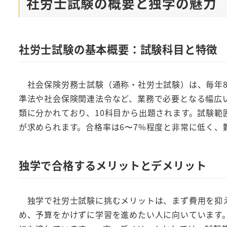
社労士試験の概要と独学の魅力
社労士試験の基本概要：試験科目と特徴
社会保険労務士試験（通称・社労士試験）は、毎年8
準法や社会保険関連法令など、業務で必要となる幅広
類に分かれており、10科目から出題されます。試験範
が求められます。合格率は6〜7%程度と非常に低く、
独学で合格するメリットとデメリット
独学で社労士試験に挑むメリットは、まず費用を抑え
め、予算をかけずに学習を進めたい人に向いています