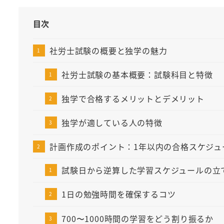
目次
社労士試験の概要と独学の魅力
社労士試験の基本概要：試験科目と特徴
独学で合格するメリットとデメリット
独学が適している人の特徴
計画作成のポイント：1年以内の合格スケジュ
試験日から逆算した学習スケジュールの立
1日の勉強時間を確保するコツ
700〜1000時間の学習をどう割り振るか