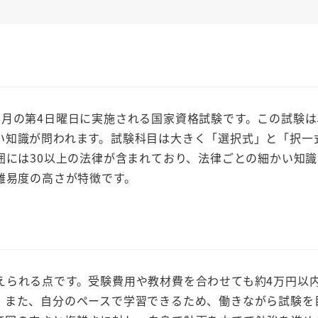
月の第4日曜日に実施される国家資格試験です。この試験は
い知識が問われます。試験科目は大きく「選択式」と「択一
囲には30以上の法律が含まれており、法律ごとの細かい知
難易度の高さが特徴です。
られる点です。受験費用や教材費を合わせても約4万円以
。また、自分のペースで学習できるため、働きながら試験を