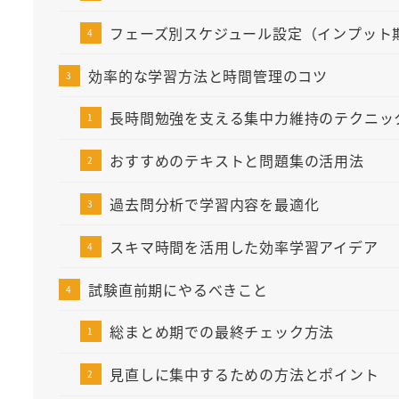
フェーズ別スケジュール設定（インプット
効率的な学習方法と時間管理のコツ
長時間勉強を支える集中力維持のテクニッ
おすすめのテキストと問題集の活用法
過去問分析で学習内容を最適化
スキマ時間を活用した効率学習アイデア
試験直前期にやるべきこと
総まとめ期での最終チェック方法
見直しに集中するための方法とポイント