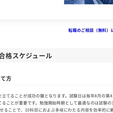
転職のご相談（無料）
合格スケジュール
立て方
立てることが成功の鍵となります。試験日は毎年8月の第4
てることが重要です。勉強開始時期として最適なのは試験の
せることで、10科目におよぶ多岐にわたる内容を効率的に