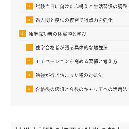
試験当日に向けた心構えと生活習慣の調整
過去問と模試の復習で得点力を強化
独学成功者の体験談と学び
独学合格者が語る具体的な勉強法
モチベーションを高める習慣と考え方
勉強が行き詰まった時の対処法
合格後の感想と今後のキャリアへの活用法