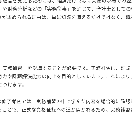
な経営を支えるためには、理論だけでなく実際の現場での経
」や財務分析などの「実務従事」を通じて、会計士としての
験が求められる理由は、単に知識を備えるだけではなく、職
「実務補習」を受講することが必要です。実務補習は、理論
用力や課題解決能力の向上を目的としています。これにより
につけます。
の修了考査では、実務補習の中で学んだ内容を総合的に確認
ることで、正式な資格登録への道が開かれるため、実務補習