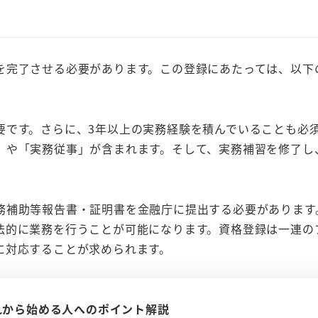
を完了させる必要があります。この登録にあたっては、以下
要です。さらに、3年以上の実務経験を積んでいることも必
」や「実務従事」が含まれます。そして、実務補習を修了し
務補助等報告書・証明書を金融庁に提出する必要があります
法的に業務を行うことが可能になります。資格登録は一連の
に対応することが求められます。
れから始める人へのポイント解説