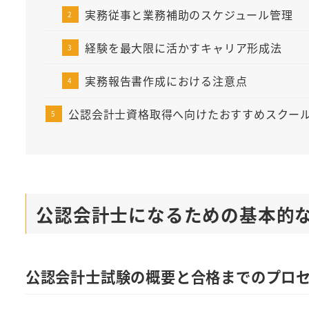
実務従事と業務補助のスケジュール管理
経験を最大限に活かすキャリア形成法
実務報告書作成における注意点
公認会計士資格取得へ向けたおすすめスクー
公認会計士になるための基本的
公認会計士試験の概要と合格までのプロ