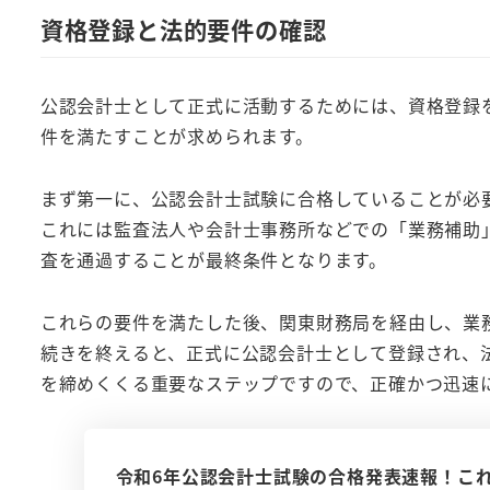
資格登録と法的要件の確認
公認会計士として正式に活動するためには、資格登録
件を満たすことが求められます。
まず第一に、公認会計士試験に合格していることが必
これには監査法人や会計士事務所などでの「業務補助
査を通過することが最終条件となります。
これらの要件を満たした後、関東財務局を経由し、業
続きを終えると、正式に公認会計士として登録され、
を締めくくる重要なステップですので、正確かつ迅速
令和6年公認会計士試験の合格発表速報！こ