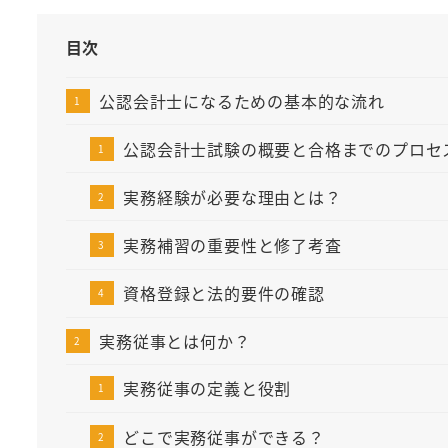
目次
公認会計士になるための基本的な流れ
公認会計士試験の概要と合格までのプロセ
実務経験が必要な理由とは？
実務補習の重要性と修了考査
資格登録と法的要件の確認
実務従事とは何か？
実務従事の定義と役割
どこで実務従事ができる？