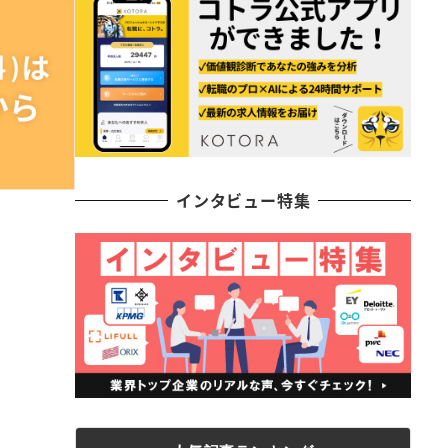
インタビュー特集