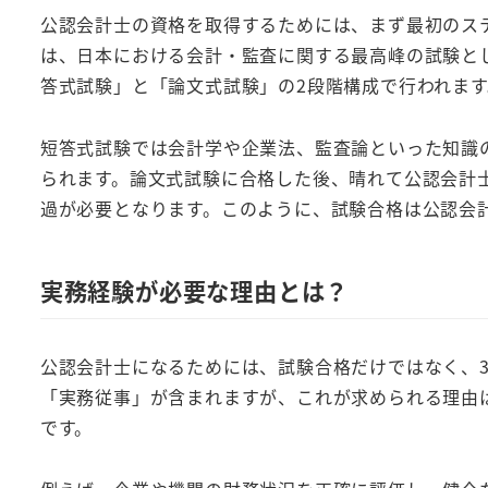
公認会計士の資格を取得するためには、まず最初のス
は、日本における会計・監査に関する最高峰の試験と
答式試験」と「論文式試験」の2段階構成で行われます
短答式試験では会計学や企業法、監査論といった知識
られます。論文式試験に合格した後、晴れて公認会計
過が必要となります。このように、試験合格は公認会
実務経験が必要な理由とは？
公認会計士になるためには、試験合格だけではなく、
「実務従事」が含まれますが、これが求められる理由
です。