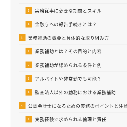
実務従事に必要な期間とスキル
金融庁への報告手続きとは？
業務補助の概要と具体的な取り組み方
業務補助とは？その目的と内容
業務補助が認められる条件と例
アルバイトや非常勤でも可能？
監査法人以外の勤務における業務補助
公認会計士になるための実務のポイントと注
実務経験で求められる倫理と責任