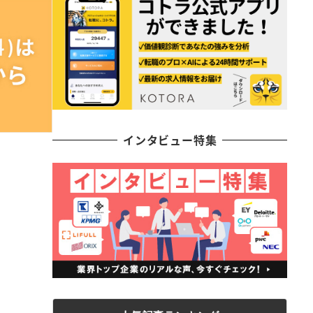
インタビュー特集