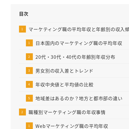
目次
マーケティング職の平均年収と年齢別の収入
日本国内のマーケティング職の平均年収
20代・30代・40代の年齢別年収分布
男女別の収入差とトレンド
年収中央値と平均値の比較
地域差はあるのか？地方と都市部の違い
職種別マーケティング職の年収事情
Webマーケティング職の平均年収