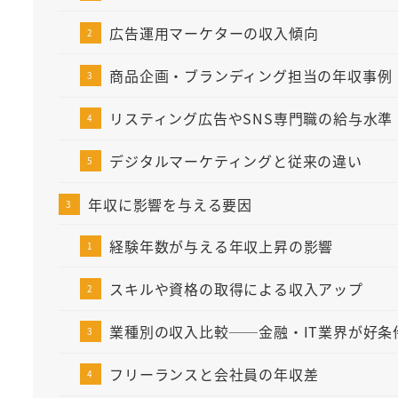
広告運用マーケターの収入傾向
商品企画・ブランディング担当の年収事例
リスティング広告やSNS専門職の給与水準
デジタルマーケティングと従来の違い
年収に影響を与える要因
経験年数が与える年収上昇の影響
スキルや資格の取得による収入アップ
業種別の収入比較──金融・IT業界が好条
フリーランスと会社員の年収差