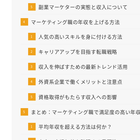
副業マーケターの実態と収入について
マーケティング職の年収を上げる方法
人気の高いスキルを身に付ける方法
キャリアアップを目指す転職戦略
収入を伸ばすための最新トレンド活用
外資系企業で働くメリットと注意点
資格取得がもたらす収入への影響
まとめ：マーケティング職で満足度の高い年
平均年収を超える方法は何か？