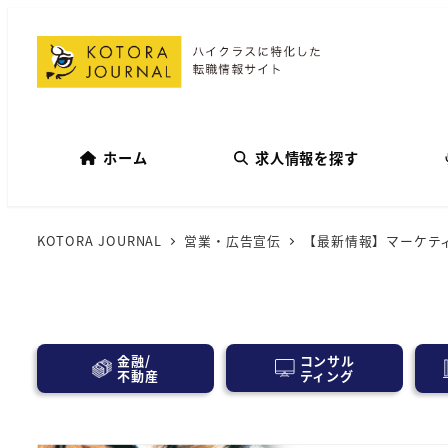
ホーム
求人情報を探す
KOTORA JOURNAL
営業・広告宣伝
【最新情報】マーケテ
コンサル
金融/
ティング
不動産