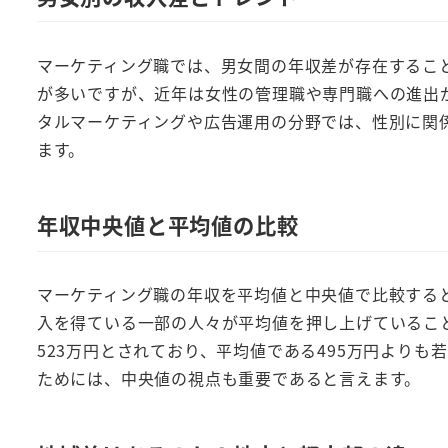
マーケティング職では、男女間の年収差が存在するこ
が多いですが、近年は女性の管理職や専門職への進出
タルマーケティングや広告運用の分野では、性別に関
ます。
年収中央値と平均値の比較
マーケティング職の年収を平均値と中央値で比較する
入を得ている一部の人々が平均値を押し上げていること
523万円とされており、平均値である495万円より
ためには、中央値の視点も重要であると言えます。