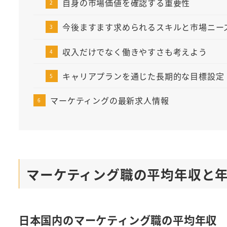
自身の市場価値を確認する重要性
今後ますます求められるスキルと市場ニー
収入だけでなく働きやすさも考えよう
キャリアプランを通じた長期的な目標設定
マーケティングの最新求人情報
マーケティング職の平均年収と
日本国内のマーケティング職の平均年収