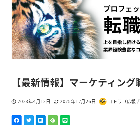
【最新情報】マーケティング
2023年4月12日
2025年12月26日
コトラ（広報
投稿日
更新日
著
者