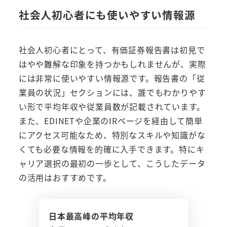
社会人初心者にも使いやすい情報源
社会人初心者にとって、有価証券報告書は初見で
はやや難解な印象を持つかもしれませんが、実際
には非常に使いやすい情報源です。報告書の「従
業員の状況」セクションには、誰でもわかりやす
い形で平均年収や従業員数が記載されています。
また、EDINETや企業のIRページを経由して簡単
にアクセス可能なため、特別なスキルや知識がな
くても必要な情報を的確に入手できます。特にキ
ャリア選択の最初の一歩として、こうしたデータ
の活用はおすすめです。
日本最高峰の平均年収