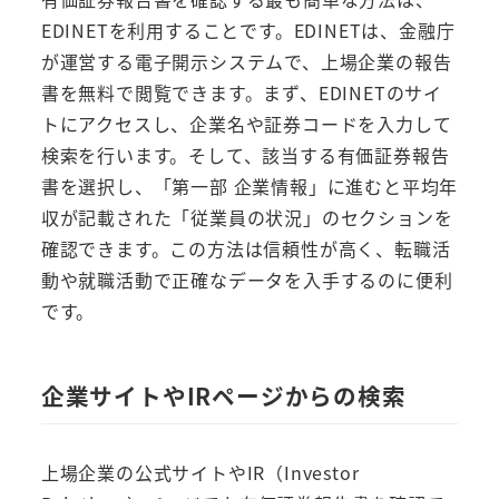
EDINETを利用することです。EDINETは、金融庁
が運営する電子開示システムで、上場企業の報告
書を無料で閲覧できます。まず、EDINETのサイ
トにアクセスし、企業名や証券コードを入力して
検索を行います。そして、該当する有価証券報告
書を選択し、「第一部 企業情報」に進むと平均年
収が記載された「従業員の状況」のセクションを
確認できます。この方法は信頼性が高く、転職活
動や就職活動で正確なデータを入手するのに便利
です。
企業サイトやIRページからの検索
上場企業の公式サイトやIR（Investor