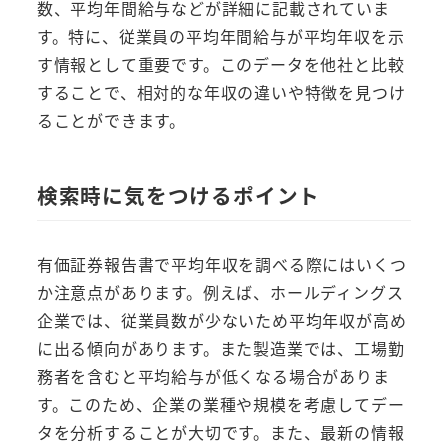
数、平均年間給与などが詳細に記載されていま
す。特に、従業員の平均年間給与が平均年収を示
す情報として重要です。このデータを他社と比較
することで、相対的な年収の違いや特徴を見つけ
ることができます。
検索時に気をつけるポイント
有価証券報告書で平均年収を調べる際にはいくつ
か注意点があります。例えば、ホールディングス
企業では、従業員数が少ないため平均年収が高め
に出る傾向があります。また製造業では、工場勤
務者を含むと平均給与が低くなる場合がありま
す。このため、企業の業種や規模を考慮してデー
タを分析することが大切です。また、最新の情報