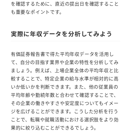
を確認するために、直近の提出日を確認すること
も重要なポイントです。
実際に年収データを分析してみよう
有価証券報告書で得た平均年収データを活用し
て、自分の目指す業界や企業の特性を分析してみ
ましょう。例えば、上場企業全体の平均年収と比
較することで、特定企業の給与水準が相対的に高
いか低いかを判断できます。また、他の従業員の
平均年齢や勤続年数と合わせて確認することで、
その企業の働きやすさや安定度についてもイメー
ジを広げることができます。こうした分析を行う
ことで、転職や就職活動における選択肢をより効
果的に絞り込むことができるでしょう。