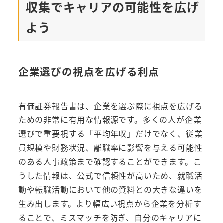
収集でキャリアの可能性を広げ
よう
企業選びの視点を広げる利点
有価証券報告書は、企業を選ぶ際に視点を広げる
ための非常に有用な情報源です。多くの人が企業
選びで重要視する「平均年収」だけでなく、従業
員規模や財務状況、離職率に影響を与える可能性
のある人事政策まで確認することができます。こ
うした情報は、公式で信頼性が高いため、就職活
動や転職活動において他の資料との大きな違いを
生み出します。より幅広い視点から企業を分析す
ることで、ミスマッチを防ぎ、自分のキャリアに