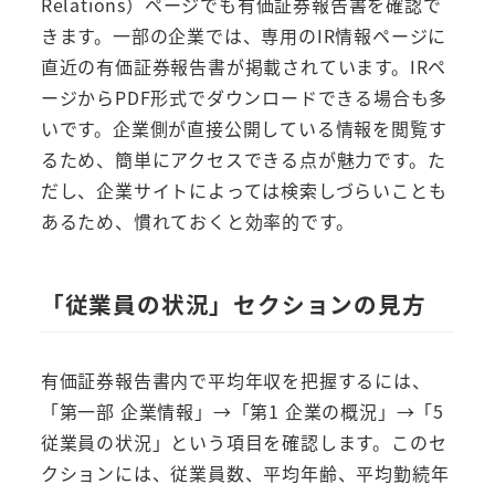
Relations）ページでも有価証券報告書を確認で
きます。一部の企業では、専用のIR情報ページに
直近の有価証券報告書が掲載されています。IRペ
ージからPDF形式でダウンロードできる場合も多
いです。企業側が直接公開している情報を閲覧す
るため、簡単にアクセスできる点が魅力です。た
だし、企業サイトによっては検索しづらいことも
あるため、慣れておくと効率的です。
「従業員の状況」セクションの見方
有価証券報告書内で平均年収を把握するには、
「第一部 企業情報」→「第1 企業の概況」→「5
従業員の状況」という項目を確認します。このセ
クションには、従業員数、平均年齢、平均勤続年