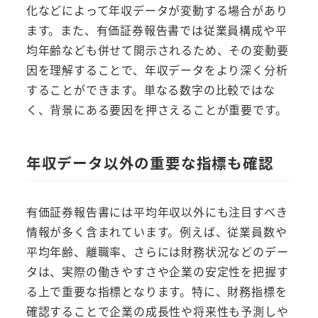
化などによって年収データが変動する場合があり
ます。また、有価証券報告書では従業員構成や平
均年齢なども併せて開示されるため、その変動要
因を理解することで、年収データをより深く分析
することができます。単なる数字の比較ではな
く、背景にある要因を押さえることが重要です。
年収データ以外の重要な指標も確認
有価証券報告書には平均年収以外にも注目すべき
情報が多く含まれています。例えば、従業員数や
平均年齢、離職率、さらには財務状況などのデー
タは、実際の働きやすさや企業の安定性を把握す
る上で重要な指標となります。特に、財務指標を
確認することで企業の成長性や将来性も予測しや