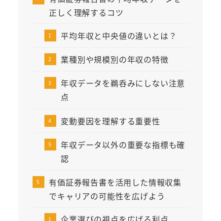
正しく理解するコツ
平均年収と中央値の違いとは？
業種別や規模別の年収の特徴
年収データを鵜呑みにしない注意
点
変動要因を理解する重要性
年収データ以外の重要な指標も確
認
有価証券報告書を活用した情報収集
でキャリアの可能性を広げよう
企業選びの視点を広げる利点