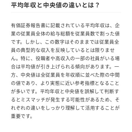
平均年収と中央値の違いとは？
有価証券報告書に記載されている平均年収は、企
業の従業員全体の給与総額を従業員数で割った値
です。しかし、この数字はそのままでは従業員全
員の典型的な収入を反映しているとは限りませ
ん。特に、役職者や高収入の一部の社員がいる場
合は平均値が引き上げられる傾向があります。一
方、中央値は全従業員を年収順に並べた際の中間
の値であり、より実態に近い参考指標となること
が多いです。平均年収と中央値を誤解して判断す
るとミスマッチが発生する可能性があるため、そ
れぞれの違いをしっかり理解して活用することが
重要です。