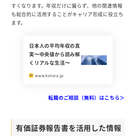
すくなります。年収だけに偏らず、他の関連情報
も総合的に活用することがキャリア形成に役立ち
ます。
日本人の平均年収の真
実〜中央値から読み解
くリアルな生活〜
www.kotora.jp
転職のご相談（無料）はこちら＞
有価証券報告書を活用した情報