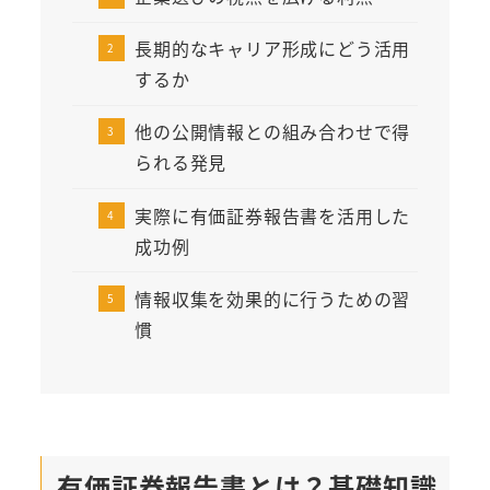
長期的なキャリア形成にどう活用
するか
他の公開情報との組み合わせで得
られる発見
実際に有価証券報告書を活用した
成功例
情報収集を効果的に行うための習
慣
有価証券報告書とは？基礎知識