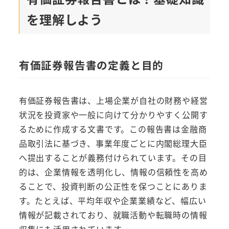
を理解しよう
有価証券報告書の定義と目的
有価証券報告書は、上場企業が自社の財務や経営
状況を投資家や一般に向けて分かりやすく公開す
るために作成する文書です。この報告書は金融商
品取引法に基づき、事業年度ごとに内閣総理大臣
へ提出することが義務付けられています。その目
的は、企業情報を透明化し、情報の信頼性を高め
ることで、投資判断の公正性を保つことにありま
す。たとえば、平均年収や企業業績など、幅広い
情報が記載されており、就職活動や転職時の情報
収集にも活用されています。