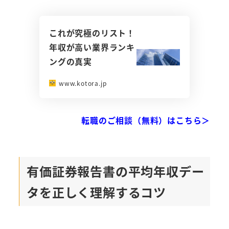
これが究極のリスト！
年収が高い業界ランキ
ングの真実
www.kotora.jp
転職のご相談（無料）はこちら＞
有価証券報告書の平均年収デー
タを正しく理解するコツ