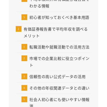
わかる情報
初心者が知っておくべき基本用語
有価証券報告書で平均年収を調べる
メリット
転職活動や就職活動での活用方法
市場での企業比較に役立つポイン
ト
信頼性の高い公式データの活用
その他の年収関連データとの違い
社会人初心者にも使いやすい情報
源