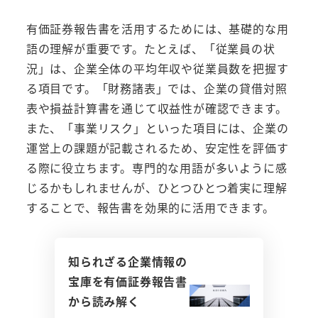
有価証券報告書を活用するためには、基礎的な用
語の理解が重要です。たとえば、「従業員の状
況」は、企業全体の平均年収や従業員数を把握す
る項目です。「財務諸表」では、企業の貸借対照
表や損益計算書を通じて収益性が確認できます。
また、「事業リスク」といった項目には、企業の
運営上の課題が記載されるため、安定性を評価す
る際に役立ちます。専門的な用語が多いように感
じるかもしれませんが、ひとつひとつ着実に理解
することで、報告書を効果的に活用できます。
知られざる企業情報の
宝庫を有価証券報告書
から読み解く