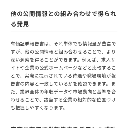
他の公開情報との組み合わせで得られ
る発見
有価証券報告書は、それ単体でも情報量が豊富で
すが、他の公開情報と組み合わせることで、より
深い洞察を得ることができます。例えば、求人サ
イトや企業の公式ホームページなどと比較するこ
とで、実際に提示されている待遇や職場環境が報
告書の内容と一致しているかを確認できます。ま
た、業界全体の年収データや市場動向と基準を合
わせることで、該当する企業の相対的な位置づけ
も把握しやすくなります。