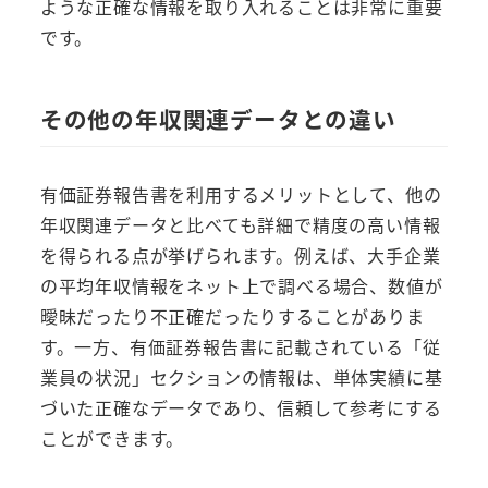
ような正確な情報を取り入れることは非常に重要
です。
その他の年収関連データとの違い
有価証券報告書を利用するメリットとして、他の
年収関連データと比べても詳細で精度の高い情報
を得られる点が挙げられます。例えば、大手企業
の平均年収情報をネット上で調べる場合、数値が
曖昧だったり不正確だったりすることがありま
す。一方、有価証券報告書に記載されている「従
業員の状況」セクションの情報は、単体実績に基
づいた正確なデータであり、信頼して参考にする
ことができます。