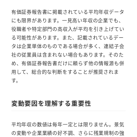
有価証券報告書に掲載されている平均年収データ
にも限界があります。一見高い年収の企業でも、
役職者や特定部門の高収入が平均を引き上げてい
る可能性があります。また、記載されているデー
タは企業単体のものである場合が多く、連結子会
社の従業員は含まれない場合もあります。そのた
め、有価証券報告書だけに頼らず他の情報源も併
用して、総合的な判断をすることが推奨されま
す。
変動要因を理解する重要性
平均年収の数値は毎年一定とは限りません。景気
の変動や企業業績の好不調、さらに残業規制の強