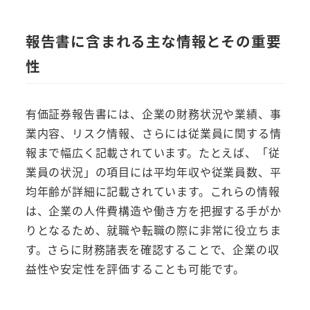
報告書に含まれる主な情報とその重要
性
有価証券報告書には、企業の財務状況や業績、事
業内容、リスク情報、さらには従業員に関する情
報まで幅広く記載されています。たとえば、「従
業員の状況」の項目には平均年収や従業員数、平
均年齢が詳細に記載されています。これらの情報
は、企業の人件費構造や働き方を把握する手がか
りとなるため、就職や転職の際に非常に役立ちま
す。さらに財務諸表を確認することで、企業の収
益性や安定性を評価することも可能です。