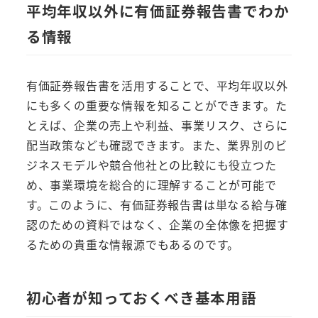
平均年収以外に有価証券報告書でわか
る情報
有価証券報告書を活用することで、平均年収以外
にも多くの重要な情報を知ることができます。た
とえば、企業の売上や利益、事業リスク、さらに
配当政策なども確認できます。また、業界別のビ
ジネスモデルや競合他社との比較にも役立つた
め、事業環境を総合的に理解することが可能で
す。このように、有価証券報告書は単なる給与確
認のための資料ではなく、企業の全体像を把握す
るための貴重な情報源でもあるのです。
初心者が知っておくべき基本用語