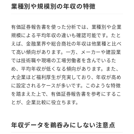
業種別や規模別の年収の特徴
有価証券報告書を使った分析では、業種別や企業
規模による平均年収の違いも確認可能です。たと
えば、金融業界や総合商社の年収は他業種と比べ
て高い傾向があります。一方、メーカーや建設業
では技術職や現場の工場労働者を含んでいるた
め、平均年収が低くなる傾向があります。また、
大企業ほど福利厚生が充実しており、年収が高め
に設定されるケースが多いです。このような特徴
を踏まえた上で、有価証券報告書を参考にするこ
とが、企業比較に役立ちます。
年収データを鵜呑みにしない注意点