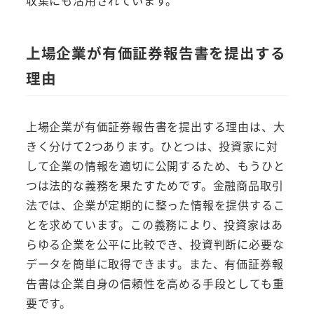
上場企業が有価証券報告書を提出する
理由
上場企業が有価証券報告書を提出する理由は、大
きく分けて2つあります。ひとつは、投資家に対
して企業の情報を適切に公開するため、もうひと
つは法的な義務を果たすためです。金融商品取引
法では、企業が定期的に整った情報を提供するこ
とを求めています。この義務により、投資家はあ
らゆる企業を公平に比較でき、投資判断に必要な
データを簡単に取得できます。また、有価証券報
告書は企業自身の信頼性を高める手段としても重
要です。