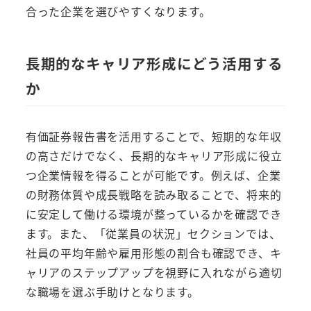
合った企業を選びやすくなります。
長期的なキャリア形成にどう活用する
か
有価証券報告書を活用することで、短期的な年収
の高さだけでなく、長期的なキャリア形成に役立
つ企業情報を得ることが可能です。例えば、企業
の財務体質や成長戦略を読み取ることで、将来的
に安定して働ける環境が整っているかを確認でき
ます。また、「従業員の状況」セクションでは、
社員の平均年齢や雇用形態の割合も確認でき、キ
ャリアのステップアップを視野に入れながら適切
な職場を選ぶ手助けとなります。