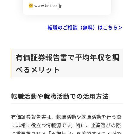
www.kotora.jp
転職のご相談（無料）はこちら＞
有価証券報告書で平均年収を調
べるメリット
転職活動や就職活動での活用方法
有価証券報告書は、転職活動や就職活動を行う際
に非常に役立つ情報源です。特に、企業選びの際
に重要視される「平均年収」を確認することがで