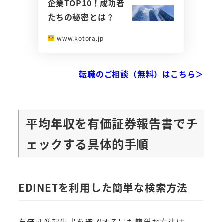
企業TOP10！成功者
たちの秘密とは？
www.kotora.jp
転職のご相談（無料）はこちら＞
平均年収を有価証券報告書でチ
ェックする具体的手順
EDINETを利用した簡単な検索方法
有価証券報告書を確認する最も簡単な方法は、