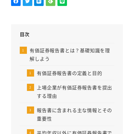
目次
有価証券報告書とは？基礎知識を理
解しよう
有価証券報告書の定義と目的
上場企業が有価証券報告書を提出
する理由
報告書に含まれる主な情報とその
重要性
平均年収以外に有価証券報告書で