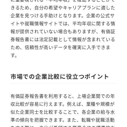
きるため、自分の希望やキャリアプランに適した
企業を見つける手助けとなります。企業の公式サ
イトや就職情報サイトでは、平均年収に関する情
報が提供されていない場合もありますが、有価証
券報告書には法定記載として情報が含まれている
ため、信頼性が高いデータを確実に入手できま
す。
市場での企業比較に役立つポイント
有価証券報告書を利用すると、上場企業間での年
収比較が容易に行えます。例えば、業種や規模が
似た企業同士を比較することで、各企業の給与水
準の傾向を把握できます。また、転職や就職活動