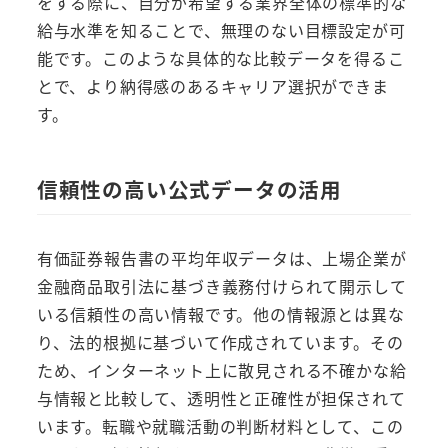
をする際に、自分が希望する業界全体の標準的な
給与水準を知ることで、無理のない目標設定が可
能です。このような具体的な比較データを得るこ
とで、より納得感のあるキャリア選択ができま
す。
信頼性の高い公式データの活用
有価証券報告書の平均年収データは、上場企業が
金融商品取引法に基づき義務付けられて開示して
いる信頼性の高い情報です。他の情報源とは異な
り、法的根拠に基づいて作成されています。その
ため、インターネット上に散見される不確かな給
与情報と比較して、透明性と正確性が担保されて
います。転職や就職活動の判断材料として、この