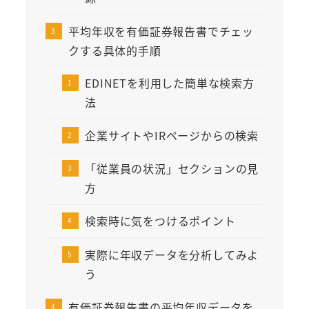
平均年収を有価証券報告書でチェッ
クする具体的手順
EDINETを利用した簡単な検索方
法
企業サイトやIRページからの検索
「従業員の状況」セクションの見
方
検索時に気をつけるポイント
実際に年収データを分析してみよ
う
有価証券報告書の平均年収データを