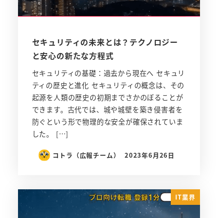
セキュリティの未来とは？テクノロジー
と安心の新たな方程式
セキュリティの基礎：過去から現在へ セキュリ
ティの歴史と進化 セキュリティの概念は、その
起源を人類の歴史の初期までさかのぼることが
できます。古代では、城や城壁を築き侵害者を
防ぐという形で物理的な安全が確保されていま
した。 […]
コトラ（広報チーム）
2023年6月26日
IT業界