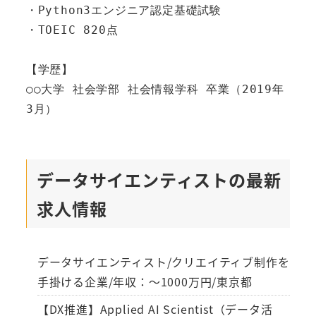
・Python3エンジニア認定基礎試験

・TOEIC 820点

【学歴】

○○大学 社会学部 社会情報学科 卒業（2019年
データサイエンティストの最新
求人情報
データサイエンティスト/クリエイティブ制作を
手掛ける企業/年収：～1000万円/東京都
【DX推進】Applied AI Scientist（データ活