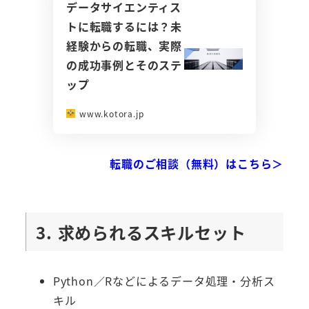
データサイエンティス
トに転職するには？未
経験からの転職、実際
の成功事例とそのステ
ップ
www.kotora.jp
転職のご相談（無料）はこちら＞
3. 求められるスキルセット
Python／Rなどによるデータ処理・分析ス
キル