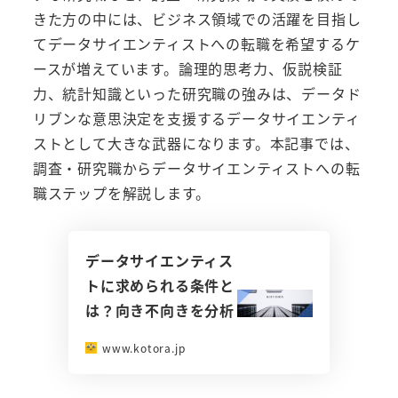
きた方の中には、ビジネス領域での活躍を目指し
てデータサイエンティストへの転職を希望するケ
ースが増えています。論理的思考力、仮説検証
力、統計知識といった研究職の強みは、データド
リブンな意思決定を支援するデータサイエンティ
ストとして大きな武器になります。本記事では、
調査・研究職からデータサイエンティストへの転
職ステップを解説します。
データサイエンティス
トに求められる条件と
は？向き不向きを分析
www.kotora.jp