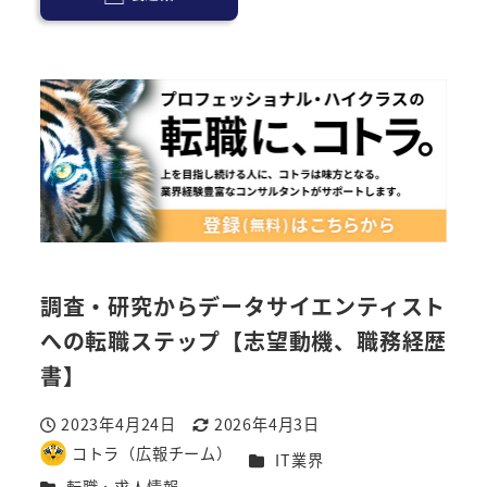
調査・研究からデータサイエンティスト
への転職ステップ【志望動機、職務経歴
書】
2023年4月24日
2026年4月3日
投稿日
更新日
コトラ（広報チーム）
カテゴリー
IT業界
著
カテゴリー