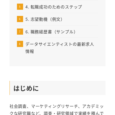
4. 転職成功のためのステップ
5. 志望動機（例文）
6. 職務経歴書（サンプル）
データサイエンティストの最新求人
情報
はじめに
社会調査、マーケティングリサーチ、アカデミッ
クな研究職など、調査・研究領域で実績を積んで