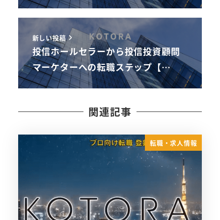
新しい投稿
投信ホールセラーから投信投資顧問
マーケターへの転職ステップ【…
関連記事
転職・求人情報