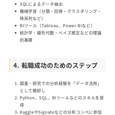
SQLによるデータ抽出
機械学習（分類・回帰・クラスタリング・
時系列など）
BIツール（Tableau、Power BIなど）
統計学・線形代数・ベイズ推定などの理論
的基礎
4. 転職成功のためのステップ
調査・研究での分析経験を「データ活用」
として棚卸し
Python、SQL、BIツールなどのスキルを習
得
KaggleやSignateなどの分析コンペに参加