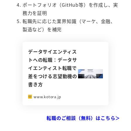
ポートフォリオ（GitHub等）を作成し、実
務力を証明
転職先に応じた業界知識（マーケ、金融、
製造など）を補完
データサイエンティス
トへの転職：データサ
イエンティスト転職で
差をつける志望動機の
書き方
www.kotora.jp
転職のご相談（無料）はこちら＞