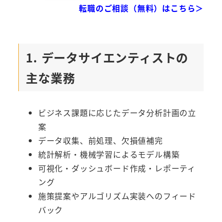
転職のご相談（無料）はこちら＞
1. データサイエンティストの
主な業務
ビジネス課題に応じたデータ分析計画の立
案
データ収集、前処理、欠損値補完
統計解析・機械学習によるモデル構築
可視化・ダッシュボード作成・レポーティ
ング
施策提案やアルゴリズム実装へのフィード
バック