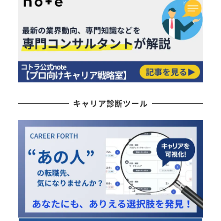
キャリア診断ツール