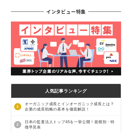
インタビュー特集
人気記事ランキング
オーガニック成長とインオーガニック成長とは？
1
企業の成長戦略の基本を徹底解説！
日本の監査法人トップ45を一挙公開！規模別・特
2
徴早見表