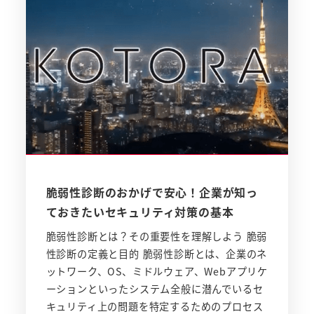
脆弱性診断のおかげで安心！企業が知っ
ておきたいセキュリティ対策の基本
脆弱性診断とは？その重要性を理解しよう 脆弱
性診断の定義と目的 脆弱性診断とは、企業のネ
ットワーク、OS、ミドルウェア、Webアプリケ
ーションといったシステム全般に潜んでいるセ
キュリティ上の問題を特定するためのプロセス