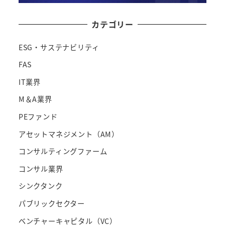
カテゴリー
ESG・サステナビリティ
FAS
IT業界
M＆A業界
PEファンド
アセットマネジメント（AM）
コンサルティングファーム
コンサル業界
シンクタンク
パブリックセクター
ベンチャーキャピタル（VC）