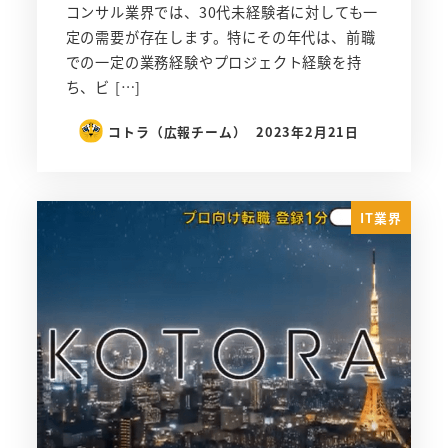
コンサル業界では、30代未経験者に対しても一
定の需要が存在します。特にその年代は、前職
での一定の業務経験やプロジェクト経験を持
ち、ビ […]
コトラ（広報チーム）
2023年2月21日
IT業界