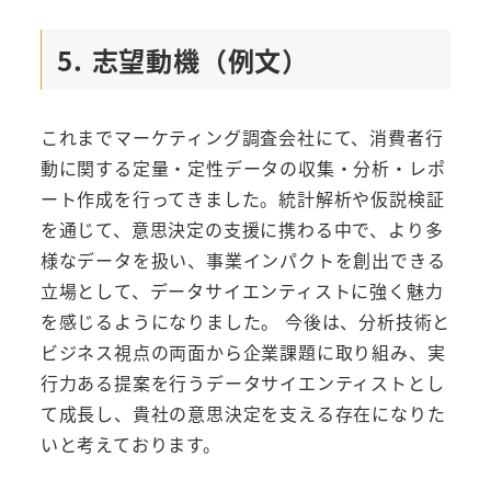
5. 志望動機（例文）
これまでマーケティング調査会社にて、消費者行
動に関する定量・定性データの収集・分析・レポ
ート作成を行ってきました。統計解析や仮説検証
を通じて、意思決定の支援に携わる中で、より多
様なデータを扱い、事業インパクトを創出できる
立場として、データサイエンティストに強く魅力
を感じるようになりました。 今後は、分析技術と
ビジネス視点の両面から企業課題に取り組み、実
行力ある提案を行うデータサイエンティストとし
て成長し、貴社の意思決定を支える存在になりた
いと考えております。