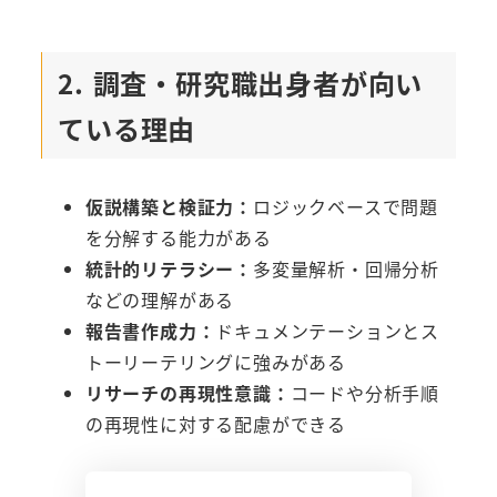
2. 調査・研究職出身者が向い
ている理由
仮説構築と検証力：
ロジックベースで問題
を分解する能力がある
統計的リテラシー：
多変量解析・回帰分析
などの理解がある
報告書作成力：
ドキュメンテーションとス
トーリーテリングに強みがある
リサーチの再現性意識：
コードや分析手順
の再現性に対する配慮ができる