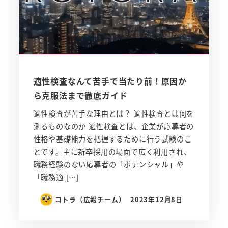
適性検査なんて苦手で当たり前！原因か
ら克服法まで徹底ガイド
適性検査が苦手な理由とは？ 適性検査とは何を
測るものなのか 適性検査とは、企業が応募者の
性格や基礎能力を把握するために行う試験のこ
とです。主に新卒採用の場面で広く利用され、
職務経験のない応募者の「ポテンシャル」や
「職務適 […]
コトラ（広報チーム）
2023年12月8日