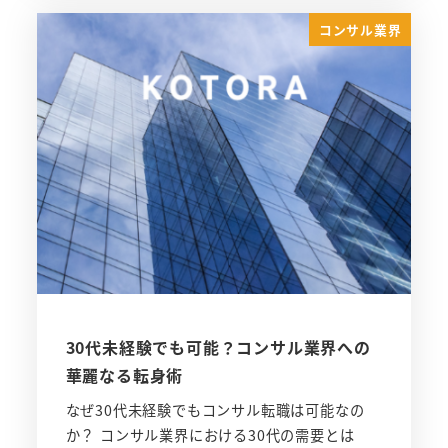
コンサル業界
30代未経験でも可能？コンサル業界への
華麗なる転身術
なぜ30代未経験でもコンサル転職は可能なの
か？ コンサル業界における30代の需要とは