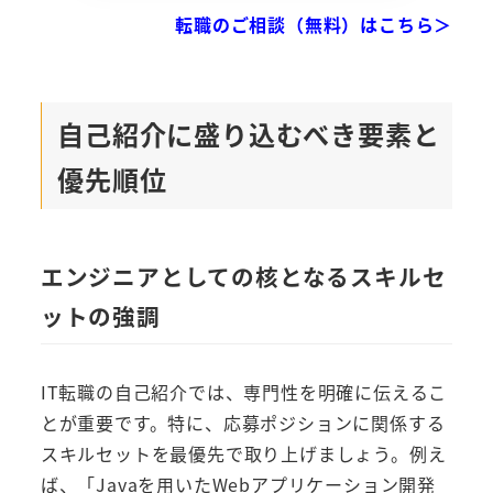
転職のご相談（無料）はこちら＞
自己紹介に盛り込むべき要素と
優先順位
エンジニアとしての核となるスキルセ
ットの強調
IT転職の自己紹介では、専門性を明確に伝えるこ
とが重要です。特に、応募ポジションに関係する
スキルセットを最優先で取り上げましょう。例え
ば、「Javaを用いたWebアプリケーション開発