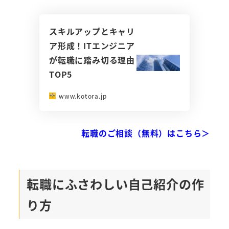
スキルアップとキャリ
ア形成！ITエンジニア
が転職に踏み切る理由
TOP5
www.kotora.jp
転職のご相談（無料）はこちら＞
転職にふさわしい自己紹介の作
り方