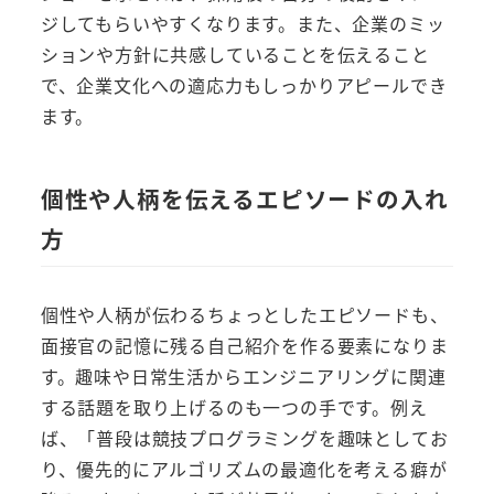
ジしてもらいやすくなります。また、企業のミッ
ションや方針に共感していることを伝えること
で、企業文化への適応力もしっかりアピールでき
ます。
個性や人柄を伝えるエピソードの入れ
方
個性や人柄が伝わるちょっとしたエピソードも、
面接官の記憶に残る自己紹介を作る要素になりま
す。趣味や日常生活からエンジニアリングに関連
する話題を取り上げるのも一つの手です。例え
ば、「普段は競技プログラミングを趣味としてお
り、優先的にアルゴリズムの最適化を考える癖が