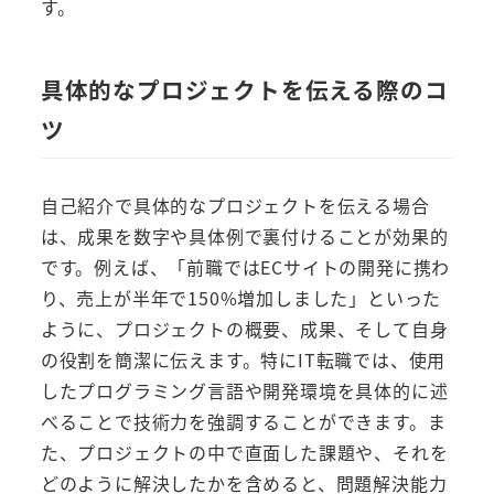
す。
具体的なプロジェクトを伝える際のコ
ツ
自己紹介で具体的なプロジェクトを伝える場合
は、成果を数字や具体例で裏付けることが効果的
です。例えば、「前職ではECサイトの開発に携わ
り、売上が半年で150%増加しました」といった
ように、プロジェクトの概要、成果、そして自身
の役割を簡潔に伝えます。特にIT転職では、使用
したプログラミング言語や開発環境を具体的に述
べることで技術力を強調することができます。ま
た、プロジェクトの中で直面した課題や、それを
どのように解決したかを含めると、問題解決能力