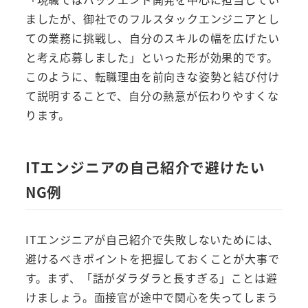
ましたが、御社でのフルスタックエンジニアとし
ての業務に挑戦し、自分のスキルの幅を広げたい
と考え応募しました」といった形が効果的です。
このように、転職理由を前向きな姿勢と結び付け
て説明することで、自分の熱意が伝わりやすくな
ります。
ITエンジニアの自己紹介で避けたい
NG例
ITエンジニアが自己紹介で失敗しないためには、
避けるべきポイントを把握しておくことが大事で
す。まず、「話がダラダラと長すぎる」ことは避
けましょう。面接官が途中で関心を失ってしまう