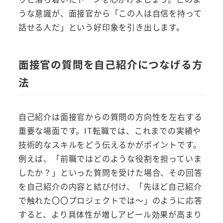
うな意識が、面接官から「この人は自信を持って
話せる人だ」という好印象を引き出します。
面接官の質問を自己紹介につなげる方
法
自己紹介は面接官からの質問の方向性を左右する
重要な場面です。IT転職では、これまでの実績や
技術的なスキルをどう伝えるかがポイントです。
例えば、「前職ではどのような役割を担っていま
したか？」といった質問を受けた場合、その回答
を自己紹介の内容と結び付け、「先ほど自己紹介
で触れた〇〇プロジェクトでは～」のように応答
すると、より具体性が増しアピール効果が高まり