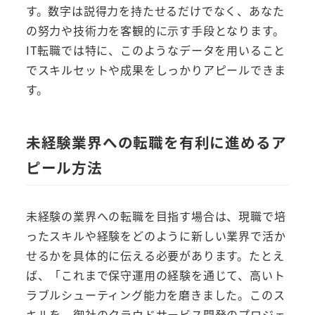
す。数字は説得力を持たせるだけでなく、あなた
の努力や技術力を客観的に示す手段となります。
IT転職では特に、このようなデータを用いること
でスキルセットや成果をしっかりアピールできま
す。
未経験業界への転職を有利に進めるア
ピール方法
未経験の業界への転職を目指す場合は、現職で培
ったスキルや経験をどのように新しい業界で活か
せるかを具体的に伝える必要があります。たとえ
ば、「これまで保守運用の経験を通じて、高いト
ラブルシューティング能力を磨きました。このス
キルを、御社のクラウドサービス開発のプロジェ