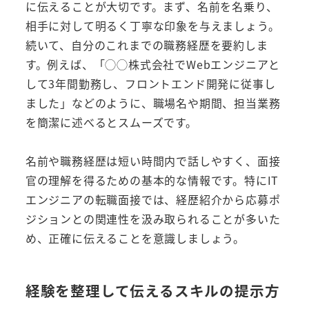
に伝えることが大切です。まず、名前を名乗り、
相手に対して明るく丁寧な印象を与えましょう。
続いて、自分のこれまでの職務経歴を要約しま
す。例えば、「◯◯株式会社でWebエンジニアと
して3年間勤務し、フロントエンド開発に従事し
ました」などのように、職場名や期間、担当業務
を簡潔に述べるとスムーズです。
名前や職務経歴は短い時間内で話しやすく、面接
官の理解を得るための基本的な情報です。特にIT
エンジニアの転職面接では、経歴紹介から応募ポ
ジションとの関連性を汲み取られることが多いた
め、正確に伝えることを意識しましょう。
経験を整理して伝えるスキルの提示方