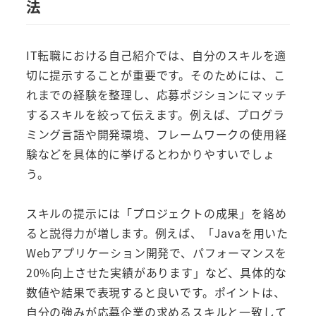
法
IT転職における自己紹介では、自分のスキルを適
切に提示することが重要です。そのためには、こ
れまでの経験を整理し、応募ポジションにマッチ
するスキルを絞って伝えます。例えば、プログラ
ミング言語や開発環境、フレームワークの使用経
験などを具体的に挙げるとわかりやすいでしょ
う。
スキルの提示には「プロジェクトの成果」を絡め
ると説得力が増します。例えば、「Javaを用いた
Webアプリケーション開発で、パフォーマンスを
20%向上させた実績があります」など、具体的な
数値や結果で表現すると良いです。ポイントは、
自分の強みが応募企業の求めるスキルと一致して