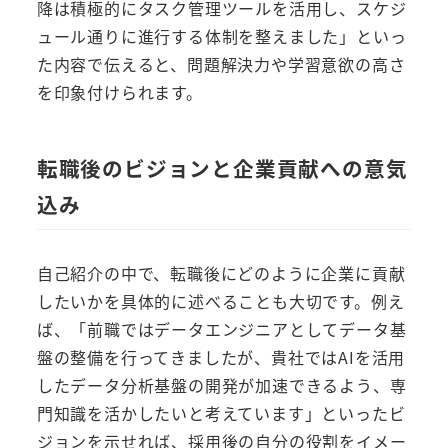
降は積極的にタスク管理ツールを活用し、スケジ
ュール通りに進行する体制を整えました」といっ
た内容で伝えると、問題解決力や学習意欲の高さ
を印象付けられます。
転職後のビジョンと企業貢献への意気
込み
自己紹介の中で、転職後にどのように企業に貢献
したいかを具体的に述べることも大切です。例え
ば、「前職ではデータエンジニアとしてデータ基
盤の整備を行ってきましたが、貴社ではAIを活用
したデータ分析基盤の開発が加速できるよう、専
門知識を活かしたいと考えています」といったビ
ジョンを示せれば、採用後の自分の役割をイメー