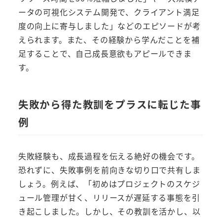
ータの可視化システム開発で、クライアント満足
度の向上に寄与しました」などのエピソードが考
えられます。また、その経験から学んだことを補
足することで、自己成長意欲もアピールできま
す。
失敗から得た教訓をプラスに転じた事
例
失敗経験も、成長過程を伝える絶好の機会です。
恐れずに、失敗事例を前向きな切り口で共有しま
しょう。例えば、「初めはプロジェクトのスケジ
ュール管理が甘く、リリースが遅延する事態を引
き起こしました。しかし、その教訓を活かし、以