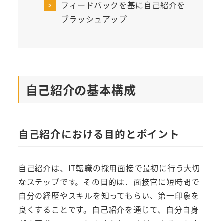
フィードバックを基に自己紹介を
ブラッシュアップ
自己紹介の基本構成
自己紹介における目的とポイント
自己紹介は、IT転職の採用面接で最初に行う大切
なステップです。その目的は、面接官に短時間で
自分の経歴やスキルを知ってもらい、第一印象を
良くすることです。自己紹介を通じて、自分自身