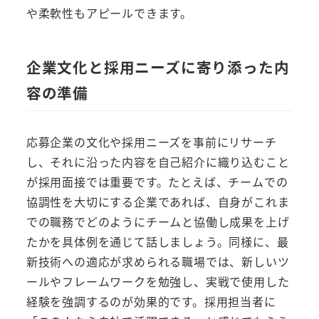
や柔軟性もアピールできます。
企業文化と採用ニーズに寄り添った内
容の準備
応募企業の文化や採用ニーズを事前にリサーチ
し、それに沿った内容を自己紹介に織り込むこと
が採用面接では重要です。たとえば、チームでの
協調性を大切にする企業であれば、自身がこれま
での職務でどのようにチームと協働し成果を上げ
たかを具体例を通じて話しましょう。同様に、最
新技術への適応が求められる職場では、新しいツ
ールやフレームワークを勉強し、実戦で使用した
経験を強調するのが効果的です。採用担当者に