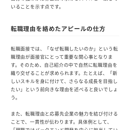
いることを示す点です。
転職理由を絡めたアピールの仕方
転職面接では、「なぜ転職したいのか」という転
職理由が面接官にとって重要な関心事となりま
す。そのため、自己紹介の中で自然に転職理由を
織り交ぜることが求められます。たとえば、「新
しいスキルを身に付けて、さらなる成長を目指し
たい」という前向きな理由を述べると良いでしょ
う。
また、転職理由と応募先企業の魅力を結び付ける
ことで、一貫性が伝わります。具体例として、
「現職ではバックエンド開発を中心に担当してい