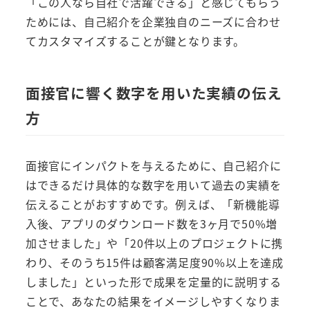
「この人なら自社で活躍できる」と感じてもらう
ためには、自己紹介を企業独自のニーズに合わせ
てカスタマイズすることが鍵となります。
面接官に響く数字を用いた実績の伝え
方
面接官にインパクトを与えるために、自己紹介に
はできるだけ具体的な数字を用いて過去の実績を
伝えることがおすすめです。例えば、「新機能導
入後、アプリのダウンロード数を3ヶ月で50%増
加させました」や「20件以上のプロジェクトに携
わり、そのうち15件は顧客満足度90%以上を達成
しました」といった形で成果を定量的に説明する
ことで、あなたの結果をイメージしやすくなりま