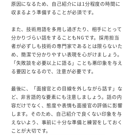
原因になるため、自己紹介には1分程度の時間に
収まるよう準備することが必須です。
また、技術用語を多用し過ぎたり、相手にとって
分かりづらい話をすることもNGです。採用担当
者が必ずしも技術の専門家であるとは限らないた
め、簡潔で分かりやすい表現を心がけましょう。
「失敗談を必要以上に語る」ことも悪印象を与え
る要因となるので、注意が必要です。
最後に、「面接官との目線を外しながら話す」な
ど、非言語的な要素にも注意しましょう。話の内
容だけでなく、態度や表情も面接官の評価に影響
します。そのため、自己紹介で良くない印象を与
えないよう、事前に十分な準備と練習をしておく
ことが大切です。