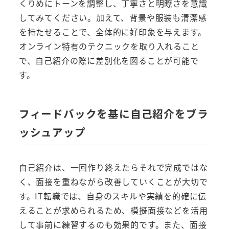
くりめにトーンを調整し、丁寧さと明瞭さを意識
してみてください。加えて、背景や服装も清潔感
を持たせることで、全体的に好印象を与えます。
オンライン特有のテクニックを取り入れること
で、自己紹介の際に差別化を図ることが可能で
す。
フィードバックを基に自己紹介をブラ
ッシュアップ
自己紹介は、一回作り終えたらそれで完成ではな
く、面接を重ねながら改善していくことが大切で
す。IT転職では、自身のスキルや実績を的確に伝
えることが求められるため、模擬面接などを活用
して事前に練習するのも効果的です。また、面接