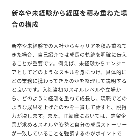
新卒や未経験から経歴を積み重ねた場
合の構成
新卒や未経験での入社からキャリアを積み重ねて
きた場合、自己紹介では成長の軌跡を明確に伝え
ることが重要です。例えば、未経験からエンジニ
アとしてどのようなスキルを身につけ、具体的に
どの業務に携わってきたのかを整理して説明する
と良いです。入社当初のスキルレベルや立場か
ら、どのように経験を重ねて成長し、現職でどの
ような成果を上げたのかを一貫して話すと、説得
力が増します。また、IT転職においては、志望企
業が求めるスキルや姿勢と自分の成長ストーリー
が一致していることを強調するのがポイントで