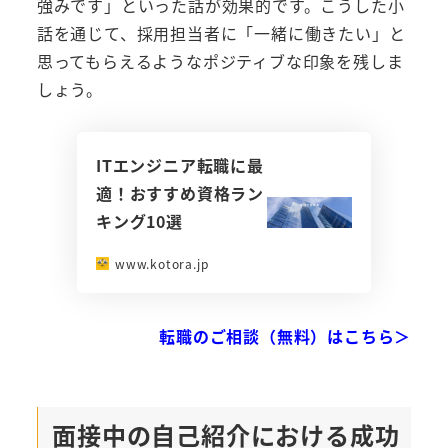
強みです」といった話が効果的です。こうした小
話を通じて、採用担当者に「一緒に働きたい」と
思ってもらえるようなポジティブな印象を残しま
しょう。
ITエンジニア転職に最
適！おすすめ資格ラン
キング10選
www.kotora.jp
転職のご相談（無料）はこちら＞
面接中の自己紹介における成功