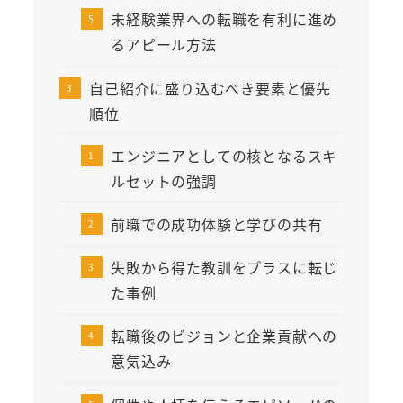
未経験業界への転職を有利に進め
るアピール方法
自己紹介に盛り込むべき要素と優先
順位
エンジニアとしての核となるスキ
ルセットの強調
前職での成功体験と学びの共有
失敗から得た教訓をプラスに転じ
た事例
転職後のビジョンと企業貢献への
意気込み