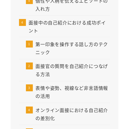
個性や人柄を伝えるエピソードの
入れ方
面接中の自己紹介における成功ポイ
ント
第一印象を操作する話し方のテク
ニック
面接官の質問を自己紹介につなげ
る方法
表情や姿勢、視線など非言語情報
の活用
オンライン面接における自己紹介
の差別化