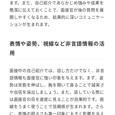
ます。また、自己紹介であらかじめ強みや成果を
簡潔に伝えておくことで、面接官が後の質問を展
開しやすくなるため、結果的に深いコミュニケー
ションが生まれます。
表情や姿勢、視線など非言語情報の活
用
面接中の自己紹介では、話し方だけでなく、非言
語情報も面接官に強い印象を与えます。まず、姿
勢は背筋を伸ばし、胸を開いて座ることで誠実さ
や自信を演出しましょう。また、話している際に
は面接官の目を適度に見ることが効果的です。視
線をうまく使うことで信頼感が生まれます。さら
に、表情の明るさも第一印象に大きく影響を与え