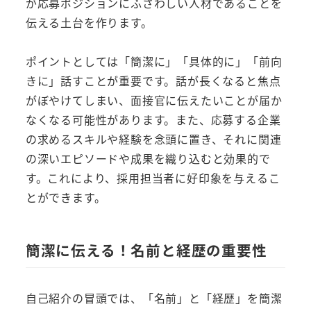
が応募ポジションにふさわしい人材であることを
伝える土台を作ります。
ポイントとしては「簡潔に」「具体的に」「前向
きに」話すことが重要です。話が長くなると焦点
がぼやけてしまい、面接官に伝えたいことが届か
なくなる可能性があります。また、応募する企業
の求めるスキルや経験を念頭に置き、それに関連
の深いエピソードや成果を織り込むと効果的で
す。これにより、採用担当者に好印象を与えるこ
とができます。
簡潔に伝える！名前と経歴の重要性
自己紹介の冒頭では、「名前」と「経歴」を簡潔