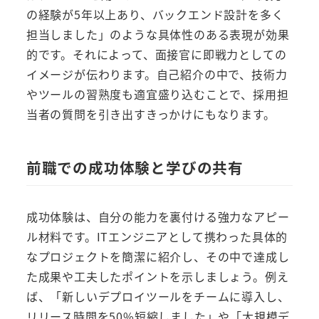
の経験が5年以上あり、バックエンド設計を多く
担当しました」のような具体性のある表現が効果
的です。それによって、面接官に即戦力としての
イメージが伝わります。自己紹介の中で、技術力
やツールの習熟度も適宜盛り込むことで、採用担
当者の質問を引き出すきっかけにもなります。
前職での成功体験と学びの共有
成功体験は、自分の能力を裏付ける強力なアピー
ル材料です。ITエンジニアとして携わった具体的
なプロジェクトを簡潔に紹介し、その中で達成し
た成果や工夫したポイントを示しましょう。例え
ば、「新しいデプロイツールをチームに導入し、
リリース時間を50%短縮しました」や「大規模デ