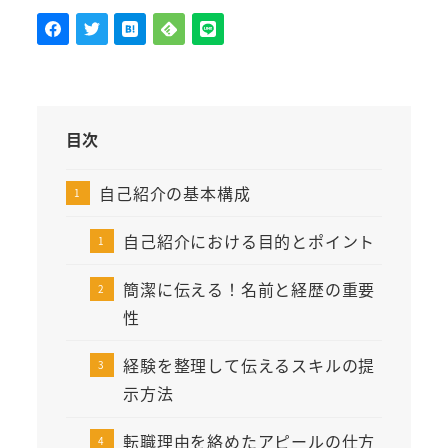
目次
自己紹介の基本構成
自己紹介における目的とポイント
簡潔に伝える！名前と経歴の重要
性
経験を整理して伝えるスキルの提
示方法
転職理由を絡めたアピールの仕方