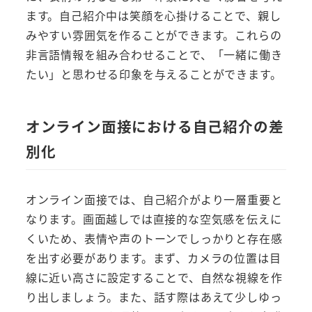
ます。自己紹介中は笑顔を心掛けることで、親し
みやすい雰囲気を作ることができます。これらの
非言語情報を組み合わせることで、「一緒に働き
たい」と思わせる印象を与えることができます。
オンライン面接における自己紹介の差
別化
オンライン面接では、自己紹介がより一層重要と
なります。画面越しでは直接的な空気感を伝えに
くいため、表情や声のトーンでしっかりと存在感
を出す必要があります。まず、カメラの位置は目
線に近い高さに設定することで、自然な視線を作
り出しましょう。また、話す際はあえて少しゆっ