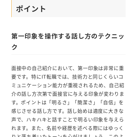
ポイント
第一印象を操作する話し方のテクニッ
ク
面接中の自己紹介において、第一印象は非常に重
要です。特にIT転職では、技術力と同じくらいコ
ミュニケーション能力が重視されるため、自己紹
介の話し方次第で面接官に与える印象が変わりま
す。ポイントは「明るさ」「簡潔さ」「自信」を
感じさせる話し方です。話し始めは適度に大きな
声で、ハキハキと話すことで明るい印象を与えら
れます。また、名前や経歴を述べる際にはゆっく
りと落ち着いたトーンを心がけましょう。このよ