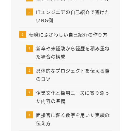
ITエンジニアの自己紹介で避けた
いNG例
転職にふさわしい自己紹介の作り方
新卒や未経験から経歴を積み重ね
た場合の構成
具体的なプロジェクトを伝える際
のコツ
企業文化と採用ニーズに寄り添っ
た内容の準備
面接官に響く数字を用いた実績の
伝え方