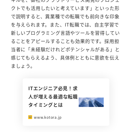
クトでも活用したいと考えています」といった形
で説明すると、異業種での転職でも前向きな印象
を与えられます。また、IT転職では、自主学習で
新しいプログラミング言語やツールを習得してい
ることをアピールすることも効果的です。採用担
当者に「未経験だけれどポテンシャルがある」と
感じてもらえるよう、具体例とともに意欲を伝え
ましょう。
ITエンジニア必見！求
人が増える最適な転職
タイミングとは
www.kotora.jp