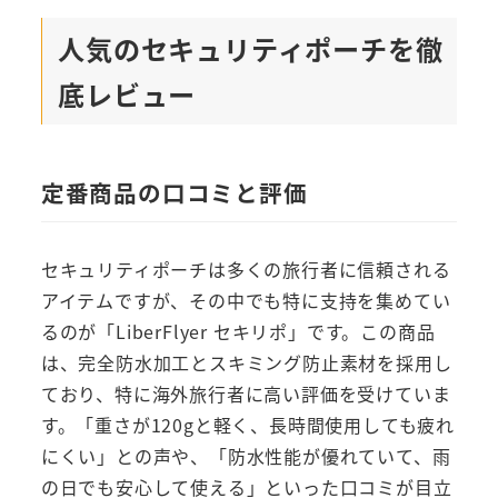
人気のセキュリティポーチを徹
底レビュー
定番商品の口コミと評価
セキュリティポーチは多くの旅行者に信頼される
アイテムですが、その中でも特に支持を集めてい
るのが「LiberFlyer セキリポ」です。この商品
は、完全防水加工とスキミング防止素材を採用し
ており、特に海外旅行者に高い評価を受けていま
す。「重さが120gと軽く、長時間使用しても疲れ
にくい」との声や、「防水性能が優れていて、雨
の日でも安心して使える」といった口コミが目立