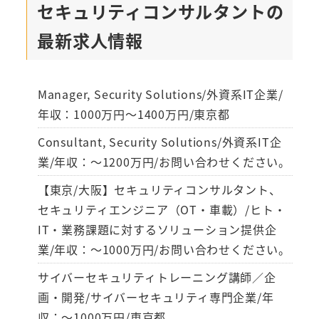
セキュリティコンサルタントの
最新求人情報
Manager, Security Solutions/外資系IT企業/
年収：1000万円～1400万円/東京都
Consultant, Security Solutions/外資系IT企
業/年収：～1200万円/お問い合わせください。
【東京/大阪】セキュリティコンサルタント、
セキュリティエンジニア（OT・車載）/ヒト・
IT・業務課題に対するソリューション提供企
業/年収：～1000万円/お問い合わせください。
サイバーセキュリティトレーニング講師／企
画・開発/サイバーセキュリティ専門企業/年
収：～1000万円/東京都