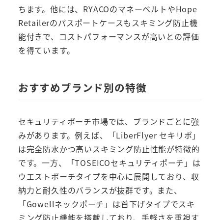
ちます。他には、RYACOのマネーベルトやHope
Retailerのパスポートケースもスキミング防止機
能付きで、コストパフォーマンスが高いとの評価
を得ています。
おすすめブランド別の特徴
セキュリティポーチ市場では、ブランドごとに強
みがあります。例えば、「LiberFlyer セキリポ」
は完全防水かつ高いスキミング防止性能が特徴的
です。一方、「TOSEICOセキュリティポーチ」は
ウエストポーチタイプを中心に展開しており、収
納力と耐久性のバランスが抜群です。また、
「Gowellネックポーチ」は首下げタイプでスキ
ミング防止機能を搭載しており、手軽さを重視す