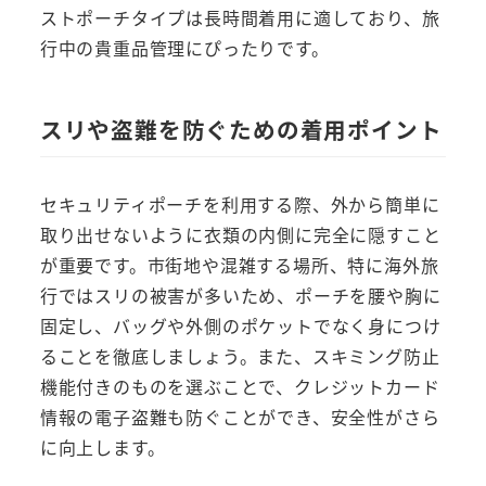
ストポーチタイプは長時間着用に適しており、旅
行中の貴重品管理にぴったりです。
スリや盗難を防ぐための着用ポイント
セキュリティポーチを利用する際、外から簡単に
取り出せないように衣類の内側に完全に隠すこと
が重要です。市街地や混雑する場所、特に海外旅
行ではスリの被害が多いため、ポーチを腰や胸に
固定し、バッグや外側のポケットでなく身につけ
ることを徹底しましょう。また、スキミング防止
機能付きのものを選ぶことで、クレジットカード
情報の電子盗難も防ぐことができ、安全性がさら
に向上します。