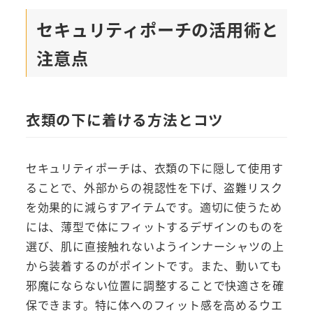
セキュリティポーチの活用術と
注意点
衣類の下に着ける方法とコツ
セキュリティポーチは、衣類の下に隠して使用す
ることで、外部からの視認性を下げ、盗難リスク
を効果的に減らすアイテムです。適切に使うため
には、薄型で体にフィットするデザインのものを
選び、肌に直接触れないようインナーシャツの上
から装着するのがポイントです。また、動いても
邪魔にならない位置に調整することで快適さを確
保できます。特に体へのフィット感を高めるウエ