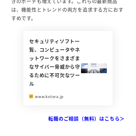
きのポーチも増えています。これらの最新商品
は、機能性とトレンドの両方を追求する方におす
すめです。
セキュリティソフト一
覧、コンピュータやネ
ットワークをさまざま
なサイバー脅威から守
るために不可欠なツー
ル
www.kotora.jp
転職のご相談（無料）はこちら＞