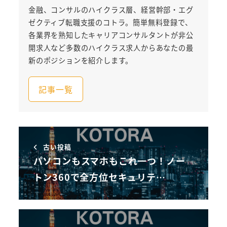
金融、コンサルのハイクラス層、経営幹部・エグ
ゼクティブ転職支援のコトラ。簡単無料登録で、
各業界を熟知したキャリアコンサルタントが非公
開求人など多数のハイクラス求人からあなたの最
新のポジションを紹介します。
記事一覧
古い投稿
パソコンもスマホもこれ一つ！ノー
トン360で全方位セキュリテ…