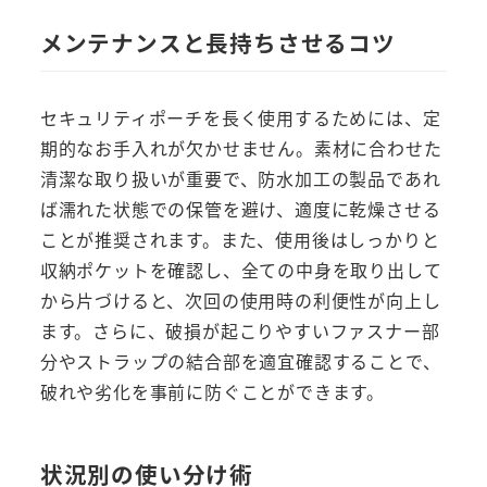
メンテナンスと長持ちさせるコツ
セキュリティポーチを長く使用するためには、定
期的なお手入れが欠かせません。素材に合わせた
清潔な取り扱いが重要で、防水加工の製品であれ
ば濡れた状態での保管を避け、適度に乾燥させる
ことが推奨されます。また、使用後はしっかりと
収納ポケットを確認し、全ての中身を取り出して
から片づけると、次回の使用時の利便性が向上し
ます。さらに、破損が起こりやすいファスナー部
分やストラップの結合部を適宜確認することで、
破れや劣化を事前に防ぐことができます。
状況別の使い分け術