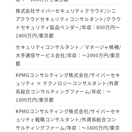
株式会社サイバーセキュリティクラウド/シニ
アクラウドセキュリティコンサルタント/クラウ
ドセキュリティ製品ベンダー/年収：800万円～
1400万円/東京都
セキュリティコンサルタント／マネージャ候補/
大手通信サービス会社/年収：～2000万円/東京
都
KPMGコンサルティング株式会社/サイバーセキ
ュリティ × テクノロジーコンサルタント/外資
系総合コンサルティングファーム/年収：～
1600万円/東京都
KPMGコンサルティング株式会社/サイバーセキ
ュリティ戦略コンサルタント/外資系総合コン
サルティングファーム/年収：～1600万円/東京