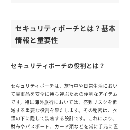
セキュリティポーチとは？基本
情報と重要性
セキュリティポーチの役割とは？
セキュリティポーチは、旅行中や日常生活におい
て貴重品を安全に持ち運ぶための便利なアイテム
です。特に海外旅行においては、盗難リスクを低
減する重要な役割を果たします。その秘密は、衣
類の下に隠して装着する設計です。これにより、
財布やパスポート、カード類などを常に手元に置