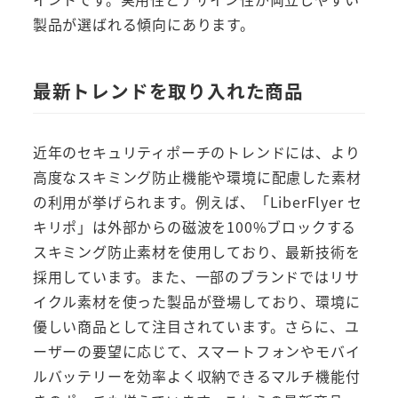
製品が選ばれる傾向にあります。
最新トレンドを取り入れた商品
近年のセキュリティポーチのトレンドには、より
高度なスキミング防止機能や環境に配慮した素材
の利用が挙げられます。例えば、「LiberFlyer セ
キリポ」は外部からの磁波を100%ブロックする
スキミング防止素材を使用しており、最新技術を
採用しています。また、一部のブランドではリサ
イクル素材を使った製品が登場しており、環境に
優しい商品として注目されています。さらに、ユ
ーザーの要望に応じて、スマートフォンやモバイ
ルバッテリーを効率よく収納できるマルチ機能付