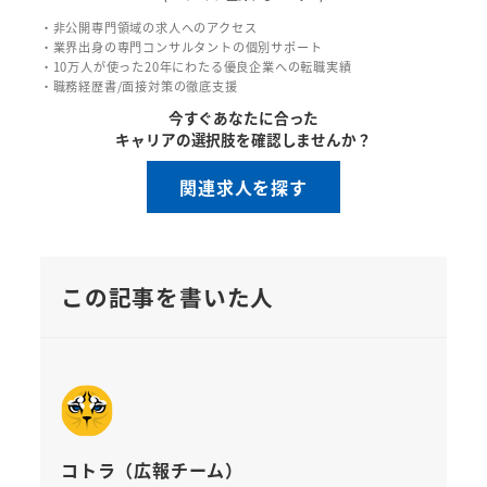
・非公開専門領域の求人へのアクセス
・業界出身の専門コンサルタントの個別サポート
・10万人が使った20年にわたる優良企業への転職実績
・職務経歴書/面接対策の徹底支援
今すぐあなたに合った
キャリアの選択肢を確認しませんか？
関連求人を探す
この記事を書いた人
コトラ（広報チーム）