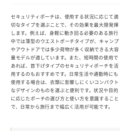
セキュリティポーチは、使用する状況に応じて適
切なタイプを選ぶことで、その効果を最大限発揮
します。例えば、身軽に動き回る必要のある旅行
中では薄型のウエストポーチタイプが、キャンプ
やアウトドアでは多少荷物が多く収納できる大容
量モデルが適しています。また、短時間の使用で
あれば、首下げタイプのセキュリティポーチを活
用するのもおすすめです。日常生活や通勤時にも
使用する場合は、衣類に影響しにくいコンパクト
なデザインのものを選ぶと便利です。状況や目的
に応じたポーチの選び方と使い方を意識すること
で、日常から旅行まで幅広く活用が可能です。