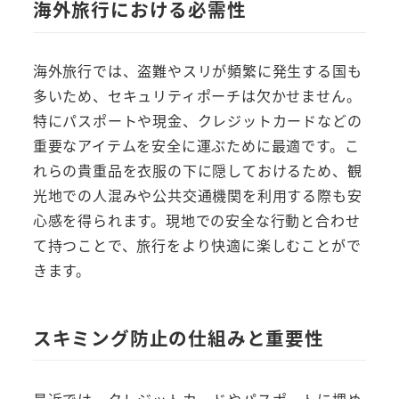
海外旅行における必需性
海外旅行では、盗難やスリが頻繁に発生する国も
多いため、セキュリティポーチは欠かせません。
特にパスポートや現金、クレジットカードなどの
重要なアイテムを安全に運ぶために最適です。こ
れらの貴重品を衣服の下に隠しておけるため、観
光地での人混みや公共交通機関を利用する際も安
心感を得られます。現地での安全な行動と合わせ
て持つことで、旅行をより快適に楽しむことがで
きます。
スキミング防止の仕組みと重要性
最近では、クレジットカードやパスポートに埋め