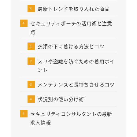
最新トレンドを取り入れた商品
セキュリティポーチの活用術と注意
点
衣類の下に着ける方法とコツ
スリや盗難を防ぐための着用ポイ
ント
メンテナンスと長持ちさせるコツ
状況別の使い分け術
セキュリティコンサルタントの最新
求人情報