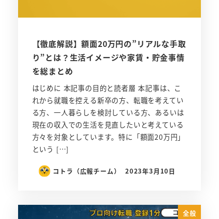
【徹底解説】額面20万円の”リアルな手取
り”とは？生活イメージや家賃・貯金事情
を総まとめ
はじめに 本記事の目的と読者層 本記事は、こ
れから就職を控える新卒の方、転職を考えてい
る方、一人暮らしを検討している方、あるいは
現在の収入での生活を見直したいと考えている
方々を対象としています。特に「額面20万円」
という […]
コトラ（広報チーム）
2023年3月10日
全般