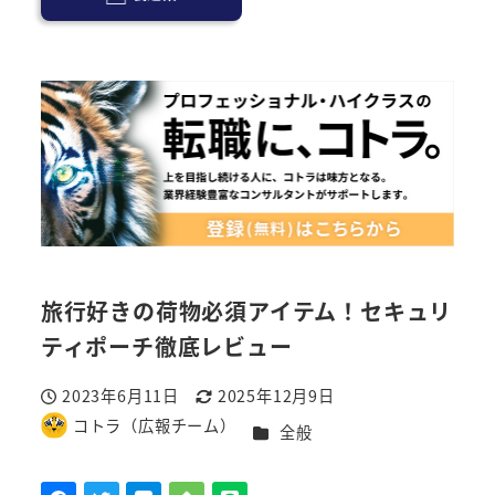
旅行好きの荷物必須アイテム！セキュリ
ティポーチ徹底レビュー
2023年6月11日
2025年12月9日
投稿日
更新日
コトラ（広報チーム）
カテゴリー
全般
著
者