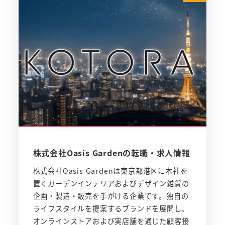
株式会社Oasis Gardenの転職・求人情報
株式会社Oasis Gardenは東京都港区に本社を
置くガーデンインテリアおよびデザイン雑貨の
企画・製造・販売を手がける企業です。独自の
ライフスタイルを提案するブランドを展開し、
オンラインストアおよび実店舗を通じた顧客接