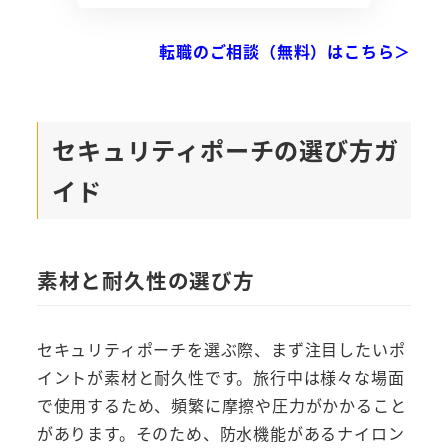
転職のご相談（無料）はこちら＞
セキュリティポーチの選び方ガ
イド
素材と耐久性の選び方
セキュリティポーチを選ぶ際、まず注目したいポ
イントが素材と耐久性です。旅行中は様々な場面
で使用するため、頻繁に摩擦や圧力がかかること
があります。そのため、防水機能があるナイロン