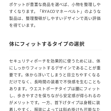
ポケットが豊富な商品を選べば、小物を整理しや
すくなります。「RYACOマネーベルト」のような
製品は、整理整頓がしやすいデザインで高い評価
を得ています。
体にフィットするタイプの選択
セキュリティポーチを効果的に使うためには、体
にしっかりフィットするデザインであることが重
要です。体から浮いてしまうと目立ちやすくなる
だけでなく、長時間の装着で不快感を生むことも
あります。ウエストポーチタイプは腰にフィット
し、歩きやすさを保ちながら安定感が得られるの
がメリットです。一方、首下げタイプは身軽に装
着しやすく、服装によっては斜め掛けも可能なた