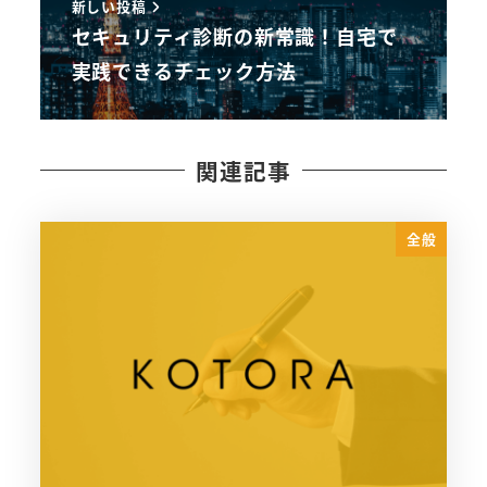
新しい投稿
セキュリティ診断の新常識！自宅で
実践できるチェック方法
関連記事
全般