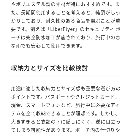
やポリエステル製の素材が特におすすめです。ま
た、長期間使用することを考えると、縫製がしっ
かりしており、耐久性のある商品を選ぶことが重
要です。例えば「LiberFlyer」のセキュリティ ポ
ーチは完全防水加工が施されており、旅行中の急
な雨でも安心して使用できます。
収納力とサイズを比較検討
用途に適した収納力とサイズ感も重要な選び方の
ポイントです。パスポートやクレジットカード、
現金、スマートフォンなど、旅行中に必要なアイ
テムを全て収納できることが理想です。しかし、
大きすぎると衣類の下に隠しにくく、逆に目立っ
てしまう可能性があります。ポーチ内の仕切りや