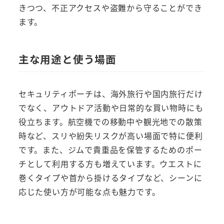
きつつ、不正アクセスや盗難から守ることができ
ます。
主な用途と使う場面
セキュリティポーチは、海外旅行や国内旅行だけ
でなく、アウトドア活動や日常的な買い物時にも
役立ちます。航空機での移動中や観光地での散策
時など、スリや紛失リスクが高い場面で特に便利
です。また、ジムで貴重品を保管するためのポー
チとして利用する方も増えています。ウエストに
巻くタイプや首から掛けるタイプなど、シーンに
応じた使い方が可能な点も魅力です。