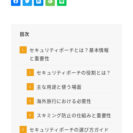
目次
セキュリティポーチとは？基本情報
と重要性
セキュリティポーチの役割とは？
主な用途と使う場面
海外旅行における必需性
スキミング防止の仕組みと重要性
セキュリティポーチの選び方ガイド