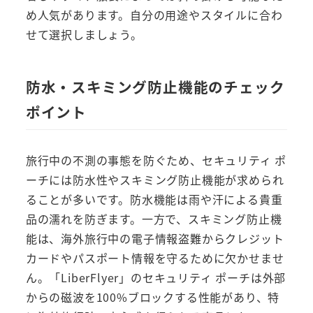
め人気があります。自分の用途やスタイルに合わ
せて選択しましょう。
防水・スキミング防止機能のチェック
ポイント
旅行中の不測の事態を防ぐため、セキュリティ ポ
ーチには防水性やスキミング防止機能が求められ
ることが多いです。防水機能は雨や汗による貴重
品の濡れを防ぎます。一方で、スキミング防止機
能は、海外旅行中の電子情報盗難からクレジット
カードやパスポート情報を守るために欠かせませ
ん。「LiberFlyer」のセキュリティ ポーチは外部
からの磁波を100%ブロックする性能があり、特