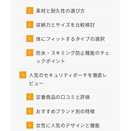
素材と耐久性の選び方
収納力とサイズを比較検討
体にフィットするタイプの選択
防水・スキミング防止機能のチェ
ックポイント
人気のセキュリティポーチを徹底レ
ビュー
定番商品の口コミと評価
おすすめブランド別の特徴
女性に人気のデザインと機能