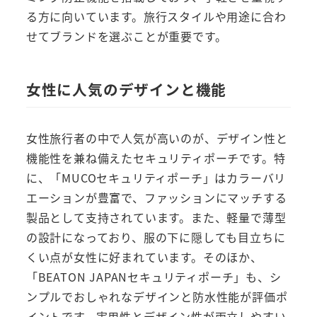
る方に向いています。旅行スタイルや用途に合わ
せてブランドを選ぶことが重要です。
女性に人気のデザインと機能
女性旅行者の中で人気が高いのが、デザイン性と
機能性を兼ね備えたセキュリティポーチです。特
に、「MUCOセキュリティポーチ」はカラーバリ
エーションが豊富で、ファッションにマッチする
製品として支持されています。また、軽量で薄型
の設計になっており、服の下に隠しても目立ちに
くい点が女性に好まれています。そのほか、
「BEATON JAPANセキュリティポーチ」も、シ
ンプルでおしゃれなデザインと防水性能が評価ポ
イントです。実用性とデザイン性が両立しやすい