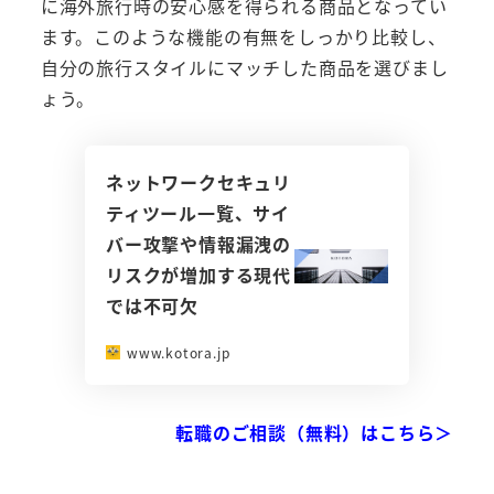
に海外旅行時の安心感を得られる商品となってい
ます。このような機能の有無をしっかり比較し、
自分の旅行スタイルにマッチした商品を選びまし
ょう。
ネットワークセキュリ
ティツール一覧、サイ
バー攻撃や情報漏洩の
リスクが増加する現代
では不可欠
www.kotora.jp
転職のご相談（無料）はこちら＞