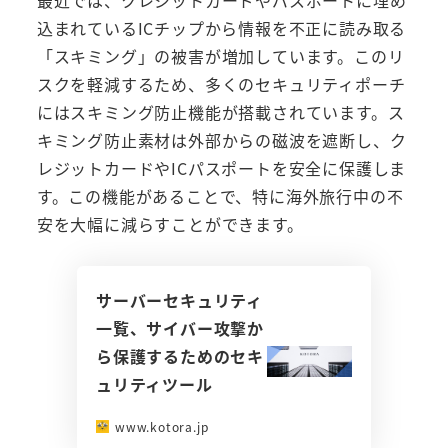
込まれているICチップから情報を不正に読み取る
「スキミング」の被害が増加しています。このリ
スクを軽減するため、多くのセキュリティポーチ
にはスキミング防止機能が搭載されています。ス
キミング防止素材は外部からの磁波を遮断し、ク
レジットカードやICパスポートを安全に保護しま
す。この機能があることで、特に海外旅行中の不
安を大幅に減らすことができます。
サーバーセキュリティ
一覧、サイバー攻撃か
ら保護するためのセキ
ュリティツール
www.kotora.jp