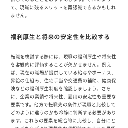
て、現職に残るメリットを再認識できるかもしれ
ません。
福利厚生と将来の安定性を比較する
転職を検討する際には、現職の福利厚生や将来性
を客観的に評価することが欠かせません。例え
ば、現在の職場が提供している給与やボーナス、
昇給の仕組み、住宅手当や交通費の補助、健康保
険などの福利厚生制度を確認しましょう。さら
に、企業の業績や将来性、雇用の安定性も重要な
要素です。他方で転職先の条件が現職と比較して
どのように違うのかも冷静に判断する必要があり
ます。これらの要素を総合的に比較し、自分にと