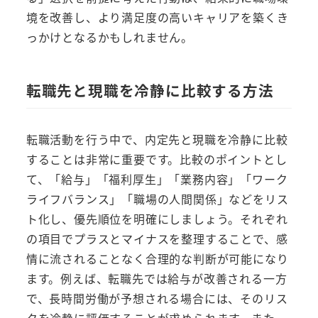
境を改善し、より満足度の高いキャリアを築くき
っかけとなるかもしれません。
転職先と現職を冷静に比較する方法
転職活動を行う中で、内定先と現職を冷静に比較
することは非常に重要です。比較のポイントとし
て、「給与」「福利厚生」「業務内容」「ワーク
ライフバランス」「職場の人間関係」などをリス
ト化し、優先順位を明確にしましょう。それぞれ
の項目でプラスとマイナスを整理することで、感
情に流されることなく合理的な判断が可能になり
ます。例えば、転職先では給与が改善される一方
で、長時間労働が予想される場合には、そのリス
クを冷静に評価することが求められます。また、