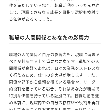
件を満たしている場合、転職活動をいったん見直
して、現職でさらなる成長を目指す選択も検討す
る価値があるでしょう。
職場の人間関係とあなたの影響力
職場の人間関係と自身の影響力も、現職に留まる
べきか判断する上で重要な要素です。職場での人
間関係が良好であれば、日々の業務をストレスな
く行えるため、仕事の充実感が増します。また、
同僚や部下から信頼を得ている場合や、リーダー
的役割を担っている場合、それはあなたが職場で
特別な価値を持っている証拠です。転職活動を進
める前に、現職内での自分の存在感や役割を再評
価してみることをおすすめします。それによっ