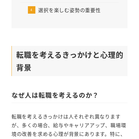
選択を楽しむ姿勢の重要性
転職を考えるきっかけと心理的
背景
なぜ人は転職を考えるのか？
転職を考えるきっかけは人それぞれ異なります
が、多くの場合、給与やキャリアアップ、職場環
境の改善を求める心理が背景にあります。特に、