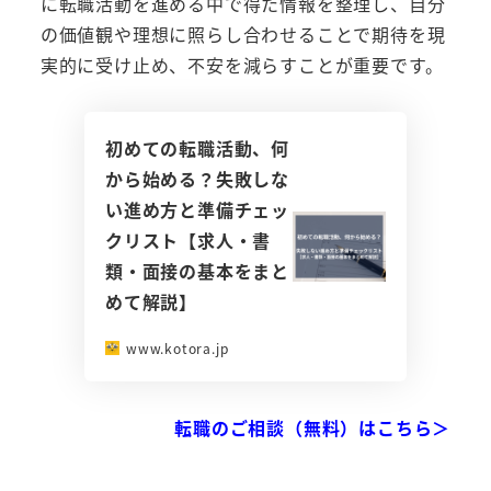
に転職活動を進める中で得た情報を整理し、自分
の価値観や理想に照らし合わせることで期待を現
実的に受け止め、不安を減らすことが重要です。
初めての転職活動、何
から始める？失敗しな
い進め方と準備チェッ
クリスト【求人・書
類・面接の基本をまと
めて解説】
www.kotora.jp
転職のご相談（無料）はこちら＞