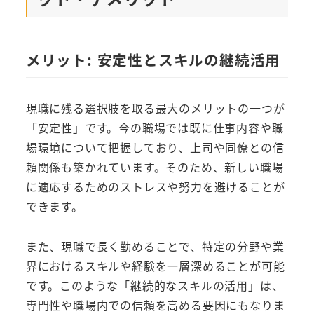
メリット: 安定性とスキルの継続活用
現職に残る選択肢を取る最大のメリットの一つが
「安定性」です。今の職場では既に仕事内容や職
場環境について把握しており、上司や同僚との信
頼関係も築かれています。そのため、新しい職場
に適応するためのストレスや努力を避けることが
できます。
また、現職で長く勤めることで、特定の分野や業
界におけるスキルや経験を一層深めることが可能
です。このような「継続的なスキルの活用」は、
専門性や職場内での信頼を高める要因にもなりま