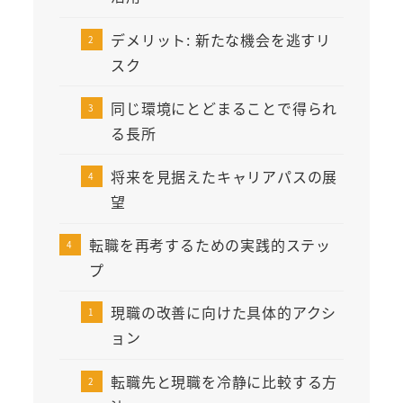
デメリット: 新たな機会を逃すリ
スク
同じ環境にとどまることで得られ
る長所
将来を見据えたキャリアパスの展
望
転職を再考するための実践的ステッ
プ
現職の改善に向けた具体的アクシ
ョン
転職先と現職を冷静に比較する方