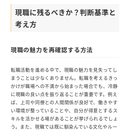
現職に残るべきか？判断基準と
考え方
現職の魅力を再確認する方法
転職活動を進める中で、現職の魅力を見失ってし
まうことは少なくありません。転職を考えるきっ
かけが職場への不満から始まった場合でも、冷静
に現職の良い点を振り返ることが重要です。例え
ば、上司や同僚との人間関係が良好で、働きやす
い環境が整っていることや、自分が得意とするス
キルを活かせる場があることが挙げられるでしょ
う。また、現職では既に馴染んでいる文化やルー