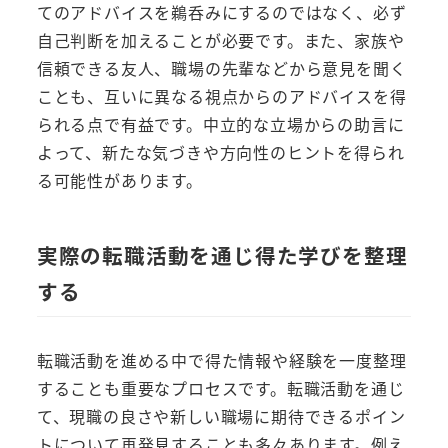
てのアドバイスを鵜呑みにするのではなく、必ず
自己判断を加えることが必要です。また、家族や
信頼できる友人、職場の先輩などから意見を聞く
ことも、互いに異なる視点からのアドバイスを得
られる点で有益です。中立的な立場からの助言に
よって、新たな気づきや方向性のヒントを得られ
る可能性があります。
実際の転職活動を通じ得た学びを整理
する
転職活動を進める中で得た情報や経験を一度整理
することも重要なプロセスです。転職活動を通じ
て、現職の良さや新しい職場に期待できるポイン
トについて再発見することも多々あります。例え