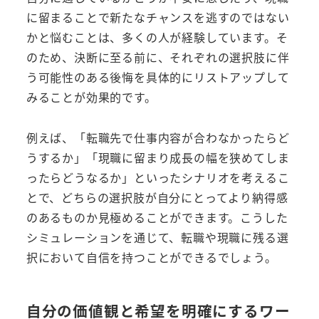
に留まることで新たなチャンスを逃すのではない
かと悩むことは、多くの人が経験しています。そ
のため、決断に至る前に、それぞれの選択肢に伴
う可能性のある後悔を具体的にリストアップして
みることが効果的です。
例えば、「転職先で仕事内容が合わなかったらど
うするか」「現職に留まり成長の幅を狭めてしま
ったらどうなるか」といったシナリオを考えるこ
とで、どちらの選択肢が自分にとってより納得感
のあるものか見極めることができます。こうした
シミュレーションを通じて、転職や現職に残る選
択において自信を持つことができるでしょう。
自分の価値観と希望を明確にするワー