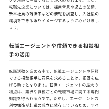
転職先企業については、採用背景や過去の業績、
新卒社員の離職率などの情報を調査し、入社後の
環境をできる限りイメージするように心がけまし
ょう。
転職エージェントや信頼できる相談相
手の活用
転職活動を進める中で、転職エージェントや信頼
できる相談相手に意見を求めることは、視野を広
げる助けとなります。転職エージェントの最大の
利点は、業界や職種ごとの転職市場に関する専門
知識を得られる点です。ただし、エージェントの
利益構造が転職の成立に依存しているため、すべ