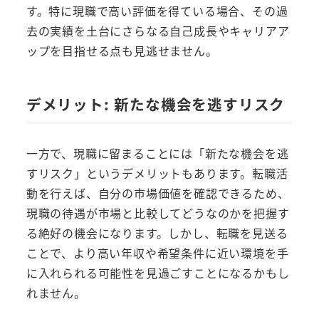
す。特に現職で高い評価を得ている場合、その過
去の実績を土台にさらなる自己成長やキャリアア
ップを目指せる点も見逃せません。
デメリット: 新たな機会を逃すリスク
一方で、現職に留まることには「新たな機会を逃
すリスク」というデメリットもあります。転職活
動を行えば、自分の市場価値を確認できるため、
現職の待遇が市場と比較してどうなのかを把握す
る絶好の機会になります。しかし、転職を見送る
ことで、より高い年収や希望条件に近い環境を手
に入れられる可能性を見過ごすことになるかもし
れません。