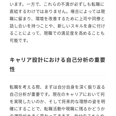
います。一方で、これらの不満が必ずしも転職に
直結するわけではありません。場合によっては現
職に留まり、環境を改善するために上司や同僚と
話し合いを持つことや、新しいスキルを身に付け
ることによって、現職での満足度を高めることも
可能です。
キャリア設計における自己分析の重要
性
転職を考える際、まずは自分自身を深く振り返る
自己分析が重要です。現在のキャリアにおいて何
を実現したいのか、そして将来的な理想の姿を明
確にすることで、転職活動や現職に残るかどうか
の選択が大きく変わってきます。自分のスキルや