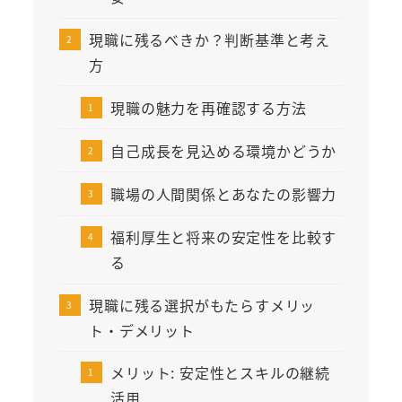
現職に残るべきか？判断基準と考え
方
現職の魅力を再確認する方法
自己成長を見込める環境かどうか
職場の人間関係とあなたの影響力
福利厚生と将来の安定性を比較す
る
現職に残る選択がもたらすメリッ
ト・デメリット
メリット: 安定性とスキルの継続
活用