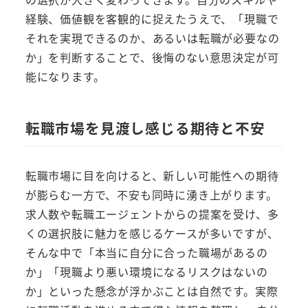
経験、価値観を客観的に捉えたうえで、「現職で
それを実現できるのか、あるいは転職が必要なの
か」を判断することで、後悔のない意思決定が可
能になります。
転職市場を見渡し感じる期待と不安
転職市場に目を向けると、新しい可能性への期待
が膨らむ一方で、不安も同時に湧き上がります。
求人数や転職エージェントからの提案を受け、多
くの選択肢に魅力を感じるケースが多いですが、
そんな中で「本当に自分に合った職場があるの
か」「現職より悪い環境になるリスクはないの
か」といった懸念が浮かぶことは自然です。実際