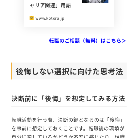
ャリア関連」用語
www.kotora.jp
転職のご相談（無料）はこちら＞
後悔しない選択に向けた思考法
決断前に「後悔」を想定してみる方法
転職活動を行う際、決断の鍵となるのは「後悔」
を事前に想定しておくことです。転職後の環境が
自分に適しているかどうか不安に感じたり、現職