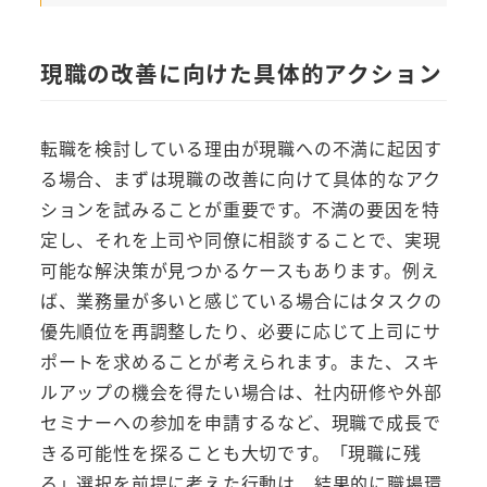
現職の改善に向けた具体的アクション
転職を検討している理由が現職への不満に起因す
る場合、まずは現職の改善に向けて具体的なアク
ションを試みることが重要です。不満の要因を特
定し、それを上司や同僚に相談することで、実現
可能な解決策が見つかるケースもあります。例え
ば、業務量が多いと感じている場合にはタスクの
優先順位を再調整したり、必要に応じて上司にサ
ポートを求めることが考えられます。また、スキ
ルアップの機会を得たい場合は、社内研修や外部
セミナーへの参加を申請するなど、現職で成長で
きる可能性を探ることも大切です。「現職に残
る」選択を前提に考えた行動は、結果的に職場環