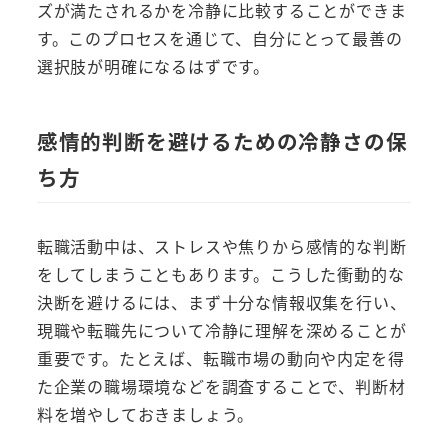
ズが満たされるかを冷静に比較することができま
す。このプロセスを通じて、自分にとって最善の
選択肢が明確になるはずです。
感情的判断を避けるための冷静さの保
ち方
転職活動中は、ストレスや焦りから感情的な判断
をしてしまうこともあります。こうした衝動的な
決断を避けるには、まず十分な情報収集を行い、
現職や転職先について冷静に理解を深めることが
重要です。たとえば、転職市場の動向や内定を得
た企業の職場環境などを調査することで、判断材
料を増やしておきましょう。