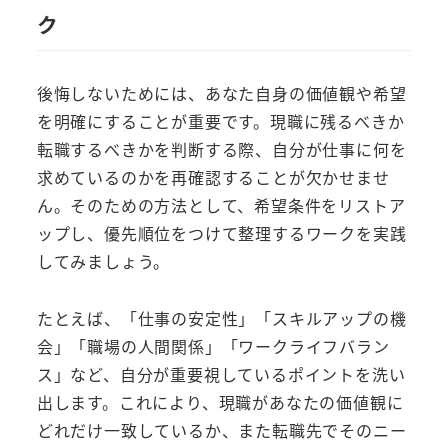
ク
後悔しないためには、あなた自身の価値観や希望
を明確にすることが重要です。現職に残るべきか
転職するべきかを判断する際、自分が仕事に何を
求めているのかを再確認することが欠かせませ
ん。そのための方法として、希望条件をリストア
ップし、優先順位をつけて整理するワークを実践
してみましょう。
たとえば、「仕事の安定性」「スキルアップの機
会」「職場の人間関係」「ワークライフバラン
ス」など、自分が重要視しているポイントを洗い
出します。これにより、現職があなたの価値観に
どれだけ一致しているか、また転職先でそのニー