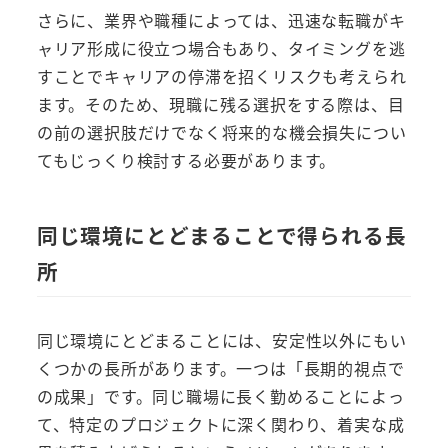
さらに、業界や職種によっては、迅速な転職がキ
ャリア形成に役立つ場合もあり、タイミングを逃
すことでキャリアの停滞を招くリスクも考えられ
ます。そのため、現職に残る選択をする際は、目
の前の選択肢だけでなく将来的な機会損失につい
てもじっくり検討する必要があります。
同じ環境にとどまることで得られる長
所
同じ環境にとどまることには、安定性以外にもい
くつかの長所があります。一つは「長期的視点で
の成果」です。同じ職場に長く勤めることによっ
て、特定のプロジェクトに深く関わり、着実な成