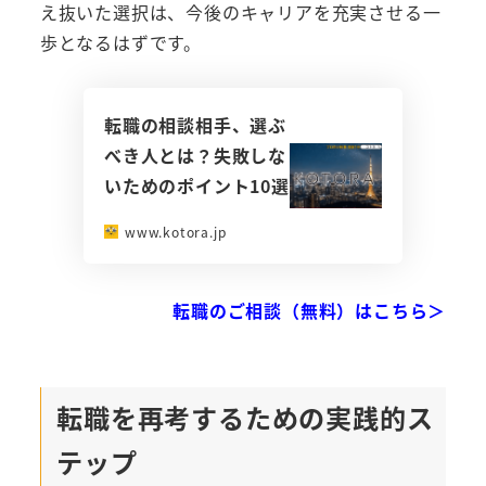
え抜いた選択は、今後のキャリアを充実させる一
歩となるはずです。
転職の相談相手、選ぶ
べき人とは？失敗しな
いためのポイント10選
www.kotora.jp
転職のご相談（無料）はこちら＞
転職を再考するための実践的ス
テップ