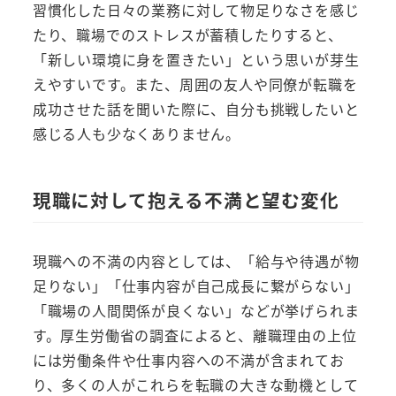
習慣化した日々の業務に対して物足りなさを感じ
たり、職場でのストレスが蓄積したりすると、
「新しい環境に身を置きたい」という思いが芽生
えやすいです。また、周囲の友人や同僚が転職を
成功させた話を聞いた際に、自分も挑戦したいと
感じる人も少なくありません。
現職に対して抱える不満と望む変化
現職への不満の内容としては、「給与や待遇が物
足りない」「仕事内容が自己成長に繋がらない」
「職場の人間関係が良くない」などが挙げられま
す。厚生労働省の調査によると、離職理由の上位
には労働条件や仕事内容への不満が含まれてお
り、多くの人がこれらを転職の大きな動機として