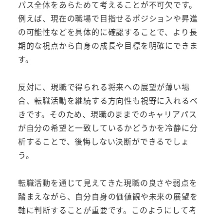
パス全体をあらためて考えることが不可欠です。
例えば、現在の職場で目指せるポジションや昇進
の可能性などを具体的に確認することで、より長
期的な視点から自身の成長や目標を明確にできま
す。
反対に、現職で得られる将来への展望が薄い場
合、転職活動を継続する方向性も視野に入れるべ
きです。そのため、現職のままでのキャリアパス
が自分の希望と一致しているかどうかを冷静に分
析することで、後悔しない決断ができるでしょ
う。
転職活動を通じて見えてきた現職の良さや弱点を
踏まえながら、自分自身の価値観や未来の展望を
軸に判断することが重要です。このようにして考