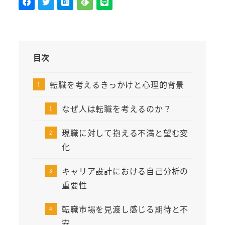
目次
転職を考えるきっかけと心理的背景
なぜ人は転職を考えるのか？
現職に対して抱える不満と望む変
化
キャリア設計における自己分析の
重要性
転職市場を見渡し感じる期待と不
安