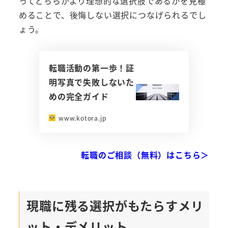
ってどちらがより理想的な選択肢であるかを見極
めることで、後悔しない選択につなげられるでし
ょう。
転職活動の第一歩！証
明写真で失敗しないた
めの完全ガイド
www.kotora.jp
転職のご相談（無料）はこちら＞
現職に残る選択がもたらすメリ
ット・デメリット