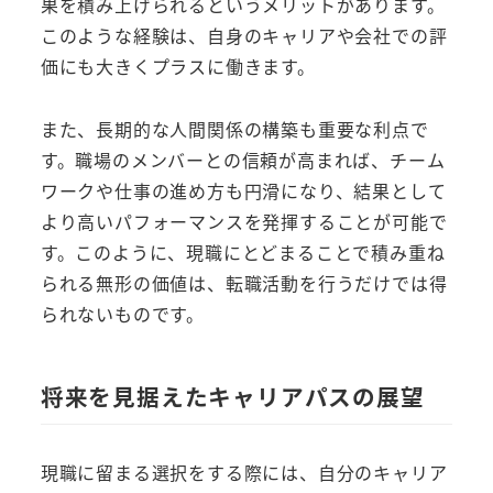
果を積み上げられるというメリットがあります。
このような経験は、自身のキャリアや会社での評
価にも大きくプラスに働きます。
また、長期的な人間関係の構築も重要な利点で
す。職場のメンバーとの信頼が高まれば、チーム
ワークや仕事の進め方も円滑になり、結果として
より高いパフォーマンスを発揮することが可能で
す。このように、現職にとどまることで積み重ね
られる無形の価値は、転職活動を行うだけでは得
られないものです。
将来を見据えたキャリアパスの展望
現職に留まる選択をする際には、自分のキャリア