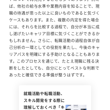
ば、他社の給与水準や業務内容を知ることで、現
職の待遇が思った以上に良いものであると気づく
ケースもあります。また、複数の内定を得た場合
には、それらを比較する過程で、自分が本当に成
し遂げたいキャリア目標に気づくことができるか
もしれません。さらに、転職活動の過程自体が自
己分析の一環としての役割を果たし、今後のキャ
リアパスを明確にする手助けとなることもありま
す。このプロセスを通じて、たとえ現職に残る決
断をしたとしても、自分にとってベストな判断で
あったと確信できる準備が整うはずです。
就職活動や転職活動、
スキル開発をする際に
理解しておくべき「キ