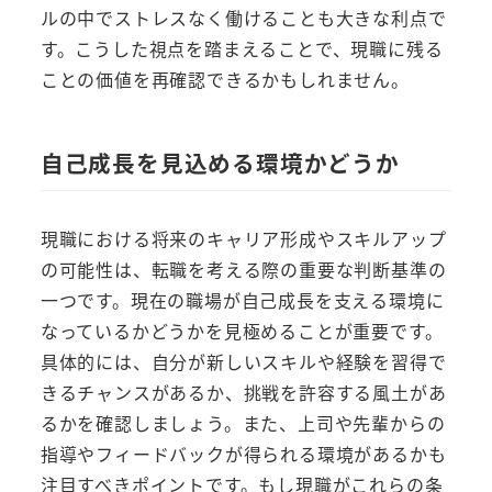
ルの中でストレスなく働けることも大きな利点で
す。こうした視点を踏まえることで、現職に残る
ことの価値を再確認できるかもしれません。
自己成長を見込める環境かどうか
現職における将来のキャリア形成やスキルアップ
の可能性は、転職を考える際の重要な判断基準の
一つです。現在の職場が自己成長を支える環境に
なっているかどうかを見極めることが重要です。
具体的には、自分が新しいスキルや経験を習得で
きるチャンスがあるか、挑戦を許容する風土があ
るかを確認しましょう。また、上司や先輩からの
指導やフィードバックが得られる環境があるかも
注目すべきポイントです。もし現職がこれらの条