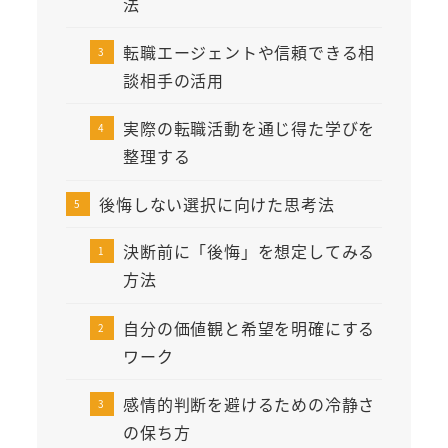
法
転職エージェントや信頼できる相
談相手の活用
実際の転職活動を通じ得た学びを
整理する
後悔しない選択に向けた思考法
決断前に「後悔」を想定してみる
方法
自分の価値観と希望を明確にする
ワーク
感情的判断を避けるための冷静さ
の保ち方