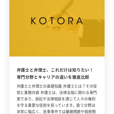
弁護士と弁理士、これだけは知りたい！
専門分野とキャリアの違いを徹底比較
弁護士と弁理士の基礎知識 弁護士とは？その役
割と業務内容 弁護士は、法律全般に関わる専門
家であり、訴訟や法律相談を通じて人々の権利
を守る重要な役割を担っています。扱う分野は
非常に幅広く、民事事件では離婚問題や相続問