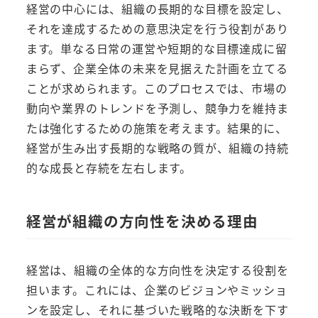
経営の中心には、組織の長期的な目標を設定し、
それを達成するための意思決定を行う役割があり
ます。単なる日常の運営や短期的な目標達成に留
まらず、企業全体の未来を見据えた計画を立てる
ことが求められます。このプロセスでは、市場の
動向や業界のトレンドを予測し、競争力を維持ま
たは強化するための施策を考えます。結果的に、
経営が生み出す長期的な戦略の質が、組織の持続
的な成長と存続を左右します。
経営が組織の方向性を決める理由
経営は、組織の全体的な方向性を決定する役割を
担います。これには、企業のビジョンやミッショ
ンを設定し、それに基づいた戦略的な決断を下す