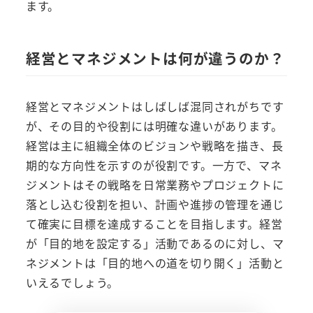
ます。
経営とマネジメントは何が違うのか？
経営とマネジメントはしばしば混同されがちです
が、その目的や役割には明確な違いがあります。
経営は主に組織全体のビジョンや戦略を描き、長
期的な方向性を示すのが役割です。一方で、マネ
ジメントはその戦略を日常業務やプロジェクトに
落とし込む役割を担い、計画や進捗の管理を通じ
て確実に目標を達成することを目指します。経営
が「目的地を設定する」活動であるのに対し、マ
ネジメントは「目的地への道を切り開く」活動と
いえるでしょう。