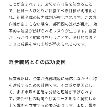
ことが含まれます。適切な方向性を決めること
で、社員一人ひとりが目指すべき目標が明確化さ
れ、組織全体の協力体制が強化されます。この方
向性が定まらない場合、部門間の連携が乱れ、効
率的な運営が妨げられるリスクが生じます。経営
がしっかりと舵取りを行うことで、全社的なまと
まりと成果を生む土壌が整えられるのです。
経営戦略とその成功要因
経営戦略は、企業が外部環境に適応しながら目標
を達成するための計画です。その成功要因とし
て、まず市場の正確な分析と理解が挙げられま
す。競合他社の動向や顧客ニーズを深く洞察した
上で戦略を立案する必要があります。また、戦略