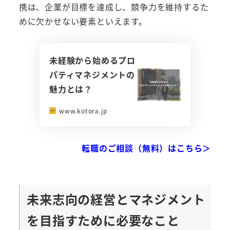
携は、企業が目標を達成し、競争力を維持するた
めに欠かせない要素といえます。
未経験から始めるプロ
パティマネジメントの
魅力とは？
www.kotora.jp
転職のご相談（無料）はこちら＞
未来志向の経営とマネジメント
を目指すために必要なこと