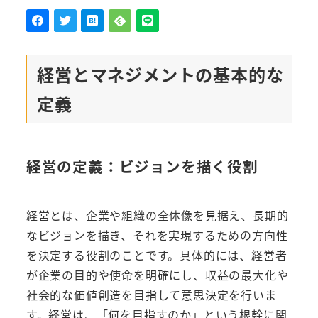
経営とマネジメントの基本的な
定義
経営の定義：ビジョンを描く役割
経営とは、企業や組織の全体像を見据え、長期的
なビジョンを描き、それを実現するための方向性
を決定する役割のことです。具体的には、経営者
が企業の目的や使命を明確にし、収益の最大化や
社会的な価値創造を目指して意思決定を行いま
す。経営は、「何を目指すのか」という根幹に関