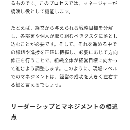
るものです。このプロセスでは、マネージャーが
橋渡し役として機能します。
たとえば、経営から与えられる戦略目標を分解
し、各部署や個人が取り組むべきタスクに落とし
込むことが必要です。そして、それを進める中で
の課題や進捗を正確に把握し、必要に応じて方向
修正を行うことで、組織全体が経営目標に向かっ
て進むよう調整します。このように、現場レベル
でのマネジメントは、経営の成功を大きく左右す
る鍵と言えるでしょう。
リーダーシップとマネジメントの相違
点