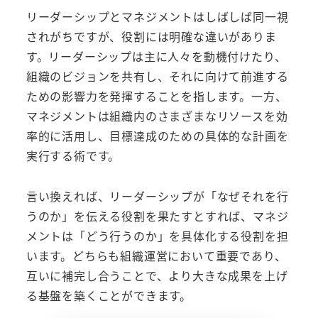
リーダーシップとマネジメントはしばしば同一視
されがちですが、役割には明確な違いがありま
す。リーダーシップは主に人々を動機付けたり、
組織のビジョンを共有し、それに向けて前進する
ための影響力を発揮することを指します。一方、
マネジメントは組織内のさまざまなリソースを効
率的に活用し、目標達成のための具体的な計画を
実行する術です。
言い換えれば、リーダーシップが「なぜそれを行
うのか」を伝える役割を果たすとすれば、マネジ
メントは「どう行うのか」を具体化する役割を担
います。どちらも組織運営において重要であり、
互いに補完し合うことで、より大きな成果を上げ
る基盤を築くことができます。