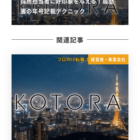
採用担当者に好印象を与える！履歴
書の年号記載テクニック
関連記事
経営層・事業会社