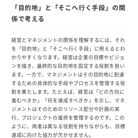
「目的地」と「そこへ行く手段」の関
係で考える
経営とマネジメントの関係を理解するには、それ
を「目的地」と「そこへ行く手段」に例えるとわ
かりやすくなります。経営は企業の目標やビジョ
ンを描き、最終的な目的地を設定する役割を担い
ます。一方で、マネジメントはその目的地に到達
するための具体的な手段やプロセスを管理する役
割を果たします。たとえば、経営は「どの方向に
進むべきか」「何を達成すべきか」を示し、マネ
ジメントはそのためのリソース配分や計画の実
行、プロジェクトの進捗を管理するのです。この
ように、両者は異なる役割を持ちながらも、目標
達成に向けた協力が欠かせません。