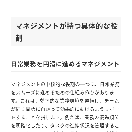
マネジメントが持つ具体的な役
割
日常業務を円滑に進めるマネジメント
マネジメントの中核的な役割の一つに、日常業務
をスムーズに進めるための仕組み作りがありま
す。これは、効率的な業務環境を整備し、チーム
が同じ目標に向かって効果的に動けるようサポー
トすることを指します。例えば、業務の優先順位
を明確化したり、タスクの進捗状況を管理するこ