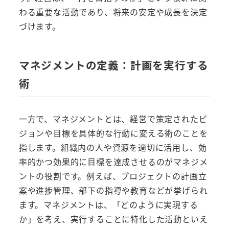
わる重要な活動であり、将来の安定や成長を決定
づけます。
マネジメントの定義：計画を実行する
術
一方で、マネジメントとは、経営で策定されたビ
ジョンや目標を具体的な行動に変える術のことを
指します。組織内の人や資源を適切に活用し、効
率的かつ効果的に目標を達成させるのがマネジメ
ントの役割です。例えば、プロジェクトの計画立
案や進捗管理、部下の指導や教育などが挙げられ
ます。マネジメントは、「どのように実現する
か」を考え、実行することに特化した活動といえ