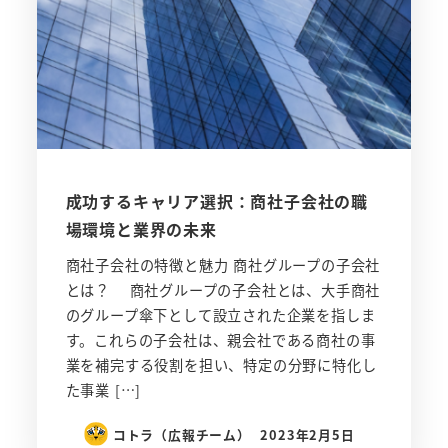
成功するキャリア選択：商社子会社の職
場環境と業界の未来
商社子会社の特徴と魅力 商社グループの子会社
とは？ 商社グループの子会社とは、大手商社
のグループ傘下として設立された企業を指しま
す。これらの子会社は、親会社である商社の事
業を補完する役割を担い、特定の分野に特化し
た事業 […]
コトラ（広報チーム）
2023年2月5日