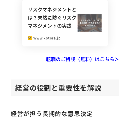
リスクマネジメントと
は？未然に防ぐリスク
マネジメントの実践
www.kotora.jp
転職のご相談（無料）はこちら＞
経営の役割と重要性を解説
経営が担う長期的な意思決定