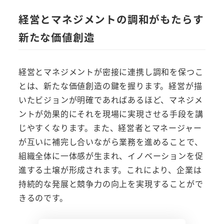
経営とマネジメントの調和がもたらす
新たな価値創造
経営とマネジメントが密接に連携し調和を保つこ
とは、新たな価値創造の鍵を握ります。経営が描
いたビジョンが明確であればあるほど、マネジメ
ントが効果的にそれを現場に実現させる手段を講
じやすくなります。また、経営者とマネージャー
が互いに補完し合いながら業務を進めることで、
組織全体に一体感が生まれ、イノベーションを促
進する土壌が形成されます。これにより、企業は
持続的な発展と競争力の向上を実現することがで
きるのです。