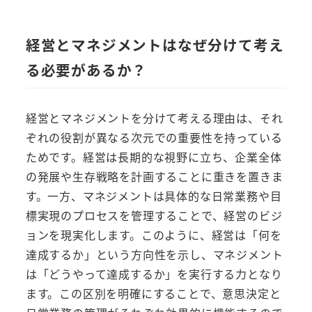
経営とマネジメントはなぜ分けて考え
る必要があるか？
経営とマネジメントを分けて考える理由は、それ
ぞれの役割が異なる次元での重要性を持っている
ためです。経営は長期的な視野に立ち、企業全体
の発展や生存戦略を計画することに重きを置きま
す。一方、マネジメントは具体的な日常業務や目
標実現のプロセスを管理することで、経営のビジ
ョンを現実化します。このように、経営は「何を
達成するか」という方向性を示し、マネジメント
は「どうやって達成するか」を実行する力となり
ます。この区別を明確にすることで、意思決定と