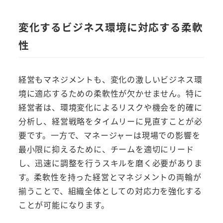
変化するビジネス環境に対応する柔軟
性
経営もマネジメントも、変化の激しいビジネス環
境に適応するための柔軟性が欠かせません。特に
経営者は、環境変化によるリスクや機会を的確に
分析し、経営戦略をタイムリーに見直すことが必
要です。一方で、マネージャーは現場での影響を
最小限に抑えるために、チームを適切にリード
し、迅速に調整を行うスキルを磨く必要がありま
す。柔軟性を持った経営とマネジメントの両輪が
揃うことで、組織全体としての対応力を強化する
ことが可能になります。