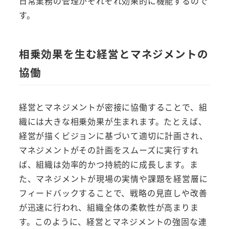
日常業務の管理がそれぞれ効果的に機能するので
す。
相乗効果を生む経営とマネジメントの
協働
経営とマネジメントが密接に協働することで、組
織には大きな相乗効果が生まれます。たとえば、
経営が描くビジョンに基づいて適切に計画され、
マネジメントがその計画をスムーズに実行すれ
ば、組織は効率的かつ持続的に成長します。ま
た、マネジメントが現場の実情や課題を経営層に
フィードバックすることで、戦略の見直しや改善
が迅速に行われ、組織全体の柔軟性が高まりま
す。このように、経営とマネジメントの強固な連