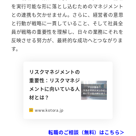
を実行可能な形に落とし込むためのマネジメント
との連携も欠かせません。さらに、経営者の意思
と行動が戦略に一貫していること、そして社員全
員が戦略の重要性を理解し、日々の業務にそれを
反映させる努力が、最終的な成功へとつながりま
す。
リスクマネジメントの
重要性：リスクマネジ
メントに向いている人
材とは？
www.kotora.jp
転職のご相談（無料）はこちら＞