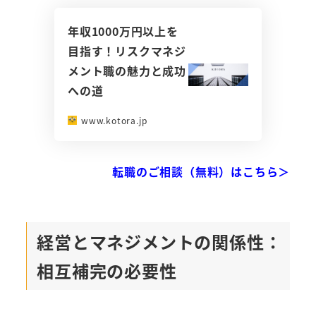
年収1000万円以上を
目指す！リスクマネジ
メント職の魅力と成功
への道
www.kotora.jp
転職のご相談（無料）はこちら＞
経営とマネジメントの関係性：
相互補完の必要性