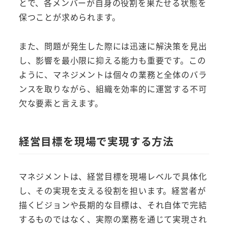
とで、各メンバーが自身の役割を果たせる状態を
保つことが求められます。
また、問題が発生した際には迅速に解決策を見出
し、影響を最小限に抑える能力も重要です。この
ように、マネジメントは個々の業務と全体のバラ
ンスを取りながら、組織を効率的に運営する不可
欠な要素と言えます。
経営目標を現場で実現する方法
マネジメントは、経営目標を現場レベルで具体化
し、その実現を支える役割を担います。経営者が
描くビジョンや長期的な目標は、それ自体で完結
するものではなく、実際の業務を通じて実現され