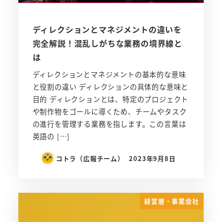
ディレクションとマネジメントの違いを
完全解説！混乱しがちな業務の境界線と
は
ディレクションとマネジメントの基本的な意味
と役割の違い ディレクションの具体的な意味と
目的 ディレクションとは、特定のプロジェクト
や制作物をゴールに導くため、チームやタスク
の進行を管理する業務を指します。この言葉は
英語の […]
コトラ（広報チーム）
2023年9月8日
経営層・事業会社