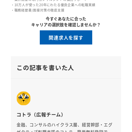
・10万人が使った20年にわたる優良企業への転職実績
・職務経歴書/面接対策の徹底支援
今すぐあなたに合った
キャリアの選択肢を確認しませんか？
関連求人を探す
この記事を書いた人
コトラ（広報チーム）
金融、コンサルのハイクラス層、経営幹部・エグ