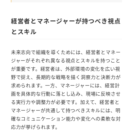
経営者とマネージャーが持つべき視点
とスキル
未来志向で組織を導くためには、経営者とマネー
ジャーがそれぞれ異なる視点とスキルを持つこと
が重要です。経営者は、外部環境の変化を広い視
野で捉え、長期的な戦略を描く洞察力と決断力が
求められます。一方、マネージャーには、経営計
画を具体的な行動に落とし込み、現場に反映させ
る実行力や調整力が必要です。加えて、経営者と
マネージャーが共通して持つべきスキルには、明
確なコミュニケーション能力や変化への柔軟な対
応力が挙げられます。