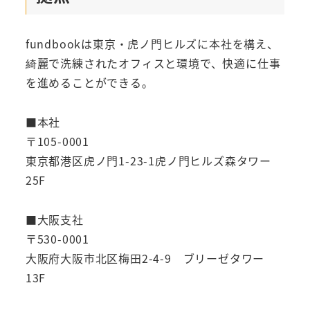
fundbookは東京・虎ノ門ヒルズに本社を構え、
綺麗で洗練されたオフィスと環境で、快適に仕事
を進めることができる。
■本社
〒105-0001
東京都港区虎ノ門1-23-1虎ノ門ヒルズ森タワー
25F
■大阪支社
〒530-0001
大阪府大阪市北区梅田2-4-9 ブリーゼタワー
13F