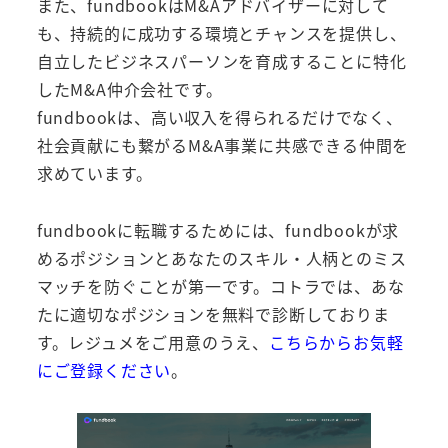
また、fundbookはM&Aアドバイザーに対して
も、持続的に成功する環境とチャンスを提供し、
自立したビジネスパーソンを育成することに特化
したM&A仲介会社です。
fundbookは、高い収入を得られるだけでなく、
社会貢献にも繋がるM&A事業に共感できる仲間を
求めています。
fundbookに転職するためには、fundbookが求
めるポジションとあなたのスキル・人柄とのミス
マッチを防ぐことが第一です。コトラでは、あな
たに適切なポジションを無料で診断しておりま
す。レジュメをご用意のうえ、
こちらからお気軽
にご登録ください
。