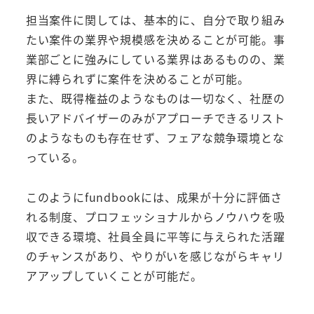
担当案件に関しては、基本的に、自分で取り組み
たい案件の業界や規模感を決めることが可能。事
業部ごとに強みにしている業界はあるものの、業
界に縛られずに案件を決めることが可能。
また、既得権益のようなものは一切なく、社歴の
長いアドバイザーのみがアプローチできるリスト
のようなものも存在せず、フェアな競争環境とな
っている。
このようにfundbookには、成果が十分に評価さ
れる制度、プロフェッショナルからノウハウを吸
収できる環境、社員全員に平等に与えられた活躍
のチャンスがあり、やりがいを感じながらキャリ
アアップしていくことが可能だ。