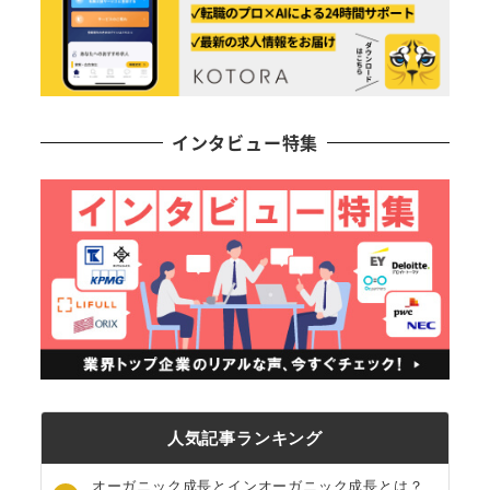
インタビュー特集
人気記事ランキング
オーガニック成長とインオーガニック成長とは？