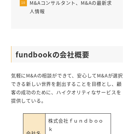
M&Aコンサルタント、M&Aの最新求
人情報
fundbookの会社概要
気軽にM&Aの相談ができて、安心してM&Aが選択
できる新しい世界を創出することを目標とし、顧
客の成功のために、ハイクオリティなサービスを
提供している。
株式会社ｆｕｎｄｂｏｏ
ｋ
会社名