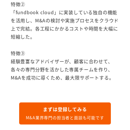
特徴②
「fundbook cloud」に実装している独自の機能
を活用し、M&Aの検討や実施プロセスをクラウド
上で完結。各工程にかかるコストや時間を大幅に
短縮した。
特徴③
経験豊富なアドバイザーが、顧客に合わせて、
各々の専門分野を活かした専属チームを作り、
M&Aを成功に導くため、最大限サポートする。
まずは登録してみる
M&A業界専門の担当者と面談も可能です