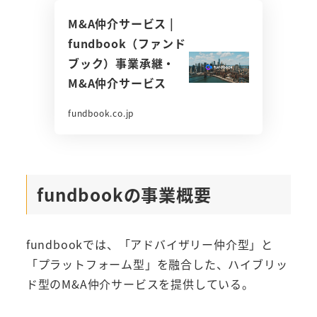
M&A仲介サービス |
fundbook（ファンド
ブック）事業承継・
M&A仲介サービス
fundbook.co.jp
fundbookの事業概要
fundbookでは、「アドバイザリー仲介型」と
「プラットフォーム型」を融合した、ハイブリッ
ド型のM&A仲介サービスを提供している。