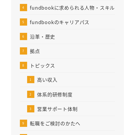
fundbookに求められる人物・スキル
fundbookのキャリアパス
沿革・歴史
拠点
トピックス
高い収入
体系的研修制度
営業サポート体制
転職をご検討のかたへ