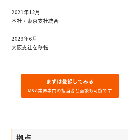
2021年12月
本社・東京支社統合
2023年6月
大阪支社を移転
まずは登録してみる
M&A業界専門の担当者と面談も可能です
拠点