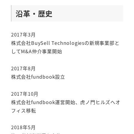
沿革・歴史
2017年3月
株式会社BuySell Technologiesの新規事業部と
してM&A仲介事業開始
2017年8月
株式会社fundbook設立
2017年10月
株式会社fundbook運営開始、虎ノ門ヒルズへオ
フィス移転
2018年5月