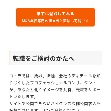
まずは登録してみる
M&A業界専門の担当者と面談も可能です
転職をご検討のかたへ
コトラでは、業界、職種、会社のディテールを知
り尽くしたプロフェッショナルコンサルタント
が、あなたと働くイメージを共有、転職をサポー
トいたします。
サイトで公開できないハイクラスな非公開求人も
多数ございます。ぜひご登録ください。