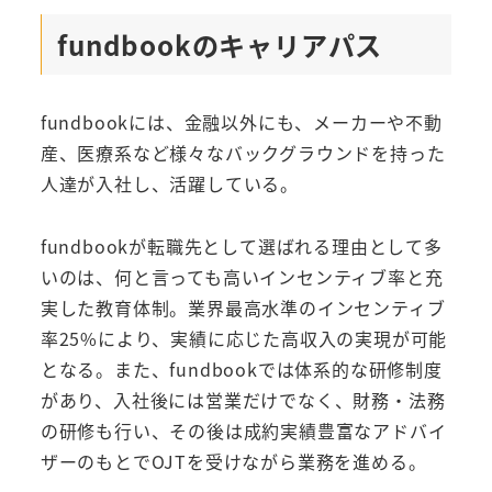
fundbookのキャリアパス
fundbookには、金融以外にも、メーカーや不動
産、医療系など様々なバックグラウンドを持った
人達が入社し、活躍している。
fundbookが転職先として選ばれる理由として多
いのは、何と言っても高いインセンティブ率と充
実した教育体制。業界最高水準のインセンティブ
率25%により、実績に応じた高収入の実現が可能
となる。また、fundbookでは体系的な研修制度
があり、入社後には営業だけでなく、財務・法務
の研修も行い、その後は成約実績豊富なアドバイ
ザーのもとでOJTを受けながら業務を進める。