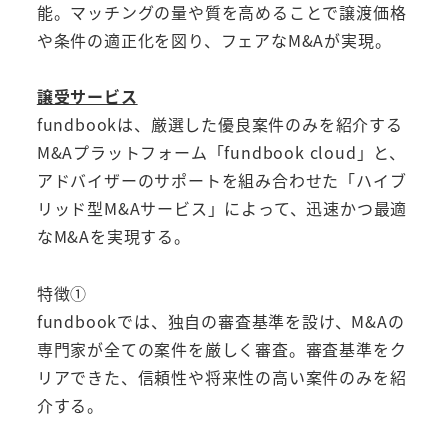
能。マッチングの量や質を高めることで譲渡価格
や条件の適正化を図り、フェアなM&Aが実現。
譲受サービス
fundbookは、厳選した優良案件のみを紹介する
M&Aプラットフォーム「fundbook cloud」と、
アドバイザーのサポートを組み合わせた「ハイブ
リッド型M&Aサービス」によって、迅速かつ最適
なM&Aを実現する。
特徴①
fundbookでは、独自の審査基準を設け、M&Aの
専門家が全ての案件を厳しく審査。審査基準をク
リアできた、信頼性や将来性の高い案件のみを紹
介する。