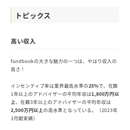
トピックス
高い収入
fundbookの大きな魅力の一つは、やはり収入の
高さ！
インセンティブ率は業界最高水準の
25%
で、在籍
1年以上のアドバイザーの平均年収は
1,800万円以
上
、在籍3年以上のアドバイザーの平均年収は
2,500万円以上
の高水準となっている。（2023年
3月期実績）