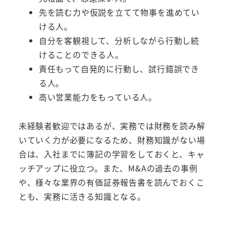
先を読む力や仮説を立てて物事を進めてい
ける人。
自分を客観視して、分析しながら行動し続
けることのできる人。
責任もって自発的に行動し、試行錯誤でき
る人。
高い営業能力をもっている人。
未経験者歓迎ではあるが、実務では財務を読み解
いていく力が必要になるため、財務知識がない場
合は、入社までに簿記の学習をしておくと、キャ
ッチアップに役立つ。また、M&Aの過去の事例
や、様々な業界の有価証券報告書を読んでおくこ
とも、実務に活きる知識となる。