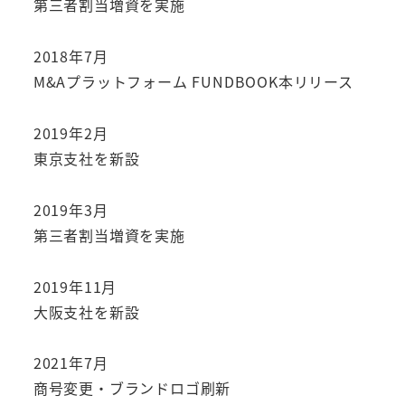
第三者割当増資を実施
2018年7月
M&Aプラットフォーム FUNDBOOK本リリース
2019年2月
東京支社を新設
2019年3月
第三者割当増資を実施
2019年11月
大阪支社を新設
2021年7月
商号変更・ブランドロゴ刷新