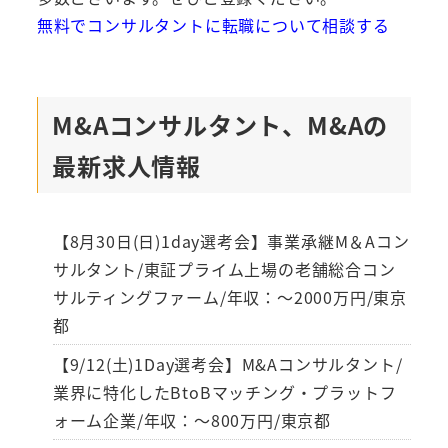
無料でコンサルタントに転職について相談する
M&Aコンサルタント、M&Aの
最新求人情報
【8月30日(日)1day選考会】事業承継M＆Aコン
サルタント/東証プライム上場の老舗総合コン
サルティングファーム/年収：～2000万円/東京
都
【9/12(土)1Day選考会】M&Aコンサルタント/
業界に特化したBtoBマッチング・プラットフ
ォーム企業/年収：～800万円/東京都