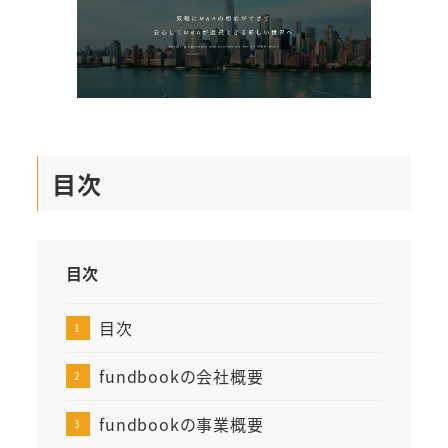
目次
目次
目次
fundbookの会社概要
fundbookの事業概要