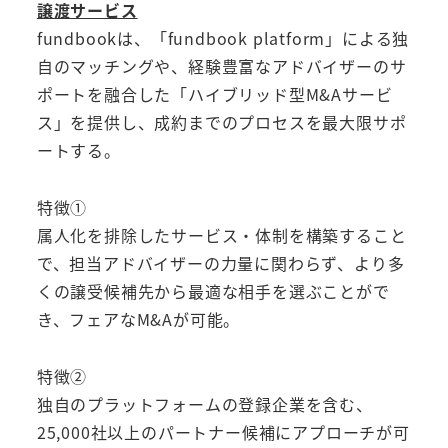
譲渡サービス
fundbookは、「fundbook platform」による独
自のマッチングや、経験豊富なアドバイザーのサ
ポートを融合した「ハイブリッド型M&Aサービ
ス」を提供し、成約までのプロセスを最大限サポ
ートする。
特徴①
属人化を排除したサービス・体制を構築すること
で、担当アドバイザーの力量に関わらず、より多
くの譲受候補先から最適な相手を選ぶことがで
き、フェアなM&Aが可能。
特徴②
独自のプラットフォームの登録企業を含む、
25,000社以上のパートナー候補にアプローチが可