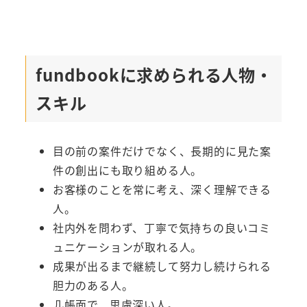
fundbookに求められる人物・
スキル
目の前の案件だけでなく、長期的に見た案
件の創出にも取り組める人。
お客様のことを常に考え、深く理解できる
人。
社内外を問わず、丁寧で気持ちの良いコミ
ュニケーションが取れる人。
成果が出るまで継続して努力し続けられる
胆力のある人。
几帳面で、思慮深い人。