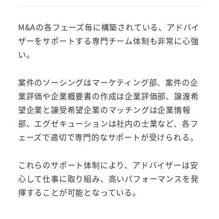
M&Aの各フェーズ毎に構築されている、アドバイ
ザーをサポートする専門チーム体制も非常に心強
い。
案件のソーシングはマーケティング部、案件の企
業評価や企業概要書の作成は企業評価部、譲渡希
望企業と譲受希望企業のマッチングは企業情報
部、エグゼキューションは社内の士業など、各フ
ェーズで適切で専門的なサポートが受けられる。
これらのサポート体制により、アドバイザーは安
心して仕事に取り組み、高いパフォーマンスを発
揮することが可能となっている。