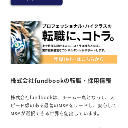
株式会社fundbookの転職・採用情報
株式会社fundbookは、チーム一丸となって、ス
ピード感のある最善のM&Aをリードし、安心して
M&Aが選択できる世界を創出しています。