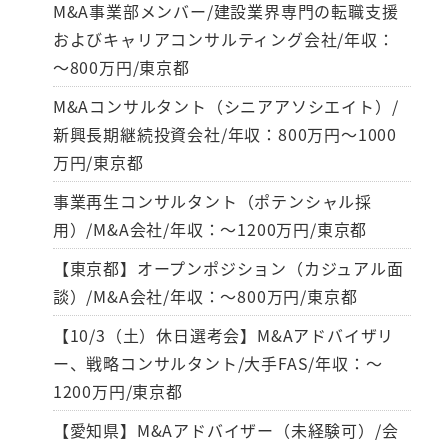
M&A事業部メンバー/建設業界専門の転職支援
およびキャリアコンサルティング会社/年収：
～800万円/東京都
M&Aコンサルタント（シニアアソシエイト）/
新興長期継続投資会社/年収：800万円～1000
万円/東京都
事業再生コンサルタント（ポテンシャル採
用）/M&A会社/年収：～1200万円/東京都
【東京都】オープンポジション（カジュアル面
談）/M&A会社/年収：～800万円/東京都
【10/3（土）休日選考会】M&Aアドバイザリ
ー、戦略コンサルタント/大手FAS/年収：～
1200万円/東京都
【愛知県】M&Aアドバイザー（未経験可）/会