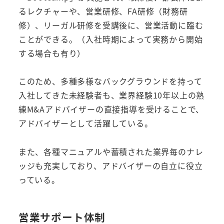
るレクチャーや、営業研修、FA研修（財務研
修）、リーガル研修を受講後に、営業活動に臨む
ことができる。（入社時期によって実務から開始
する場合も有り）
このため、多種多様なバックグラウンドを持って
入社してきた未経験者も、業界経験10年以上の熟
練M&Aアドバイザーの直接指導を受けることで、
アドバイザーとして活躍している。
また、各種マニュアルや蓄積された業界毎のナレ
ッジも充実しており、アドバイザーの自立に役立
っている。
営業サポート体制