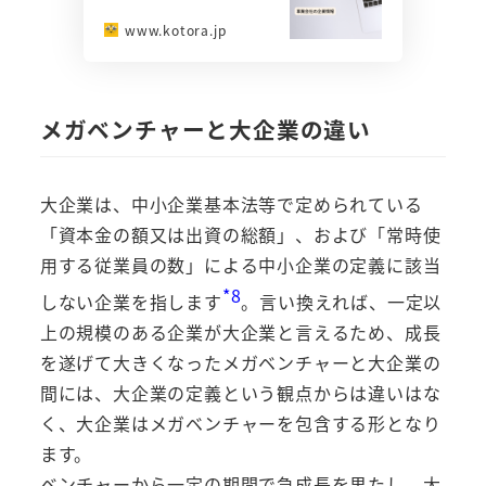
www.kotora.jp
メガベンチャーと大企業の違い
大企業は、中小企業基本法等で定められている
「資本金の額又は出資の総額」、および「常時使
用する従業員の数」による中小企業の定義に該当
*8
しない企業を指します
。言い換えれば、一定以
上の規模のある企業が大企業と言えるため、成長
を遂げて大きくなったメガベンチャーと大企業の
間には、大企業の定義という観点からは違いはな
く、大企業はメガベンチャーを包含する形となり
ます。
ベンチャーから一定の期間で急成長を果たし、大