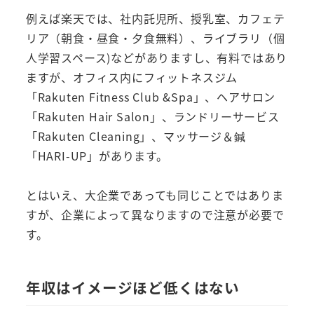
例えば楽天では、社内託児所、授乳室、カフェテ
リア（朝食・昼食・夕食無料）、ライブラリ（個
人学習スペース)などがありますし、有料ではあり
ますが、オフィス内にフィットネスジム
「Rakuten Fitness Club &Spa」、ヘアサロン
「Rakuten Hair Salon」、ランドリーサービス
「Rakuten Cleaning」、マッサージ＆鍼
「HARI-UP」があります。
とはいえ、大企業であっても同じことではありま
すが、企業によって異なりますので注意が必要で
す。
年収はイメージほど低くはない