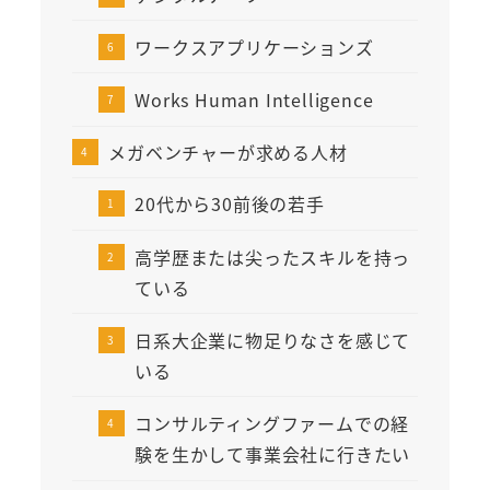
ワークスアプリケーションズ
Works Human Intelligence
メガベンチャーが求める人材
20代から30前後の若手
高学歴または尖ったスキルを持っ
ている
日系大企業に物足りなさを感じて
いる
コンサルティングファームでの経
験を生かして事業会社に行きたい