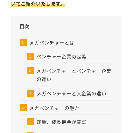
いてご紹介いたします。
目次
メガベンチャーとは
ベンチャー企業の定義
メガベンチャーとベンチャー企業
の違い
メガベンチャーと大企業の違い
メガベンチャーの魅力
裁量、成長機会が豊富