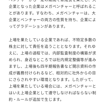
企業となった企業はメガベンチャーと呼ばれるこ
とがあります。すなわち、メガベンチャーは、大
企業とベンチャーの両方の性質を持ち、企業によ
ってグラデーションがあります。
上場を果たしている企業であれば、不特定多数の
株主に対して責任を追うこととなります。それゆ
えに、上場の過程では、内部監査制度の構築が求
められ、身近なところでは社内規定整備等が進み
ますし、上場後も四半期報告書など開示資料の作
成が義務付けられるなど、相対的に社外からの目
にさらされやすい環境となります。したがって、
上場を果たしている場合には、メガベンチャーと
はいえ上場企業として遵守しなければならない制
約・ルールが追加で生じます。