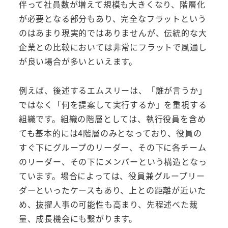
伴って社員数が増えて規模も大きくなり、階層化
が必要となる部分もあり、完全なフラットという
のはあまり現実的ではありませんが、伝統的な大
企業との比較においては非常にフラットで風通し
が良い場合が多いといえます。
例えば、後述するエムスリーは、「誰が言うか」
ではなく「何を提案して実行するか」を重視する
組織です。組織の階層としては、執行役員を含め
ても基本的には4階層のみとなっており、役員の
すぐ下にグループのリーダー、その下に各チーム
のリーダー、その下にメンバーという構造となっ
ています。場合によっては、役員兼グループリー
ダーといったケースもあり、上との距離が近いた
め、抜擢人事の可能性も高まり、先程述べた裁
量、成長機会にも繋がります。