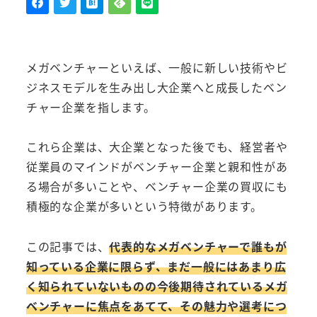
メガベンチャーといえば、一般に新しい技術やビ
ジネスモデルを生み出し大企業へと成長したベン
チャー企業を指します。
これら企業は、大企業となった後でも、経営者や
従業員のマインドがベンチャー企業と親和性があ
る場合が多いことや、ベンチャー企業の買収にも
積極的な企業が多いという特徴があります。
この記事では、
代表的なメガベンチャーで誰もが
知っている企業に限らず、まだ一般にはあまり広
く知られていないものの今後期待されているメガ
ベンチャーに焦点をあてて、その魅力や選考につ