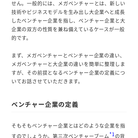
せん。一般的には、メガベンチャーとは、新しい
技術やビジネスモデルを生み出し大企業へと成長
したベンチャー企業を指し、ベンチャー企業と大
企業の双方の性質を兼ね備えているケースが一般
的です。
まず、メガベンチャーとベンチャー企業の違い、
メガベンチャーと大企業の違いを簡単に整理しま
すが、その前提となるベンチャー企業の定義につ
いてお話させていただきます。
ベンチャー企業の定義
そもそもベンチャー企業とはどのような企業を指
*1
すのでしょうか。第三次ベンチャーブーム
の背