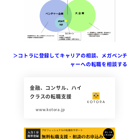
＞コトラに登録してキャリアの相談、メガベンチ
ャーへの転職を相談する
金融、コンサル、ハイ
クラスの転職支援
www.kotora.jp