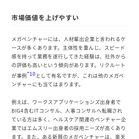
市場価値を上げやすい
メガベンチャーには、人材輩出企業と言われるケ
ースが多くあります。主体性を重んじ、スピード
感を持って業務を遂行してきた経験は、社外から
の評価も高いという傾向があります。リクルート
*10
が事例
として有名ですが、これは他のメガベ
ンチャーにも当てはまります。
例えば、ワークスアプリケーションズ出身者で
BIG4含むITコンサル、人事コンサルへ転職され
ている方は多く、ヘルスケア関連のベンチャー企
業ではエムスリー出身者の採用ニーズが高くあり
ます。また、ある新興のメガベンチャーは、楽天