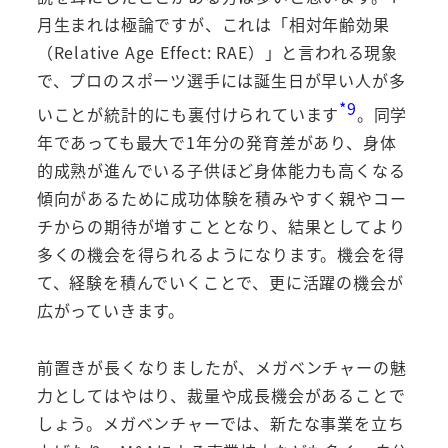
月生まれは極論ですが、これは「相対年齢効果
（Relative Age Effect: RAE）」と言われる現象
で、プロのスポーツ選手には誕生日が早い人が多
*9
いことが統計的にも裏付けられています
。同学
年であっても最大で1年分の発育差があり、身体
的成熟が進んでいる子供ほど身体能力も高くなる
傾向があるために成功体験を積みやすく親やコー
チからの期待が増すこととなり、結果としてより
多くの機会を得られるようになります。機会を得
て、経験を積んでいくことで、更に活躍の機会が
広がっていきます。
前置きが長くなりましたが、メガベンチャーの魅
力としてはやはり、裁量や成長機会があることで
しょう。メガベンチャーでは、新たな事業を立ち