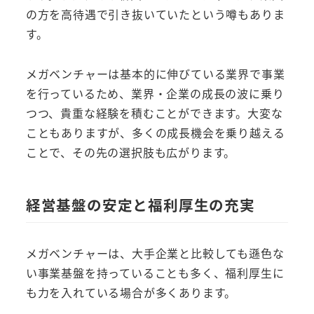
の方を高待遇で引き抜いていたという噂もありま
す。
メガベンチャーは基本的に伸びている業界で事業
を行っているため、業界・企業の成長の波に乗り
つつ、貴重な経験を積むことができます。大変な
こともありますが、多くの成長機会を乗り越える
ことで、その先の選択肢も広がります。
経営基盤の安定と福利厚生の充実
メガベンチャーは、大手企業と比較しても遜色な
い事業基盤を持っていることも多く、福利厚生に
も力を入れている場合が多くあります。