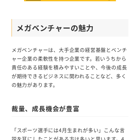
メガベンチャーの魅力
メガベンチャーは、大手企業の経営基盤とベンチ
ャー企業の柔軟性を持つ企業です。若いうちから
責任のある経験を積みやすいことや、今後の成長
が期待できるビジネスに関われることなど、多く
の魅力があります。
裁量、成長機会が豊富
「スポーツ選手には4月生まれが多い」こんな言
説を耳にしたことがある方は多いと思います。4