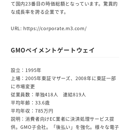
て国内23番目の時価総額となっています。驚異的
な成長率を誇る企業です。
URL: https://corporate.m3.com/
GMOペイメントゲートウェイ
設立：1995年
上場：2005年東証マザーズ、2008年に東証一部
に市場変更
従業員数：単独418人 連結819人
平均年齢：33.6歳
平均年収：785万円
説明：消費者向けEC業者に決済処理サービス提
供。GMO子会社。「後払い」を強化。様々な電子