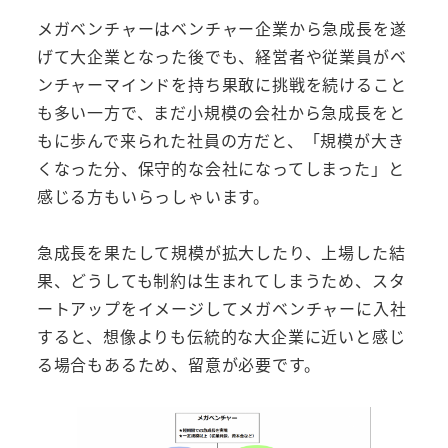
メガベンチャーはベンチャー企業から急成長を遂
げて大企業となった後でも、経営者や従業員がベ
ンチャーマインドを持ち果敢に挑戦を続けること
も多い一方で、まだ小規模の会社から急成長をと
もに歩んで来られた社員の方だと、「規模が大き
くなった分、保守的な会社になってしまった」と
感じる方もいらっしゃいます。
急成長を果たして規模が拡大したり、上場した結
果、どうしても制約は生まれてしまうため、スタ
ートアップをイメージしてメガベンチャーに入社
すると、想像よりも伝統的な大企業に近いと感じ
る場合もあるため、留意が必要です。