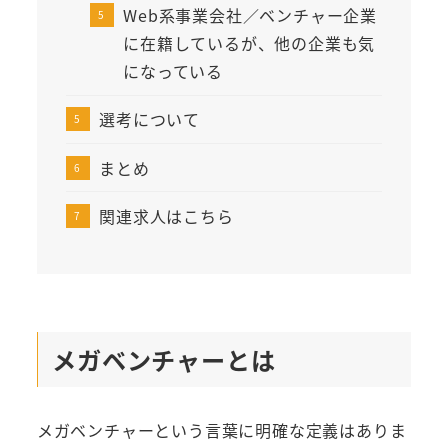
Web系事業会社／ベンチャー企業
に在籍しているが、他の企業も気
になっている
選考について
まとめ
関連求人はこちら
メガベンチャーとは
メガベンチャーという言葉に明確な定義はありま