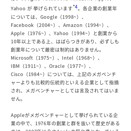
*4
Yahoo が 挙げられています
。各企業の創業年
については、Google（1998~）、
Facebook（2004~）、Amazon（1994~）、
Apple（1976~）、Yahoo（1994~）と創業から
10年以上である上、はばらつきがあり、必ずしも
創業年について厳密は制約はありません。
Microsoft（1975~）、Intel（1968~）、
IBM（1911~）、Oracle（1977~）、
Cisco（1984~）については、上記のメガベンチ
ャーよりも比較的伝統的といえる企業として指摘
され、メガベンチャーとしては言及されてはいま
せん。
Appleがメガベンチャーとして挙げられている企
業の中で、1976年の創業と群を抜いて歴史がある