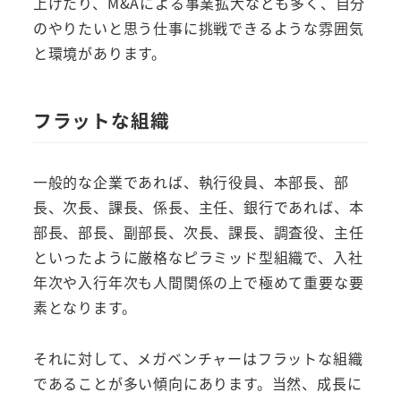
上げたり、M&Aによる事業拡大なども多く、自分
のやりたいと思う仕事に挑戦できるような雰囲気
と環境があります。
フラットな組織
一般的な企業であれば、執行役員、本部長、部
長、次長、課長、係長、主任、銀行であれば、本
部長、部長、副部長、次長、課長、調査役、主任
といったように厳格なピラミッド型組織で、入社
年次や入行年次も人間関係の上で極めて重要な要
素となります。
それに対して、メガベンチャーはフラットな組織
であることが多い傾向にあります。当然、成長に