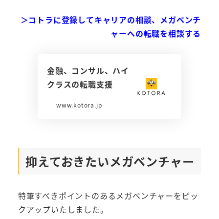
＞コトラに登録してキャリアの相談、メガベンチ
ャーへの転職を相談する
金融、コンサル、ハイ
クラスの転職支援
www.kotora.jp
抑えておきたいメガベンチャー
特筆すべきポイントのあるメガベンチャーをピッ
クアップいたしました。