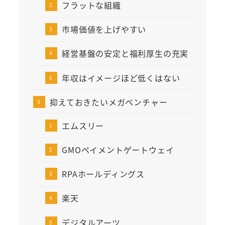
フラットな組織
市場価値を上げやすい
経営基盤の安定と福利厚生の充実
年収はイメージほど低くはない
抑えておきたいメガベンチャー
エムスリー
GMOペイメントゲートウェイ
RPAホールディングス
楽天
デジタルアーツ