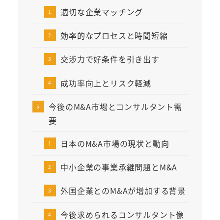
適切な企業マッチング
効率的なプロセスと時間短縮
交渉力で好条件を引き出す
成功率向上とリスク軽減
今後のM&A市場とコンサルタント需
要
日本のM&A市場の現状と動向
中小企業の事業承継問題とM&A
外国企業とのM&Aが増加する背景
今後求められるコンサルタント像