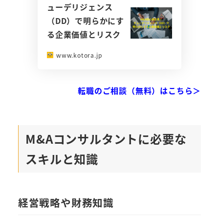
ューデリジェンス
（DD）で明らかにす
る企業価値とリスク
www.kotora.jp
転職のご相談（無料）はこちら＞
M&Aコンサルタントに必要な
スキルと知識
経営戦略や財務知識