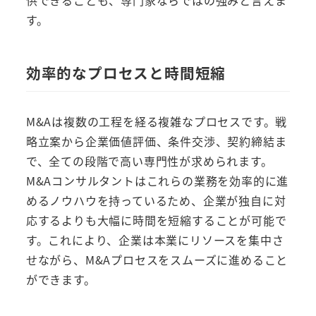
供できることも、専門家ならではの強みと言えま
す。
効率的なプロセスと時間短縮
M&Aは複数の工程を経る複雑なプロセスです。戦
略立案から企業価値評価、条件交渉、契約締結ま
で、全ての段階で高い専門性が求められます。
M&Aコンサルタントはこれらの業務を効率的に進
めるノウハウを持っているため、企業が独自に対
応するよりも大幅に時間を短縮することが可能で
す。これにより、企業は本業にリソースを集中さ
せながら、M&Aプロセスをスムーズに進めること
ができます。