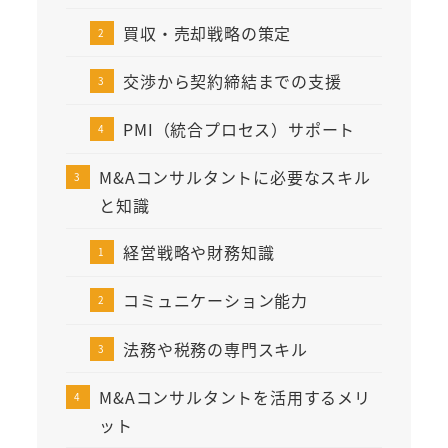
買収・売却戦略の策定
交渉から契約締結までの支援
PMI（統合プロセス）サポート
M&Aコンサルタントに必要なスキル
と知識
経営戦略や財務知識
コミュニケーション能力
法務や税務の専門スキル
M&Aコンサルタントを活用するメリ
ット