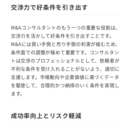
交渉力で好条件を引き出す
M&Aコンサルタントのもう一つの重要な役割は、
交渉力を活かして好条件を引き出すことです。
M&Aには買い手側と売り手側の利害が絡むため、
条件面での調整が極めて重要です。コンサルタン
トは交渉のプロフェッショナルとして、依頼者が
不利な条件を受け入れることがないよう、適切に
支援します。市場動向や企業価値に基づくデータ
を駆使して、合理的かつ納得のいく条件を実現し
ます。
成功率向上とリスク軽減