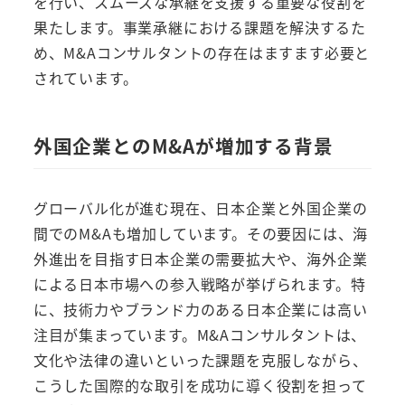
を行い、スムーズな承継を支援する重要な役割を
果たします。事業承継における課題を解決するた
め、M&Aコンサルタントの存在はますます必要と
されています。
外国企業とのM&Aが増加する背景
グローバル化が進む現在、日本企業と外国企業の
間でのM&Aも増加しています。その要因には、海
外進出を目指す日本企業の需要拡大や、海外企業
による日本市場への参入戦略が挙げられます。特
に、技術力やブランド力のある日本企業には高い
注目が集まっています。M&Aコンサルタントは、
文化や法律の違いといった課題を克服しながら、
こうした国際的な取引を成功に導く役割を担って