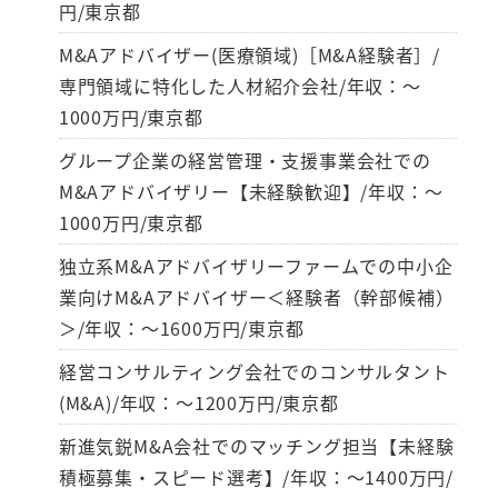
円/東京都
M&Aアドバイザー(医療領域)［M&A経験者］/
専門領域に特化した人材紹介会社/年収：～
1000万円/東京都
グループ企業の経営管理・支援事業会社での
M&Aアドバイザリー【未経験歓迎】/年収：～
1000万円/東京都
独立系M&Aアドバイザリーファームでの中小企
業向けM&Aアドバイザー＜経験者（幹部候補）
＞/年収：～1600万円/東京都
経営コンサルティング会社でのコンサルタント
(M&A)/年収：～1200万円/東京都
新進気鋭M&A会社でのマッチング担当【未経験
積極募集・スピード選考】/年収：～1400万円/