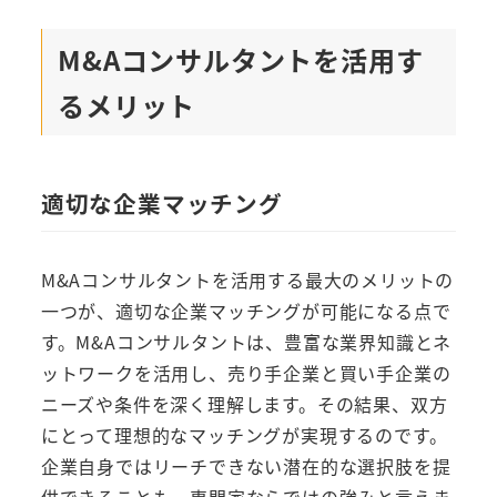
M&Aコンサルタントを活用す
るメリット
適切な企業マッチング
M&Aコンサルタントを活用する最大のメリットの
一つが、適切な企業マッチングが可能になる点で
す。M&Aコンサルタントは、豊富な業界知識とネ
ットワークを活用し、売り手企業と買い手企業の
ニーズや条件を深く理解します。その結果、双方
にとって理想的なマッチングが実現するのです。
企業自身ではリーチできない潜在的な選択肢を提