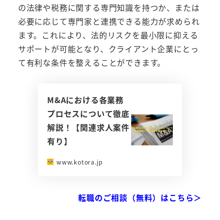
の法律や税務に関する専門知識を持つか、または
必要に応じて専門家と連携できる能力が求められ
ます。これにより、法的リスクを最小限に抑える
サポートが可能となり、クライアント企業にとっ
て有利な条件を整えることができます。
M&Aにおける各業務
プロセスについて徹底
解説！【関連求人案件
有り】
www.kotora.jp
転職のご相談（無料）はこちら＞