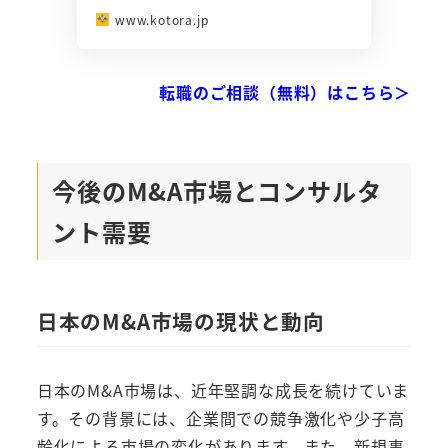
www.kotora.jp
転職のご相談（無料）はこちら＞
今後のM&A市場とコンサルタ
ント需要
日本のM&A市場の現状と動向
日本のM&A市場は、近年堅調な成長を続けていま
す。その背景には、企業間での競争激化や少子高
齢化による市場の変化があります。また、新規事