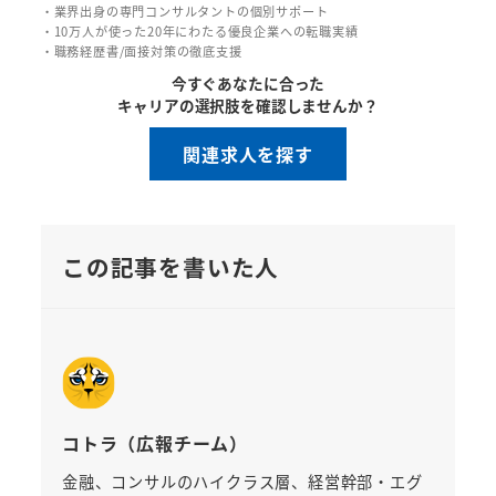
・業界出身の専門コンサルタントの個別サポート
・10万人が使った20年にわたる優良企業への転職実績
・職務経歴書/面接対策の徹底支援
今すぐあなたに合った
キャリアの選択肢を確認しませんか？
関連求人を探す
この記事を書いた人
コトラ（広報チーム）
金融、コンサルのハイクラス層、経営幹部・エグ