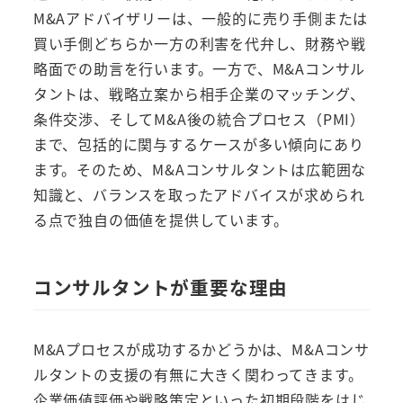
M&Aアドバイザリーは、一般的に売り手側または
買い手側どちらか一方の利害を代弁し、財務や戦
略面での助言を行います。一方で、M&Aコンサル
タントは、戦略立案から相手企業のマッチング、
条件交渉、そしてM&A後の統合プロセス（PMI）
まで、包括的に関与するケースが多い傾向にあり
ます。そのため、M&Aコンサルタントは広範囲な
知識と、バランスを取ったアドバイスが求められ
る点で独自の価値を提供しています。
コンサルタントが重要な理由
M&Aプロセスが成功するかどうかは、M&Aコンサ
ルタントの支援の有無に大きく関わってきます。
企業価値評価や戦略策定といった初期段階をはじ