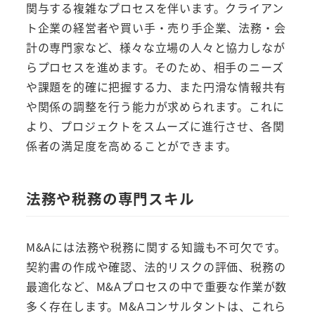
関与する複雑なプロセスを伴います。クライアン
ト企業の経営者や買い手・売り手企業、法務・会
計の専門家など、様々な立場の人々と協力しなが
らプロセスを進めます。そのため、相手のニーズ
や課題を的確に把握する力、また円滑な情報共有
や関係の調整を行う能力が求められます。これに
より、プロジェクトをスムーズに進行させ、各関
係者の満足度を高めることができます。
法務や税務の専門スキル
M&Aには法務や税務に関する知識も不可欠です。
契約書の作成や確認、法的リスクの評価、税務の
最適化など、M&Aプロセスの中で重要な作業が数
多く存在します。M&Aコンサルタントは、これら