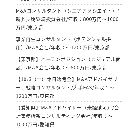
M&Aコンサルタント（シニアアソシエイト）/
新興長期継続投資会社/年収：800万円～1000
万円/東京都
事業再生コンサルタント（ポテンシャル採
用）/M&A会社/年収：～1200万円/東京都
【東京都】オープンポジション（カジュアル面
談）/M&A会社/年収：～800万円/東京都
【10/3（土）休日選考会】M&Aアドバイザリ
ー、戦略コンサルタント/大手FAS/年収：～
1200万円/東京都
【愛知県】M&Aアドバイザー（未経験可）/会
計事務所系コンサルティング会社/年収：～
1000万円/愛知県