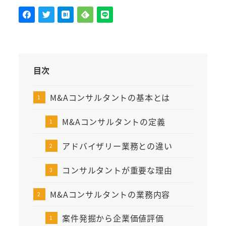
目次
M&Aコンサルタントの基本とは
M&Aコンサルタントの定義
アドバイザリー業務との違い
コンサルタントが重要な理由
M&Aコンサルタントの業務内容
案件発掘から企業価値評価