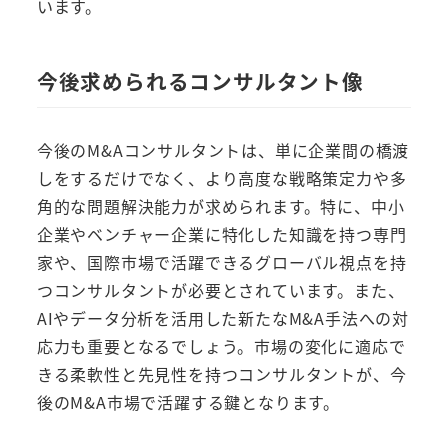
います。
今後求められるコンサルタント像
今後のM&Aコンサルタントは、単に企業間の橋渡
しをするだけでなく、より高度な戦略策定力や多
角的な問題解決能力が求められます。特に、中小
企業やベンチャー企業に特化した知識を持つ専門
家や、国際市場で活躍できるグローバル視点を持
つコンサルタントが必要とされています。また、
AIやデータ分析を活用した新たなM&A手法への対
応力も重要となるでしょう。市場の変化に適応で
きる柔軟性と先見性を持つコンサルタントが、今
後のM&A市場で活躍する鍵となります。