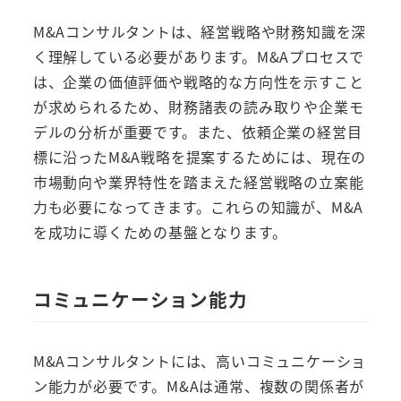
M&Aコンサルタントは、経営戦略や財務知識を深
く理解している必要があります。M&Aプロセスで
は、企業の価値評価や戦略的な方向性を示すこと
が求められるため、財務諸表の読み取りや企業モ
デルの分析が重要です。また、依頼企業の経営目
標に沿ったM&A戦略を提案するためには、現在の
市場動向や業界特性を踏まえた経営戦略の立案能
力も必要になってきます。これらの知識が、M&A
を成功に導くための基盤となります。
コミュニケーション能力
M&Aコンサルタントには、高いコミュニケーショ
ン能力が必要です。M&Aは通常、複数の関係者が