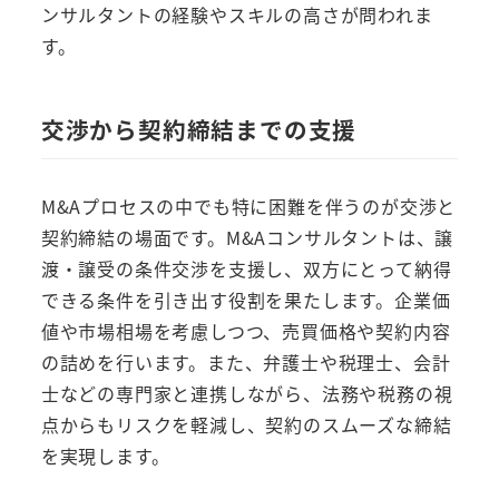
ンサルタントの経験やスキルの高さが問われま
す。
交渉から契約締結までの支援
M&Aプロセスの中でも特に困難を伴うのが交渉と
契約締結の場面です。M&Aコンサルタントは、譲
渡・譲受の条件交渉を支援し、双方にとって納得
できる条件を引き出す役割を果たします。企業価
値や市場相場を考慮しつつ、売買価格や契約内容
の詰めを行います。また、弁護士や税理士、会計
士などの専門家と連携しながら、法務や税務の視
点からもリスクを軽減し、契約のスムーズな締結
を実現します。