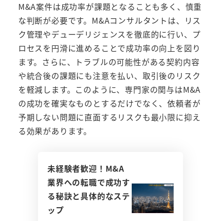
M&A案件は成功率が課題となることも多く、慎重
な判断が必要です。M&Aコンサルタントは、リス
ク管理やデューデリジェンスを徹底的に行い、プ
ロセスを円滑に進めることで成功率の向上を図り
ます。さらに、トラブルの可能性がある契約内容
や統合後の課題にも注意を払い、取引後のリスク
を軽減します。このように、専門家の関与はM&A
の成功を確実なものとするだけでなく、依頼者が
予期しない問題に直面するリスクも最小限に抑え
る効果があります。
未経験者歓迎！M&A
業界への転職で成功す
る秘訣と具体的なステ
ップ