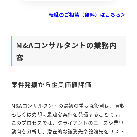
転職のご相談（無料）はこちら＞
M&Aコンサルタントの業務内
容
案件発掘から企業価値評価
M&Aコンサルタントの最初の重要な役割は、買収
もしくは売却に最適な案件を発掘することです。
このプロセスでは、クライアントのニーズや業界
動向を分析し、潜在的な譲受先や譲渡先をリスト