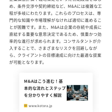
め、条件交渉や契約締結など、M&Aには複雑な工
程が多岐にわたります。これらのプロセスは、専
門的な知識や市場理解がなければ適切に進めるこ
とが困難です。また、M&Aは企業の存続や成長に
直結する重要な意思決定であるため、慎重かつ効
率的な進行が求められます。コンサルタントが介
入することで、さまざまなリスクを回避しなが
ら、クライアントの目標達成に向けた最適な提案
が可能となります。
M&Aはこう進む！基
本的な流れとステップ
を分かりやすく解説
www.kotora.jp