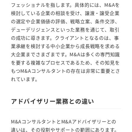
フェッショナルを指します。具体的には、M&Aを
検討している企業の相談を受け、譲渡・譲受企業
の選定や企業価値の評価、戦略立案、条件交渉、
デューデリジェンスといった業務を通じて、取引
の成功に導きます。クライアントとなるのは、事
業承継を検討する中小企業から成長戦略を求める
大企業までさまざまです。M&Aは多くの専門知識
を要する複雑なプロセスであるため、その知見を
もつM&Aコンサルタントの存在は非常に重要とさ
れています。
アドバイザリー業務との違い
M&AコンサルタントとM&Aアドバイザリーとの
違いは、その役割やサポートの範囲にあります。