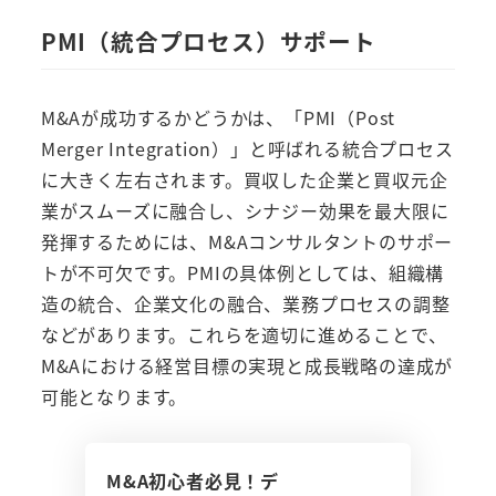
PMI（統合プロセス）サポート
M&Aが成功するかどうかは、「PMI（Post
Merger Integration）」と呼ばれる統合プロセス
に大きく左右されます。買収した企業と買収元企
業がスムーズに融合し、シナジー効果を最大限に
発揮するためには、M&Aコンサルタントのサポー
トが不可欠です。PMIの具体例としては、組織構
造の統合、企業文化の融合、業務プロセスの調整
などがあります。これらを適切に進めることで、
M&Aにおける経営目標の実現と成長戦略の達成が
可能となります。
M&A初心者必見！デ