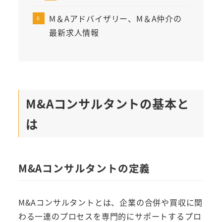
M＆Aアドバイザリー、M＆A仲介の
最新求人情報
M&Aコンサルタントの基本と
は
M&Aコンサルタントの定義
M&Aコンサルタントとは、企業の合併や買収に関
わる一連のプロセスを専門的にサポートするプロ