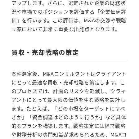
アップします。さらに、選定された企業の財務状
況や市場でのポジションを評価する「企業価値評
価」を行います。この評価は、M&Aの交渉や戦略
立案において非常に重要な出発点となります。
買収・売却戦略の策定
案件選定後、M&Aコンサルタントはクライアント
にとって最適な買収・売却戦略を策定します。こ
のプロセスでは、計画のリスクを軽減し、クライ
アントにとって最大限の価値を生む戦略を設計し
ます。たとえば、「どの市場をターゲットにすべ
きか」「資金調達はどのように行うか」など具体
的なプランを構築します。戦略策定には経営戦略
や財務分析の専門知識が求められるため、M&Aコ