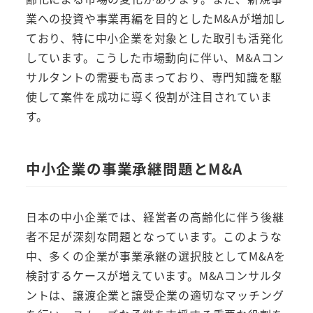
業への投資や事業再編を目的としたM&Aが増加し
ており、特に中小企業を対象とした取引も活発化
しています。こうした市場動向に伴い、M&Aコン
サルタントの需要も高まっており、専門知識を駆
使して案件を成功に導く役割が注目されていま
す。
中小企業の事業承継問題とM&A
日本の中小企業では、経営者の高齢化に伴う後継
者不足が深刻な問題となっています。このような
中、多くの企業が事業承継の選択肢としてM&Aを
検討するケースが増えています。M&Aコンサルタ
ントは、譲渡企業と譲受企業の適切なマッチング