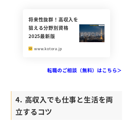
将来性抜群！高収入を
狙える分野別資格
2025最新版
www.kotora.jp
転職のご相談（無料）はこちら＞
4. 高収入でも仕事と生活を両
立するコツ