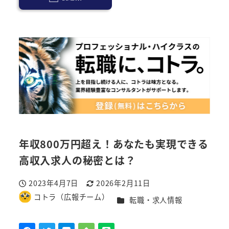
年収800万円超え！あなたも実現できる
高収入求人の秘密とは？
2023年4月7日
2026年2月11日
投稿日
更新日
コトラ（広報チーム）
カテゴリー
転職・求人情報
著
者