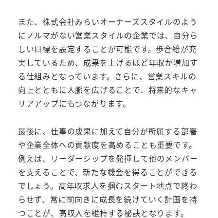
また、株式会社みらいオーナーズスタイルのよう
にノルマがない営業スタイルの企業では、自分ら
しい目標を設定することが可能です。歩合給が充
実しているため、成果を上げるほど年収が増加す
る仕組みとなっています。さらに、営業スキルの
向上とともに人脈を広げることで、将来的なキャ
リアアップにもつながります。
最後に、仕事の成果に加えて自分が所属する部署
や企業全体への貢献度を高めることも重要です。
例えば、リーダーシップを発揮して他のメンバー
を支えることで、新たな機会を得ることができる
でしょう。高年収求人を掴むスタート地点で終わ
らせず、常に前向きに成長を続けていく計画を持
つことが、高収入を維持する秘訣となります。