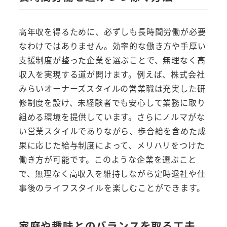
高年収を得るために、必ずしも長時間労働が必要
なわけではありません。効率的な働き方や手厚い
支援制度が整った企業を選ぶことで、無理なく高
収入を実現する道が開けます。例えば、株式会社
みらいオーナーズスタイルの営業職は充実した研
修制度を設け、未経験者でも安心して業務に取り
組める環境を提供しています。さらにノルマがな
い営業スタイルでありながら、歩合給を含めた成
果に応じた給与制度によって、メリハリをつけた
働き方が可能です。このような企業を選ぶこと
で、無理なく高収入を維持しながら定時退社や仕
事後のライフスタイルを楽しむことができます。
家庭や趣味とのバランスを取る工夫