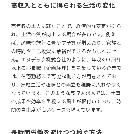
高収入とともに得られる生活の変化
高年収の求人に就くことで、経済的な安定が得ら
れ、生活の質が向上する場合が多いです。例え
ば、趣味や旅行に費やす予算が増えたり、家族と
の時間や自己投資に余裕ができるかもしれませ
ん。エヌデック株式会社のように、年収800万円
以上の部長職【企画経理】を募集している企業で
は、在宅勤務まで可能な働き方が用意されてお
り、家庭生活や趣味との両立も視野に入れやすく
なっています。このような高収入求人では、仕事
の成果や効率を重視する風土が根付いており、時
間の自由度が高いケースも増えています。
長時間労働を避けつつ稼ぐ方法