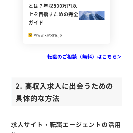
とは？年収800万円以
上を目指すための完全
ガイド
www.kotora.jp
転職のご相談（無料）はこちら＞
2. 高収入求人に出会うための
具体的な方法
求人サイト・転職エージェントの活用