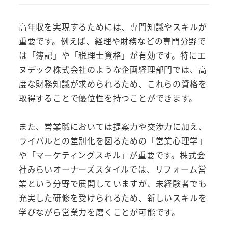
高年収を実現するためには、専門知識やスキルが
重要です。例えば、経理や財務などの専門分野で
は「簿記」や「税理士資格」が有効です。特にエ
ヌデック株式会社のような企画経理部門では、高
度な財務知識が求められるため、これらの資格を
取得することで優位性を持つことができます。
また、営業職においては提案力や交渉力に加え、
ライバルとの差別化を図るための「営業心理学」
や「マーケティングスキル」が重要です。株式会
社みらいオーナーズスタイルでは、リフォーム営
業という分野で展開していますが、未経験者でも
充実した研修を受けられるため、新しいスキルを
学びながら営業力を磨くことが可能です。