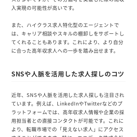
入実現の可能性が高いです。
また、ハイクラス求人特化型のエージェントで
は、キャリア相談やスキルの棚卸しをサポートし
てくれることもあります。これにより、より自分
に合った高年収求人への一歩を踏み出せます。
SNSや人脈を活用した求人探しのコツ
近年、SNSや人脈を活用した求人探しも注目され
ています。例えば、LinkedInやTwitterなどのプ
ラットフォームでは、高年収求人情報や企業の採
用担当者との直接コンタクトが可能です。これに
より、転職市場での「見えない求人」にアクセス