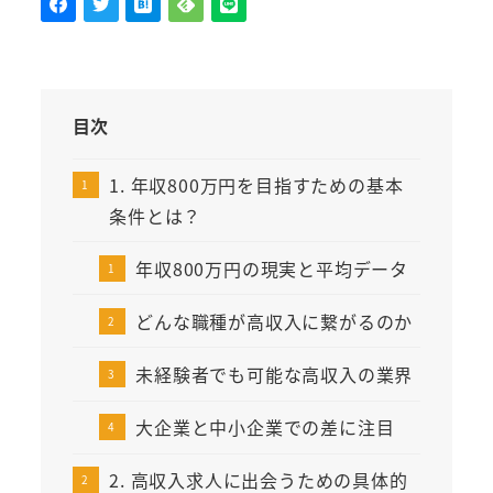
目次
1. 年収800万円を目指すための基本
条件とは？
年収800万円の現実と平均データ
どんな職種が高収入に繋がるのか
未経験者でも可能な高収入の業界
大企業と中小企業での差に注目
2. 高収入求人に出会うための具体的