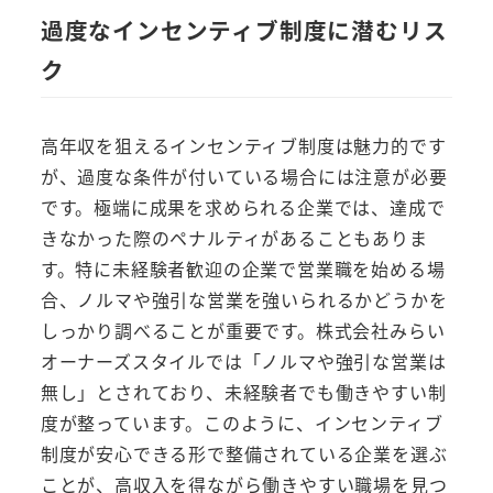
過度なインセンティブ制度に潜むリス
ク
高年収を狙えるインセンティブ制度は魅力的です
が、過度な条件が付いている場合には注意が必要
です。極端に成果を求められる企業では、達成で
きなかった際のペナルティがあることもありま
す。特に未経験者歓迎の企業で営業職を始める場
合、ノルマや強引な営業を強いられるかどうかを
しっかり調べることが重要です。株式会社みらい
オーナーズスタイルでは「ノルマや強引な営業は
無し」とされており、未経験者でも働きやすい制
度が整っています。このように、インセンティブ
制度が安心できる形で整備されている企業を選ぶ
ことが、高収入を得ながら働きやすい職場を見つ