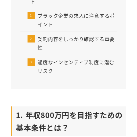
ト
ブラック企業の求人に注意するポ
イント
契約内容をしっかり確認する重要
性
過度なインセンティブ制度に潜む
リスク
1. 年収800万円を目指すための
基本条件とは？