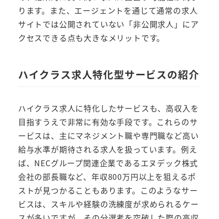
ります。また、エージェントを通じて通常の求人
サイトでは公開されていない「非公開求人」にア
クセスできる点も大きなメリットです。
ハイクラス求人特化型サービスの紹介
ハイクラス求人に特化したサービスも、高収入を
目指すうえで非常に有効な手段です。これらのサ
ービスは、主にマネジメント職や専門職など高い
給与水準が期待される求人を扱っています。例え
ば、NECグループ関連企業であるエヌデック株式
会社の部長職など、年収800万円以上を狙えるポ
ストが見つかることもあります。このようなサー
ビスは、スキルや経験の洗練度が求められるケー
スが多いですが、その分選考を突破した際の高収