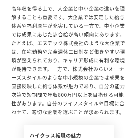
高年収を得る上で、大企業と中小企業の違いを理
解することも重要です。大企業では安定した給与
体系や福利厚生が充実している一方で、中小企業
では成果に応じた歩合給が高い傾向にあります。
たとえば、エヌデック株式会社のような大企業で
は、在宅勤務や完全週休二日制など働きやすい環
境が整えられており、キャリア形成に有利な環境
が期待できます。一方で、株式会社みらいオーナ
ーズスタイルのような中小規模の企業では成果を
直接反映した給与体系が魅力であり、自分の能力
次第で短期間で年収800万円以上を目指せる可能
性があります。自分のライフスタイルや目標に合
わせて、適切な企業を選ぶことが求められます。
ハイクラス転職の魅力