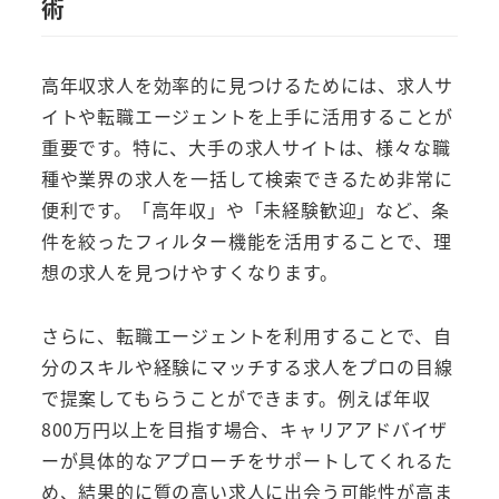
術
高年収求人を効率的に見つけるためには、求人サ
イトや転職エージェントを上手に活用することが
重要です。特に、大手の求人サイトは、様々な職
種や業界の求人を一括して検索できるため非常に
便利です。「高年収」や「未経験歓迎」など、条
件を絞ったフィルター機能を活用することで、理
想の求人を見つけやすくなります。
さらに、転職エージェントを利用することで、自
分のスキルや経験にマッチする求人をプロの目線
で提案してもらうことができます。例えば年収
800万円以上を目指す場合、キャリアアドバイザ
ーが具体的なアプローチをサポートしてくれるた
め、結果的に質の高い求人に出会う可能性が高ま