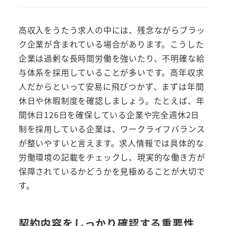
高収入をうたう求人の中には、残念ながらブラッ
ク企業が含まれている場合があります。こうした
企業は過剰な長時間労働を強いたり、不明確な給
与体系を採用していることが多いです。高年収求
人だからといって安易に飛びつかず、まずは年間
休日や休暇制度を確認しましょう。たとえば、年
間休日126日を確保している企業や完全週休2日
制を採用している企業は、ワークライフバランス
が整いやすいと言えます。求人情報では具体的な
労働環境の記載をチェックし、現実的な働き方が
保障されているかどうかを見極めることが大切で
す。
契約内容をしっかり確認する重要性