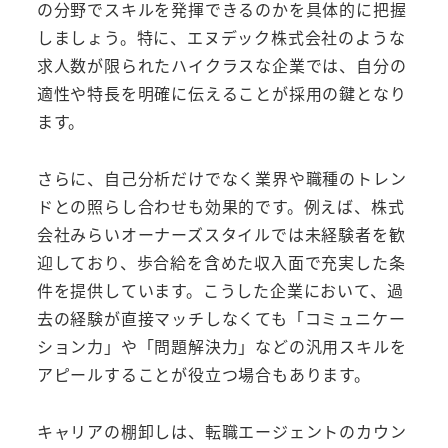
の分野でスキルを発揮できるのかを具体的に把握
しましょう。特に、エヌデック株式会社のような
求人数が限られたハイクラスな企業では、自分の
適性や特長を明確に伝えることが採用の鍵となり
ます。
さらに、自己分析だけでなく業界や職種のトレン
ドとの照らし合わせも効果的です。例えば、株式
会社みらいオーナーズスタイルでは未経験者を歓
迎しており、歩合給を含めた収入面で充実した条
件を提供しています。こうした企業において、過
去の経験が直接マッチしなくても「コミュニケー
ション力」や「問題解決力」などの汎用スキルを
アピールすることが役立つ場合もあります。
キャリアの棚卸しは、転職エージェントのカウン