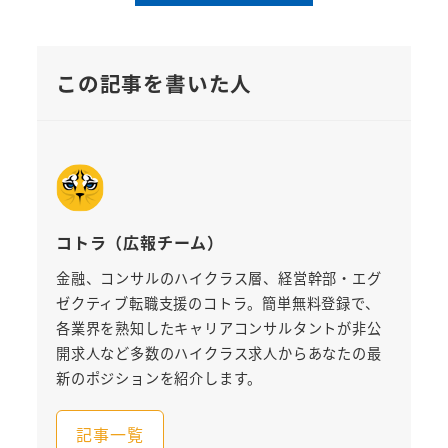
この記事を書いた人
コトラ（広報チーム）
金融、コンサルのハイクラス層、経営幹部・エグ
ゼクティブ転職支援のコトラ。簡単無料登録で、
各業界を熟知したキャリアコンサルタントが非公
開求人など多数のハイクラス求人からあなたの最
新のポジションを紹介します。
記事一覧