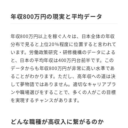
年収800万円の現実と平均データ
年収800万円以上を稼ぐ人々は、日本全体の年収
分布で見ると上位20％程度に位置すると言われて
います。労働政策研究・研修機構のデータによる
と、日本の平均年収は400万円台前半です。この
データからも年収800万円が非常に高い水準であ
ることがわかります。ただし、高年収への道は決
して夢物語ではありません。適切なキャリアプラ
ンや職場選びをすることで、多くの人がこの目標
を実現するチャンスがあります。
どんな職種が高収入に繋がるのか