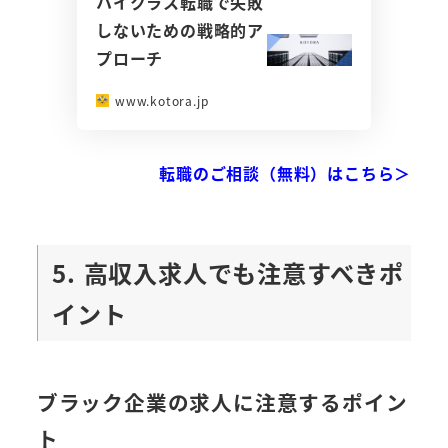
ハイクラス転職で失敗
しないための戦略的ア
プローチ
www.kotora.jp
転職のご相談（無料）はこちら＞
5. 高収入求人でも注意すべきポ
イント
ブラック企業の求人に注意するポイン
ト