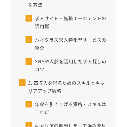
な方法
求人サイト・転職エージェントの
活用術
ハイクラス求人特化型サービスの
紹介
SNSや人脈を活用した求人探しの
コツ
3. 高収入を得るためのスキルとキャ
リアアップ戦略
年収を引き上げる資格・スキルは
これだ
キャリアの棚卸しをして強みを見