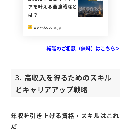
アを叶える最強戦略と
は？
www.kotora.jp
転職のご相談（無料）はこちら＞
3. 高収入を得るためのスキル
とキャリアアップ戦略
年収を引き上げる資格・スキルはこれ
だ