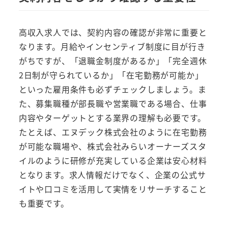
高収入求人では、契約内容の確認が非常に重要と
なります。月給やインセンティブ制度に目が行き
がちですが、「退職金制度があるか」「完全週休
2日制が守られているか」「在宅勤務が可能か」
といった雇用条件も必ずチェックしましょう。ま
た、募集職種が部長職や営業職である場合、仕事
内容やターゲットとする業界の理解も必要です。
たとえば、エヌデック株式会社のように在宅勤務
が可能な職場や、株式会社みらいオーナーズスタ
イルのように研修が充実している企業は安心材料
となります。求人情報だけでなく、企業の公式サ
イトや口コミを活用して実情をリサーチすること
も重要です。