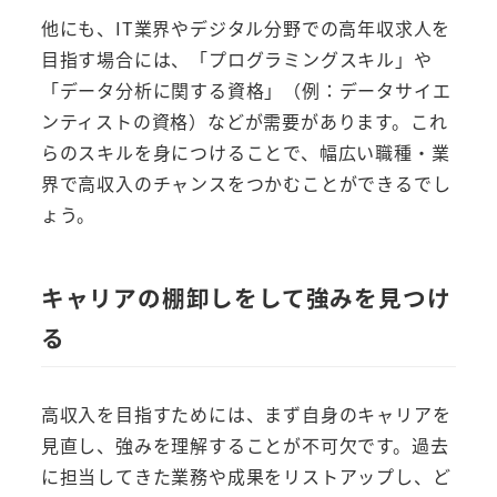
他にも、IT業界やデジタル分野での高年収求人を
目指す場合には、「プログラミングスキル」や
「データ分析に関する資格」（例：データサイエ
ンティストの資格）などが需要があります。これ
らのスキルを身につけることで、幅広い職種・業
界で高収入のチャンスをつかむことができるでし
ょう。
キャリアの棚卸しをして強みを見つけ
る
高収入を目指すためには、まず自身のキャリアを
見直し、強みを理解することが不可欠です。過去
に担当してきた業務や成果をリストアップし、ど