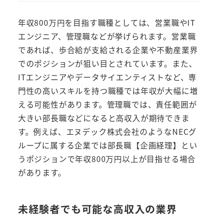
年収800万円を目指す職種としては、営業職やIT
エンジニア、管理職などが挙げられます。営業職
であれば、歩合給が支給される企業や不動産業界
でのポジションが狙い目とされています。また、
ITエンジニアやデータサイエンティストなど、専
門性の高いスキルを持つ職種では年収が大幅に増
える可能性があります。管理職では、責任範囲が
大きい部長職などになると高収入が期待できま
す。例えば、エヌデック株式会社のようなNECグ
ループに属する企業では部長職【企画経理】とい
うポジションで年収800万円以上が目指せる場合
があります。
未経験者でも可能な高収入の業界