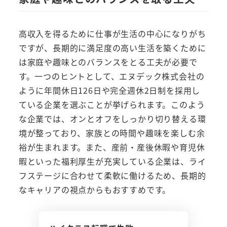
高収入を得るために仕事が生活の中心になりがち
ですが、長期的に満足度の高い生活を築くために
は家庭や趣味とのバランスをとる工夫が必要で
す。一つのヒントとして、エヌデック株式会社の
ように年間休日126日や完全週休2日制を採用し
ている企業を選ぶことが挙げられます。このよう
な企業では、オンとオフをしっかり切り替える環
境が整っており、家族との時間や趣味を楽しむ余
裕が生まれます。また、産前・産後休暇や育児休
暇といった福利厚生が充実している企業は、ライ
フステージに合わせて柔軟に働けるため、長期的
なキャリアの視点からもおすすめです。