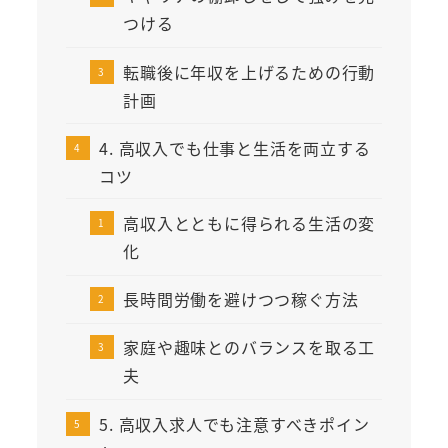
つける
転職後に年収を上げるための行動
計画
4. 高収入でも仕事と生活を両立する
コツ
高収入とともに得られる生活の変
化
長時間労働を避けつつ稼ぐ方法
家庭や趣味とのバランスを取る工
夫
5. 高収入求人でも注意すべきポイン