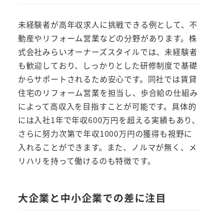
未経験者が高年収求人に挑戦できる例として、不
動産やリフォーム営業などの分野があります。株
式会社みらいオーナーズスタイルでは、未経験者
も歓迎しており、しっかりとした研修制度で基礎
からサポートされるため安心です。同社では賃貸
住宅のリフォーム営業を担当し、歩合給の仕組み
によって高収入を目指すことが可能です。具体的
には入社1年で年収600万円を超える実績もあり、
さらに努力次第で年収1000万円の獲得も視野に
入れることができます。また、ノルマが無く、メ
リハリを持って働けるのも特徴です。
大企業と中小企業での差に注目