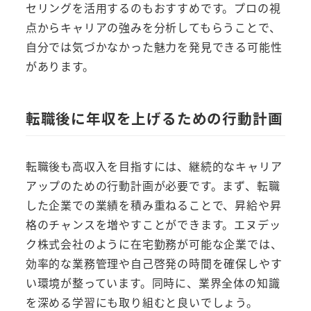
セリングを活用するのもおすすめです。プロの視
点からキャリアの強みを分析してもらうことで、
自分では気づかなかった魅力を発見できる可能性
があります。
転職後に年収を上げるための行動計画
転職後も高収入を目指すには、継続的なキャリア
アップのための行動計画が必要です。まず、転職
した企業での業績を積み重ねることで、昇給や昇
格のチャンスを増やすことができます。エヌデッ
ク株式会社のように在宅勤務が可能な企業では、
効率的な業務管理や自己啓発の時間を確保しやす
い環境が整っています。同時に、業界全体の知識
を深める学習にも取り組むと良いでしょう。