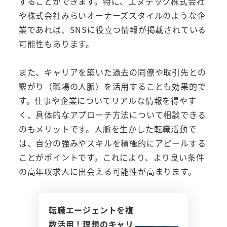
することができます。特に、エヌデック株式会社
や株式会社みらいオーナーズスタイルのような企
業であれば、SNSに役立つ情報が掲載されている
可能性もあります。
また、キャリアを築いた過去の同僚や取引先との
繋がり（職場の人脈）を活用することも効果的で
す。仕事や企業についてリアルな情報を得やす
く、具体的なアプローチ方法について相談できる
のもメリットです。人脈を生かした転職活動で
は、自分の強みやスキルを積極的にアピールする
ことがポイントです。これにより、より良い条件
の高年収求人に出会える可能性が高まります。
転職エージェントを複
数活用！理想のキャリ