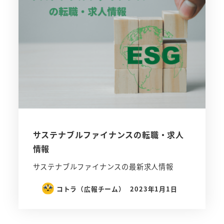
サステナブルファイナンスの転職・求人
情報
サステナブルファイナンスの最新求人情報
コトラ（広報チーム）
2023年1月1日