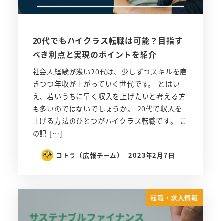
20代でもハイクラス転職は可能？目指す
べき利点と実現のポイントを紹介
社会人経験が浅い20代は、少しずつスキルを磨
きつつ年収が上がっていく世代です。 とはい
え、若いうちに早く収入を上げたいと考える方
も多いのではないでしょうか。 20代で収入を
上げる方法のひとつがハイクラス転職です。 こ
の記 […]
コトラ（広報チーム）
2023年2月7日
転職・求人情報