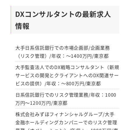
DXコンサルタントの最新求人
情報
大手日系信託銀行での市場企画部/企画業務
（リスク管理）/年収：～1400万円/東京都
大手監査法人でのDX戦略コンサルタント（新規
サービスの開発とクライアントへのDX関連サー
ビスの提供）/年収：～800万円/東京都
日系信託銀行でのリスク管理業務/年収：1000
万円～1200万円/東京都
株式会社みずほフィナンシャルグループ/大手
金融ホールディングカンパニーでのリスク管理