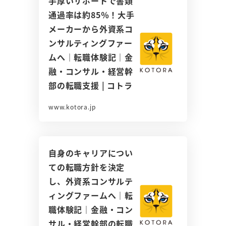
手厚いサポートで書類
通過率は約85％！大手
メーカーから外資系コ
ンサルティングファー
ムへ｜転職体験記｜金
融・コンサル・経営幹
部の転職支援 | コトラ
www.kotora.jp
自身のキャリアについ
ての転職方針を決定
し、外資系コンサルテ
ィングファームへ｜転
職体験記｜金融・コン
サル・経営幹部の転職