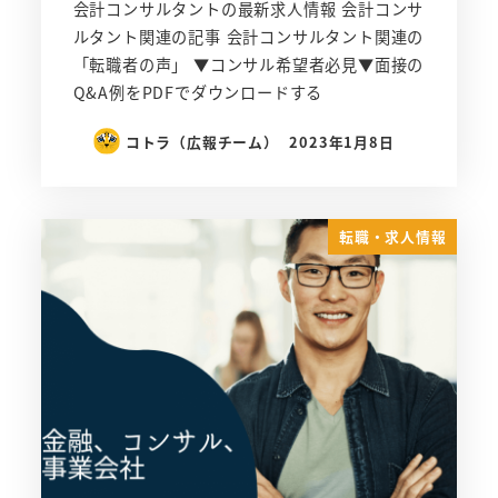
会計コンサルタントの最新求人情報 会計コンサ
ルタント関連の記事 会計コンサルタント関連の
「転職者の声」 ▼コンサル希望者必見▼面接の
Q&A例をPDFでダウンロードする
コトラ（広報チーム）
2023年1月8日
転職・求人情報