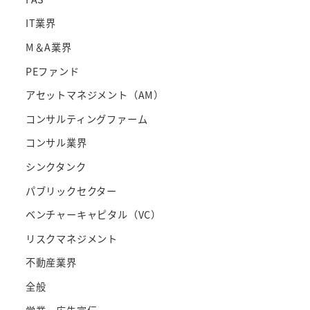
IT業界
M＆A業界
PEファンド
アセットマネジメント（AM）
コンサルティングファーム
コンサル業界
シンクタンク
パブリックセクター
ベンチャーキャピタル（VC）
リスクマネジメント
不動産業界
全般