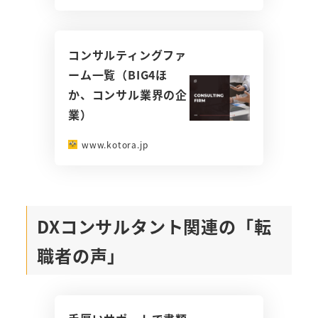
コンサルティングファ
ーム一覧（BIG4ほ
か、コンサル業界の企
業）
www.kotora.jp
DXコンサルタント関連の「転
職者の声」