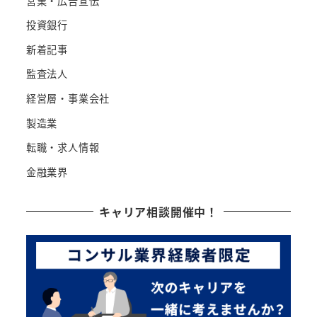
営業・広告宣伝
投資銀行
新着記事
監査法人
経営層・事業会社
製造業
転職・求人情報
金融業界
キャリア相談開催中！