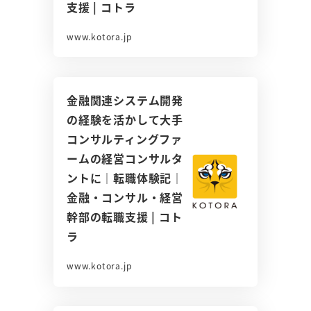
支援 | コトラ
www.kotora.jp
金融関連システム開発
の経験を活かして大手
コンサルティングファ
ームの経営コンサルタ
ントに｜転職体験記｜
金融・コンサル・経営
幹部の転職支援 | コト
ラ
www.kotora.jp