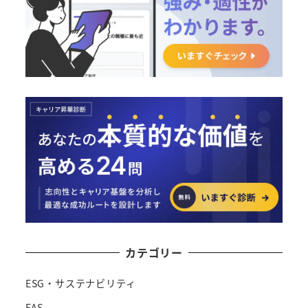
カテゴリー
ESG・サステナビリティ
FAS