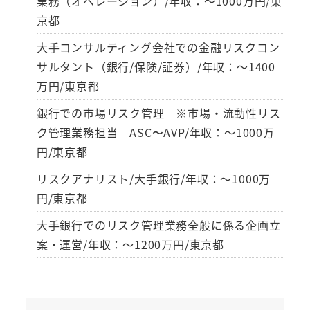
業務（オペレーション）/年収：～1000万円/東
京都
大手コンサルティング会社での金融リスクコン
サルタント（銀行/保険/証券）/年収：～1400
万円/東京都
銀行での市場リスク管理 ※市場・流動性リス
ク管理業務担当 ASC〜AVP/年収：～1000万
円/東京都
リスクアナリスト/大手銀行/年収：～1000万
円/東京都
大手銀行でのリスク管理業務全般に係る企画立
案・運営/年収：～1200万円/東京都