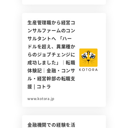
生産管理職から経営コ
ンサルファームのコン
サルタントへ 「ハー
ドルを超え、異業種か
らのジョブチェンジに
成功しました」｜転職
体験記｜金融・コンサ
ル・経営幹部の転職支
援 | コトラ
www.kotora.jp
金融機関での経験を活