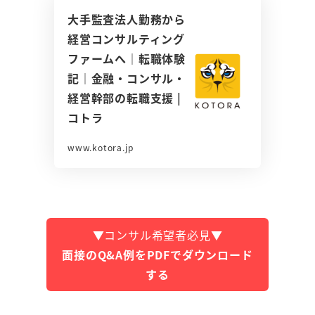
大手監査法人勤務から
経営コンサルティング
ファームへ｜転職体験
記｜金融・コンサル・
経営幹部の転職支援 |
コトラ
www.kotora.jp
▼コンサル希望者必見▼
面接のQ&A例をPDFでダウンロード
する