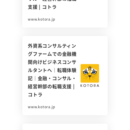
支援 | コトラ
www.kotora.jp
外資系コンサルティン
グファームでの金融機
関向けビジネスコンサ
ルタントへ｜転職体験
記｜金融・コンサル・
経営幹部の転職支援 |
コトラ
www.kotora.jp