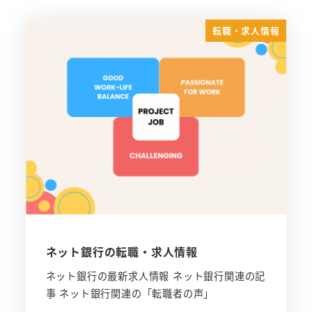
転職・求人情報
ネット銀行の転職・求人情報
ネット銀行の最新求人情報 ネット銀行関連の記
事 ネット銀行関連の「転職者の声」