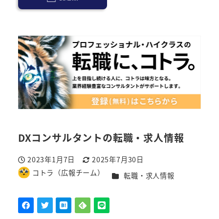
DXコンサルタントの転職・求人情報
2023年1月7日
2025年7月30日
投稿日
更新日
コトラ（広報チーム）
カテゴリー
転職・求人情報
著
者