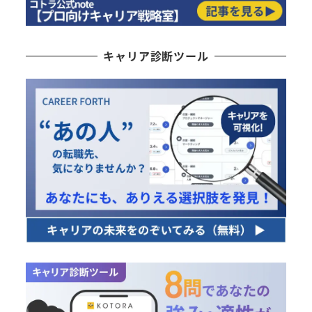
キャリア診断ツール