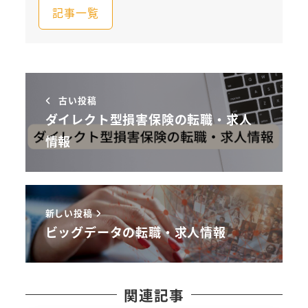
記事一覧
古い投稿
ダイレクト型損害保険の転職・求人
情報
新しい投稿
ビッグデータの転職・求人情報
関連記事