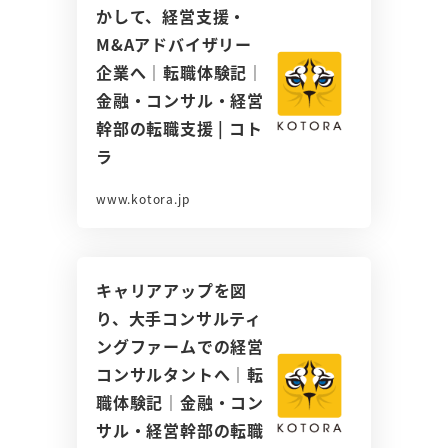
かして、経営支援・
M&Aアドバイザリー
企業へ｜転職体験記｜
金融・コンサル・経営
幹部の転職支援 | コト
ラ
www.kotora.jp
キャリアアップを図
り、大手コンサルティ
ングファームでの経営
コンサルタントへ｜転
職体験記｜金融・コン
サル・経営幹部の転職