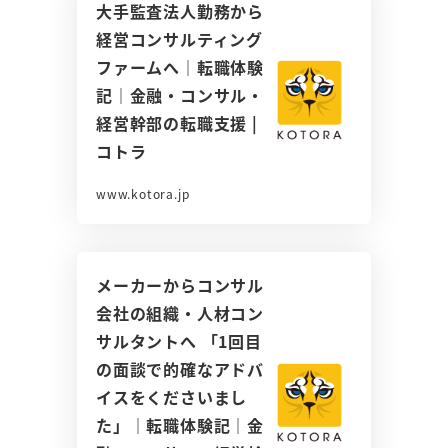
大手監査法人勤務から
経営コンサルティング
ファームへ｜転職体験
記｜金融・コンサル・
経営幹部の転職支援 |
コトラ
www.kotora.jp
メーカーからコンサル
会社の組織・人材コン
サルタントへ 「1回目
の面談で的確なアドバ
イスをくださいまし
た」｜転職体験記｜金