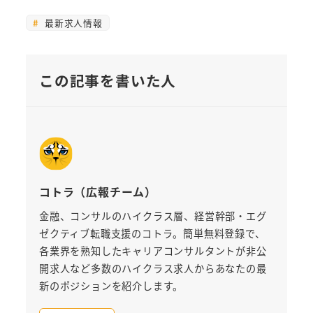
最新求人情報
この記事を書いた人
コトラ（広報チーム）
金融、コンサルのハイクラス層、経営幹部・エグ
ゼクティブ転職支援のコトラ。簡単無料登録で、
各業界を熟知したキャリアコンサルタントが非公
開求人など多数のハイクラス求人からあなたの最
新のポジションを紹介します。