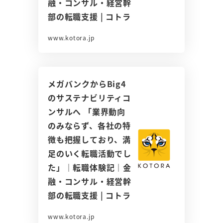
融・コンサル・経営幹
部の転職支援 | コトラ
www.kotora.jp
メガバンクからBig4
のサステナビリティコ
ンサルへ 「業界動向
のみならず、各社の特
徴も把握しており、満
足のいく転職活動でし
た」｜転職体験記｜金
融・コンサル・経営幹
部の転職支援 | コトラ
www.kotora.jp