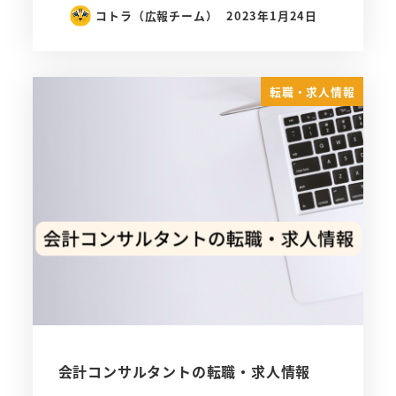
コトラ（広報チーム）
2023年1月24日
転職・求人情報
会計コンサルタントの転職・求人情報