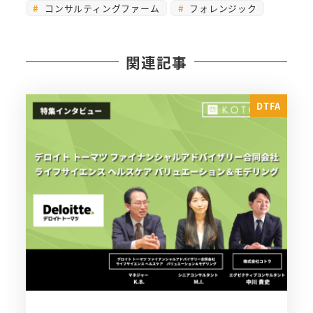
コンサルティングファーム
フォレンジック
関連記事
DTFA