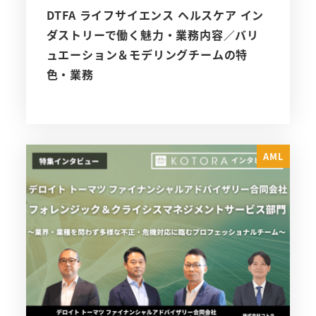
DTFA ライフサイエンス ヘルスケア イン
ダストリーで働く魅力・業務内容／バリ
ュエーション＆モデリングチームの特
色・業務
AML