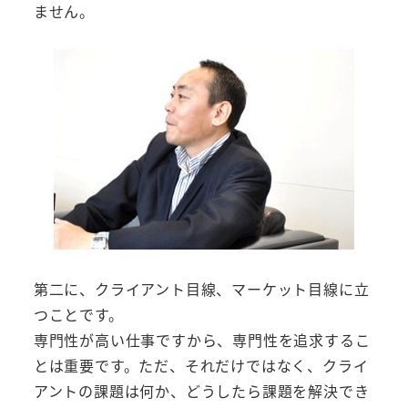
ません。
第二に、クライアント目線、マーケット目線に立
つことです。
専門性が高い仕事ですから、専門性を追求するこ
とは重要です。ただ、それだけではなく、クライ
アントの課題は何か、どうしたら課題を解決でき