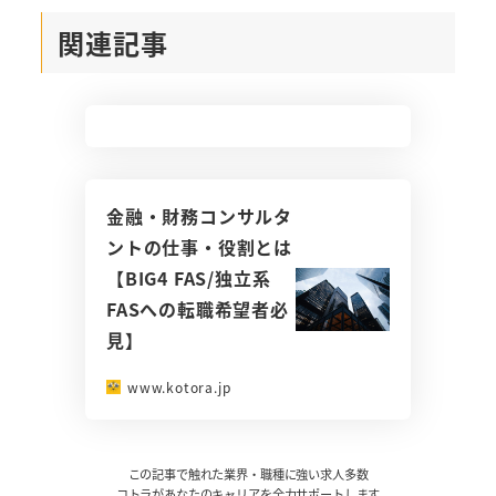
関連記事
金融・財務コンサルタ
ントの仕事・役割とは
【BIG4 FAS/独立系
FASへの転職希望者必
見】
www.kotora.jp
この記事で触れた業界・職種に強い求人多数
コトラがあなたのキャリアを全力サポートします