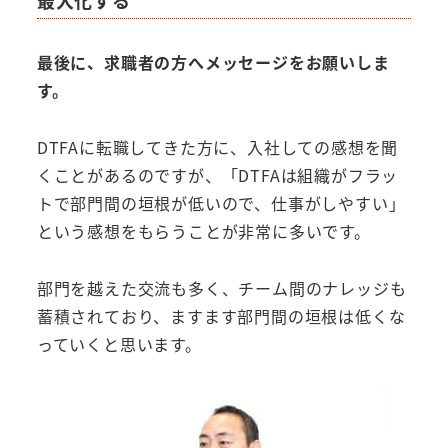
最大化する
最後に、求職者の方へメッセージをお願いしま
す。
DTFAに転職してきた方に、入社しての感想を聞
くことがあるのですが、「DTFAは組織がフラッ
トで部門間の垣根が低いので、仕事がしやすい」
という感想をもらうことが非常に多いです。
部門を越えた交流も多く、チーム間のナレッジも
蓄積されており、ますます部門間の垣根は低くな
っていくと思います。