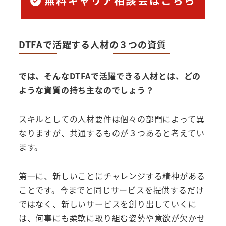
無料キャリア相談会はこちら
DTFAで活躍する人材の３つの資質
では、そんなDTFAで活躍できる人材とは、どの
ような資質の持ち主なのでしょう？
スキルとしての人材要件は個々の部門によって異
なりますが、共通するものが３つあると考えてい
ます。
第一に、新しいことにチャレンジする精神がある
ことです。今までと同じサービスを提供するだけ
ではなく、新しいサービスを創り出していくに
は、何事にも柔軟に取り組む姿勢や意欲が欠かせ