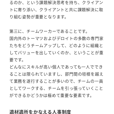
るのか、という課題解決思考を持ち、クライアン
トに寄り添い、クライアントと共に課題解決に取
り組む姿勢が重要となります。
第三に、チームワーカーであることです。
国内外のトーマツおよびデロイトの多数の専門家
たちをどうチームアップして、どのように組織と
してバリューを出していくのか、ということが重
要です。
どんなにスキルが高い個人であっても一人ででき
ることは限られていますし、部門間の垣根を越え
て業務を遂行することが多いので、チームの一員
としてワークする、チームを引っ張っていくこと
ができるかどうかは極めて重要な要素です。
適材適所をかなえる人事制度