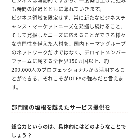
も時間の経過とともに薄れていきます。
ビジネス領域を限定せず、常に新たなビジネスチ
ャンス・マーケットニーズを発掘し続けること、
そして発掘したニーズに応えることができる様々
な専門性を備えた人材を、国内トーマツグループ
のネットワークだけではなく、デロイトメンバー
ファームに属する全世界150カ国以上、約
200,000人のプロフェッショナルから活用するこ
とができる、それこそがDTFAの強みだと言えま
す。
部門間の垣根を越えたサービス提供を
総合力というのは、具体的にはどのようなことで
しょう？