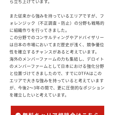
ら立ち上げています。
また従来から強みを持っているエリアですが、フ
ォレンジック（不正調査・防止）の分野も戦略的
に組織作りを行ってきました。
この分野でのコンサルティングやアドバイザリー
は日本の市場においてまだ歴史が浅く、競争優位
性を確立するチャンスがあると考えています。
海外のメンバーファームの力も集結し、デロイト
のメンバーファームとして日本における強化分野
と位置づけてきましたので、すでにDTFAはこの
エリアで大きな強みを持っていると考えています
が、今後2～3年の間で、更に圧倒的なポジション
を確立したいと考えています。