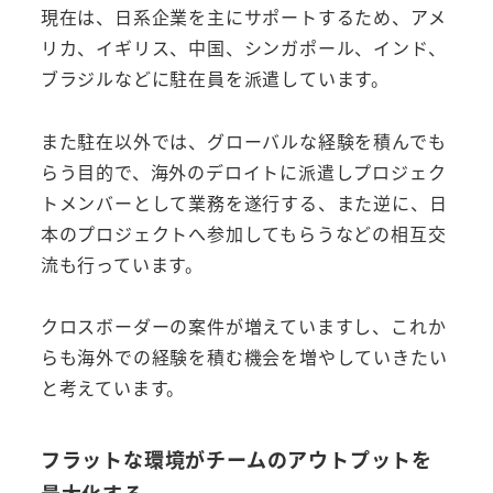
現在は、日系企業を主にサポートするため、アメ
リカ、イギリス、中国、シンガポール、インド、
ブラジルなどに駐在員を派遣しています。
また駐在以外では、グローバルな経験を積んでも
らう目的で、海外のデロイトに派遣しプロジェク
トメンバーとして業務を遂行する、また逆に、日
本のプロジェクトへ参加してもらうなどの相互交
流も行っています。
クロスボーダーの案件が増えていますし、これか
らも海外での経験を積む機会を増やしていきたい
と考えています。
フラットな環境がチームのアウトプットを