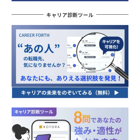
キャリア診断ツール