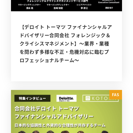
【デロイト トーマツ ファイナンシャルア
ドバイザリー合同会社 フォレンジック＆
クライシスマネジメント】～業界・業種
を問わず多様な不正・危機対応に臨むプ
ロフェッショナルチーム～
FAS