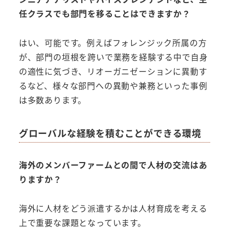
任クラスでも部門を移ることはできますか？
はい、可能です。例えばフォレンジック所属の方
が、部門の垣根を跨いで業務を経験する中で自身
の適性に気づき、リオーガニゼーションに異動す
るなど、様々な部門への異動や兼務といった事例
は多数あります。
グローバルな経験を積むことができる環境
海外のメンバーファームとの間で人材の交流はあ
りますか？
海外に人材をどう派遣するかは人材育成を考える
上で重要な課題となっています。