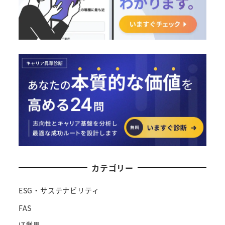
カテゴリー
ESG・サステナビリティ
FAS