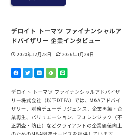
デロイト トーマツ ファイナンシャルア
ドバイザリー 企業インタビュー
2020年12月28日
2026年1月29日
投稿日
更新日
デロイト トーマツ ファイナンシャルアドバイザ
リー株式会社（以下DTFA）では、M&Aアドバイ
ザリー、財務デューデリジェンス、企業再編・企
業再生、バリュエーション、フォレンジック（不
正調査・防止）などクライアントの企業価値向上
のためのM&A関連サービスを提供しています。