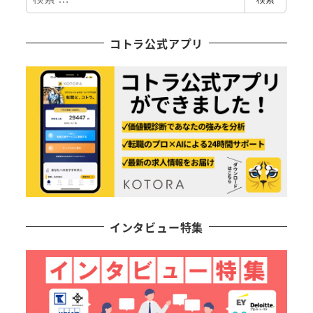
索
コトラ公式アプリ
インタビュー特集