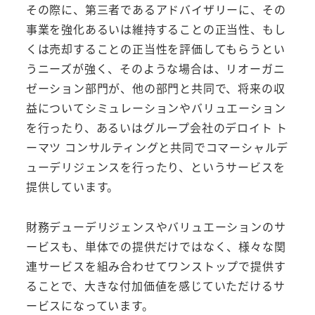
その際に、第三者であるアドバイザリーに、その
事業を強化あるいは維持することの正当性、もし
くは売却することの正当性を評価してもらうとい
うニーズが強く、そのような場合は、リオーガニ
ゼーション部門が、他の部門と共同で、将来の収
益についてシミュレーションやバリュエーション
を行ったり、あるいはグループ会社のデロイト ト
ーマツ コンサルティングと共同でコマーシャルデ
ューデリジェンスを行ったり、というサービスを
提供しています。
財務デューデリジェンスやバリュエーションのサ
ービスも、単体での提供だけではなく、様々な関
連サービスを組み合わせてワンストップで提供す
ることで、大きな付加価値を感じていただけるサ
ービスになっています。