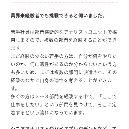
業界未経験者でも挑戦できると伺いました。
若手社員は部門横断的なアナリストユニットで採
用しますので、複数の部門を経験することができ
ます。
まだ経験の少ない若手の方は、自分が何をやりた
いのか、何に適性があるのか分からないという方
も多いため、まずは複数の部門に派遣され、その
経験のなかで自身の適性を考えることができま
す。
多くの方は２～３部門を経験する中で、「ここで
仕事をしたい」という部門を見つけて、そこに定
着するという流れになっています。
シニアアナリストやバイスプレジデントなど、主