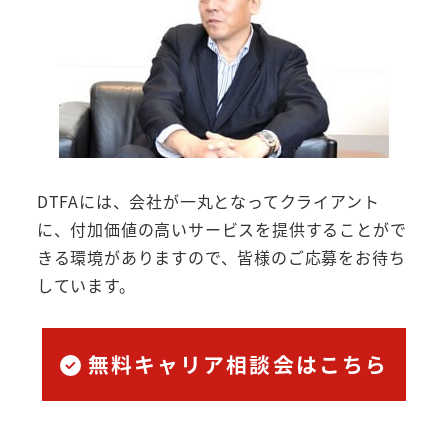
DTFAには、会社が一丸となってクライアント
に、付加価値の高いサービスを提供することがで
きる環境がありますので、皆様のご応募をお待ち
しています。
無料キャリア相談会はこちら