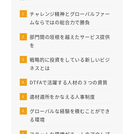
チャレンジ精神とグローバルファー
ムならではの総合力で勝負
部門間の垣根を越えたサービス提供
を
戦略的に投資をしている新しいビジ
ネスとは
DTFAで活躍する人材の３つの資質
適材適所をかなえる人事制度
グローバルな経験を積むことができ
る環境
フラットな環境がチームのアウトプ