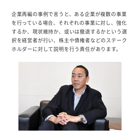
企業再編の事例で言うと、ある企業が複数の事業
を行っている場合、それぞれの事業に対し、強化
するか、現状維持か、或いは撤退するかという選
択を経営者が行い、株主や債権者などのステーク
ホルダーに対して説明を行う責任があります。