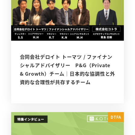
合同会社デロイト トーマツ / ファイナン
シャルアドバイザリー P&G（Private
& Growth）チーム｜日本的な協調性と外
資的な合理性が共存するチーム
DTFA