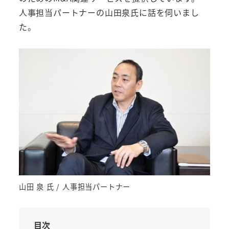
人事担当パートナーの山田泉氏に話を伺いまし
た。
山田 泉 氏 / 人事担当パートナー
目次