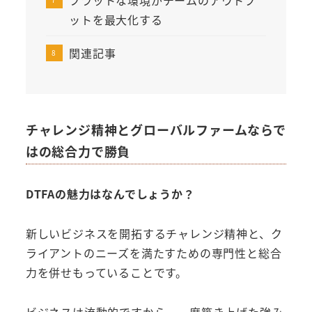
ットを最大化する
関連記事
チャレンジ精神とグローバルファームならで
はの総合力で勝負
DTFAの魅力はなんでしょうか？
新しいビジネスを開拓するチャレンジ精神と、ク
ライアントのニーズを満たすための専門性と総合
力を併せもっていることです。
ビジネスは流動的ですから、一度築き上げた強み