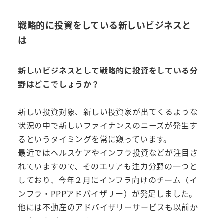
戦略的に投資をしている新しいビジネスと
は
新しいビジネスとして戦略的に投資をしている分
野はどこでしょうか？
新しい投資対象、新しい投資家が出てくるような
状況の中で新しいファイナンスのニーズが発生す
るというタイミングを常に窺っています。
最近ではヘルスケアやインフラ投資などが注目さ
れていますので、そのエリアも注力分野の一つと
しており、今年２月にインフラ向けのチーム（イ
ンフラ・PPPアドバイザリー）が発足しました。
他には不動産のアドバイザリーサービスも以前か