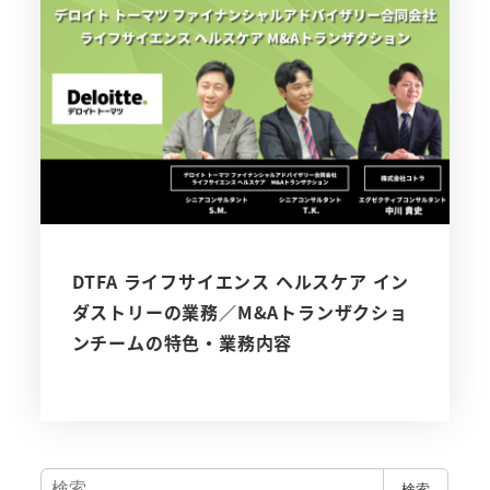
DTFA ライフサイエンス ヘルスケア イン
ダストリーの業務／M&Aトランザクショ
ンチームの特色・業務内容
検
検索