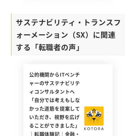
サステナビリティ・トランスフ
ォーメーション（SX）に関連
する「転職者の声」
公的機関からITベンチ
ャーのサステナビリテ
ィコンサルタントへ
「自分では考えもしな
かった道筋を提案して
いただき、視野を広げ
ることができました」
｜転職体験記｜金融・