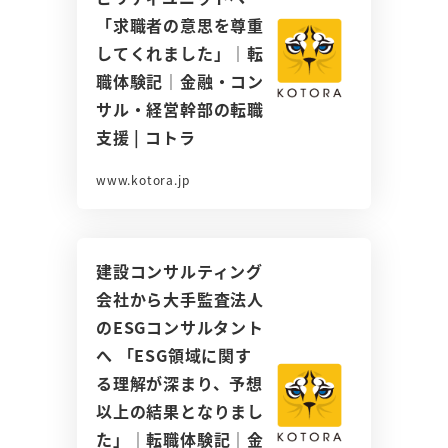
「求職者の意思を尊重
してくれました」｜転
職体験記｜金融・コン
サル・経営幹部の転職
支援 | コトラ
www.kotora.jp
建設コンサルティング
会社から大手監査法人
のESGコンサルタント
へ 「ESG領域に関す
る理解が深まり、予想
以上の結果となりまし
た」｜転職体験記｜金