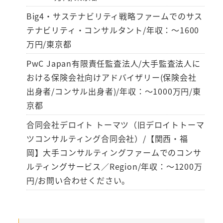
Big4・サステナビリティ戦略ファームでのサス
テナビリティ・コンサルタント/年収：～1600
万円/東京都
PwC Japan有限責任監査法人/大手監査法人に
おける保険会社向けアドバイザリー(保険会社
出身者/コンサル出身者)/年収：～1000万円/東
京都
合同会社デロイト トーマツ（旧デロイトトーマ
ツコンサルティング合同会社）/【関西・福
岡】大手コンサルティングファームでのコンサ
ルティングサービス／Region/年収：～1200万
円/お問い合わせください。