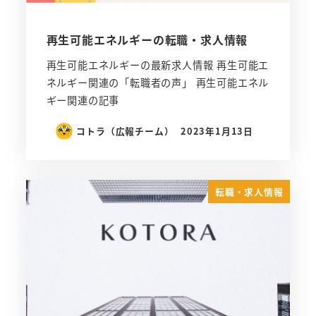
再生可能エネルギーの転職・求人情報
再生可能エネルギーの最新求人情報 再生可能エ
ネルギー関連の「転職者の声」 再生可能エネル
ギー関連の記事
コトラ（広報チーム）
2023年1月13日
転職・求人情報