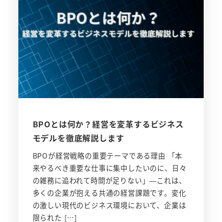
BPOとは何か？経営を変革するビジネス
モデルを徹底解説します
BPOが経営戦略の重要テーマである理由 「本
来やるべき重要な仕事に集中したいのに、日々
の雑務に追われて時間が足りない」—これは、
多くの企業が抱える共通の経営課題です。変化
の激しい現代のビジネス環境において、企業は
限られた […]