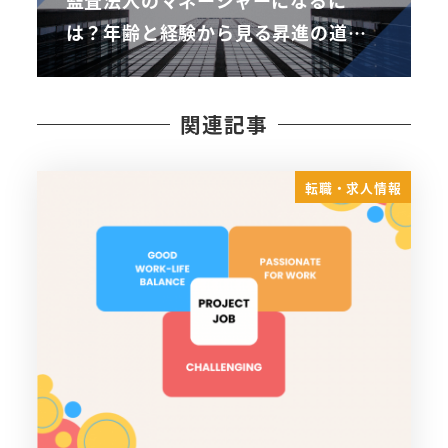
監査法人のマネージャーになるに
は？年齢と経験から見る昇進の道…
関連記事
転職・求人情報