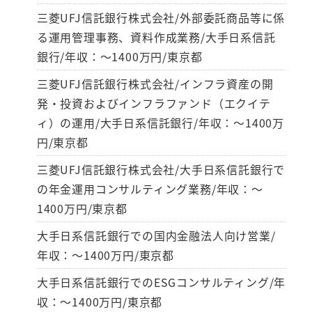
三菱UFJ信託銀行株式会社/外部委託商品等に係
る運用管理事務、資料作成業務/大手日系信託
銀行/年収：～1400万円/東京都
三菱UFJ信託銀行株式会社/インフラ資産の開
発・投資およびインフラファンド（エクイテ
ィ）の運用/大手日系信託銀行/年収：～1400万
円/東京都
三菱UFJ信託銀行株式会社/大手日系信託銀行で
の年金運用コンサルティング業務/年収：～
1400万円/東京都
大手日系信託銀行での国内金融法人向け営業/
年収：～1400万円/東京都
大手日系信託銀行でのESGコンサルティング/年
収：～1400万円/東京都