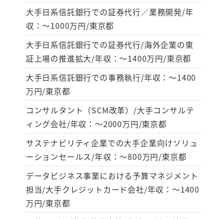
大手日系信託銀行での証券代行／業務開発/年
収：～1000万円/東京都
大手日系信託銀行での証券代行/海外企業の東
証上場の推進拡大/年収：～1400万円/東京都
大手日系信託銀行での事務執行/年収：～1400
万円/東京都
コンサルタント（SCM改革）/大手コンサルテ
ィング会社/年収：～2000万円/東京都
サステナビリティ企業での大手企業向けソリュ
ーションセールス/年収：～800万円/東京都
データビジネス事業における予算マネジメント
担当/大手クレジットカード会社/年収：～1400
万円/東京都