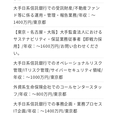
大手日系信託銀行での受託財産/不動産ファン
ド等に係る運用・管理・報告業務/年収：～
1400万円/東京都
【東京・名古屋・大阪】大手監査法人における
サステナビリティ・保証業務従事者【即戦力採
用】/年収：～1600万円/お問い合わせくださ
い。
大手日系信託銀行でのオペレーショナルリスク
管理/ITリスク管理/サイバーセキュリティ領域/
年収：～1000万円/東京都
外資系生命保険会社でのコールセンタースタッ
フ/年収：～800万円/東京都
大手日系信託銀行での事務企画・業務プロセス
IT企画/年収：～1400万円/東京都