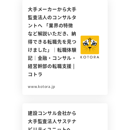
大手メーカーから大手
監査法人のコンサルタ
ントへ 「業界の特徴
など解説いただき、納
得できる転職先を見つ
けました」｜転職体験
記｜金融・コンサル・
経営幹部の転職支援 |
コトラ
www.kotora.jp
建設コンサル会社から
大手監査法人サステナ
ビリティユニットへ