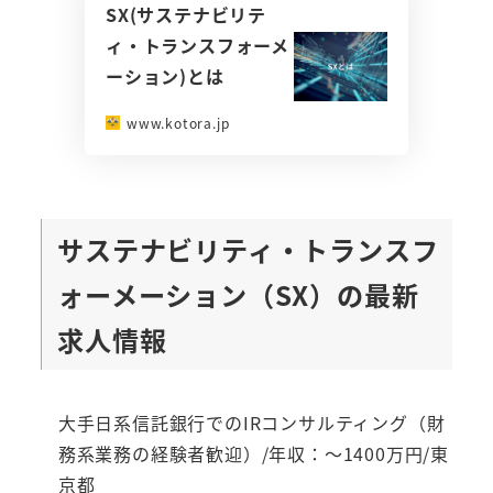
SX(サステナビリテ
ィ・トランスフォーメ
ーション)とは
www.kotora.jp
サステナビリティ・トランスフ
ォーメーション（SX）の最新
求人情報
大手日系信託銀行でのIRコンサルティング（財
務系業務の経験者歓迎）/年収：～1400万円/東
京都