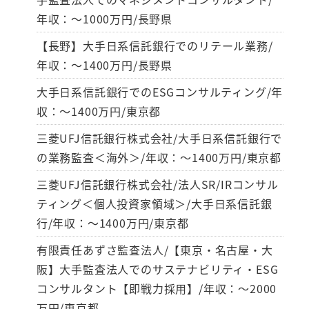
年収：～1000万円/長野県
【長野】大手日系信託銀行でのリテール業務/
年収：～1400万円/長野県
大手日系信託銀行でのESGコンサルティング/年
収：～1400万円/東京都
三菱UFJ信託銀行株式会社/大手日系信託銀行で
の業務監査＜海外＞/年収：～1400万円/東京都
三菱UFJ信託銀行株式会社/法人SR/IRコンサル
ティング＜個人投資家領域＞/大手日系信託銀
行/年収：～1400万円/東京都
有限責任あずさ監査法人/【東京・名古屋・大
阪】大手監査法人でのサステナビリティ・ESG
コンサルタント【即戦力採用】/年収：～2000
万円/東京都