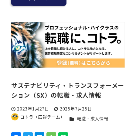
サステナビリティ・トランスフォーメー
ション（SX）の転職・求人情報
2023年1月27日
2025年7月25日
投稿日
更新日
コトラ（広報チーム）
カテゴリー
転職・求人情報
著
者