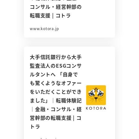
コンサル・経営幹部の
転職支援 | コトラ
www.kotora.jp
大手信託銀行から大手
監査法人のESGコンサ
ルタントへ 「自身で
も驚くようなオファー
をいただくことができ
ました」｜転職体験記
｜金融・コンサル・経
営幹部の転職支援 | コ
トラ