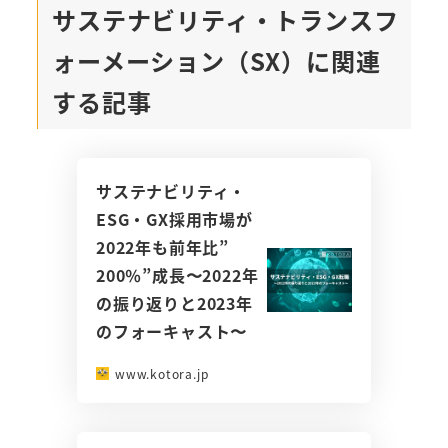
サステナビリティ・トランスフ
ォーメーション（SX）に関連
する記事
サステナビリティ・
ESG・GX採用市場が
2022年も前年比”
200％”成長〜2022年
の振り返りと2023年
のフォーキャスト〜
www.kotora.jp