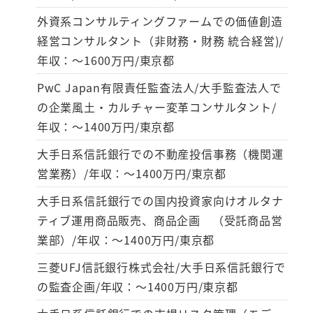
外資系コンサルティングファームでの価値創造
経営コンサルタント（非財務・財務 統合経営)/
年収：～1600万円/東京都
PwC Japan有限責任監査法人/大手監査法人で
の企業風土・カルチャー変革コンサルタント/
年収：～1400万円/東京都
大手日系信託銀行での不動産投信事務（機関運
営業務）/年収：～1400万円/東京都
大手日系信託銀行での国内投資家向けオルタナ
ティブ運用商品販売、商品企画 （受託商品営
業部）/年収：～1400万円/東京都
三菱UFJ信託銀行株式会社/大手日系信託銀行で
の監査企画/年収：～1400万円/東京都