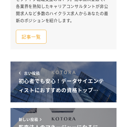
各業界を熟知したキャリアコンサルタントが非公
開求人など多数のハイクラス求人からあなたの最
新のポジションを紹介します。
記事一覧
古い投稿
初心者でも安心！データサイエンテ
ィストにおすすめの資格トップ…
新しい投稿