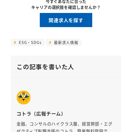
今すぐあなたに合った
キャリアの選択肢を確認しませんか？
関連求人を探す
ESG・SDGs
最新求人情報
この記事を書いた人
コトラ（広報チーム）
金融、コンサルのハイクラス層、経営幹部・エグ
ゼクティブ転職支援のコトラ。簡単無料登録で、