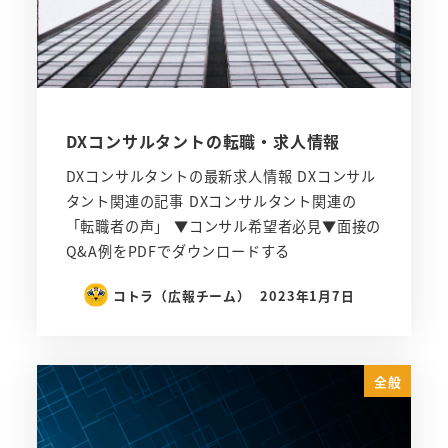
DXコンサルタントの転職・求人情報
DXコンサルタントの最新求人情報 DXコンサル
タント関連の記事 DXコンサルタント関連の
「転職者の声」 ▼コンサル希望者必見▼面接の
Q&A例をPDFでダウンロードする
コトラ（広報チーム）
2023年1月7日
全般