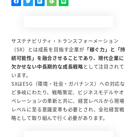
サステナビリティ・トランスフォーメーション
（SX）とは成長を目指す企業が
「稼ぐ力」と「持
続可能性」を融合させることであり、現代企業に
欠かせない中長期的な成長戦略
として注目されて
います。
SXはESG（環境・社会・ガバナンス）への対応な
ど多岐にわたり、戦略策定、ビジネスモデルやオ
ペレーションの革新と共に、経営レベルから現場
レベルに至る意識変革も必要とされ、全社経営戦
略として取り組んで行く必要があります。