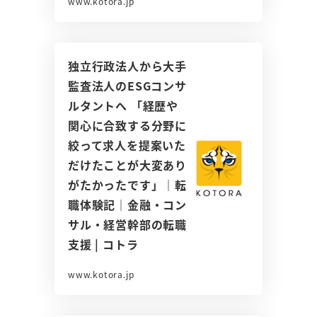
www.kotora.jp
独立行政法人から大手
監査法人のESGコンサ
ルタントへ 「経歴や
関心に合致する分野に
絞って求人を提案いた
だけたことが大変あり
がたかったです」｜転
職体験記｜金融・コン
サル・経営幹部の転職
支援 | コトラ
www.kotora.jp