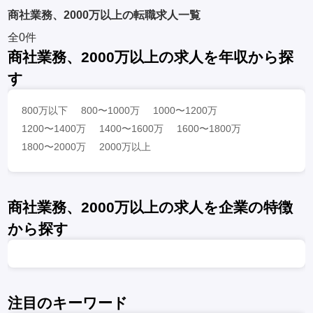
商社業務、2000万以上の転職求人一覧
全0件
商社業務、2000万以上の求人を年収から探
す
800万以下
800〜1000万
1000〜1200万
1200〜1400万
1400〜1600万
1600〜1800万
1800〜2000万
2000万以上
商社業務、2000万以上の求人を企業の特徴
から探す
注目のキーワード