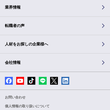
業界情報
転職者の声
人材をお探しの企業様へ
会社情報
お問い合わせ
個人情報の取り扱いについて