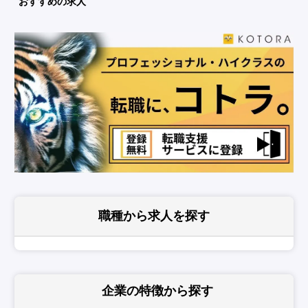
おすすめの求人
職種から求人を探す
企業の特徴
から探す