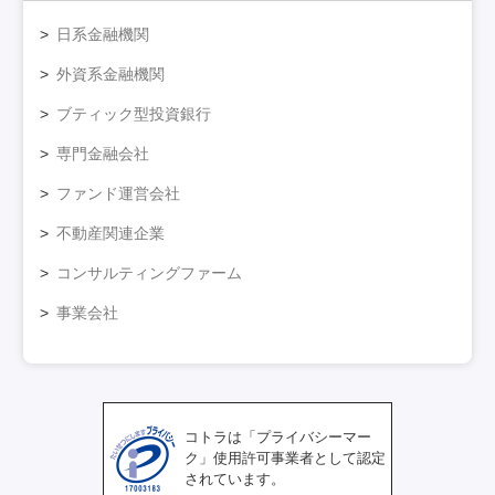
日系金融機関
外資系金融機関
ブティック型投資銀行
専門金融会社
ファンド運営会社
不動産関連企業
コンサルティングファーム
事業会社
コトラは「プライバシーマー
ク」使用許可事業者として認定
されています。