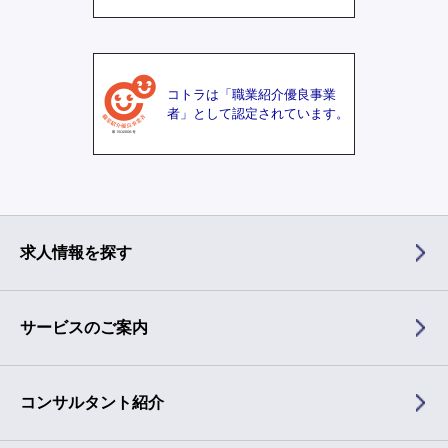
コトラは「職業紹介優良事業
者」として認定されています。
求人情報を探す
サービスのご案内
コンサルタント紹介