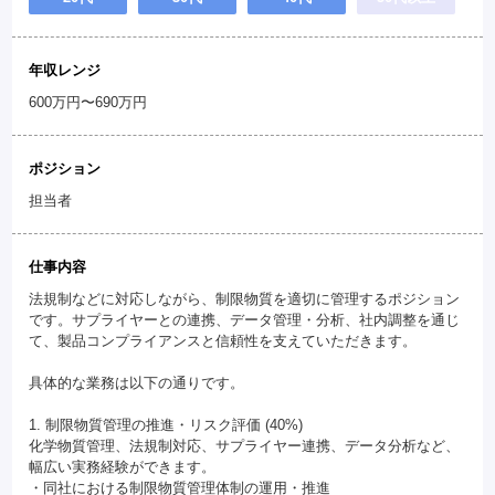
年収レンジ
600万円〜690万円
ポジション
担当者
仕事内容
法規制などに対応しながら、制限物質を適切に管理するポジション
です。サプライヤーとの連携、データ管理・分析、社内調整を通じ
て、製品コンプライアンスと信頼性を支えていただきます。
具体的な業務は以下の通りです。
1. 制限物質管理の推進・リスク評価 (40%)
化学物質管理、法規制対応、サプライヤー連携、データ分析など、
幅広い実務経験ができます。
・同社における制限物質管理体制の運用・推進