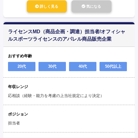
詳しく見る
気になる
ライセンスMD（商品企画・調達）担当者/オフィシャ
ルスポーツライセンスのアパレル商品販売企業
おすすめ年齢
20代
30代
40代
50代以上
年収レンジ
応相談（経験・能力を考慮の上当社規定により決定）
ポジション
担当者