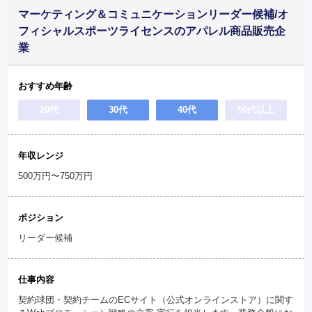
マーケティング＆コミュニケーションリーダー候補/オ
フィシャルスポーツライセンスのアパレル商品販売企
業
おすすめ年齢
20代
30代
40代
50代以上
年収レンジ
500万円〜750万円
ポジション
リーダー候補
仕事内容
契約球団・契約チームのECサイト（公式オンラインストア）に関す