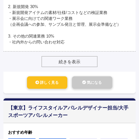
2. 新規開発 30%
・新規開発アイテムの素材/仕様/コストなどの検証業務
・展示会に向けての関連ワーク業務
（企画会議への参加、サンプル発注と管理、展示会準備など）
3. その他の関連業務 10%
・社内外からの問い合わせ対応
続きを表示
詳しく見る
気になる
【東京】ライフスタイルアパレルデザイナー担当/大手
スポーツアパレルメーカー
おすすめ年齢