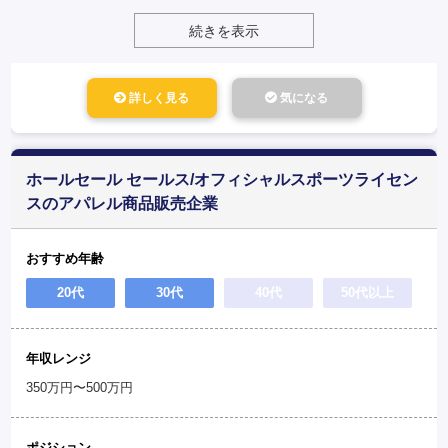
続きを表示
詳しく見る
気になる
ホールセール セールス/オフィシャルスポーツライセン
スのアパレル商品販売企業
おすすめ年齢
20代
30代
40代
50代以上
年収レンジ
350万円〜500万円
ポジション