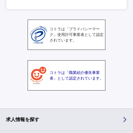
コトラは「プライバシーマー
ク」使用許可事業者として認定
されています。
コトラは「職業紹介優良事業
者」として認定されています。
求人情報を探す