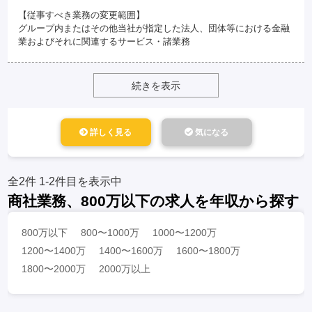
【従事すべき業務の変更範囲】
グループ内またはその他当社が指定した法人、団体等における金融
業およびそれに関連するサービス・諸業務
続きを表示
詳しく見る
気になる
全2件
1-2件目を表示中
商社業務、800万以下の求人を年収から探す
800万以下
800〜1000万
1000〜1200万
1200〜1400万
1400〜1600万
1600〜1800万
1800〜2000万
2000万以上