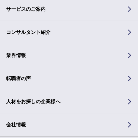
サービスのご案内
コンサルタント紹介
業界情報
転職者の声
人材をお探しの企業様へ
会社情報