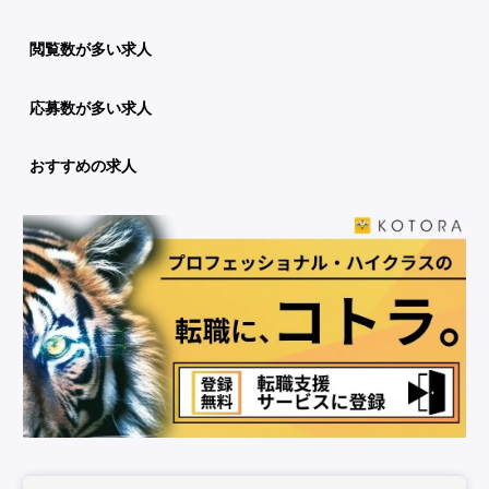
閲覧数が多い求人
応募数が多い求人
おすすめの求人