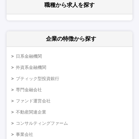
職種から求人を探す
企業の特徴
から探す
日系金融機関
外資系金融機関
ブティック型投資銀行
専門金融会社
ファンド運営会社
不動産関連企業
コンサルティングファーム
事業会社