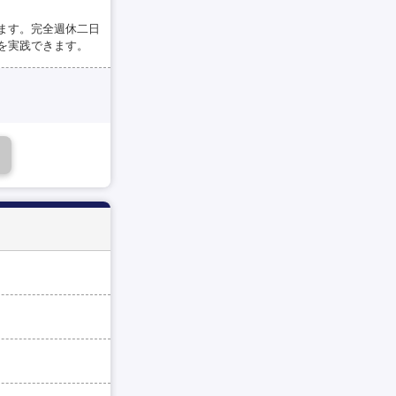
ます。完全週休二日
を実践できます。