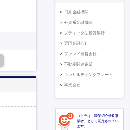
日系金融機関
外資系金融機関
ブティック型投資銀行
専門金融会社
ファンド運営会社
不動産関連企業
コンサルティングファーム
事業会社
コトラは「職業紹介優良事
業者」として認定されてい
ます。