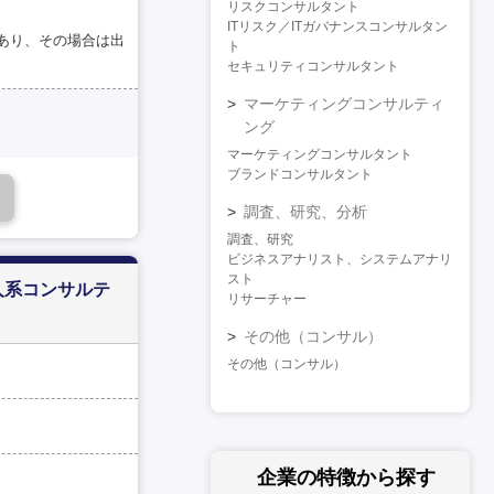
リスクコンサルタント
ITリスク／ITガバナンスコンサルタン
あり、その場合は出
ト
セキュリティコンサルタント
マーケティングコンサルティ
ング
マーケティングコンサルタント
ブランドコンサルタント
調査、研究、分析
調査、研究
ビジネスアナリスト、システムアナリ
スト
人系コンサルテ
リサーチャー
その他（コンサル）
その他（コンサル）
企業の特徴
から探す