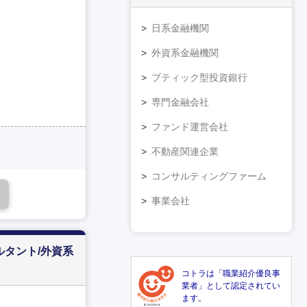
日系金融機関
外資系金融機関
ブティック型投資銀行
専門金融会社
ファンド運営会社
不動産関連企業
コンサルティングファーム
事業会社
ルタント/外資系
コトラは「職業紹介優良事
業者」として認定されてい
ます。