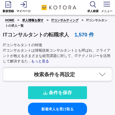
新規登録
マイページ
求人検索
メニュー
HOME
求人情報を探す
ITコンサルティング
ITコンサルタン
トの求人一覧
ITコンサルタントの転職求人
1,570
件
ITコンサルタントの特徴
ITコンサルタントは情報技術コンサルタントとも呼ばれ、クライア
ントが抱えるさまざまな経営課題に対して、ITテクノロジーを活用
して解決するた...
もっと見る
検索条件を再設定
条件を保存
新着求人を受け取る