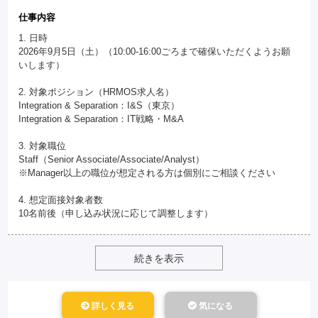
仕事内容
1. 日時
2026年9月5日（土）（10:00-16:00ごろまで確保いただくようお願
いします）
2. 対象ポジション（HRMOS求人名）
Integration & Separation：I&S（東京）
Integration & Separation：IT戦略・M&A
3. 対象職位
Staff（Senior Associate/Associate/Analyst）
※Manager以上の職位が想定される方は個別にご相談ください
4. 想定面接対象者数
10名前後（申し込み状況に応じて調整します）
続きを表示
詳しく見る
気になる