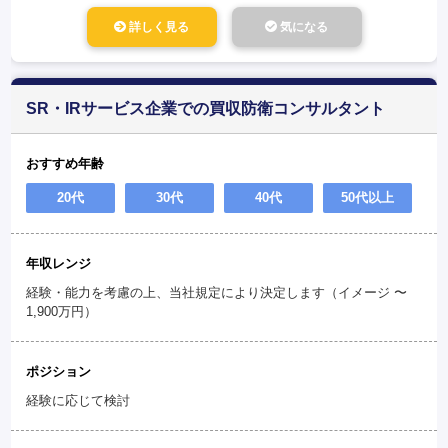
詳しく見る
気になる
SR・IRサービス企業での買収防衛コンサルタント
おすすめ年齢
20代
30代
40代
50代以上
年収レンジ
経験・能力を考慮の上、当社規定により決定します（イメージ 〜
1,900万円）
ポジション
経験に応じて検討