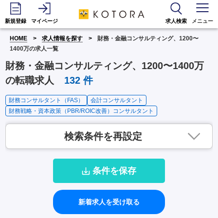
新規登録
マイページ
求人検索
メニュー
HOME
求人情報を探す
財務・金融コンサルティング、1200〜
1400万の求人一覧
財務・金融コンサルティング、1200〜1400万
の転職求人
132
件
財務コンサルタント（FAS）
会計コンサルタント
財務戦略・資本政策（PBR/ROIC改善）コンサルタント
検索条件を再設定
条件を保存
新着求人を受け取る