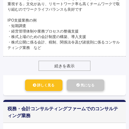
重視する」文化があり、リモートワーク率も高くチームワークで取
り組むのでワークライフバランスも良好です
IPO支援業務の例
・短期調査
・経営管理体制や業務プロセスの整備支援
・株式上場のための会計制度の構築、導入支援
・株式公開に係る会計、税制、関係法令及び諸規則に係るコンサル
ティング業務 など
続きを表示
詳しく見る
気になる
税務・会計コンサルティングファームでのコンサルテ
ィング業務