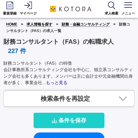
新規登録
マイページ
求人検索
メニュー
HOME
求人情報を探す
財務・金融コンサルティング
財務コ
ンサルタント（FAS）の求人一覧
財務コンサルタント（FAS）の転職求人
227
件
財務コンサルタント（FAS）の特徴
会計事務所系コンサルティング会社を中心に、独立系コンサルティ
ング会社も多くあります。メンバーは主に会計士や元金融機関出身
者が多く、事業会社...
もっと見る
検索条件を再設定
条件を保存