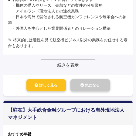
・機体の購入やリース、売却などの案件の分析業務
・アイルランド現地法人との連携業務
・日本や海外で開催される航空機カンファレンスや展示会への参
加
・外国人を中心とした業界関係者とのリレーション構築
※ 将来的には適性を見て航空機ビジネス以外の業務をお任せする場
合もあります。
続きを表示
詳しく見る
気になる
【駐在】大手総合金融グループにおける海外現地法人
マネジメント
おすすめ年齢