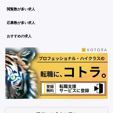
閲覧数が多い求人
応募数が多い求人
おすすめの求人