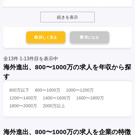
続きを表示
詳しく見る
気になる
全13件
1-13件目を表示中
海外進出、800〜1000万の求人を年収から探
す
800万以下
800〜1000万
1000〜1200万
1200〜1400万
1400〜1600万
1600〜1800万
1800〜2000万
2000万以上
海外進出、800〜1000万の求人を企業の特徴