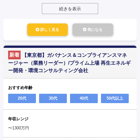
続きを表示
詳しく見る
気になる
新着
【東京都】ガバナンス＆コンプライアンスマネ
ージャー（業務リーダー）/プライム上場 再生エネルギ
ー開発・環境コンサルティング会社
おすすめ年齢
20代
30代
40代
50代以上
年収レンジ
〜1300万円