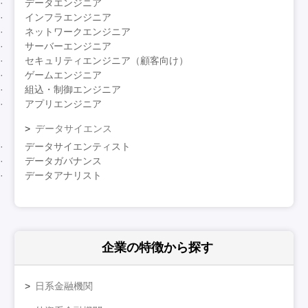
データエンジニア
インフラエンジニア
ネットワークエンジニア
サーバーエンジニア
セキュリティエンジニア（顧客向け）
ゲームエンジニア
組込・制御エンジニア
アプリエンジニア
データサイエンス
データサイエンティスト
データガバナンス
データアナリスト
企業の特徴
から探す
日系金融機関