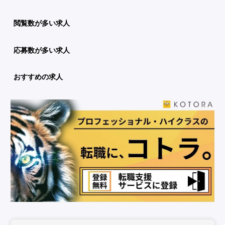
閲覧数が多い求人
応募数が多い求人
おすすめの求人