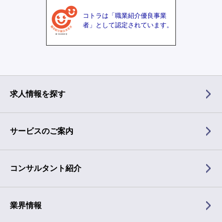
コトラは「職業紹介優良事業
者」として認定されています。
求人情報を探す
サービスのご案内
コンサルタント紹介
業界情報