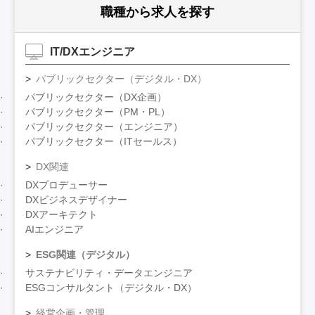
職種から求人を探す
IT/DXエンジニア
パブリックセクター（デジタル・DX）
パブリックセクター（DX企画）
パブリックセクター（PM・PL）
パブリックセクター（エンジニア）
パブリックセクター（ITセールス）
DX関連
DXプロデューサー
DXビジネスデザイナー
DXアーキテクト
AIエンジニア
ESG関連（デジタル）
サステナビリティ・データエンジニア
ESGコンサルタント（デジタル・DX）
経営企画・管理