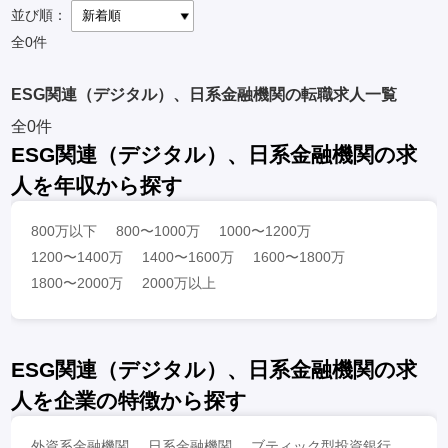
並び順：
全0件
ESG関連（デジタル）、日系金融機関の転職求人一覧
全0件
ESG関連（デジタル）、日系金融機関の求
人を年収から探す
800万以下
800〜1000万
1000〜1200万
1200〜1400万
1400〜1600万
1600〜1800万
1800〜2000万
2000万以上
ESG関連（デジタル）、日系金融機関の求
人を企業の特徴から探す
外資系金融機関
日系金融機関
ブティック型投資銀行