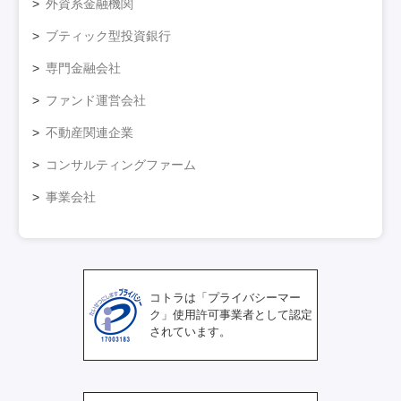
外資系金融機関
ブティック型投資銀行
専門金融会社
ファンド運営会社
不動産関連企業
コンサルティングファーム
事業会社
コトラは「プライバシーマー
ク」使用許可事業者として認定
されています。