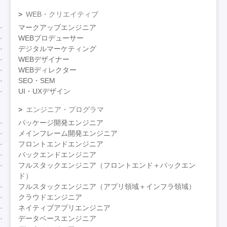
WEB・クリエイティブ
マークアップエンジニア
WEBプロデューサー
デジタルマーケティング
WEBデザイナー
WEBディレクター
SEO・SEM
UI・UXデザイン
エンジニア・プログラマ
パッケージ開発エンジニア
メインフレーム開発エンジニア
フロントエンドエンジニア
バックエンドエンジニア
フルスタックエンジニア（フロントエンド＋バックエン
ド）
フルスタックエンジニア（アプリ領域＋インフラ領域）
クラウドエンジニア
ネイティブアプリエンジニア
データベースエンジニア