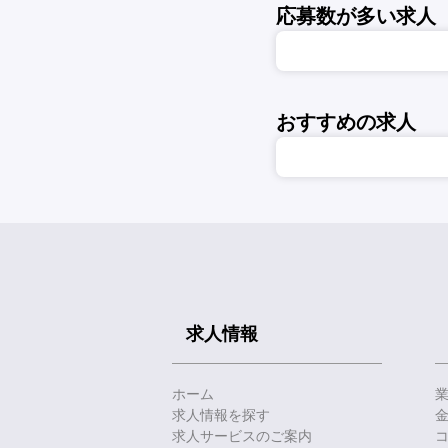
応募数が多い求人
おすすめの求人
求人情報
ホーム
求人情報を探す
求人サービスのご案内