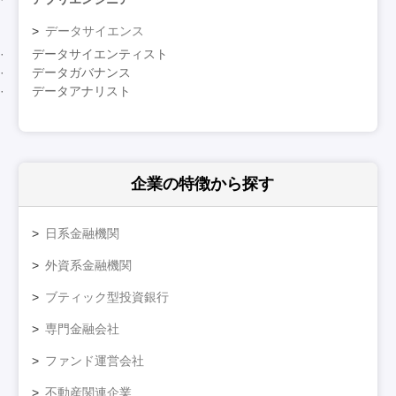
データサイエンス
データサイエンティスト
データガバナンス
データアナリスト
企業の特徴
から探す
日系金融機関
外資系金融機関
ブティック型投資銀行
専門金融会社
ファンド運営会社
不動産関連企業