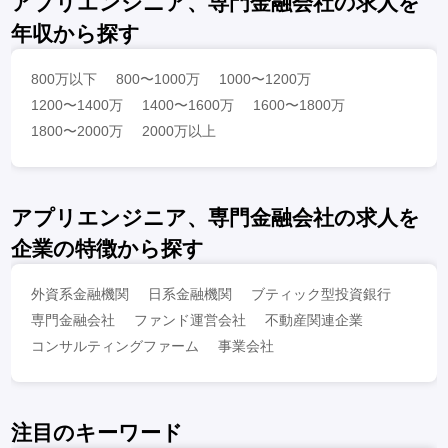
アプリエンジニア、専門金融会社の求人を
年収から探す
800万以下
800〜1000万
1000〜1200万
1200〜1400万
1400〜1600万
1600〜1800万
1800〜2000万
2000万以上
アプリエンジニア、専門金融会社の求人を
企業の特徴から探す
外資系金融機関
日系金融機関
ブティック型投資銀行
専門金融会社
ファンド運営会社
不動産関連企業
コンサルティングファーム
事業会社
注目のキーワード