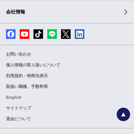
会社情報
お問い合わせ
個人情報の取り扱いについて
利用規約・特商法表示
取扱い職種、手数料等
English
サイトマップ
退会について