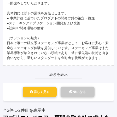
ト開発をしていただきます。
具体的には以下の業務をお任せします。
● 事業計画に基づいたプロダクトの開発方針の策定・推進
●ステーキングアプリケーション開発および改善
●社内IT/開発環境の整備
（ポジションの魅力）
日本で唯一の独立系ステーキング事業者として、お客様に安心・安
全なステーキング体験を提供しています。ステーキング事業はまだ
業界標準が確立されていない領域であり、常に最先端の技術と向き
合いながら、新しいスタンダードを創り出す挑戦ができます。
続きを表示
詳しく見る
気になる
全2件
1-2件目を表示中