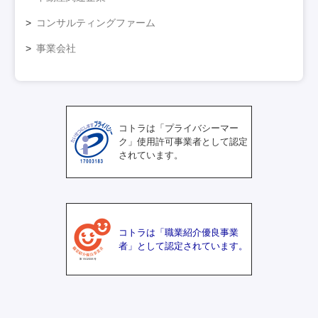
コンサルティングファーム
事業会社
コトラは「プライバシーマー
ク」使用許可事業者として認定
されています。
コトラは「職業紹介優良事業
者」として認定されています。