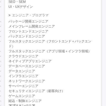
SEO・SEM
UI・UXデザイン
エンジニア・プログラマ
パッケージ開発エンジニア
メインフレーム開発エンジニア
フロントエンドエンジニア
バックエンドエンジニア
フルスタックエンジニア（フロントエンド＋バックエン
ド）
フルスタックエンジニア（アプリ領域＋インフラ領域）
クラウドエンジニア
ネイティブアプリエンジニア
データベースエンジニア
データエンジニア
インフラエンジニア
ネットワークエンジニア
サーバーエンジニア
セキュリティエンジニア（顧客向け）
ゲームエンジニア
組込・制御エンジニア
アプリエンジニア