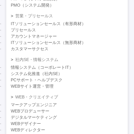
PMO（システム開発）
営業・プリセールス
ITソリューションセールス（有形商材）
プリセールス
アカウントマネージャー
ITソリューションセールス（無形商材）
カスタマーサクセス
社内SE・情報システム
情報システム（コーポレートIT）
システム化推進（社内SE）
PCサポート・ヘルプデスク
WEBサイト運営・管理
WEB・クリエイティブ
マークアップエンジニア
WEBプロデューサー
デジタルマーケティング
WEBデザイナー
WEBディレクター