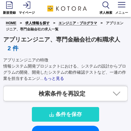
新規登録
マイページ
求人検索
メニュー
HOME
求人情報を探す
エンジニア・プログラマ
アプリエン
ジニア、専門金融会社の求人一覧
アプリエンジニア、専門金融会社の転職求人
2
件
アプリエンジニアの特徴
情報システム開発プロジェクトにおける、システムの設計からプロ
グラムの開発、開発したシステムの動作確認テストなど、一連の作
業を担当するエンジ...
もっと見る
検索条件を再設定
条件を保存