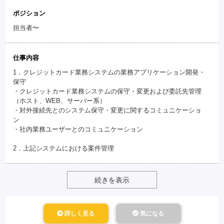
ポジション
担当者〜
仕事内容
1．クレジットカード業務システムの業務アプリケーション開発・
保守
・クレジットカード業務システムの保守・変更および委託先管理
（ホスト、WEB、サーバー系）
・対外接続先とのシステム保守・変更に関するコミュニケーショ
ン
・社内業務ユーザーとのコミュニケーション
2．上記システムにおける案件管理
続きを表示
詳しく見る
気になる