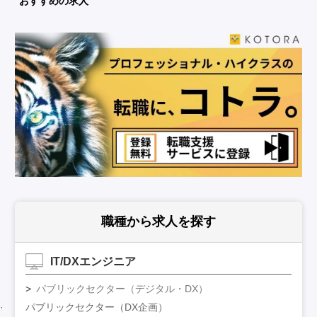
おすすめの求人
職種から求人を探す
IT/DXエンジニア
パブリックセクター（デジタル・DX）
パブリックセクター（DX企画）