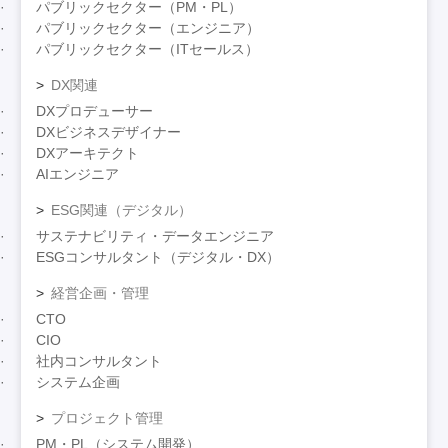
パブリックセクター（PM・PL）
パブリックセクター（エンジニア）
パブリックセクター（ITセールス）
DX関連
DXプロデューサー
DXビジネスデザイナー
DXアーキテクト
AIエンジニア
ESG関連（デジタル）
サステナビリティ・データエンジニア
ESGコンサルタント（デジタル・DX）
経営企画・管理
CTO
CIO
社内コンサルタント
システム企画
プロジェクト管理
PM・PL（システム開発）