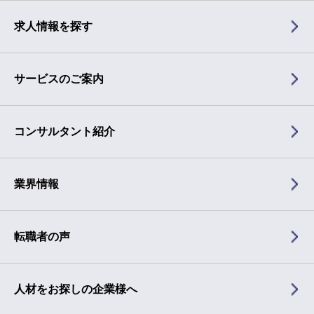
求人情報を探す
サービスのご案内
コンサルタント紹介
業界情報
転職者の声
人材をお探しの企業様へ