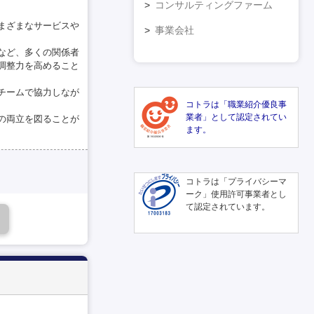
コンサルティングファーム
まざまなサービスや
事業会社
など、多くの関係者
調整力を高めること
チームで協力しなが
コトラは「職業紹介優良事
業者」として認定されてい
の両立を図ることが
ます。
コトラは「プライバシーマ
ーク」使用許可事業者とし
て認定されています。