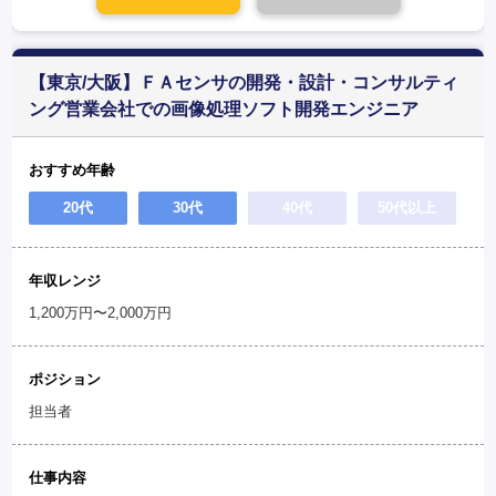
【東京/大阪】ＦＡセンサの開発・設計・コンサルティ
ング営業会社での画像処理ソフト開発エンジニア
おすすめ年齢
20代
30代
40代
50代以上
年収レンジ
1,200万円〜2,000万円
ポジション
担当者
仕事内容