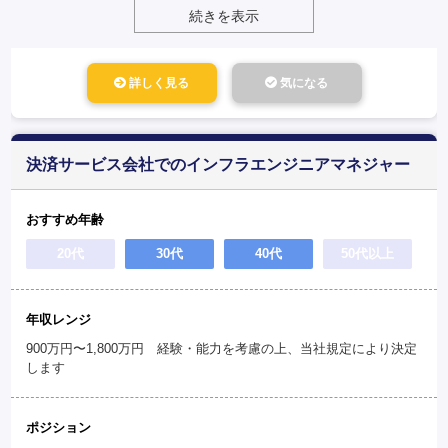
続きを表示
詳しく見る
気になる
決済サービス会社でのインフラエンジニアマネジャー
おすすめ年齢
20代
30代
40代
50代以上
年収レンジ
900万円〜1,800万円 経験・能力を考慮の上、当社規定により決定
します
ポジション