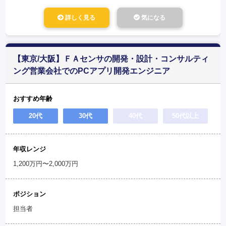
詳しく見る
気になる
【東京/大阪】ＦＡセンサの開発・設計・コンサルティ
ング営業会社でのPCアプリ開発エンジニア
おすすめ年齢
20代
30代
40代
50代以上
年収レンジ
1,200万円〜2,000万円
ポジション
担当者