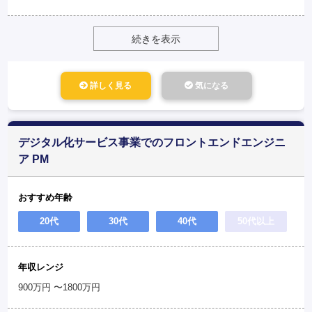
続きを表示
詳しく見る
気になる
デジタル化サービス事業でのフロントエンドエンジニ
ア PM
おすすめ年齢
20代
30代
40代
50代以上
年収レンジ
900万円 〜1800万円