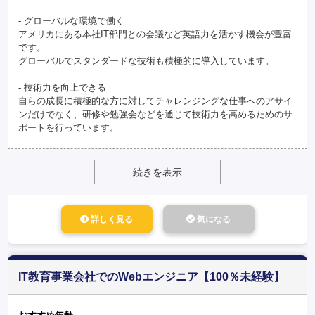
- グローバルな環境で働く
アメリカにある本社IT部門との会議など英語力を活かす機会が豊富
です。
グローバルでスタンダードな技術も積極的に導入しています。
- 技術力を向上できる
自らの成長に積極的な方に対してチャレンジングな仕事へのアサイ
ンだけでなく、研修や勉強会などを通じて技術力を高めるためのサ
ポートを行っています。
続きを表示
詳しく見る
気になる
IT教育事業会社でのWebエンジニア【100％未経験】