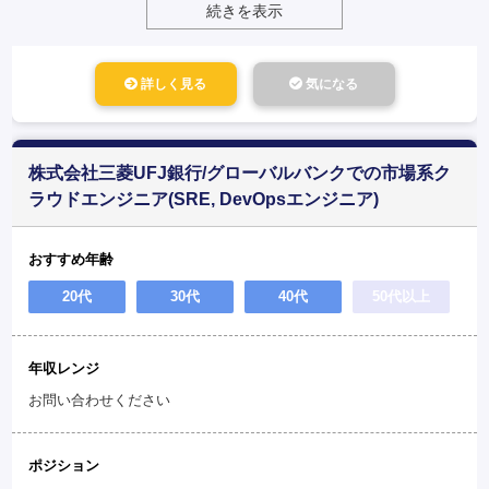
続きを表示
詳しく見る
気になる
株式会社三菱UFJ銀行/グローバルバンクでの市場系ク
ラウドエンジニア(SRE, DevOpsエンジニア)
おすすめ年齢
20代
30代
40代
50代以上
年収レンジ
お問い合わせください
ポジション