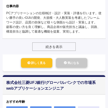
仕事内容
PCアプリケーションの仕様検討・設計・実装・評価を行います。使
い勝手の良いGUIの開発、大規模・大人数実装を考慮したフレーム
ワーク設計、品質の担保など様々な側面から設計・実装します。
顧客の使い方を良く理解し、商品企画や販売担当と議論し、回路、
構造担当と協調して最適な機能を提案、実現します。
続きを表示
詳しく見る
気になる
株式会社三菱UFJ銀行/グローバルバンクでの市場系
webアプリケーションエンジニア
おすすめ年齢