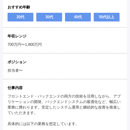
おすすめ年齢
20代
30代
40代
50代以上
年収レンジ
700万円〜1,800万円
ポジション
担当者〜
仕事内容
フロントエンド・バックエンドの両方の技術を活用しながら、アプ
リケーションの開発、バックエンドシステムの最適化など、幅広い
業務に携わります。安定したシステム運用と継続的な改善を推進し
ていただきます。
具体的には以下の業務を想定しています。