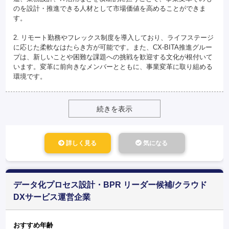
のを設計・推進できる人材として市場価値を高めることができま
す。
2. リモート勤務やフレックス制度を導入しており、ライフステージ
に応じた柔軟なはたらき方が可能です。また、CX-BITA推進グルー
プは、新しいことや困難な課題への挑戦を歓迎する文化が根付いて
います。変革に前向きなメンバーとともに、事業変革に取り組める
環境です。
続きを表示
詳しく見る
気になる
データ化プロセス設計・BPR リーダー候補/クラウド
DXサービス運営企業
おすすめ年齢