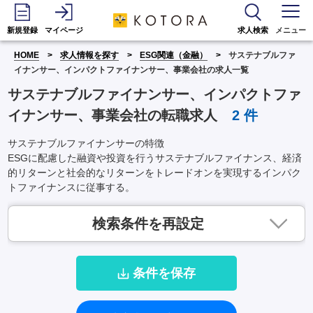
新規登録
マイページ
求人検索
メニュー
HOME
求人情報を探す
ESG関連（金融）
サステナブルファ
イナンサー、インパクトファイナンサー、事業会社の求人一覧
サステナブルファイナンサー、インパクトファ
イナンサー、事業会社の転職求人
2
件
サステナブルファイナンサーの特徴
ESGに配慮した融資や投資を行うサステナブルファイナンス、経済
的リターンと社会的なリターンをトレードオンを実現するインパク
トファイナンスに従事する。
検索条件を再設定
条件を保存