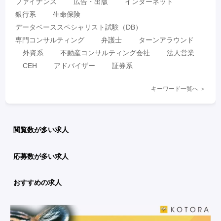
ファイナンス
広告・出版
インターネット
銀行系
生命保険
データベーススペシャリスト試験（DB）
専門コンサルティング
弁護士
ターンアラウンド
外資系
不動産コンサルティング会社
法人営業
CEH
アドバイザー
証券系
キーワード一覧へ ＞
閲覧数が多い求人
応募数が多い求人
おすすめの求人