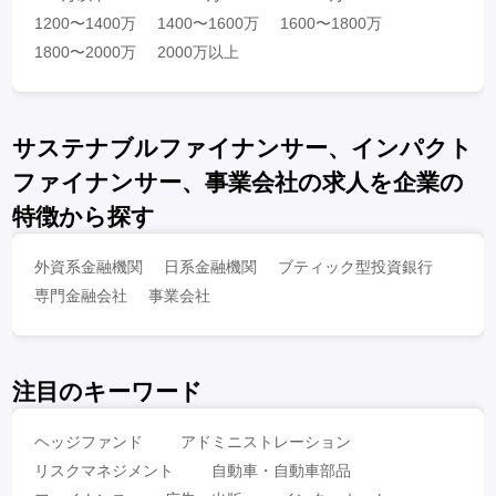
1200〜1400万
1400〜1600万
1600〜1800万
1800〜2000万
2000万以上
サステナブルファイナンサー、インパクト
ファイナンサー、事業会社の求人を企業の
特徴から探す
外資系金融機関
日系金融機関
ブティック型投資銀行
専門金融会社
事業会社
注目のキーワード
ヘッジファンド
アドミニストレーション
リスクマネジメント
自動車・自動車部品