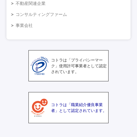
不動産関連企業
コンサルティングファーム
事業会社
コトラは「プライバシーマー
ク」使用許可事業者として認定
されています。
コトラは「職業紹介優良事業
者」として認定されています。