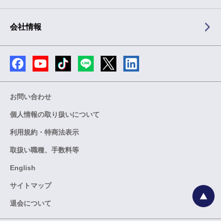
会社情報
お問い合わせ
個人情報の取り扱いについて
利用規約・特商法表示
取扱い職種、手数料等
English
サイトマップ
退会について