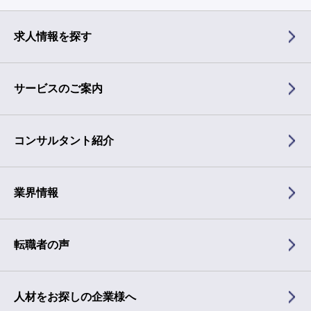
求人情報を探す
サービスのご案内
コンサルタント紹介
業界情報
転職者の声
人材をお探しの企業様へ