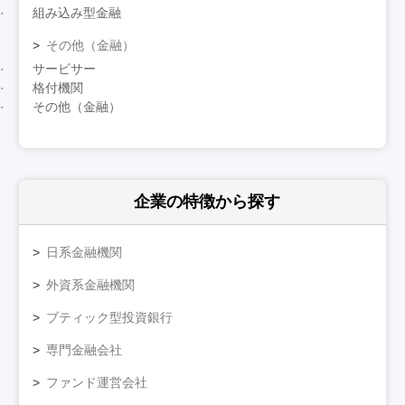
組み込み型金融
その他（金融）
サービサー
格付機関
その他（金融）
企業の特徴
から探す
日系金融機関
外資系金融機関
ブティック型投資銀行
専門金融会社
ファンド運営会社