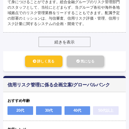
て身につけることができます。総合金融グループのリスク管理部門
のスタッフとして、当社にとどまらず、当グループ各社や海外各地
域拠点でのリスク管理業務をリードすることもできます。配属予定
の部署のミッションは、与信審査、信用リスク評価・管理、信用リ
スク計量に関するシステムの企画・開発です。
続きを表示
詳しく見る
気になる
信用リスク管理に係る企画立案/グローバルバンク
おすすめ年齢
20代
30代
40代
50代以上