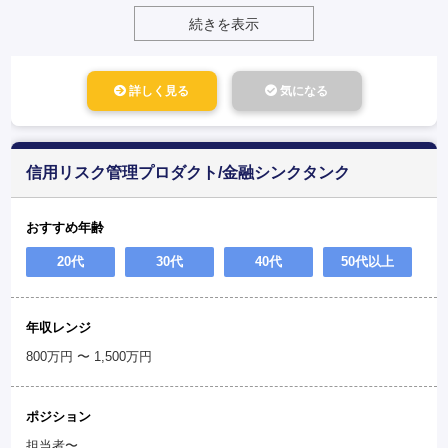
続きを表示
詳しく見る
気になる
信用リスク管理プロダクト/金融シンクタンク
おすすめ年齢
20代
30代
40代
50代以上
年収レンジ
800万円 〜 1,500万円
ポジション
担当者〜