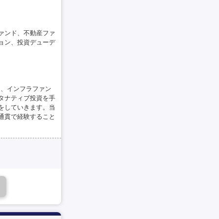
ァンド、不動産ファ
ョン、投資デューデ
ド、インフラファン
タナティブ投資を手
をしていきます。当
通貫で経験すること