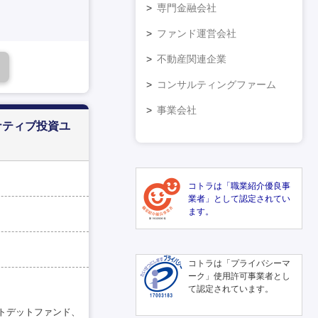
専門金融会社
ファンド運営会社
不動産関連企業
コンサルティングファーム
事業会社
ナティブ投資ユ
コトラは「職業紹介優良事
業者」として認定されてい
ます。
コトラは「プライバシーマ
ーク」使用許可事業者とし
て認定されています。
トデットファンド、