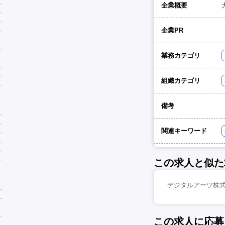
企業概要
企業PR
業務カテゴリ
組織カテゴリ
備考
関連キーワード
この求人と似た
デジタルアーツ株式
この求人に応募