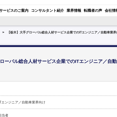
サービスのご案内
コンサルタント紹介
業界情報
転職者の声
会社情
【栃木】大手グローバル総合人材サービス企業でのITエンジニア／自動車業界
ローバル総合人材サービス企業でのITエンジニア／自
ITエンジニア／自動車業界向け
担当者