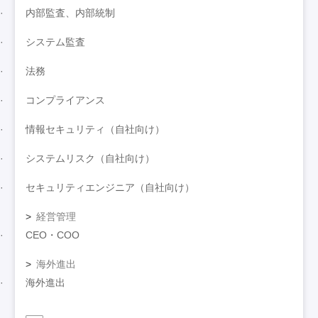
内部監査、内部統制
システム監査
法務
コンプライアンス
情報セキュリティ（自社向け）
システムリスク（自社向け）
セキュリティエンジニア（自社向け）
経営管理
CEO・COO
海外進出
海外進出