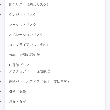
総合リスク（統合リスク）
クレジットリスク
マーケットリスク
オペレーションリスク
コンプライアンス（金融）
AML・金融犯罪対策
保険ビジネス
アクチュアリー・保険数理
保険バックオフィス（保全・支払事務）
引受（保険）
調査・査定