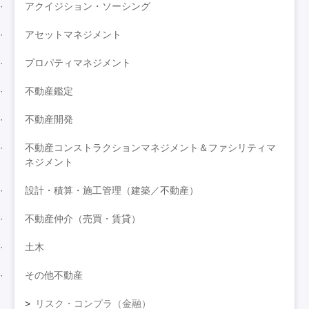
アクイジション・ソーシング
アセットマネジメント
プロパティマネジメント
不動産鑑定
不動産開発
不動産コンストラクションマネジメント＆ファシリティマ
ネジメント
設計・積算・施工管理（建築／不動産）
不動産仲介（売買・賃貸）
土木
その他不動産
リスク・コンプラ（金融）