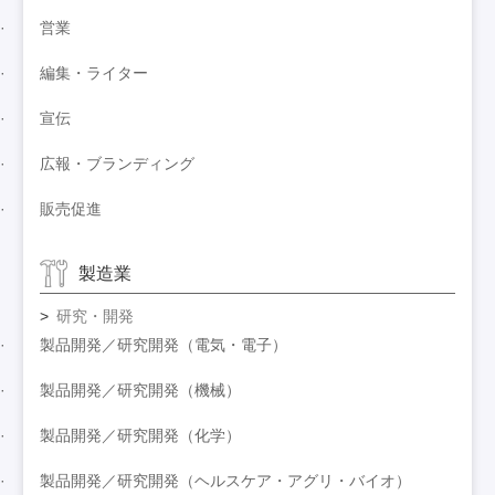
営業
編集・ライター
宣伝
広報・ブランディング
販売促進
製造業
研究・開発
製品開発／研究開発（電気・電子）
製品開発／研究開発（機械）
製品開発／研究開発（化学）
製品開発／研究開発（ヘルスケア・アグリ・バイオ）