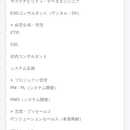
サステナビリティ・データエンジニア
ESGコンサルタント（デジタル・DX）
経営企画・管理
CTO
CIO
社内コンサルタント
システム企画
プロジェクト管理
PM・PL（システム開発）
PMO（システム開発）
営業・プリセールス
ITソリューションセールス（有形商材）