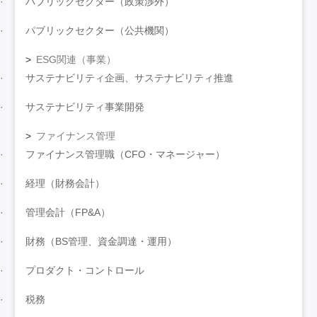
パブリックセクター（政策渉外）
パブリックセクター（公共機関）
ESG関連（事業）
サステナビリティ企画、サステナビリティ推進
サステナビリティ事業開発
ファイナンス管理
ファイナンス管理職（CFO・マネージャー）
経理（財務会計）
管理会計（FP&A）
財務（BS管理、資金調達・運用）
プロダクト・コントロール
税務