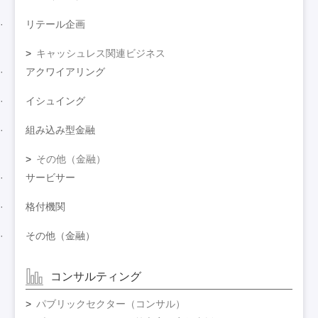
リテール企画
キャッシュレス関連ビジネス
アクワイアリング
イシュイング
組み込み型金融
その他（金融）
サービサー
格付機関
その他（金融）
コンサルティング
パブリックセクター（コンサル）