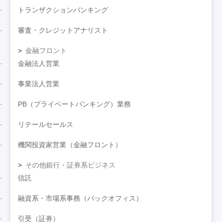
トランザクションバンキング
審査・クレジットアナリスト
金融フロント
金融法人営業
事業法人営業
PB（プライベートバンキング）業務
リテールセールス
機関投資家営業（金融フロント）
その他銀行・証券系ビジネス
信託
融資系・市場系事務（バックオフィス）
引受（証券）