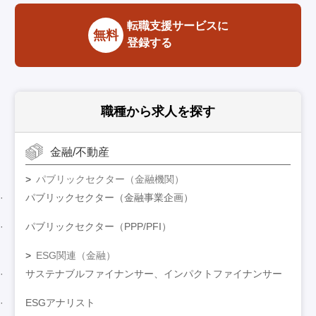
転職支援サービスに
無料
登録する
職種から求人を探す
金融/不動産
パブリックセクター（金融機関）
パブリックセクター（金融事業企画）
パブリックセクター（PPP/PFI）
ESG関連（金融）
サステナブルファイナンサー、インパクトファイナンサー
ESGアナリスト