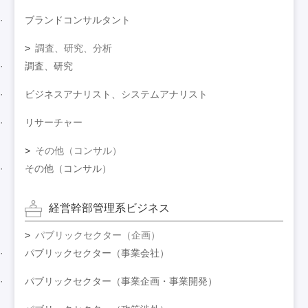
ブランドコンサルタント
調査、研究、分析
調査、研究
ビジネスアナリスト、システムアナリスト
リサーチャー
その他（コンサル）
その他（コンサル）
経営幹部管理系ビジネス
パブリックセクター（企画）
パブリックセクター（事業会社）
パブリックセクター（事業企画・事業開発）