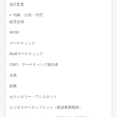
会計監査
戦略・企画・管理
経営企画
IR/SR
マーケティング
BtoBマーケティング
CMO・マーケティング責任者
企画
総務
セクレタリー・アシスタント
ビジネスデベロップメント（新規事業開発）