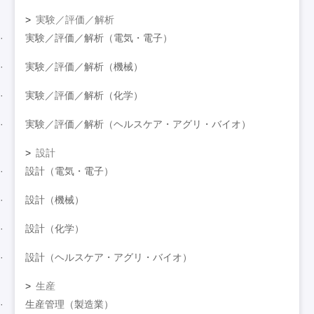
実験／評価／解析
実験／評価／解析（電気・電子）
実験／評価／解析（機械）
実験／評価／解析（化学）
実験／評価／解析（ヘルスケア・アグリ・バイオ）
設計
設計（電気・電子）
設計（機械）
設計（化学）
設計（ヘルスケア・アグリ・バイオ）
生産
生産管理（製造業）