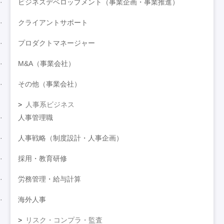
ビジネスデベロップメント（事業企画・事業推進）
クライアントサポート
プロダクトマネージャー
M&A（事業会社）
その他（事業会社）
人事系ビジネス
人事管理職
人事戦略（制度設計・人事企画）
採用・教育研修
労務管理・給与計算
海外人事
リスク・コンプラ・監査