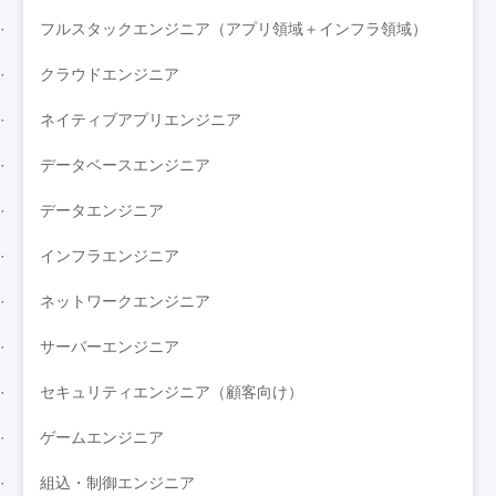
フルスタックエンジニア（アプリ領域＋インフラ領域）
クラウドエンジニア
ネイティブアプリエンジニア
データベースエンジニア
データエンジニア
インフラエンジニア
ネットワークエンジニア
サーバーエンジニア
セキュリティエンジニア（顧客向け）
ゲームエンジニア
組込・制御エンジニア