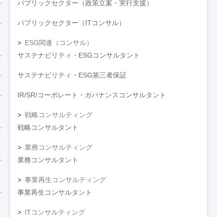
パブリックセクター（政策立案・実行支援）
パブリックセクター（ITコンサル）
ESG関連（コンサル）
サステナビリティ・ESGコンサルタント
サステナビリティ・ESG第三者保証
IR/SR/コーポレート・ガバナンスコンサルタント
戦略コンサルティング
戦略コンサルタント
業務コンサルティング
業務コンサルタント
事業再生コンサルティング
事業再生コンサルタント
ITコンサルティング