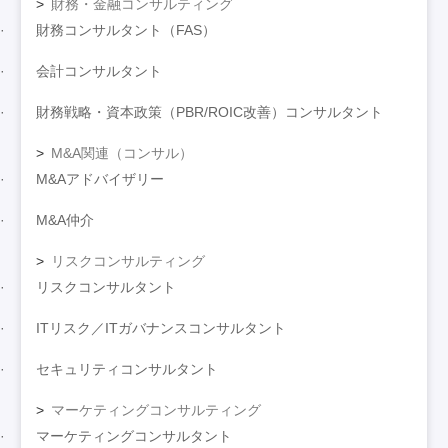
財務・金融コンサルティング
財務コンサルタント（FAS）
会計コンサルタント
財務戦略・資本政策（PBR/ROIC改善）コンサルタント
M&A関連（コンサル）
M&Aアドバイザリー
M&A仲介
リスクコンサルティング
リスクコンサルタント
ITリスク／ITガバナンスコンサルタント
セキュリティコンサルタント
マーケティングコンサルティング
マーケティングコンサルタント