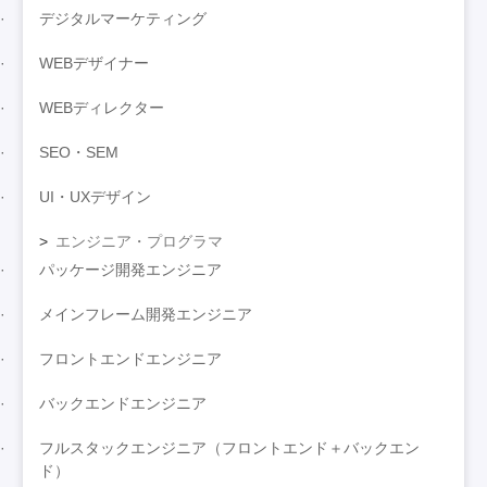
デジタルマーケティング
WEBデザイナー
WEBディレクター
SEO・SEM
UI・UXデザイン
エンジニア・プログラマ
パッケージ開発エンジニア
メインフレーム開発エンジニア
フロントエンドエンジニア
バックエンドエンジニア
フルスタックエンジニア（フロントエンド＋バックエン
ド）