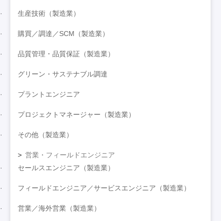
生産技術（製造業）
購買／調達／SCM（製造業）
品質管理・品質保証（製造業）
グリーン・サステナブル調達
プラントエンジニア
プロジェクトマネージャー（製造業）
その他（製造業）
営業・フィールドエンジニア
セールスエンジニア（製造業）
フィールドエンジニア／サービスエンジニア（製造業）
営業／海外営業（製造業）