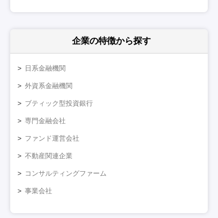
企業の特徴
から探す
日系金融機関
外資系金融機関
ブティック型投資銀行
専門金融会社
ファンド運営会社
不動産関連企業
コンサルティングファーム
事業会社