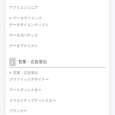
アプリエンジニア
データサイエンス
データサイエンティスト
データガバナンス
データアナリスト
営業・広告宣伝
営業・広告宣伝
グラフィックデザイナー
アートディレクター
クリエイティブディレクター
プランナー