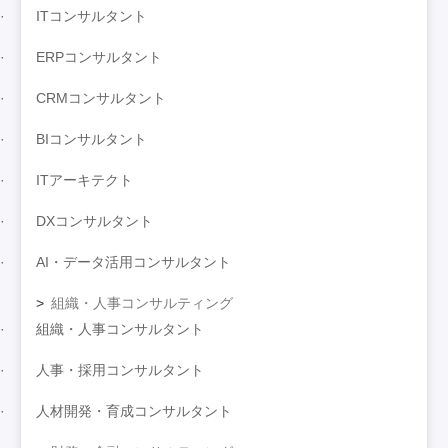
ITコンサルタント
ERPコンサルタント
CRMコンサルタント
BIコンサルタント
ITアーキテクト
DXコンサルタント
AI・データ活用コンサルタント
組織・人事コンサルティング
組織・人事コンサルタント
人事・採用コンサルタント
人材開発・育成コンサルタント