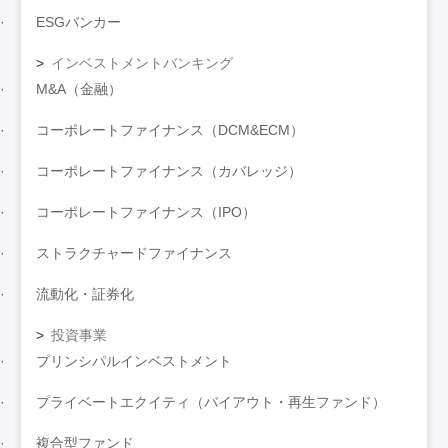
ESGバンカー
インベストメントバンキング
M&A（金融）
コーポレートファイナンス（DCM&ECM）
コーポレートファイナンス（カバレッジ）
コーポレートファイナンス（IPO）
ストラクチャードファイナンス
流動化・証券化
投資事業
プリンシパルインベストメント
プライベートエクイティ（バイアウト・再生ファンド）
複合型ファンド