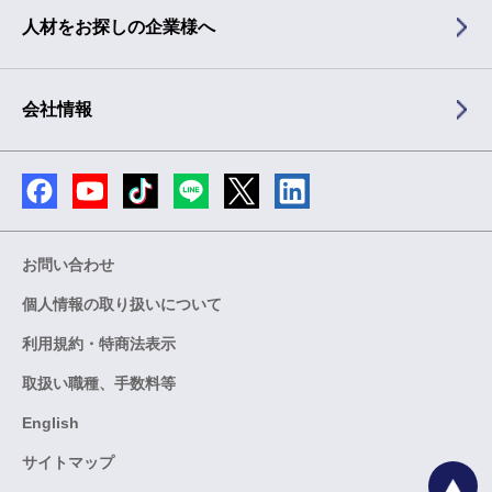
人材をお探しの企業様へ
会社情報
お問い合わせ
個人情報の取り扱いについて
利用規約・特商法表示
取扱い職種、手数料等
English
サイトマップ