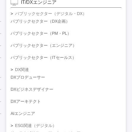
IT/DXエンジニア
パブリックセクター（デジタル・DX）
パブリックセクター（DX企画）
パブリックセクター（PM・PL）
パブリックセクター（エンジニア）
パブリックセクター（ITセールス）
DX関連
DXプロデューサー
DXビジネスデザイナー
DXアーキテクト
AIエンジニア
ESG関連（デジタル）