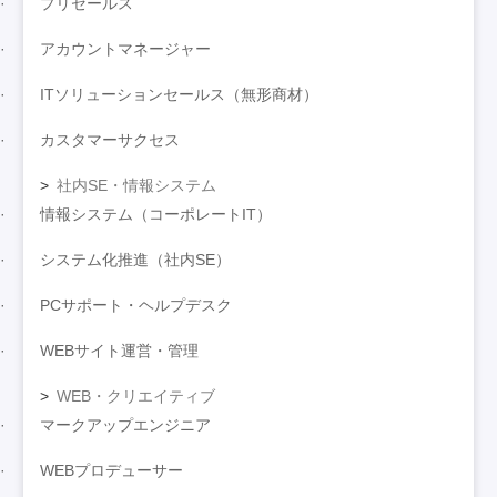
プリセールス
アカウントマネージャー
ITソリューションセールス（無形商材）
カスタマーサクセス
社内SE・情報システム
情報システム（コーポレートIT）
システム化推進（社内SE）
PCサポート・ヘルプデスク
WEBサイト運営・管理
WEB・クリエイティブ
マークアップエンジニア
WEBプロデューサー