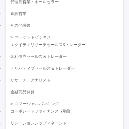
代理店営業・ホールセラー
直販営業
その他保険
マーケットビジネス
エクイティリサーチセールス&トレーダー
金利債券セールス＆トレーダー
デリバティブセールス＆トレーダー
リサーチ・アナリスト
金融商品開発
コマーシャルバンキング
コーポレートファイナンス（融資）
リレーションシップマネージャー