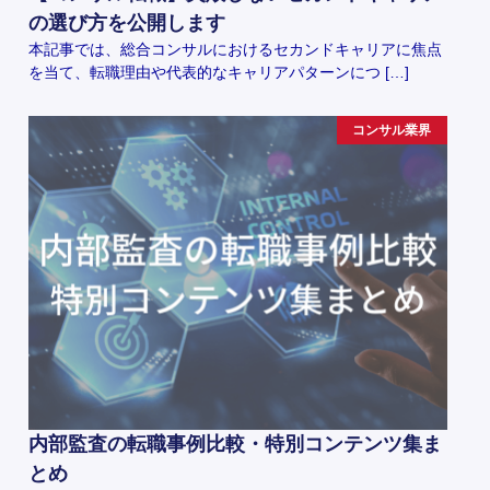
の選び方を公開します
本記事では、総合コンサルにおけるセカンドキャリアに焦点
を当て、転職理由や代表的なキャリアパターンにつ […]
コンサル業界
内部監査の転職事例比較・特別コンテンツ集ま
とめ