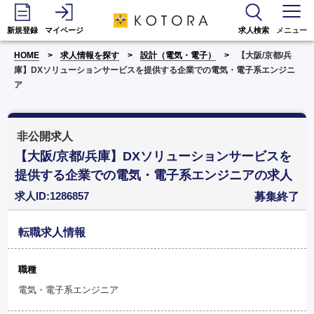
新規登録
マイページ
求人検索
メニュー
HOME
求人情報を探す
設計（電気・電子）
【大阪/京都/兵
庫】DXソリューションサービスを提供する企業での電気・電子系エンジニ
ア
非公開求人
【大阪/京都/兵庫】DXソリューションサービスを
提供する企業での電気・電子系エンジニアの求人
求人ID:1286857
募集終了
転職求人情報
職種
電気・電子系エンジニア