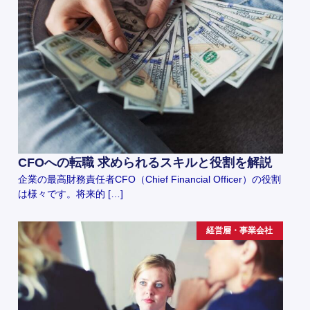
CFOへの転職 求められるスキルと役割を解説
企業の最高財務責任者CFO（Chief Financial Officer）の役割
は様々です。将来的 […]
経営層・事業会社