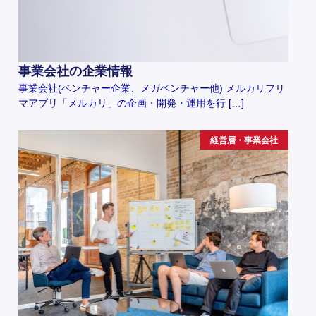
事業会社の企業情報
事業会社(ベンチャー企業、メガベンチャー他) メルカリフリ
マアプリ「メルカリ」の企画・開発・運用を行 […]
経営層・事業会社