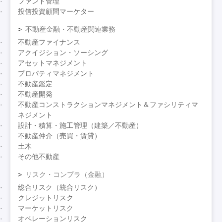
ファンド管理
投信投資顧問マーケター
不動産金融・不動産関連業務
不動産ファイナンス
アクイジション・ソーシング
アセットマネジメント
プロパティマネジメント
不動産鑑定
不動産開発
不動産コンストラクションマネジメント＆ファシリティマ
ネジメント
設計・積算・施工管理（建築／不動産）
不動産仲介（売買・賃貸）
土木
その他不動産
リスク・コンプラ（金融）
総合リスク（統合リスク）
クレジットリスク
マーケットリスク
オペレーションリスク