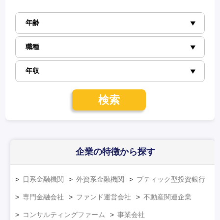
検索
企業の特徴
から探す
日系金融機関
外資系金融機関
ブティック型投資銀行
専門金融会社
ファンド運営会社
不動産関連企業
コンサルティングファーム
事業会社