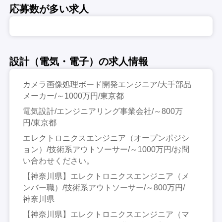
応募数が多い求人
設計（電気・電子）の求人情報
カメラ画像処理ボード開発エンジニア/大手部品
メーカー/～1000万円/東京都
電気設計/エンジニアリング事業会社/～800万
円/東京都
エレクトロニクスエンジニア（オープンポジシ
ョン）/技術系アウトソーサー/～1000万円/お問
い合わせください。
【神奈川県】エレクトロニクスエンジニア（メ
ンバー職）/技術系アウトソーサー/～800万円/
神奈川県
【神奈川県】エレクトロニクスエンジニア（マ