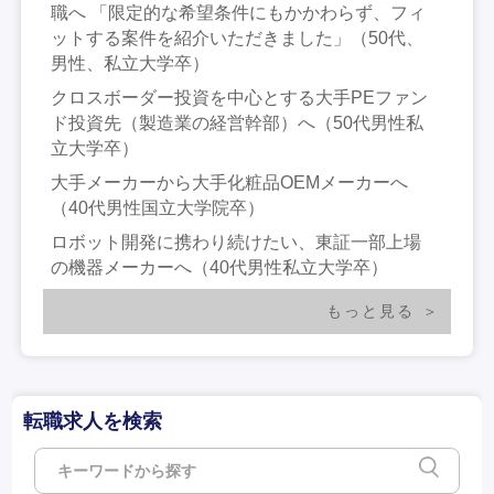
職へ 「限定的な希望条件にもかかわらず、フィ
ットする案件を紹介いただきました」（50代、
男性、私立大学卒）
クロスボーダー投資を中心とする大手PEファン
ド投資先（製造業の経営幹部）へ（50代男性私
立大学卒）
大手メーカーから大手化粧品OEMメーカーへ
（40代男性国立大学院卒）
ロボット開発に携わり続けたい、東証一部上場
の機器メーカーへ（40代男性私立大学卒）
もっと見る
転職求人を検索