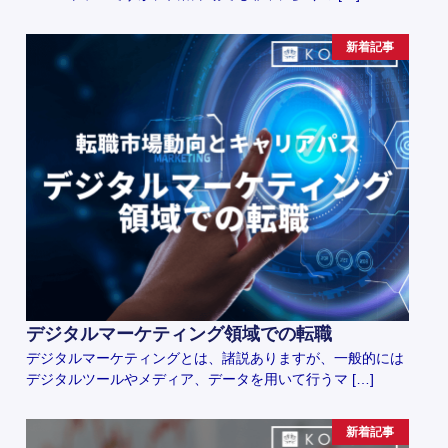
新着記事
デジタルマーケティング領域での転職
デジタルマーケティングとは、諸説ありますが、一般的には
デジタルツールやメディア、データを用いて行うマ […]
新着記事