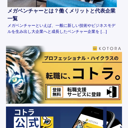
メガベンチャーとは？働くメリットと代表企業
一覧
メガベンチャーといえば、一般に新しい技術やビジネスモデ
ルを生み出し大企業へと成長したベンチャー企業を […]