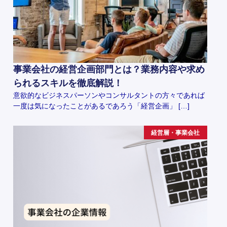
事業会社の経営企画部門とは？業務内容や求め
られるスキルを徹底解説！
意欲的なビジネスパーソンやコンサルタントの方々であれば
一度は気になったことがあるであろう「経営企画」 […]
経営層・事業会社