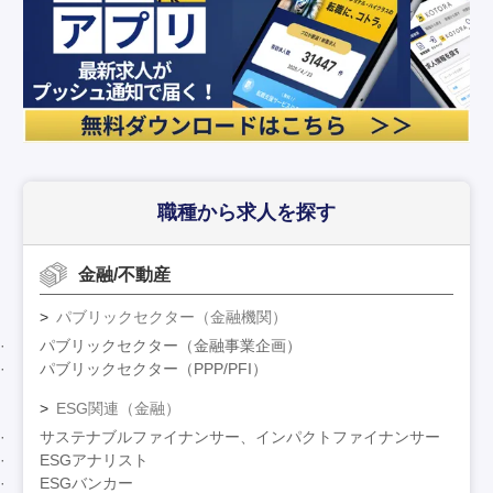
職種から求人を探す
金融/不動産
パブリックセクター（金融機関）
パブリックセクター（金融事業企画）
パブリックセクター（PPP/PFI）
ESG関連（金融）
サステナブルファイナンサー、インパクトファイナンサー
ESGアナリスト
ESGバンカー