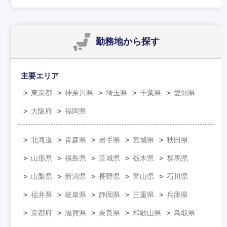
勤務地
から探す
主要エリア
東京都
神奈川県
埼玉県
千葉県
愛知県
大阪府
福岡県
北海道
青森県
岩手県
宮城県
秋田県
山形県
福島県
茨城県
栃木県
群馬県
山梨県
新潟県
長野県
富山県
石川県
福井県
岐阜県
静岡県
三重県
兵庫県
京都府
滋賀県
奈良県
和歌山県
鳥取県