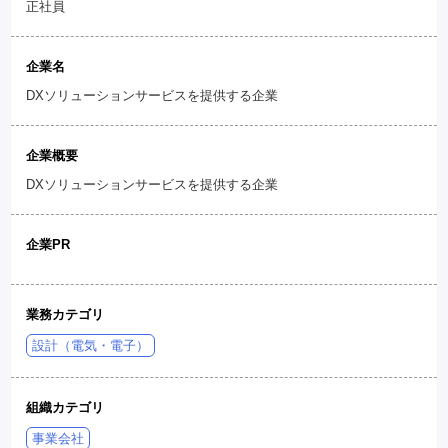
正社員
企業名
DXソリューションサービスを提供する企業
企業概要
DXソリューションサービスを提供する企業
企業PR
業務カテゴリ
設計（電気・電子）
組織カテゴリ
事業会社