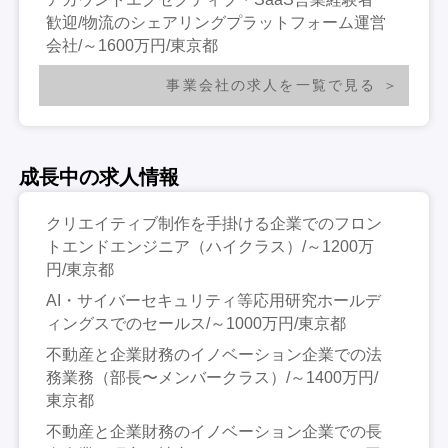
歓迎/物流のシェアリングプラットフォーム運営
会社/～1600万円/東京都
事業会社の求人を一覧で見る
成長中の求人情報
クリエイティブ制作を手掛ける企業でのフロン
トエンドエンジニア（ハイクラス）/～1200万
円/東京都
AI・サイバーセキュリティ等応用研究ホールデ
ィングスでのセールス/～1000万円/東京都
不動産と企業財務のイノベーション企業での法
務業務（部長〜メンバークラス）/～1400万円/
東京都
不動産と企業財務のイノベーション企業での長