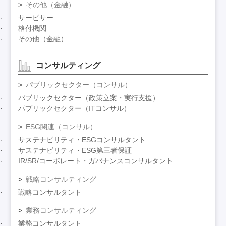
その他（金融）
サービサー
格付機関
その他（金融）
コンサルティング
パブリックセクター（コンサル）
パブリックセクター（政策立案・実行支援）
パブリックセクター（ITコンサル）
ESG関連（コンサル）
サステナビリティ・ESGコンサルタント
サステナビリティ・ESG第三者保証
IR/SR/コーポレート・ガバナンスコンサルタント
戦略コンサルティング
戦略コンサルタント
業務コンサルティング
業務コンサルタント