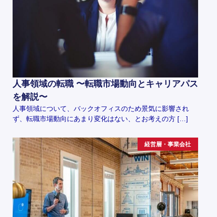
人事領域の転職 〜転職市場動向とキャリアパス
を解説〜
人事領域について、バックオフィスのため景気に影響され
ず、転職市場動向にあまり変化はない、とお考えの方 […]
経営層・事業会社