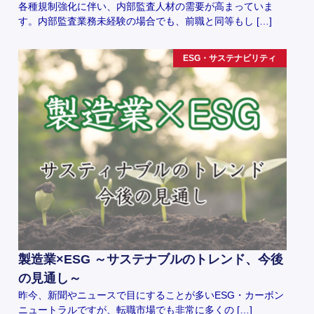
各種規制強化に伴い、内部監査人材の需要が高まっていま
す。内部監査業務未経験の場合でも、前職と同等もし […]
ESG・サステナビリティ
製造業×ESG ～サステナブルのトレンド、今後
の見通し～
昨今、新聞やニュースで目にすることが多いESG・カーボン
ニュートラルですが、転職市場でも非常に多くの […]