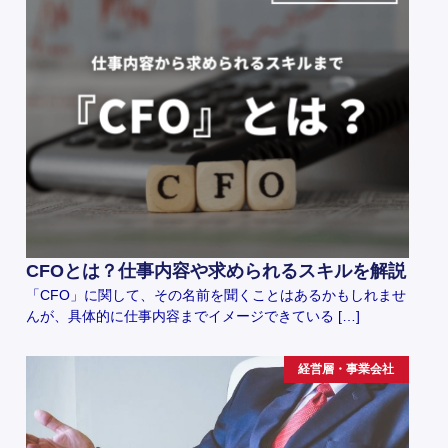
CFOとは？仕事内容や求められるスキルを解説
「CFO」に関して、その名前を聞くことはあるかもしれませ
んが、具体的に仕事内容までイメージできている […]
経営層・事業会社