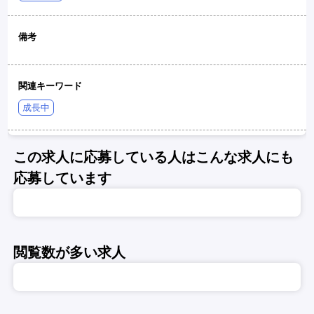
備考
関連キーワード
成長中
この求人に応募している人はこんな求人にも
応募しています
閲覧数が多い求人