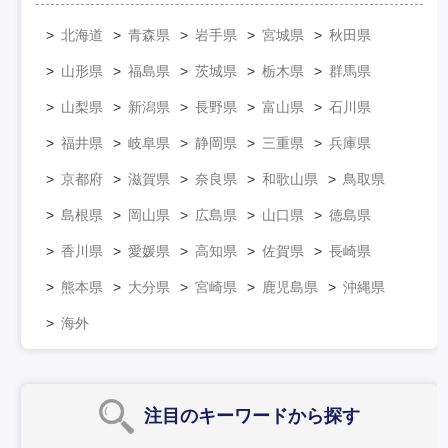
北海道
青森県
岩手県
宮城県
秋田県
山形県
福島県
茨城県
栃木県
群馬県
山梨県
新潟県
長野県
富山県
石川県
福井県
岐阜県
静岡県
三重県
兵庫県
京都府
滋賀県
奈良県
和歌山県
鳥取県
島根県
岡山県
広島県
山口県
徳島県
香川県
愛媛県
高知県
佐賀県
長崎県
熊本県
大分県
宮崎県
鹿児島県
沖縄県
海外
注目のキーワード
から探す