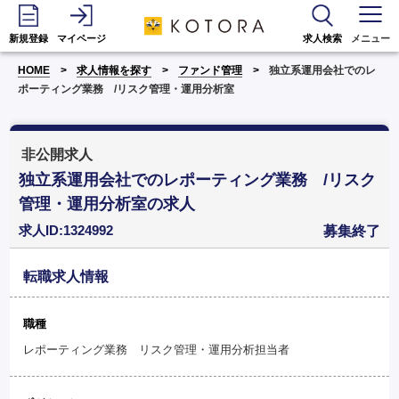
新規登録
マイページ
求人検索
メニュー
HOME
求人情報を探す
ファンド管理
独立系運用会社でのレ
ポーティング業務 /リスク管理・運用分析室
非公開求人
独立系運用会社でのレポーティング業務 /リスク
管理・運用分析室の求人
求人ID:1324992
募集終了
転職求人情報
職種
レポーティング業務 リスク管理・運用分析担当者