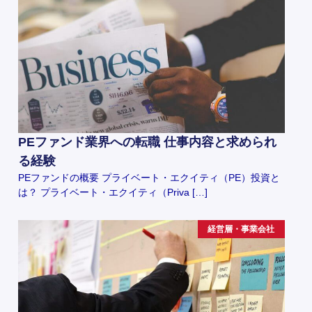
PEファンド業界への転職 仕事内容と求められ
る経験
PEファンドの概要 プライベート・エクイティ（PE）投資と
は？ プライベート・エクイティ（Priva […]
経営層・事業会社