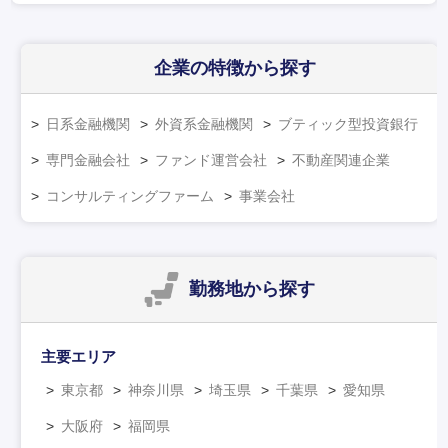
企業の特徴
から探す
日系金融機関
外資系金融機関
ブティック型投資銀行
専門金融会社
ファンド運営会社
不動産関連企業
コンサルティングファーム
事業会社
勤務地
から探す
主要エリア
東京都
神奈川県
埼玉県
千葉県
愛知県
大阪府
福岡県