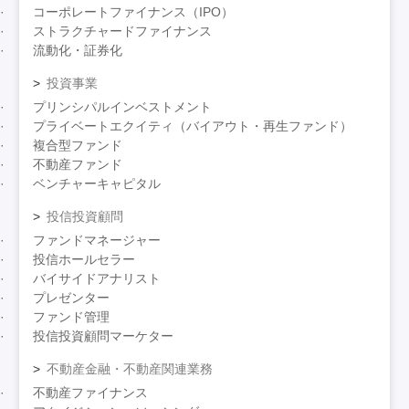
コーポレートファイナンス（IPO）
ストラクチャードファイナンス
流動化・証券化
投資事業
プリンシパルインベストメント
プライベートエクイティ（バイアウト・再生ファンド）
複合型ファンド
不動産ファンド
ベンチャーキャピタル
投信投資顧問
ファンドマネージャー
投信ホールセラー
バイサイドアナリスト
プレゼンター
ファンド管理
投信投資顧問マーケター
不動産金融・不動産関連業務
不動産ファイナンス