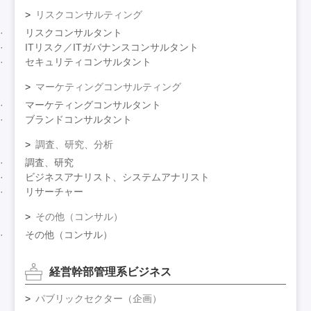
リスクコンサルティング
リスクコンサルタント
ITリスク／ITガバナンスコンサルタント
セキュリティコンサルタント
マーケティングコンサルティング
マーケティングコンサルタント
ブランドコンサルタント
調査、研究、分析
調査、研究
ビジネスアナリスト、システムアナリスト
リサーチャー
その他（コンサル）
その他（コンサル）
経営幹部管理系ビジネス
パブリックセクター（企画）