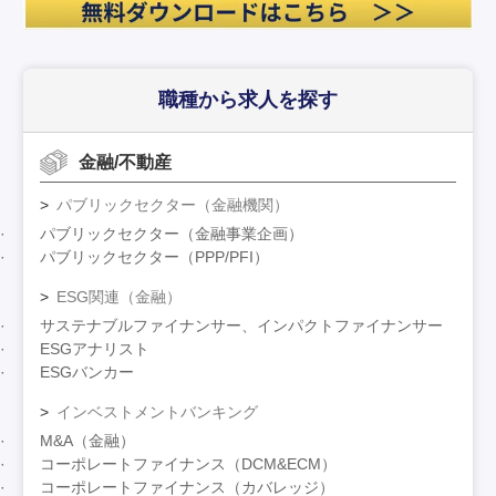
職種から求人を探す
金融/不動産
パブリックセクター（金融機関）
パブリックセクター（金融事業企画）
パブリックセクター（PPP/PFI）
ESG関連（金融）
サステナブルファイナンサー、インパクトファイナンサー
ESGアナリスト
ESGバンカー
インベストメントバンキング
M&A（金融）
コーポレートファイナンス（DCM&ECM）
コーポレートファイナンス（カバレッジ）