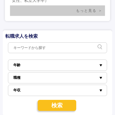
女性、私立大学卒）
もっと見る
転職求人を検索
検索