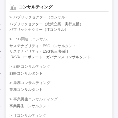
コンサルティング
パブリックセクター（コンサル）
パブリックセクター（政策立案・実行支援）
パブリックセクター（ITコンサル）
ESG関連（コンサル）
サステナビリティ・ESGコンサルタント
サステナビリティ・ESG第三者保証
IR/SR/コーポレート・ガバナンスコンサルタント
戦略コンサルティング
戦略コンサルタント
業務コンサルティング
業務コンサルタント
事業再生コンサルティング
事業再生コンサルタント
ITコンサルティング