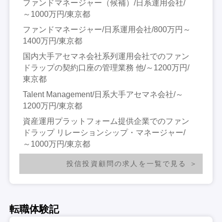
ファンドマネージャー（候補）/日系運用会社/
～1000万円/東京都
ファンドマネージャー/日系運用会社/800万円～
1400万円/東京都
国内大手アセマネ会社系列運用会社でのファン
ドラップの契約口座の管理業務 他/～1200万円/
東京都
Talent Management/日系大手アセマネ会社/～
1200万円/東京都
資産運用プラットフォーム提供企業でのファン
ドラップ リレーションシップ・マネージャー/
～1000万円/東京都
投信投資顧問の求人を一覧で見る
転職体験記