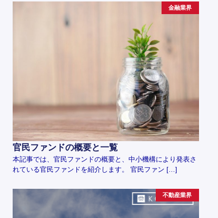
金融業界
官民ファンドの概要と一覧
本記事では、官民ファンドの概要と、中小機構により発表さ
れている官民ファンドを紹介します。 官民ファン […]
不動産業界