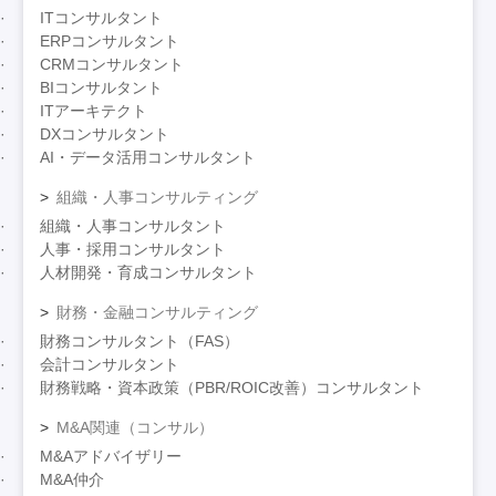
ITコンサルタント
ERPコンサルタント
CRMコンサルタント
BIコンサルタント
ITアーキテクト
DXコンサルタント
AI・データ活用コンサルタント
組織・人事コンサルティング
組織・人事コンサルタント
人事・採用コンサルタント
人材開発・育成コンサルタント
財務・金融コンサルティング
財務コンサルタント（FAS）
会計コンサルタント
財務戦略・資本政策（PBR/ROIC改善）コンサルタント
M&A関連（コンサル）
M&Aアドバイザリー
M&A仲介