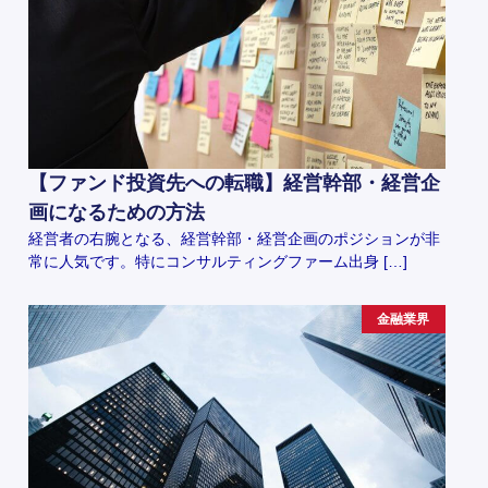
【ファンド投資先への転職】経営幹部・経営企
画になるための方法
経営者の右腕となる、経営幹部・経営企画のポジションが非
常に人気です。特にコンサルティングファーム出身 […]
金融業界