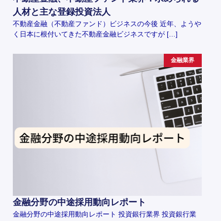
人材と主な登録投資法人
不動産金融（不動産ファンド）ビジネスの今後 近年、ようや
く日本に根付いてきた不動産金融ビジネスですが […]
金融業界
金融分野の中途採用動向レポート
金融分野の中途採用動向レポート 投資銀行業界 投資銀行業