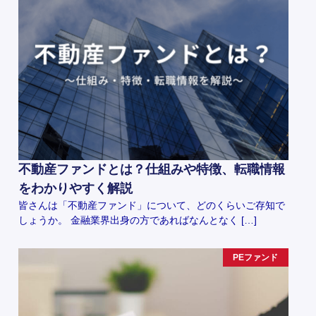
不動産ファンドとは？仕組みや特徴、転職情報
をわかりやすく解説
皆さんは「不動産ファンド」について、どのくらいご存知で
しょうか。 金融業界出身の方であればなんとなく […]
PEファンド