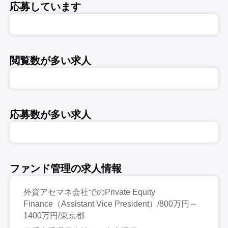
応募しています
閲覧数が多い求人
応募数が多い求人
ファンド管理の求人情報
外資アセマネ会社でのPrivate Equity
Finance（Assistant Vice President）/800万円～
1400万円/東京都