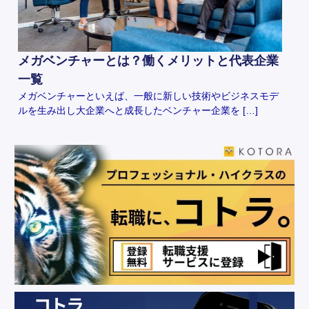
メガベンチャーとは？働くメリットと代表企業
一覧
メガベンチャーといえば、一般に新しい技術やビジネスモデ
ルを生み出し大企業へと成長したベンチャー企業を […]