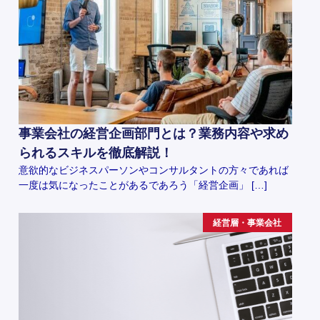
事業会社の経営企画部門とは？業務内容や求め
られるスキルを徹底解説！
意欲的なビジネスパーソンやコンサルタントの方々であれば
一度は気になったことがあるであろう「経営企画」 […]
経営層・事業会社