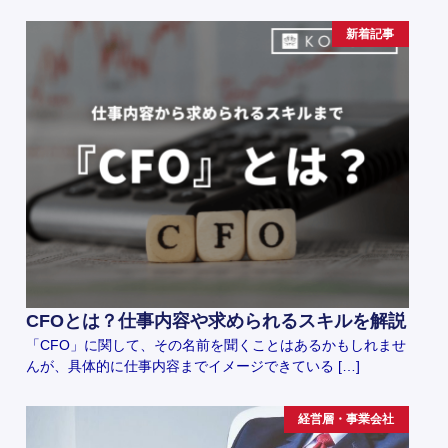
新着記事
CFOとは？仕事内容や求められるスキルを解説
「CFO」に関して、その名前を聞くことはあるかもしれませ
んが、具体的に仕事内容までイメージできている […]
経営層・事業会社