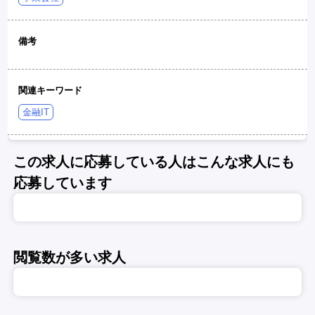
備考
関連キーワード
金融IT
この求人に応募している人はこんな求人にも
応募しています
閲覧数が多い求人