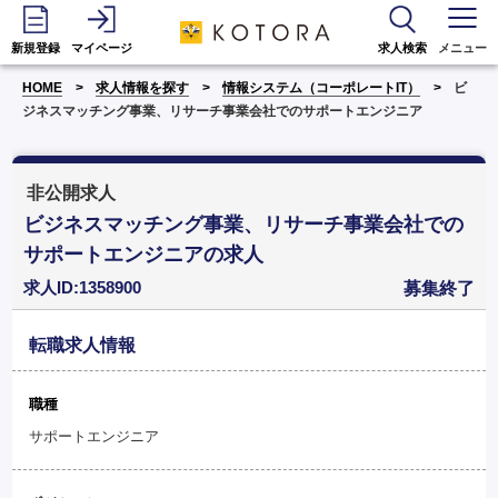
新規登録
マイページ
求人検索
メニュー
HOME
求人情報を探す
情報システム（コーポレートIT）
ビ
ジネスマッチング事業、リサーチ事業会社でのサポートエンジニア
非公開求人
ビジネスマッチング事業、リサーチ事業会社での
サポートエンジニアの求人
求人ID:1358900
募集終了
転職求人情報
職種
サポートエンジニア