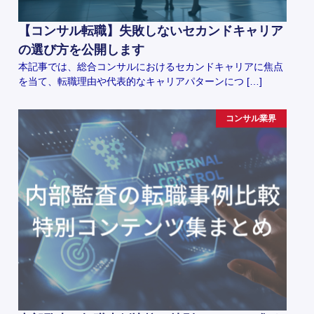
【コンサル転職】失敗しないセカンドキャリア
の選び方を公開します
本記事では、総合コンサルにおけるセカンドキャリアに焦点
を当て、転職理由や代表的なキャリアパターンにつ […]
コンサル業界