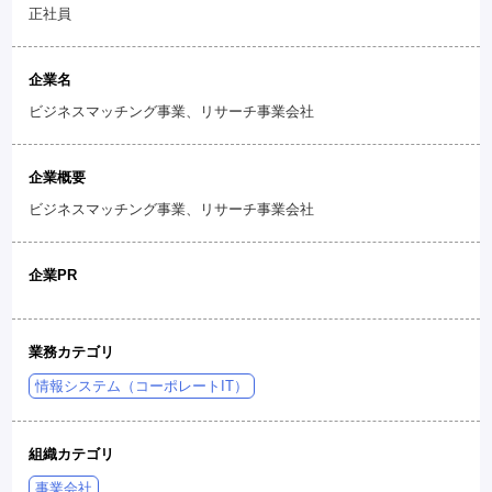
正社員
企業名
ビジネスマッチング事業、リサーチ事業会社
企業概要
ビジネスマッチング事業、リサーチ事業会社
企業PR
業務カテゴリ
情報システム（コーポレートIT）
組織カテゴリ
事業会社