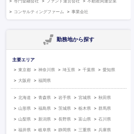
専門金融会社
ファンド運営会社
不動産関連企業
コンサルティングファーム
事業会社
勤務地
から探す
主要エリア
東京都
神奈川県
埼玉県
千葉県
愛知県
大阪府
福岡県
北海道
青森県
岩手県
宮城県
秋田県
山形県
福島県
茨城県
栃木県
群馬県
山梨県
新潟県
長野県
富山県
石川県
福井県
岐阜県
静岡県
三重県
兵庫県