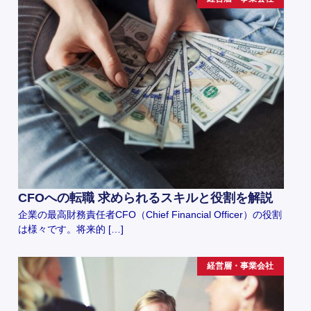
CFOへの転職 求められるスキルと役割を解説
企業の最高財務責任者CFO（Chief Financial Officer）の役割
は様々です。将来的 […]
経営層・事業会社