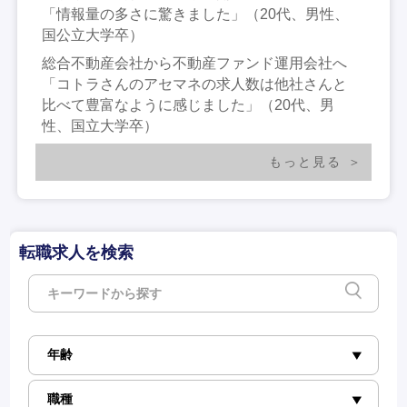
「情報量の多さに驚きました」（20代、男性、
国公立大学卒）
総合不動産会社から不動産ファンド運用会社へ
「コトラさんのアセマネの求人数は他社さんと
比べて豊富なように感じました」（20代、男
性、国立大学卒）
もっと見る
転職求人を検索