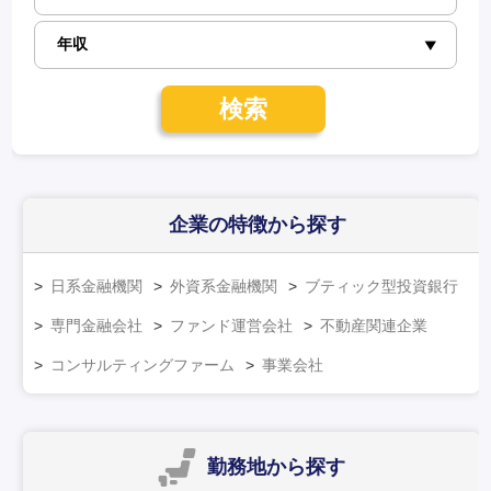
検索
企業の特徴
から探す
日系金融機関
外資系金融機関
ブティック型投資銀行
専門金融会社
ファンド運営会社
不動産関連企業
コンサルティングファーム
事業会社
勤務地
から探す