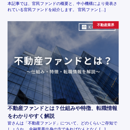
本記事では、官民ファンドの概要と、中小機構により発表さ
れている官民ファンドを紹介します。 官民ファン […]
不動産業界
不動産ファンドとは？仕組みや特徴、転職情報
をわかりやすく解説
皆さんは「不動産ファンド」について、どのくらいご存知で
しょうか。 金融業界出身の方であればなんとなく […]