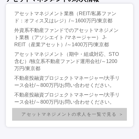
アセットマネジメント業務（REIT/私募ファン
ド：オフィス又はレジ）/～1600万円/東京都
外資系不動産ファンドでのアセットマネジメン
ト業務（アソシエイト /マネージャー） J-
REIT（産業アセット）/～1400万円/東京都
アセットマネジメント（期中・組成対応、STO
含む）/独立系不動産ファンド運用会社/～1200
万円/東京都
不動産投融資プロジェクトマネージャー/大手リ
ース会社/～800万円/お問い合わせください。
不動産投融資プロジェクトマネージャー/大手リ
ース会社/～800万円/お問い合わせください。
アセットマネジメントの求人を一覧で見る