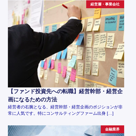
経営層・事業会社
【ファンド投資先への転職】経営幹部・経営企
画になるための方法
経営者の右腕となる、経営幹部・経営企画のポジションが非
常に人気です。特にコンサルティングファーム出身 […]
金融業界