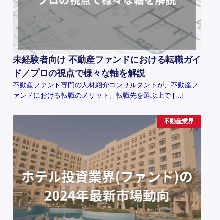
未経験者向け 不動産ファンドにおける転職ガイ
ド／プロの視点で様々な軸を解説
不動産ファンド専門の人材紹介コンサルタントが、不動産フ
ァンドにおける転職のメリット、転職先を選ぶ上で […]
不動産業界