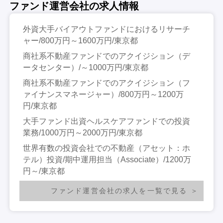
ファンド運営会社の求人情報
外資大手バイアウトファンドにおけるリサーチ
ャー/800万円～1600万円/東京都
商社系不動産ファンドでのアクイジション（デ
ータセンター）/～1000万円/東京都
商社系不動産ファンドでのアクイジション（フ
ァイナンスマネージャー）/800万円～1200万
円/東京都
大手ファンド出資ヘルスケアファンドでの投資
業務/1000万円～2000万円/東京都
世界有数の投資会社での不動産（アセット：ホ
テル）投資/期中運用担当（Associate）/1200万
円～/東京都
ファンド運営会社の求人を一覧で見る