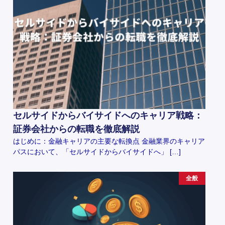
セルサイドからバイサイドへのキャリア戦略：
証券会社からの転職を徹底解説
はじめに：金融キャリアの主要な転換点 金融業界のキャリア
パスにおいて、「セルサイドからバイサイドへ」 […]
全般