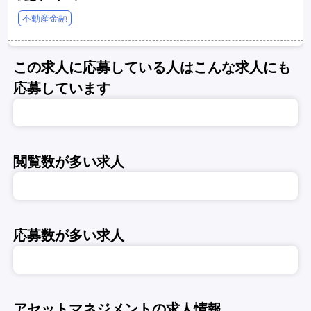
不動産金融
この求人に応募している人はこんな求人にも
応募しています
閲覧数が多い求人
応募数が多い求人
アセットマネジメントの求人情報