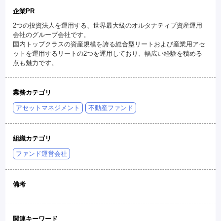
企業PR
2つの投資法人を運用する、世界最大級のオルタナティブ資産運用
会社のグループ会社です。
国内トップクラスの資産規模を誇る総合型リートおよび産業用アセ
ットを運用するリートの2つを運用しており、幅広い経験を積める
点も魅力です。
業務カテゴリ
アセットマネジメント
不動産ファンド
組織カテゴリ
ファンド運営会社
備考
関連キーワード