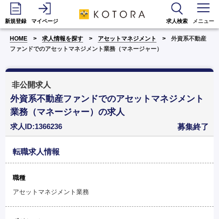
新規登録
マイページ
求人検索
メニュー
HOME
求人情報を探す
アセットマネジメント
外資系不動産
ファンドでのアセットマネジメント業務（マネージャー）
非公開求人
外資系不動産ファンドでのアセットマネジメント
業務（マネージャー）の求人
求人ID:1366236
募集終了
転職求人情報
職種
アセットマネジメント業務