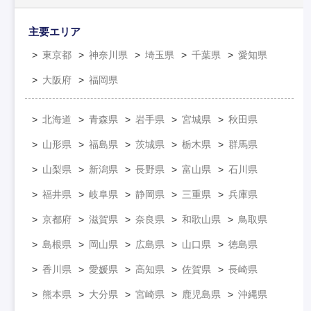
主要エリア
東京都
神奈川県
埼玉県
千葉県
愛知県
大阪府
福岡県
北海道
青森県
岩手県
宮城県
秋田県
山形県
福島県
茨城県
栃木県
群馬県
山梨県
新潟県
長野県
富山県
石川県
福井県
岐阜県
静岡県
三重県
兵庫県
京都府
滋賀県
奈良県
和歌山県
鳥取県
島根県
岡山県
広島県
山口県
徳島県
香川県
愛媛県
高知県
佐賀県
長崎県
熊本県
大分県
宮崎県
鹿児島県
沖縄県