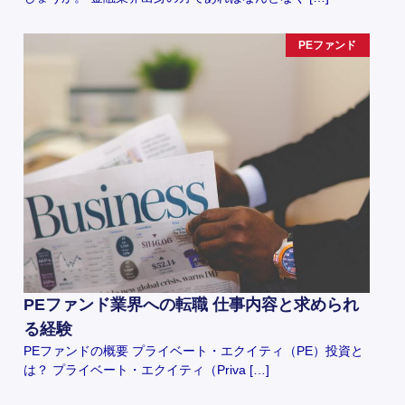
PEファンド
PEファンド業界への転職 仕事内容と求められ
る経験
PEファンドの概要 プライベート・エクイティ（PE）投資と
は？ プライベート・エクイティ（Priva […]