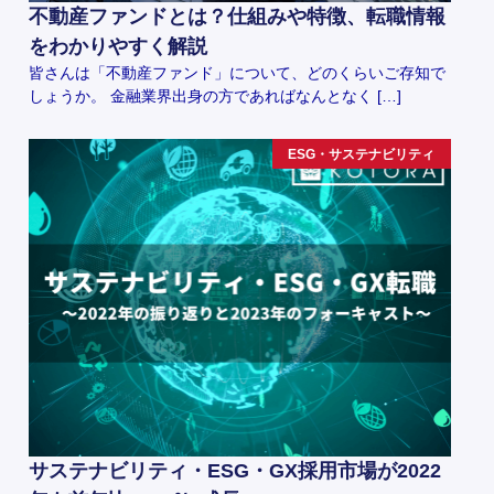
不動産ファンドとは？仕組みや特徴、転職情報
をわかりやすく解説
皆さんは「不動産ファンド」について、どのくらいご存知で
しょうか。 金融業界出身の方であればなんとなく […]
ESG・サステナビリティ
サステナビリティ・ESG・GX採用市場が2022