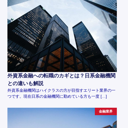
外資系金融への転職のカギとは？日系金融機関
との違いも解説
外資系金融機関はハイクラスの方が目指すエリート業界の一
つです。現在日系の金融機関に勤めている方も一度 […]
金融業界