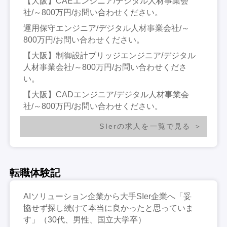
【大阪】CAEエンジニア/デジタル人材事業会
社/～800万円/お問い合わせください。
運用保守エンジニア/デジタル人材事業会社/～
800万円/お問い合わせください。
【大阪】制御設計ブリッジエンジニア/デジタル
人材事業会社/～800万円/お問い合わせくださ
い。
【大阪】CADエンジニア/デジタル人材事業会
社/～800万円/お問い合わせください。
SIerの求人を一覧で見る
転職体験記
AIソリューション企業から大手SIer企業へ「妥
協せず探し続けて本当に良かったと思っていま
す」（30代、男性、国立大学卒）