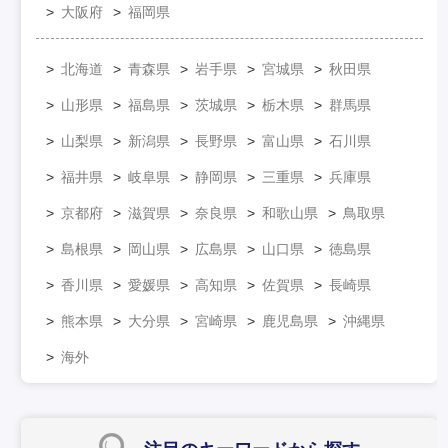
大阪府
福岡県
北海道
青森県
岩手県
宮城県
秋田県
山形県
福島県
茨城県
栃木県
群馬県
山梨県
新潟県
長野県
富山県
石川県
福井県
岐阜県
静岡県
三重県
兵庫県
京都府
滋賀県
奈良県
和歌山県
鳥取県
島根県
岡山県
広島県
山口県
徳島県
香川県
愛媛県
高知県
佐賀県
長崎県
熊本県
大分県
宮崎県
鹿児島県
沖縄県
海外