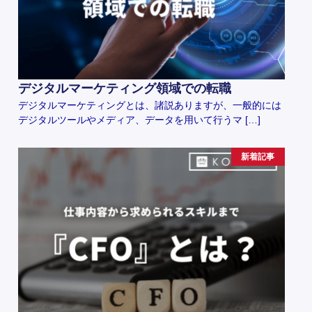
デジタルマーケティング領域での転職
デジタルマーケティングとは、諸説ありますが、一般的には
デジタルツールやメディア、データを用いて行うマ […]
新着記事