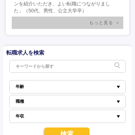
ンを紹介いただき、よい転職につながりまし
た」（50代、男性、公立大学卒）
もっと見る
転職求人を検索
検索