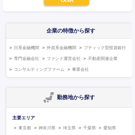
企業の特徴
から探す
日系金融機関
外資系金融機関
ブティック型投資銀行
専門金融会社
ファンド運営会社
不動産関連企業
コンサルティングファーム
事業会社
勤務地
から探す
主要エリア
東京都
神奈川県
埼玉県
千葉県
愛知県