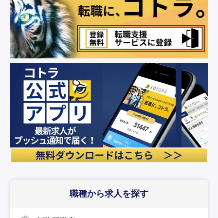
職種から求人を探す