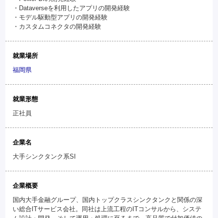
・Dataverseを利用したアプリの開発経験
・モデル駆動型アプリの開発経験
・カスタムコネクタの開発経験
就業場所
福岡県
就業形態
正社員
企業名
大手シンクタンク系SI
企業概要
国内大手金融グループ、国内トップクラスシンクタンクと関係の深
い総合ITサービス会社。同社は上流工程のITコンサルから、システ