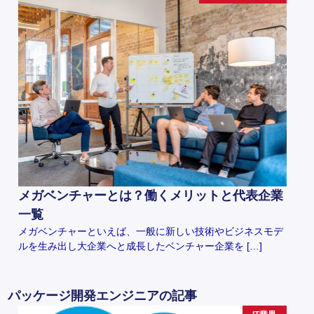
メガベンチャーとは？働くメリットと代表企業
一覧
メガベンチャーといえば、一般に新しい技術やビジネスモデ
ルを生み出し大企業へと成長したベンチャー企業を […]
パッケージ開発エンジニアの記事