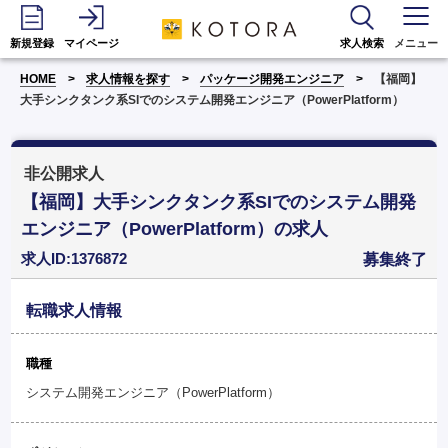
新規登録
マイページ
求人検索
メニュー
HOME
求人情報を探す
パッケージ開発エンジニア
【福岡】
大手シンクタンク系SIでのシステム開発エンジニア（PowerPlatform）
非公開求人
【福岡】大手シンクタンク系SIでのシステム開発
エンジニア（PowerPlatform）の求人
求人ID:1376872
募集終了
転職求人情報
職種
システム開発エンジニア（PowerPlatform）