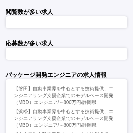
閲覧数が多い求人
応募数が多い求人
パッケージ開発エンジニアの求人情報
【磐田】自動車業界を中心とする技術提供、エ
ンジニアリング支援企業でのモデルベース開発
（MBD）エンジニア/～800万円/静岡県
【浜松】自動車業界を中心とする技術提供、エ
ンジニアリング支援企業でのモデルベース開発
（MBD）エンジニア/～800万円/静岡県