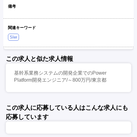
備考
関連キーワード
SIer
この求人と似た求人情報
基幹系業務システムの開発企業でのPower
Platform開発エンジニア/～800万円/東京都
この求人に応募している人はこんな求人にも
応募しています