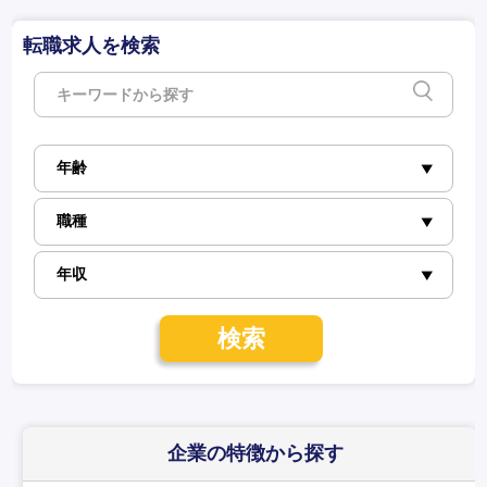
転職求人を検索
検索
企業の特徴
から探す