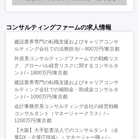
コンサルティングファームの求人情報
建設業界専門の転職支援およびキャリアコンサ
ルティング会社での法務担当/～800万円/東京都
外資系コンサルティングファームでの戦略リス
ク、グローバル経営リスクに関するコンサルタ
ント/～1800万円/東京都
建設業界専門の転職支援およびキャリアコンサ
ルティング会社での補助金・助成金コンサルタ
ント/～1000万円/東京都
会計事務所系コンサルティング会社の経営戦略
コンサルタント（マネージャークラス）/～
1200万円/東京都
【大阪】大手監査法人でのコンサルタント（企
業DX・企業IT領域）＜マネージャー職＞/～