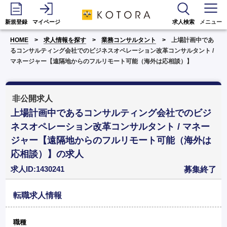
新規登録
マイページ
求人検索
メニュー
HOME
求人情報を探す
業務コンサルタント
上場計画中であ
るコンサルティング会社でのビジネスオペレーション改革コンサルタント /
マネージャー【遠隔地からのフルリモート可能（海外は応相談）】
非公開求人
上場計画中であるコンサルティング会社でのビジ
ネスオペレーション改革コンサルタント / マネー
ジャー【遠隔地からのフルリモート可能（海外は
応相談）】の求人
求人ID:1430241
募集終了
転職求人情報
職種