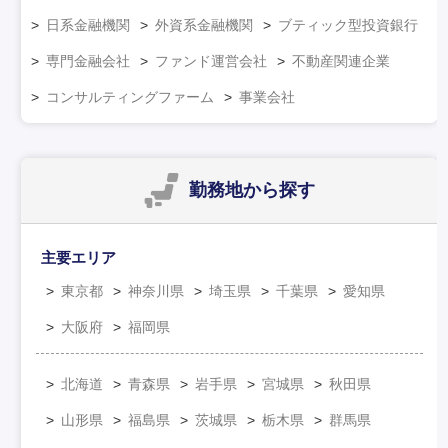
日系金融機関
外資系金融機関
ブティック型投資銀行
専門金融会社
ファンド運営会社
不動産関連企業
コンサルティングファーム
事業会社
勤務地
から探す
主要エリア
東京都
神奈川県
埼玉県
千葉県
愛知県
大阪府
福岡県
北海道
青森県
岩手県
宮城県
秋田県
山形県
福島県
茨城県
栃木県
群馬県