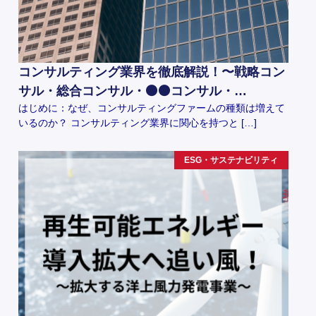
コンサルティング業界を徹底解説！〜戦略コン
サル・総合コンサル・⚫️⚫️コンサル・…
はじめに：なぜ、コンサルティングファームの種類は増えて
いるのか？ コンサルティング業界に関心を持つと […]
ESG・サステナビリティ