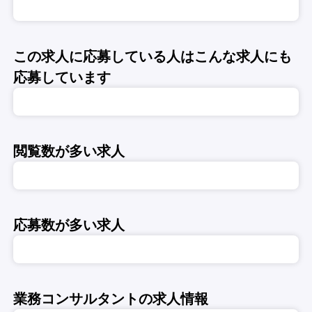
この求人に応募している人はこんな求人にも
応募しています
閲覧数が多い求人
応募数が多い求人
業務コンサルタントの求人情報