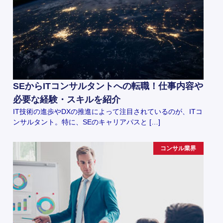
SEからITコンサルタントへの転職！仕事内容や
必要な経験・スキルを紹介
IT技術の進歩やDXの推進によって注目されているのが、ITコ
ンサルタント。特に、SEのキャリアパスと […]
コンサル業界