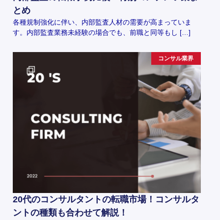
とめ
各種規制強化に伴い、内部監査人材の需要が高まっていま
す。内部監査業務未経験の場合でも、前職と同等もし […]
コンサル業界
20代のコンサルタントの転職市場！コンサルタ
ントの種類も合わせて解説！