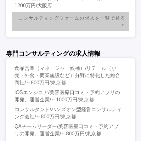
1200万円/大阪府
コンサルティングファームの求人を一覧で見る
専門コンサルティングの求人情報
食品営業（マネージャー候補）/リテール（小
売・外食・商業施設など）分野に特化した総合
商社/～800万円/東京都
iOSエンジニア/美容医療口コミ・予約アプリの
開発、運営企業/～1000万円/東京都
コンサルタント/ハンズオン型経営コンサルティ
ング会社/～800万円/東京都
QAチームリーダー/美容医療口コミ・予約アプ
リの開発、運営企業/～800万円/東京都