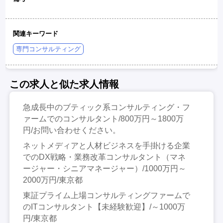
関連キーワード
専門コンサルティング
この求人と似た求人情報
急成長中のブティック系コンサルティング・フ
ァームでのコンサルタント/800万円～1800万
円/お問い合わせください。
ネットメディアと人材ビジネスを手掛ける企業
でのDX戦略・業務改革コンサルタント（マネ
ージャー・シニアマネージャー）/1000万円～
2000万円/東京都
東証プライム上場コンサルティングファームで
のITコンサルタント【未経験歓迎】/～1000万
円/東京都