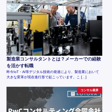
製造業コンサルタントとは？メーカーでの経験
を活かす転職
昨今IoT・AI等デジタル技術の発達により、製造業において
大きな変革が現在進行形で起こっています。こ […]
コンサル業界