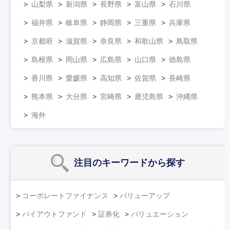
山梨県
新潟県
長野県
富山県
石川県
福井県
岐阜県
静岡県
三重県
兵庫県
京都府
滋賀県
奈良県
和歌山県
鳥取県
島根県
岡山県
広島県
山口県
徳島県
香川県
愛媛県
高知県
佐賀県
長崎県
熊本県
大分県
宮崎県
鹿児島県
沖縄県
海外
注目のキーワード
から探す
コーポレートファイナンス
バリューアップ
バイアウトファンド
証券化
バリュエーション