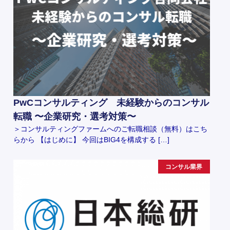
PwCコンサルティング 未経験からのコンサル
転職 〜企業研究・選考対策〜
＞コンサルティングファームへのご転職相談（無料）はこち
らから 【はじめに】 今回はBIG4を構成する […]
コンサル業界