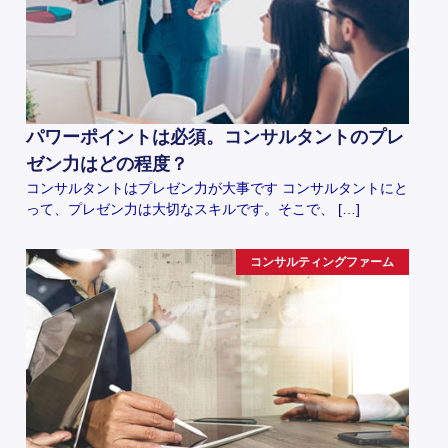
パワーポイントは必須。コンサルタントのプレ
ゼン力はどの程度？
コンサルタントはプレゼン力が大事です コンサルタントにと
って、プレゼン力は大切なスキルです。そこで、 […]
コンサルティングファーム