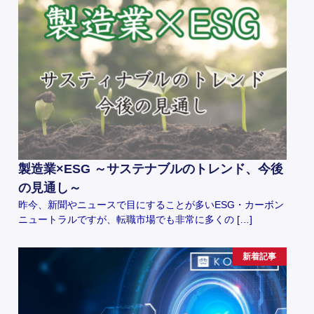
製造業×ESG ～サステナブルのトレンド、今後
の見通し～
昨今、新聞やニュースで目にすることが多いESG・カーボン
ニュートラルですが、転職市場でも非常に多くの […]
新着記事