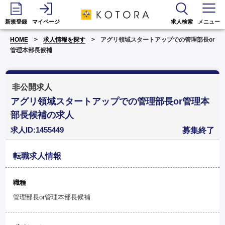
新規登録
マイページ
求人検索
メニュー
HOME
求人情報を探す
アグリ領域スタートアップでの管理部長or
管理本部長候補
非公開求人
アグリ領域スタートアップでの管理部長or管理本
部長候補の求人
求人ID:1455449
募集終了
転職求人情報
職種
管理部長or管理本部長候補