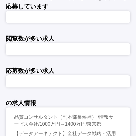
応募しています
閲覧数が多い求人
応募数が多い求人
の求人情報
品質コンサルタント（副本部長候補） /情報サ
ービス会社/1000万円～1400万円/東京都
【データアーキテクト】全社データ戦略・活用