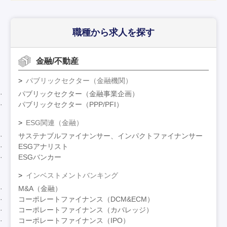
職種から求人を探す
金融/不動産
パブリックセクター（金融機関）
パブリックセクター（金融事業企画）
パブリックセクター（PPP/PFI）
ESG関連（金融）
サステナブルファイナンサー、インパクトファイナンサー
ESGアナリスト
ESGバンカー
インベストメントバンキング
M&A（金融）
コーポレートファイナンス（DCM&ECM）
コーポレートファイナンス（カバレッジ）
コーポレートファイナンス（IPO）