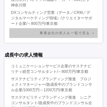
神奈川県
DXコンサルティング営業（データ／CRM／デ
ジタルマーケティング領域）/クリエイターサポ
ート企業/～800万円/東京都
事業会社の求人を一覧で見る
成長中の求人情報
コミュニケーションサービス企業のサステナビ
リティ経営コンサルタント/～800万円/東京都
サステナビリティブランディング推進 プロジ
ェクトマネージャー/急成長中のブランドコンサ
ル企業/1000万円～1200万円/東京都
サステナビリティブランディング推進 シニア
コンサルタント/急成長中のブランドコンサル企