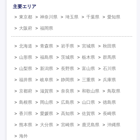
主要エリア
東京都
神奈川県
埼玉県
千葉県
愛知県
大阪府
福岡県
北海道
青森県
岩手県
宮城県
秋田県
山形県
福島県
茨城県
栃木県
群馬県
山梨県
新潟県
長野県
富山県
石川県
福井県
岐阜県
静岡県
三重県
兵庫県
京都府
滋賀県
奈良県
和歌山県
鳥取県
島根県
岡山県
広島県
山口県
徳島県
香川県
愛媛県
高知県
佐賀県
長崎県
熊本県
大分県
宮崎県
鹿児島県
沖縄県
海外