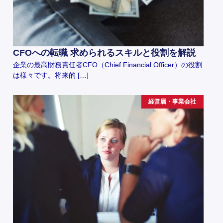
CFOへの転職 求められるスキルと役割を解説
企業の最高財務責任者CFO（Chief Financial Officer）の役割
は様々です。将来的 […]
経営層・事業会社