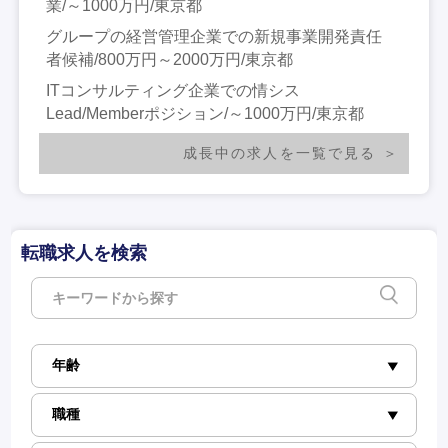
業/～1000万円/東京都
グループの経営管理企業での新規事業開発責任
者候補/800万円～2000万円/東京都
ITコンサルティング企業での情シス
Lead/Memberポジション/～1000万円/東京都
成長中の求人を一覧で見る
転職求人を検索