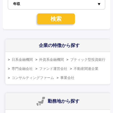
検索
企業の特徴
から探す
日系金融機関
外資系金融機関
ブティック型投資銀行
専門金融会社
ファンド運営会社
不動産関連企業
コンサルティングファーム
事業会社
勤務地
から探す