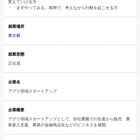
変えていける方
・「まずやってみる」精神で、考えながら行動を起こせる方
就業場所
東京都
就業形態
正社員
企業名
アグリ領域スタートアップ
企業概要
アグリ領域スタートアップとして、自社農園での生産から販売、農
業参入支援、農業の金融商品化などのビジネスを展開。