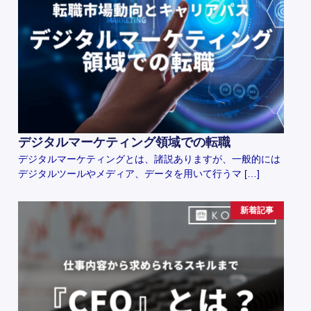
デジタルマーケティング領域での転職
デジタルマーケティングとは、諸説ありますが、一般的には
デジタルツールやメディア、データを用いて行うマ […]
新着記事