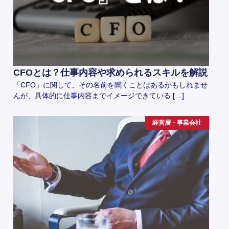
CFOとは？仕事内容や求められるスキルを解説
「CFO」に関して、その名前を聞くことはあるかもしれませ
んが、具体的に仕事内容までイメージできている […]
経営層・事業会社