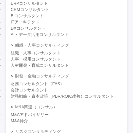
ERPコンサルタント
CRMコンサルタント
BIコンサルタント
ITアーキテクト
DXコンサルタント
AI・データ活用コンサルタント
組織・人事コンサルティング
組織・人事コンサルタント
人事・採用コンサルタント
人材開発・育成コンサルタント
財務・金融コンサルティング
財務コンサルタント（FAS）
会計コンサルタント
財務戦略・資本政策（PBR/ROIC改善）コンサルタント
M&A関連（コンサル）
M&Aアドバイザリー
M&A仲介
リスクコンサルティング