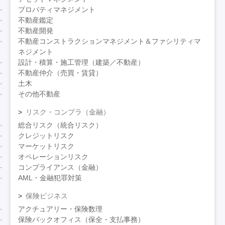
プロパティマネジメント
不動産鑑定
不動産開発
不動産コンストラクションマネジメント＆ファシリティマ
ネジメント
設計・積算・施工管理（建築／不動産）
不動産仲介（売買・賃貸）
土木
その他不動産
リスク・コンプラ（金融）
総合リスク（統合リスク）
クレジットリスク
マーケットリスク
オペレーションリスク
コンプライアンス（金融）
AML・金融犯罪対策
保険ビジネス
アクチュアリー・保険数理
保険バックオフィス（保全・支払事務）