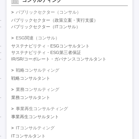
コンサルティング
パブリックセクター（コンサル）
パブリックセクター（政策立案・実行支援）
パブリックセクター（ITコンサル）
ESG関連（コンサル）
サステナビリティ・ESGコンサルタント
サステナビリティ・ESG第三者保証
IR/SR/コーポレート・ガバナンスコンサルタント
戦略コンサルティング
戦略コンサルタント
業務コンサルティング
業務コンサルタント
事業再生コンサルティング
事業再生コンサルタント
ITコンサルティング
ITコンサルタント