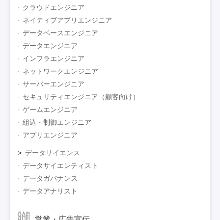
クラウドエンジニア
ネイティブアプリエンジニア
データベースエンジニア
データエンジニア
インフラエンジニア
ネットワークエンジニア
サーバーエンジニア
セキュリティエンジニア（顧客向け）
ゲームエンジニア
組込・制御エンジニア
アプリエンジニア
データサイエンス
データサイエンティスト
データガバナンス
データアナリスト
営業・広告宣伝