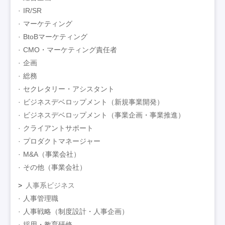
IR/SR
マーケティング
BtoBマーケティング
CMO・マーケティング責任者
企画
総務
セクレタリー・アシスタント
ビジネスデベロップメント（新規事業開発）
ビジネスデベロップメント（事業企画・事業推進）
クライアントサポート
プロダクトマネージャー
M&A（事業会社）
その他（事業会社）
人事系ビジネス
人事管理職
人事戦略（制度設計・人事企画）
採用・教育研修