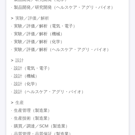
製品開発／研究開発（ヘルスケア・アグリ・バイオ）
実験／評価／解析
実験／評価／解析（電気・電子）
実験／評価／解析（機械）
実験／評価／解析（化学）
実験／評価／解析（ヘルスケア・アグリ・バイオ）
設計
設計（電気・電子）
設計（機械）
設計（化学）
設計（ヘルスケア・アグリ・バイオ）
生産
生産管理（製造業）
生産技術（製造業）
購買／調達／SCM（製造業）
品質管理・品質保証（製造業）