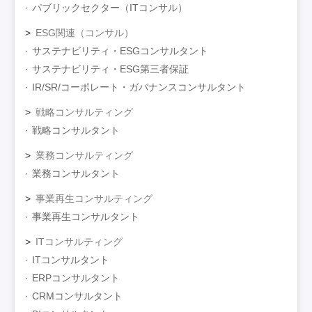
パブリックセクター（ITコンサル）
ESG関連（コンサル）
サステナビリティ・ESGコンサルタント
サステナビリティ・ESG第三者保証
IR/SR/コーポレート・ガバナンスコンサルタント
戦略コンサルティング
戦略コンサルタント
業務コンサルティング
業務コンサルタント
事業再生コンサルティング
事業再生コンサルタント
ITコンサルティング
ITコンサルタント
ERPコンサルタント
CRMコンサルタント