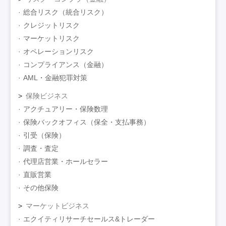
総合リスク（統合リスク）
クレジットリスク
マーケットリスク
オペレーションリスク
コンプライアンス（金融）
AML・金融犯罪対策
保険ビジネス
アクチュアリー・保険数理
保険バックオフィス（保全・支払事務）
引受（保険）
調査・査定
代理店営業・ホールセラー
直販営業
その他保険
マーケットビジネス
エクイティリサーチセールス&トレーダー