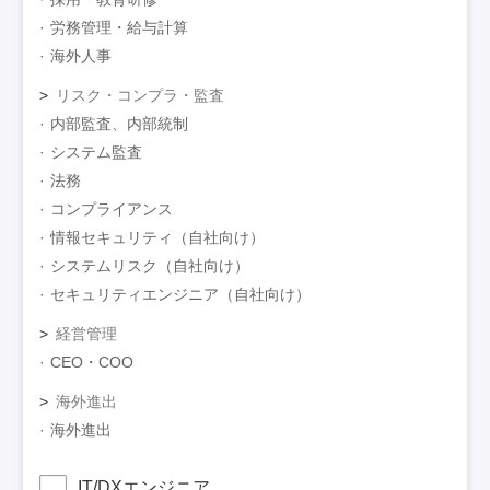
労務管理・給与計算
海外人事
リスク・コンプラ・監査
内部監査、内部統制
システム監査
法務
コンプライアンス
情報セキュリティ（自社向け）
システムリスク（自社向け）
セキュリティエンジニア（自社向け）
経営管理
CEO・COO
海外進出
海外進出
IT/DXエンジニア