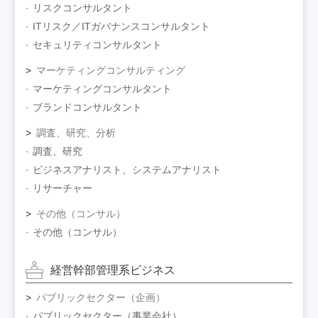
リスクコンサルタント
ITリスク／ITガバナンスコンサルタント
セキュリティコンサルタント
マーケティングコンサルティング
マーケティングコンサルタント
ブランドコンサルタント
調査、研究、分析
調査、研究
ビジネスアナリスト、システムアナリスト
リサーチャー
その他（コンサル）
その他（コンサル）
経営幹部管理系ビジネス
パブリックセクター（企画）
パブリックセクター（事業会社）