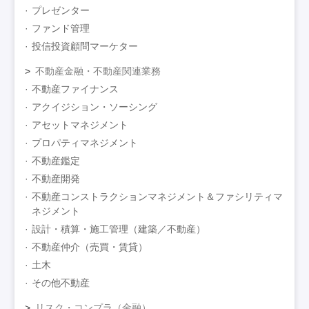
プレゼンター
ファンド管理
投信投資顧問マーケター
不動産金融・不動産関連業務
不動産ファイナンス
アクイジション・ソーシング
アセットマネジメント
プロパティマネジメント
不動産鑑定
不動産開発
不動産コンストラクションマネジメント＆ファシリティマ
ネジメント
設計・積算・施工管理（建築／不動産）
不動産仲介（売買・賃貸）
土木
その他不動産
リスク・コンプラ（金融）