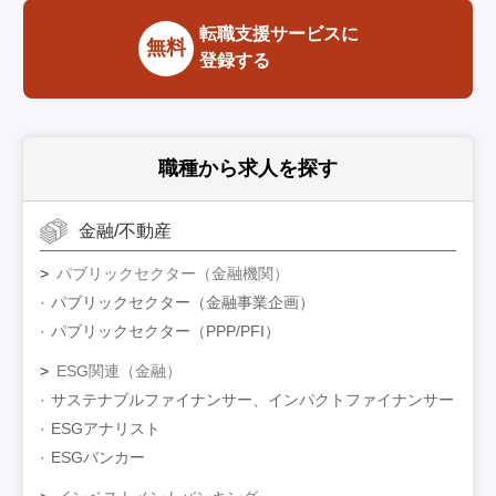
転職支援サービスに
無料
登録する
職種から求人を探す
金融/不動産
パブリックセクター（金融機関）
パブリックセクター（金融事業企画）
パブリックセクター（PPP/PFI）
ESG関連（金融）
サステナブルファイナンサー、インパクトファイナンサー
ESGアナリスト
ESGバンカー