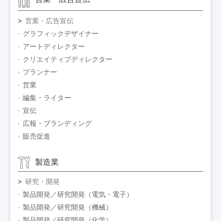
営業・広告宣伝
グラフィックデザイナー
アートディレクター
クリエイティブディレクター
プランナー
営業
編集・ライター
宣伝
広報・ブランディング
販売促進
製造業
研究・開発
製品開発／研究開発（電気・電子）
製品開発／研究開発（機械）
製品開発／研究開発（化学）