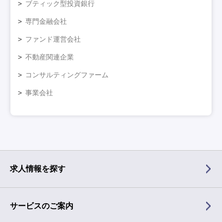
ブティック型投資銀行
専門金融会社
ファンド運営会社
不動産関連企業
コンサルティングファーム
事業会社
求人情報を探す
サービスのご案内