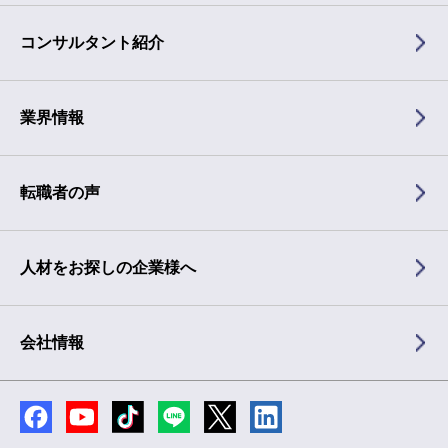
コンサルタント紹介
業界情報
転職者の声
人材をお探しの企業様へ
会社情報