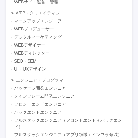
WEBサイト運営・管理
WEB・クリエイティブ
マークアップエンジニア
WEBプロデューサー
デジタルマーケティング
WEBデザイナー
WEBディレクター
SEO・SEM
UI・UXデザイン
エンジニア・プログラマ
パッケージ開発エンジニア
メインフレーム開発エンジニア
フロントエンドエンジニア
バックエンドエンジニア
フルスタックエンジニア（フロントエンド＋バックエン
ド）
フルスタックエンジニア（アプリ領域＋インフラ領域）