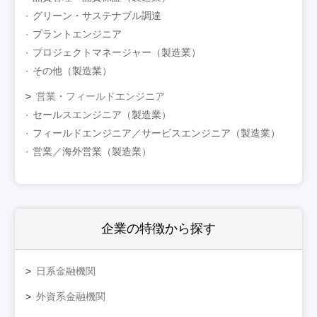
グリーン・サステナブル調達
プラントエンジニア
プロジェクトマネージャー（製造業）
その他（製造業）
営業・フィールドエンジニア
セールスエンジニア（製造業）
フィールドエンジニア／サービスエンジニア（製造業）
営業／海外営業（製造業）
企業の特徴
から探す
日系金融機関
外資系金融機関