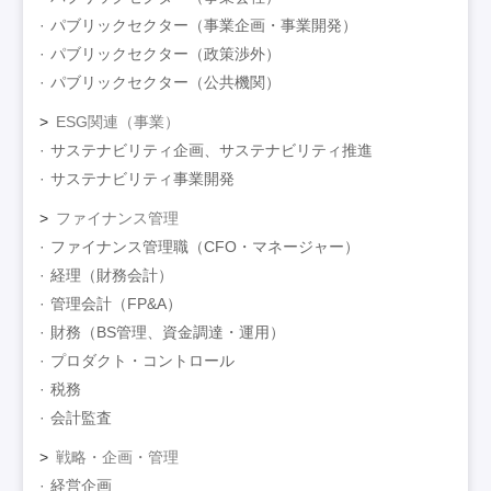
パブリックセクター（事業企画・事業開発）
パブリックセクター（政策渉外）
パブリックセクター（公共機関）
ESG関連（事業）
サステナビリティ企画、サステナビリティ推進
サステナビリティ事業開発
ファイナンス管理
ファイナンス管理職（CFO・マネージャー）
経理（財務会計）
管理会計（FP&A）
財務（BS管理、資金調達・運用）
プロダクト・コントロール
税務
会計監査
戦略・企画・管理
経営企画