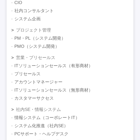
CIO
社内コンサルタント
システム企画
プロジェクト管理
PM・PL（システム開発）
PMO（システム開発）
営業・プリセールス
ITソリューションセールス（有形商材）
プリセールス
アカウントマネージャー
ITソリューションセールス（無形商材）
カスタマーサクセス
社内SE・情報システム
情報システム（コーポレートIT）
システム化推進（社内SE）
PCサポート・ヘルプデスク