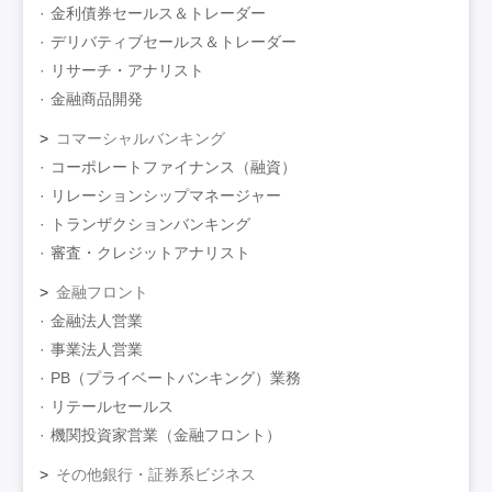
金利債券セールス＆トレーダー
デリバティブセールス＆トレーダー
リサーチ・アナリスト
金融商品開発
コマーシャルバンキング
コーポレートファイナンス（融資）
リレーションシップマネージャー
トランザクションバンキング
審査・クレジットアナリスト
金融フロント
金融法人営業
事業法人営業
PB（プライベートバンキング）業務
リテールセールス
機関投資家営業（金融フロント）
その他銀行・証券系ビジネス