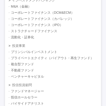
インベストメントバンキング
M&A（金融）
コーポレートファイナンス（DCM&ECM）
コーポレートファイナンス（カバレッジ）
コーポレートファイナンス（IPO）
ストラクチャードファイナンス
流動化・証券化
投資事業
プリンシパルインベストメント
プライベートエクイティ（バイアウト・再生ファンド）
複合型ファンド
不動産ファンド
ベンチャーキャピタル
投信投資顧問
ファンドマネージャー
投信ホールセラー
バイサイドアナリスト