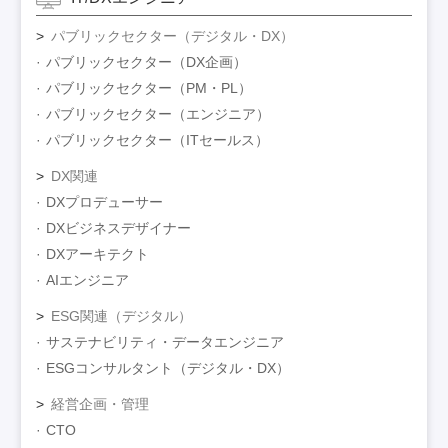
パブリックセクター（デジタル・DX）
パブリックセクター（DX企画）
パブリックセクター（PM・PL）
パブリックセクター（エンジニア）
パブリックセクター（ITセールス）
DX関連
DXプロデューサー
DXビジネスデザイナー
DXアーキテクト
AIエンジニア
ESG関連（デジタル）
サステナビリティ・データエンジニア
ESGコンサルタント（デジタル・DX）
経営企画・管理
CTO