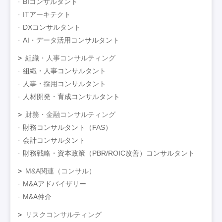
BIコンサルタント
ITアーキテクト
DXコンサルタント
AI・データ活用コンサルタント
組織・人事コンサルティング
組織・人事コンサルタント
人事・採用コンサルタント
人材開発・育成コンサルタント
財務・金融コンサルティング
財務コンサルタント（FAS）
会計コンサルタント
財務戦略・資本政策（PBR/ROIC改善）コンサルタント
M&A関連（コンサル）
M&Aアドバイザリー
M&A仲介
リスクコンサルティング