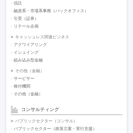
信託
融資系・市場系事務（バックオフィス）
引受（証券）
リテール企画
キャッシュレス関連ビジネス
アクワイアリング
イシュイング
組み込み型金融
その他（金融）
サービサー
格付機関
その他（金融）
コンサルティング
パブリックセクター（コンサル）
パブリックセクター（政策立案・実行支援）