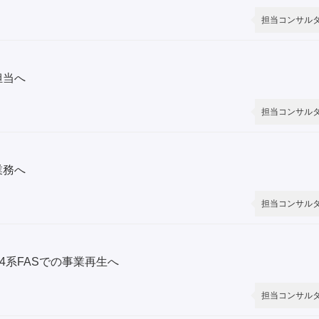
担当コンサル
担当へ
担当コンサル
業務へ
担当コンサル
4系FASでの事業再生へ
担当コンサル