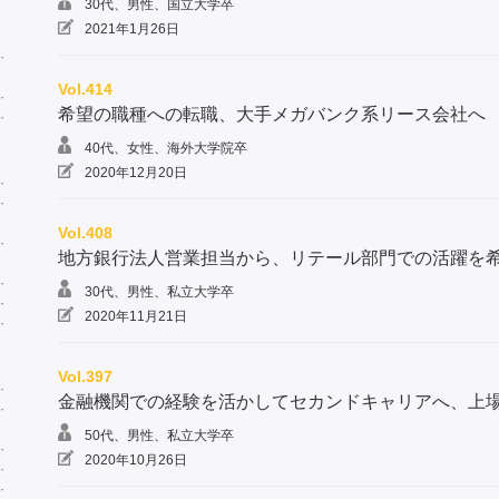
30代、男性、国立大学卒
2021年1月26日
Vol.414
希望の職種への転職、大手メガバンク系リース会社へ
40代、女性、海外大学院卒
2020年12月20日
Vol.408
地方銀行法人営業担当から、リテール部門での活躍を
30代、男性、私立大学卒
2020年11月21日
Vol.397
金融機関での経験を活かしてセカンドキャリアへ、上
50代、男性、私立大学卒
2020年10月26日