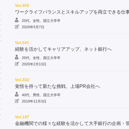
Vol.355
ワークライフバランスとスキルアップを両立できる仕
20代、女性、国立大学卒
2020年5月7日
Vol.341
経験を活かしてキャリアアップ、ネット銀行へ
20代、女性、国立大学卒
2020年2月13日
Vol.332
覚悟を持って新たな挑戦、上場PR会社へ
40代、男性、国立大学卒
2019年12月3日
Vol.147
金融機関での様々な経験を活かして大手銀行の企画・