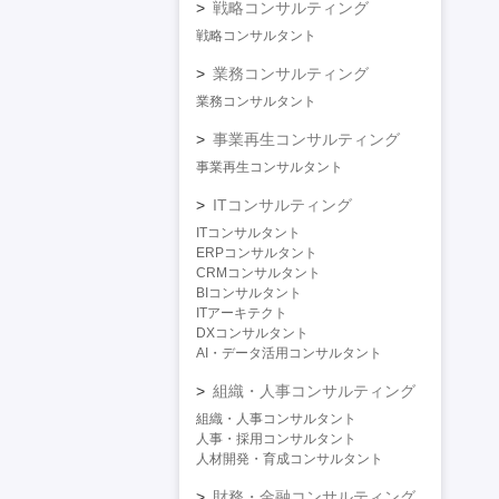
戦略コンサルティング
戦略コンサルタント
業務コンサルティング
業務コンサルタント
事業再生コンサルティング
事業再生コンサルタント
ITコンサルティング
ITコンサルタント
ERPコンサルタント
CRMコンサルタント
BIコンサルタント
ITアーキテクト
DXコンサルタント
AI・データ活用コンサルタント
組織・人事コンサルティング
組織・人事コンサルタント
人事・採用コンサルタント
人材開発・育成コンサルタント
財務・金融コンサルティング