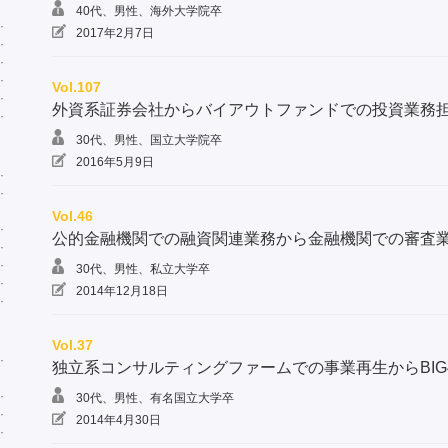
40代、男性、海外大学院卒
2017年2月7日
Vol.107
外資系証券会社からバイアウトファンドでの投資業務
30代、男性、国立大学院卒
2016年5月9日
Vol.46
公的金融機関での融資関連業務から金融機関での審査
30代、男性、私立大学卒
2014年12月18日
Vol.37
独立系コンサルティングファームでの事業再生からBIG
30代、男性、有名国立大学卒
2014年4月30日