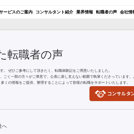
サービスのご案内
コンサルタント紹介
業界情報
転職者の声
会社情
た転職者の声
す。 ぜひご参考にして頂きたく、転職体験記をご用意いたしました。
、ごく一部の方々がご厚意で、公表に差し支えない範囲で執筆くださっています。
 多くの情報をご提供、整理することによって皆様の転職をサポートいたします。
社へ